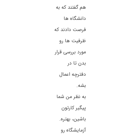
هم گفتند که به
دانشگاه ها
فرصت دادند که
ظرفیت ها رو
مورد بررسی قرار
بدن تا در
دفترچه اعمال
بشه.
به نظر من شما
پیگیر کارتون
باشین، بهتره.
آزمایشگاه رو