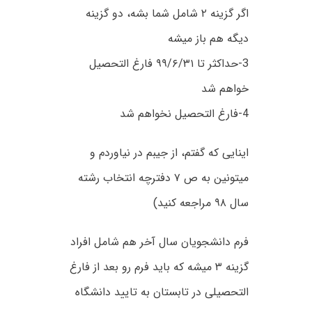
اگر گزینه ۲ شامل شما بشه، دو گزینه
دیگه هم باز میشه
3-حداکثر تا ۹۹/۶/۳۱ فارغ التحصیل
خواهم شد
4-فارغ التحصیل نخواهم شد
اینایی که گفتم، از جیبم در نیاوردم و
میتونین به ص ۷ دفترچه انتخاب رشته
سال ۹۸ مراجعه کنید)
فرم دانشجویان سال آخر هم شامل افراد
گزینه ۳ میشه که باید فرم رو بعد از فارغ
التحصیلی در تابستان به تایید دانشگاه