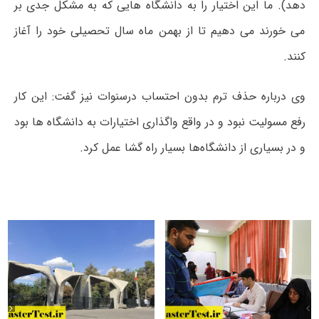
دهد). ما این اختیار را به دانشگاه هایی که به مشکل جدی بر
می خورند می دهیم تا از بهمن ماه سال تحصیلی خود را آغاز
کنند.
وی درباره حذف ترم بدون احتساب درسنوات نیز گفت: این کار
رفع مسولیت نبود و در واقع واگذاری اختیارات به دانشگاه ها بود
و در بسیاری از دانشگاه‌ها بسیار راه گشا عمل کرد.