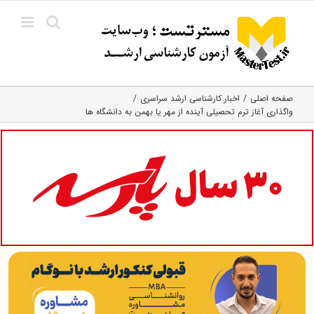
Ski
t
conten
صفحه اصلی
اخبار کارشناسی ارشد سراسری
واگذاری آغاز ترم تحصیلی آینده از مهر یا بهمن به دانشگاه ها