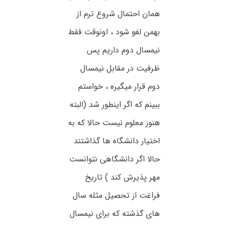
همان احتمال شروع ترم از
بهمن لغو شود ، اونوقت فقط
نیمسال دوم داریم پس
ظرفیت در مقابل نیمسال
دوم قرار میگیره ، خواستم
ببینم که اگر اینطور شد (البته
هنوز معلوم نیست حالا که به
اختیار دانشگاه ها گذاشتند
حالا اگر دانشگاهی نتوانست
مهر پذیرش کند ) تاریخ
فراغت از تحصیل مثله سال
های گذشته که برای نیمسال