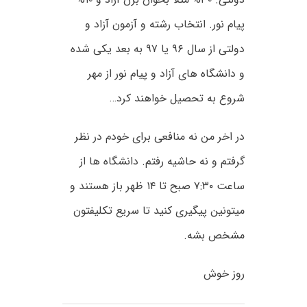
پیام نور. انتخاب رشته و آزمون آزاد و
دولتی از سال ۹۶ یا ۹۷ به بعد یکی شده
و دانشگاه های آزاد و پیام نور از مهر
شروع به تحصیل خواهند کرد…
در اخر من نه منافعی برای خودم در نظر
گرفتم و نه حاشیه رفتم. دانشگاه ها از
ساعت ۷:۳۰ صبح تا ۱۴ ظهر باز هستند و
میتونین پیگیری کنید تا سریع تکلیفتون
مشخص بشه.
روز خوش