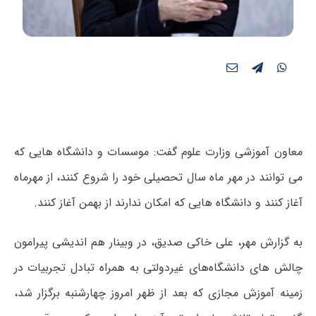
معاون آموزشی وزارت علوم گفت: موسسات و دانشگاه هایی که
می توانند در مهر ماه سال تحصیلی خود را شروع کنند، از مهرماه
آغاز کنند و دانشگاه هایی که امکان ندارند از بهمن آغاز کنند.
به گزارش مهر، علی خاکی صدیق، در وبینار هم اندیشی پیرامون
چالش های دانشگاه‌های غیردولتی به همراه تبادل تجربیات در
زمینه آموزش مجازی که بعد از ظهر امروز چهارشنبه برگزار شد،