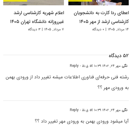
اعطای ردا کارت به دانشجویان
اعلام شهریه کارشناسی ارشد
کارشناسی ارشد از مهر ۱۴۰۵
غیرروزانه دانشگاه تهران ۱۴۰۵
۱۴ مرداد, ۱۴۰۵
|
۰ دیدگاه
۷ مرداد, ۱۴۰۵
|
۳ دیدگاه
۵۲ دیدگاه
نگی
مهر ۲۴, ۱۴۰۲ at ۱۰:۳۹ ق٫ظ
- Reply
رشته فنی حرفه‌ای فناوری اطلاعات میشه تغییر داد از ورودی بهمن
به ورودی مهر ؟؟
نگی
مهر ۲۴, ۱۴۰۲ at ۱۰:۳۹ ق٫ظ
- Reply
آیا میشود ورودی بهمن به ورودی مهر تغییر داد ؟؟