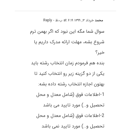
محمد
خرداد ۳, ۱۳۹۹ at ۶:۱۹ ب٫ظ
- Reply
سوال شما مگه این نبود که اگر بهمن ترم
شروع بشه، مهلت ارائه مدرک داریم یا
خیر؟
بنده هم فرمودم زمان انتخاب رشته باید
یکی از دو گزینه زیر رو انتخاب کنید تا
بهتون اجازه انتخاب رشته داده بشه:
1-اطلاعات فوق (شامل معدل و محل
تحصیل و..) مورد تایید می باشد
2-اطلاعات فوق (شامل معدل و محل
تحصیل و…) مورد تایید نمی باشد