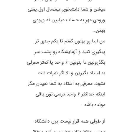
میشن و شما دانشجوی نیمسال اول یعنی
ورودی مهر به حساب میایین نه ورودی
بهمن…
من اینا رو بهتون گفتم تا یکم جدی تر
پیگیری کنید و آزمایشگاه رو پشت سر
بگذرونین تا بتونین ۶ واحد یا کمتر معرفی
به استاد بگیرین و الا اگر نمرات ثبت
نشود، معرفی به استاد به شما نمیدن مگر
اینکه حداکثر ۶ واحد درسی تون باقی
مونده باشه…
از طرفی همه قرار نیست برن دانشگاه
دولتی. ۳۰% مثلا بخوان برن آزاد و ۱۰%