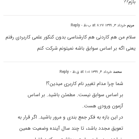
بازم??
مریم
خرداد ۳, ۱۳۹۹ at ۸:۲۷ ب٫ظ
- Reply
سلام من هم کاردنی هم کارشناسی بدون کنکور علمی کاربردی رفتم
یعنی اگه بر اساس سوابق باشه نمیتونم شرکت کنم
محمد
خرداد ۴, ۱۳۹۹ at ۱:۰۱ ق٫ظ
- Reply
شما چرا مدام تغییر نام کاربری میدین؟!
بر اساس سوابق نیست. مطمئن باشید. بر اساس
آزمون ورودی هست.
در این بازه به فکر جمع بندی و مرور باشید. اگر قرار به
تعویق مجدد باشد، تا چند سال آینده وضعیت همین