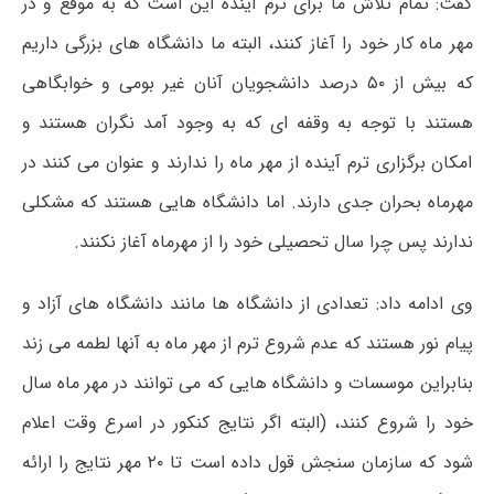
گفت: تمام تلاش ما برای ترم آینده این است که به موقع و در
مهر ماه کار خود را آغاز کنند، البته ما دانشگاه های بزرگی داریم
که بیش از ۵۰ درصد دانشجویان آنان غیر بومی و خوابگاهی
هستند با توجه به وقفه ای که به وجود آمد نگران هستند و
امکان برگزاری ترم آینده از مهر ماه را ندارند و عنوان می کنند در
مهرماه بحران جدی دارند. اما دانشگاه هایی هستند که مشکلی
ندارند پس چرا سال تحصیلی خود را از مهرماه آغاز نکنند.
وی ادامه داد: تعدادی از دانشگاه ها مانند دانشگاه های آزاد و
پیام نور هستند که عدم شروع ترم از مهر ماه به آنها لطمه می زند
بنابراین موسسات و دانشگاه هایی که می توانند در مهر ماه سال
خود را شروع کنند، (البته اگر نتایج کنکور در اسرع وقت اعلام
شود که سازمان سنجش قول داده است تا ۲۰ مهر نتایج را ارائه