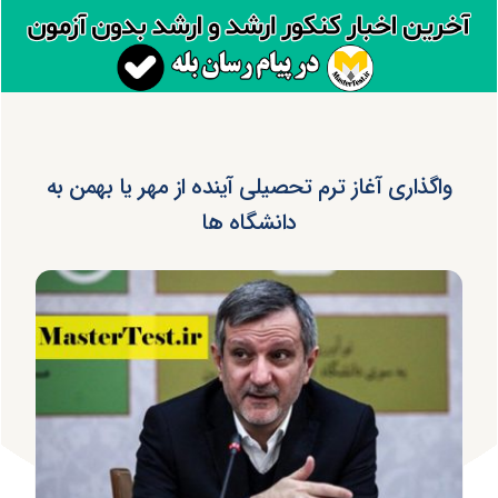
واگذاری آغاز ترم تحصیلی آینده از مهر یا بهمن به
دانشگاه ها