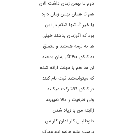
دوم تا بهمن زمان داشت الان
هم تا همان بهمن زمان دارد
یا خیر ؟، تنها شکم در این
بود که اگرزمان بدهند خیلی
ها نه ترمه هستند و متعلق
به کنکور ۱۴۰۰اگر زمان بدهند
ان ها هم با مهلت ارائه شده
که میتوانستند ثبت نام کنند
در کنکور ۹۹شرکت میکنند
ولی ظرفیت را بالا نمیبرند
(البته من با زیاد شدن
داوطلبین کار ندارم کار من
درست بشه عالمو ادم مدرک