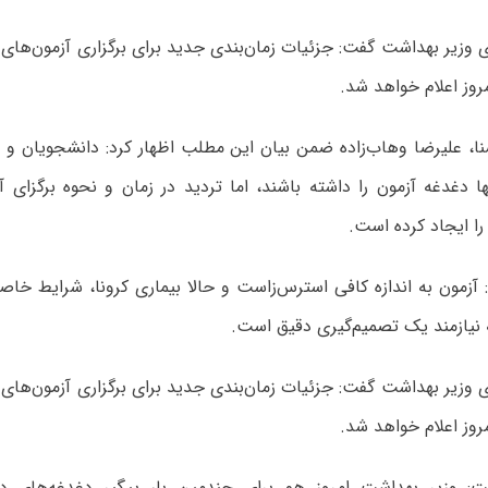
ی وزیر بهداشت گفت: جزئیات زمان‌بندی جدید برای برگزاری آزمون‌ها
مروز اعلام خواهد شد.
ا، علیرضا وهاب‌زاده ضمن بیان این مطلب اظهار کرد: دانشجویان و د
ها دغدغه آزمون را داشته باشند، اما تردید در زمان و نحوه برگزای 
 را ایجاد کرده است.
 آزمون به اندازه کافی استرس‌زاست و حالا بیماری کرونا، شرایط خاصی
 نیازمند یک تصمیم‌گیری دقیق است.
ی وزیر بهداشت گفت: جزئیات زمان‌بندی جدید برای برگزاری آزمون‌ها
مروز اعلام خواهد شد.
ت: ‏وزیر بهداشت امروز هم برای چندمین بار پیگیر دغدغه‌های دا