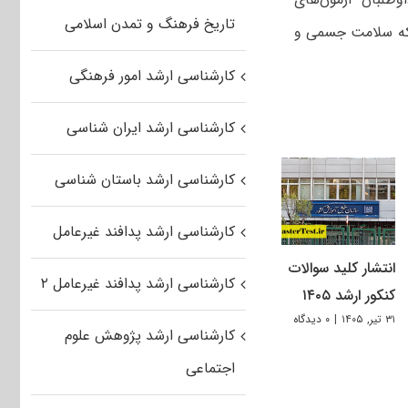
تاریخ فرهنگ و تمدن اسلامی
 که سلامت جسمی و
کارشناسی ارشد امور فرهنگی
کارشناسی ارشد ایران شناسی
کارشناسی ارشد باستان شناسی
کارشناسی ارشد پدافند غیرعامل
انتشار کلید سوالات
کارشناسی ارشد پدافند غیرعامل ۲
کنکور ارشد ۱۴۰۵
۳۱ تیر, ۱۴۰۵
|
۰ دیدگاه
کارشناسی ارشد پژوهش علوم
اجتماعی