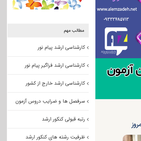
مطالب مهم
کارشناسی ارشد پیام نور
کارشناسی ارشد فراگیر پیام نور
کارشناسی ارشد خارج از کشور
سرفصل ها و ضرایب دروس آزمون
رتبه قبولی کنکور ارشد
روز
ظرفیت رشته های کنکور ارشد