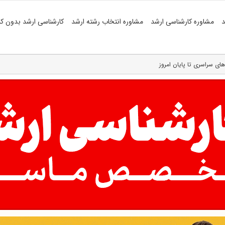
د
مشاوره کارشناسی ارشد
مشاوره انتخاب رشته ارشد
کارشناسی ارشد بدون کن
ای سراسری تا پایان امروز