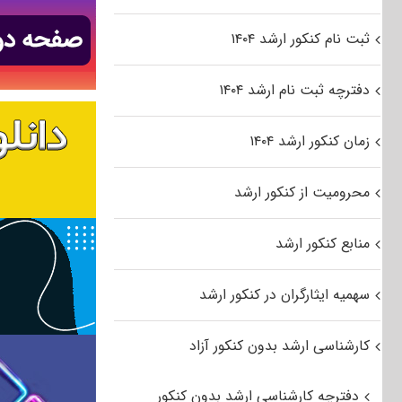
ثبت نام کنکور ارشد ۱۴۰۴
دفترچه ثبت نام ارشد ۱۴۰۴
زمان کنکور ارشد ۱۴۰۴
محرومیت از کنکور ارشد
منابع کنکور ارشد
سهمیه ایثارگران در کنکور ارشد
کارشناسی ارشد بدون کنکور آزاد
دفترچه کارشناسی ارشد بدون کنکور