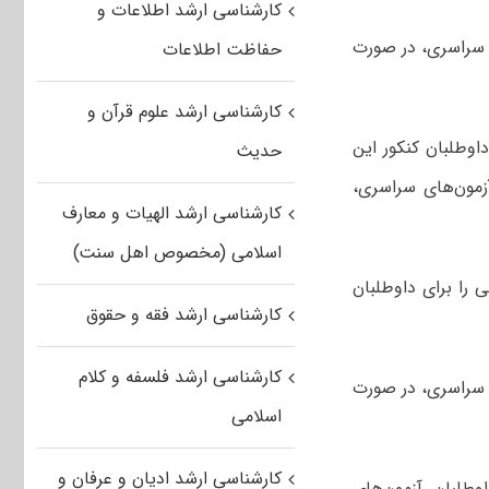
کارشناسی ارشد اطلاعات و
ی سراسری، در صورت
حفاظت اطلاعات
کارشناسی ارشد علوم قرآن و
اوطلبان کنکور این
حدیث
آزمون‌های سراسری،
کارشناسی ارشد الهیات و معارف
اسلامی (مخصوص اهل سنت)
 را برای داوطلبان
کارشناسی ارشد فقه و حقوق
کارشناسی ارشد فلسفه و کلام
ی سراسری، در صورت
اسلامی
کارشناسی ارشد ادیان و عرفان و
وطلبان آزمون‌های