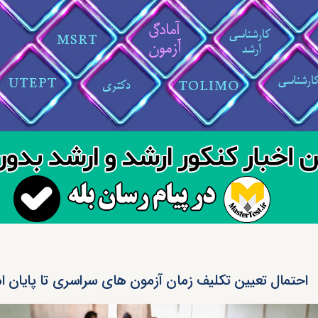
احتمال تعیین تکلیف زمان آزمون های سراسری تا پایان ام