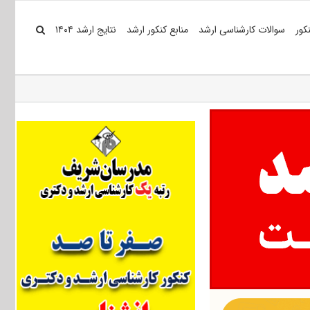
کور
سوالات کارشناسی ارشد
منابع کنکور ارشد
نتایج ارشد ۱۴۰۴