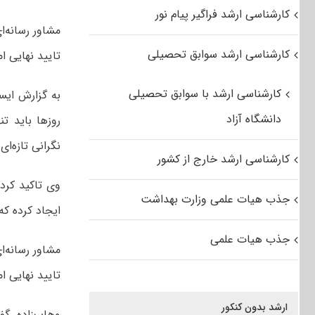
کارشناسی ارشد فراگیر پیام نور
مشاور رسانه‌ا
کارشناسی ارشد سوابق تحصیلی
تایید نهایی ا
کارشناسی ارشد با سوابق تحصیلی
به گزارش ایسن
دانشگاه آزاد
روزها باید تن
نگرانی تازه‌ای
کارشناسی ارشد خارج از کشور
وی تاکید کرد:
جذب هیات علمی وزارت بهداشت
ایجاد کرده که
جذب هیات علمی
مشاور رسانه‌ا
تایید نهایی ا
ارشد بدون کنکور
وهاب‌زاده گف