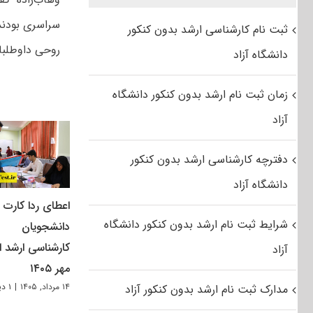
سراسری بودند
ثبت نام کارشناسی ارشد بدون کنکور
روحی داوطلبا
دانشگاه آزاد
زمان ثبت نام ارشد بدون کنکور دانشگاه
آزاد
دفترچه کارشناسی ارشد بدون کنکور
دانشگاه آزاد
اعطای ردا کارت ب
شرایط ثبت نام ارشد بدون کنکور دانشگاه
دانشجویان
کارشناسی ارشد از
آزاد
مهر ۱۴۰۵
۱۴ مرداد, ۱۴۰۵
|
۱ دیدگاه
مدارک ثبت نام ارشد بدون کنکور آزاد