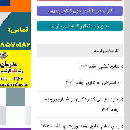
کارشناسی ارشد بدون کنکور پردیس
منابع زبان کنکور کارشناسی ارشد
کارشناسی ارشد
نتایج کنکور ارشد ۱۴۰۳
اعتراض به نتایج ارشد ۱۴۰۳
نحوه بازیابی کد رهگیری و شماره پرونده
ارشد ۱۴۰۴
زمان اعلام نتایج ارشد وزارت بهداشت ۱۴۰۳