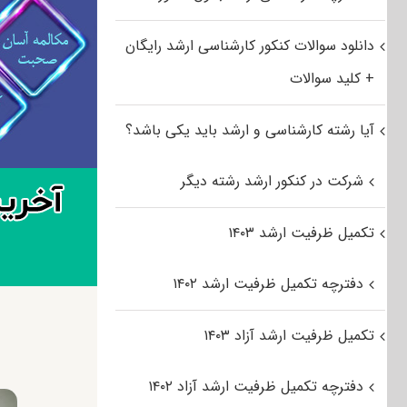
دانلود سوالات کنکور کارشناسی ارشد رایگان
+ کلید سوالات
آیا رشته کارشناسی و ارشد باید یکی باشد؟
شرکت در کنکور ارشد رشته دیگر
تکمیل ظرفیت ارشد ۱۴۰۳
دفترچه تکمیل ظرفیت ارشد ۱۴۰۲
تکمیل ظرفیت ارشد آزاد ۱۴۰۳
دفترچه تکمیل ظرفیت ارشد آزاد ۱۴۰۲