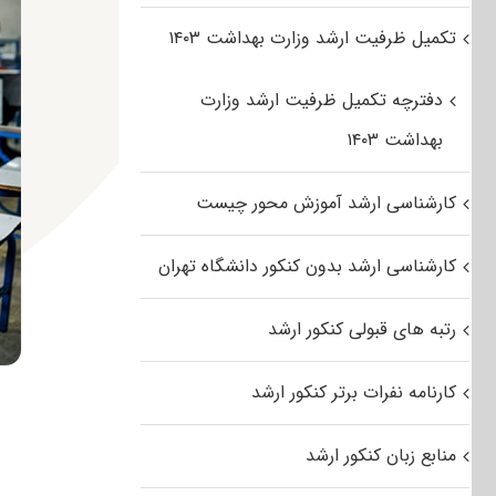
تکمیل ظرفیت ارشد وزارت بهداشت ۱۴۰۳
دفترچه تکمیل ظرفیت ارشد وزارت
بهداشت ۱۴۰۳
کارشناسی ارشد آموزش محور چیست
کارشناسی ارشد بدون کنکور دانشگاه تهران
رتبه های قبولی کنکور ارشد
کارنامه نفرات برتر کنکور ارشد
منابع زبان کنکور ارشد