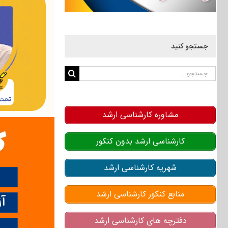
جستجو کنید
جستجو
برای:
مشاوره کارشناسی ارشد
کارشناسی ارشد بدون کنکور
شهریه کارشناسی ارشد
منابع کنکور کارشناسی ارشد
دفترچه های کارشناسی ارشد