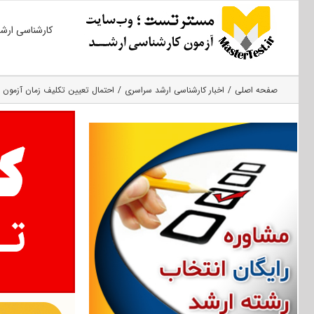
Ski
کارشناسی ارش
t
conten
صفحه اصلی
اخبار کارشناسی ارشد سراسری
احتمال تعیین تکلیف زمان آزمون ه