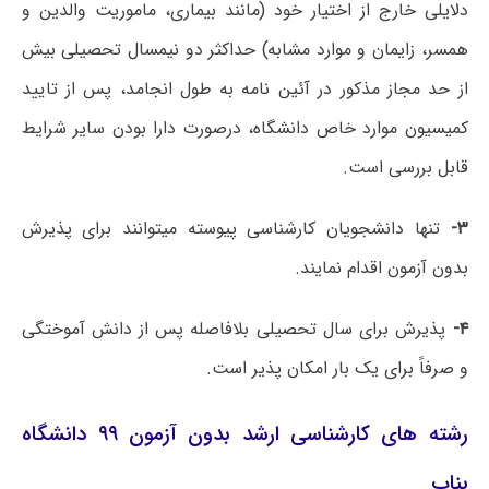
دلایلی خارج از اختیار خود (مانند بیماری، ماموریت والدین و
همسر، زایمان و موارد مشابه) حداکثر دو نیمسال تحصیلی بیش
از حد مجاز مذکور در آئین نامه به طول انجامد، پس از تایید
کمیسیون موارد خاص دانشگاه، درصورت دارا بودن سایر شرایط
قابل بررسی است.
۳-
تنها دانشجویان کارشناسی پیوسته می‎توانند برای پذیرش
بدون آزمون اقدام نمایند.
۴-
پذیرش برای سال تحصیلی بلافاصله پس از دانش آموختگی
و صرفاً برای یک بار امکان پذیر است.
رشته های کارشناسی ارشد بدون آزمون ۹۹ دانشگاه
بناب