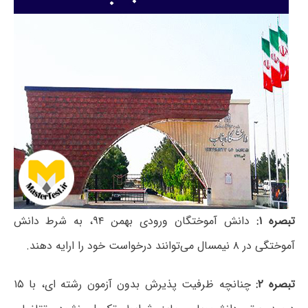
تبصره ۱:
دانش آموختگان ورودی بهمن ۹۴، به شرط دانش
آموختگی در ۸ نیمسال می‌توانند درخواست خود را ارایه دهند.
تبصره ۲:
چنانچه ظرفیت پذیرش بدون آزمون رشته ای، با ۱۵