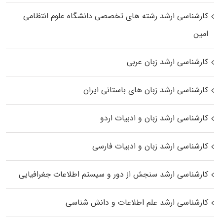
کارشناسی ارشد رﺷﺘﻪ ﻫﺎی تخصصی داﻧﺸﮕﺎه ﻋﻠﻮم انتظامی
اﻣﻴﻦ
کارشناسی ارشد زبان عربی
کارشناسی ارشد زبان‌ های باستانی ایران
کارشناسی ارشد زبان و ادبیات اردو
کارشناسی ارشد زبان و ادبیات فارسی
کارشناسی ارشد سنجش از دور و سیستم اطلاعات جغرافیایی
کارشناسی ارشد علم اطلاعات و دانش شناسی