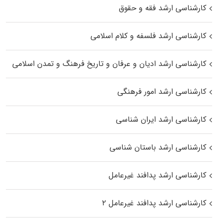
کارشناسی ارشد فقه و حقوق
کارشناسی ارشد فلسفه و کلام اسلامی
کارشناسی ارشد ادیان و عرفان و تاریخ فرهنگ و تمدن اسلامی
کارشناسی ارشد امور فرهنگی
کارشناسی ارشد ایران شناسی
کارشناسی ارشد باستان شناسی
کارشناسی ارشد پدافند غیرعامل
کارشناسی ارشد پدافند غیرعامل ۲