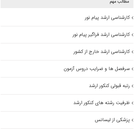
مطالب مهم
کارشناسی ارشد پیام نور
کارشناسی ارشد فراگیر پیام نور
کارشناسی ارشد خارج از کشور
سرفصل ها و ضرایب دروس آزمون
رتبه قبولی کنکور ارشد
ظرفیت رشته های کنکور ارشد
پزشکی از لیسانس