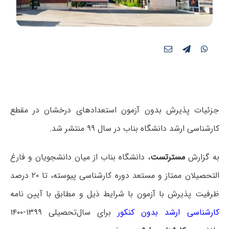
جزئیات پذیرش بدون آزمون استعدادهای درخشان در مقطع
کارشناسی ارشد دانشگاه بناب در سال ۹۹ منتشر شد.
به گزارش
مسترتست
، دانشگاه بناب از میان دانشجویان و فارغ
التحصیلان ممتاز و مستعد دوره کارشناسی پیوسته، تا ۲۰ درصد
ظرفیت پذیرش با آزمون با شرایط ذیل و مطابق با آیین نامه
کارشناسی ارشد بدون کنکور
برای سال‌تحصیلی ۱۳۹۹-۱۴۰۰