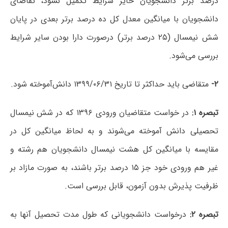
درصد برتر دانشجویان حایز شرایط تکمیل نشود، تقاضای
دانشجویان با میانگین معدل کل ده درصد برتر بعدی در پایان
شش نیمسال (۲۵ درصد برتر) درصورت دارا بودن سایر شرایط
بررسی می‌شود.
۲-
متقاضی باید حداکثر تا تاریخ ۱۳۹۹/۰۶/۳۱ دانش‌آموخته شود.
تبصره ۱:
در خواست متقاضیان ورودی ۱۳۹۶ که در شش نیمسال
تحصیلی دانش آموخته می‌شوند و به لحاظ میانگین کل در
مقایسه با میانگین کل هشت نیمسال دانشجویان هم رشته و
غیر هم ورودی خود جز ۱۵ درصد برتر باشند، به صورت مازاد بر
ظرفیت پذیرش بدون آزمون، قابل بررسی است.
تبصره ۲:
درخواست دانشجویانی که طول مدت تحصیل آنها به