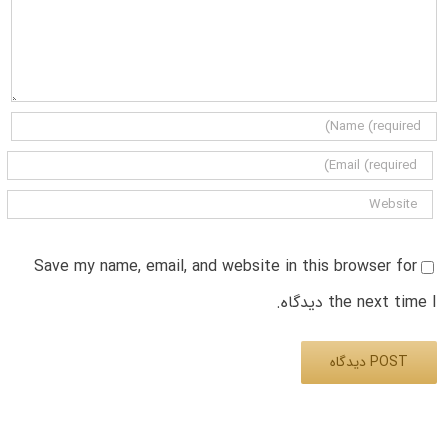
Save my name, email, and website in this browser for
the next time I دیدگاه.
Alternative: