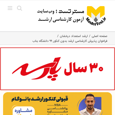
Ski
t
conten
صفحه اصلی
ارشد استعداد درخشان
فراخوان پذیرش کارشناسی ارشد بدون کنکور ۹۹ دانشگاه بناب