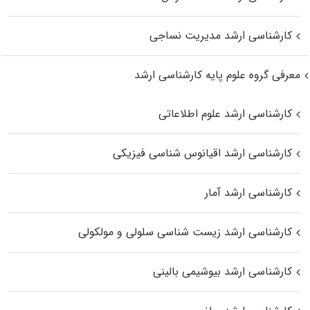
کارشناسی ارشد مدیریت نساجی
معرفی گروه علوم پایه کارشناسی ارشد
کارشناسی ارشد علوم اطلاعاتی
کارشناسی ارشد اقیانوس‌ شناسی فیزیکی
کارشناسی ارشد آمار
کارشناسی ارشد زیست شناسی سلولی و مولکولی
کارشناسی ارشد بیوشیمی بالینی