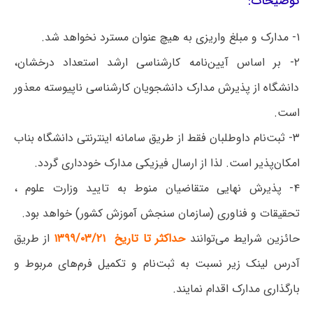
توضیحات:
۱- مدارک و مبلغ واریزی به هیچ عنوان مسترد نخواهد شد.
۲- بر اساس آیین‌نامه کارشناسی ارشد استعداد درخشان،
دانشگاه از پذیرش مدارک دانشجویان کارشناسی ناپیوسته معذور
است.
۳- ثبت‌نام داوطلبان فقط از طریق سامانه اینترنتی دانشگاه بناب
امکان‌پذیر است. لذا از ارسال فیزیکی مدارک خودداری گردد.
۴- پذیرش نهایی متقاضیان منوط به تایید وزارت علوم ،
تحقیقات و فناوری (سازمان سنجش آموزش کشور) خواهد بود.
حائزین شرایط می‌توانند
حداکثر تا تاریخ ۱۳۹۹/۰۳/۲۱
از طریق
آدرس لینک زیر نسبت به ثبت‌نام و تکمیل فرم‌های مربوط و
بارگذاری مدارک اقدام نمایند.