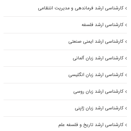
کارشناسی ارشد فرماندهی و مدیریت انتظامی
کارشناسی ارشد فلسفه
کارشناسی ارشد ایمنی صنعتی
کارشناسی ارشد زبان آلمانی
کارشناسی ارشد زبان انگلیسی
کارشناسی ارشد زبان روسی
کارشناسی ارشد زبان ژاپنی
کارشناسی ارشد تاریخ و فلسفه علم