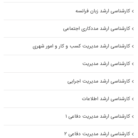
کارشناسی ارشد زبان فرانسه
کارشناسی ارشد مددکاری اجتماعی
کارشناسی ارشد مدیریت کسب و کار و امور شهری
کارشناسی ارشد مدیریت
کارشناسی ارشد مدیریت اجرایی
کارشناسی ارشد اطلاعات
کارشناسی ارشد مدیریت دفاعی ۱
کارشناسی ارشد مدیریت دفاعی ۲