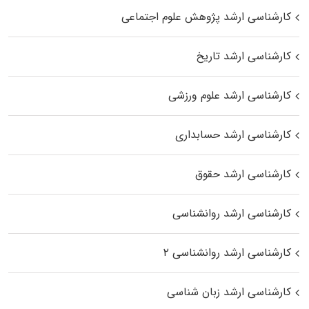
کارشناسی ارشد پژوهش علوم اجتماعی
کارشناسی ارشد تاریخ
کارشناسی ارشد علوم ورزشی
کارشناسی ارشد حسابداری
کارشناسی ارشد حقوق
کارشناسی ارشد روانشناسی
کارشناسی ارشد روانشناسی ۲
کارشناسی ارشد زبان شناسی