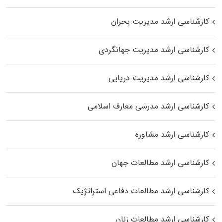
کارشناسی ارشد مدیریت بحران
کارشناسی ارشد مدیریت جهانگردی
کارشناسی ارشد مدیریت دریایی
کارشناسی ارشد مدرسی معارف اسلامی
کارشناسی ارشد مشاوره
کارشناسی ارشد مطالعات جهان
کارشناسی ارشد مطالعات دفاعی استراتژیک
کارشناسی ارشد مطالعات زنان