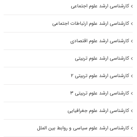
کارشناسی ارشد علوم اجتماعی
کارشناسی ارشد علوم ارتباطات اجتماعی
کارشناسی ارشد علوم اقتصادی
کارشناسی ارشد علوم تربیتی
کارشناسی ارشد علوم تربیتی ۲
کارشناسی ارشد علوم تربیتی ۳
کارشناسی ارشد علوم جغرافیایی
کارشناسی ارشد علوم سیاسی و روابط بین الملل