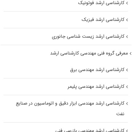
کارشناسی ارشد فوتونیک
کارشناسی ارشد فیزیک
کارشناسی ارشد زیست‌ شناسی جانوری
معرفی گروه فنی مهندسی کارشناسی ارشد
کارشناسی ارشد مهندسی برق
کارشناسی ارشد مهندسی پلیمر
کارشناسی ارشد مهندسی ابزار دقیق و اتوماسیون در صنایع
نفت
کارشناسی ارشد مهندسی بازرسی فنی