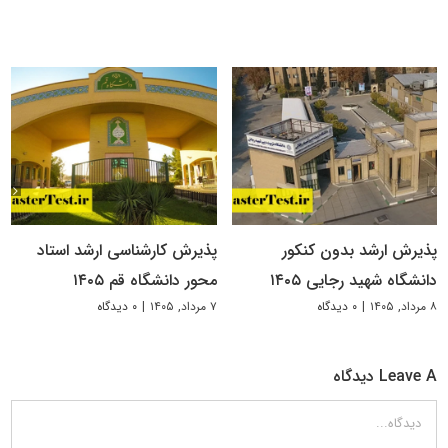
پذیرش ارشد بدون کنکور
پذیرش کارشناسی ارشد استاد
دانشگاه شهید رجایی ۱۴۰۵
محور دانشگاه قم ۱۴۰۵
۸ مرداد, ۱۴۰۵
|
۰ دیدگاه
۷ مرداد, ۱۴۰۵
|
۰ دیدگاه
Leave A دیدگاه
دیدگاه