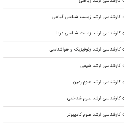
کارشناسی ارشد ریاضی
کارشناسی ارشد زیست‌ شناسی گیاهی
کارشناسی ارشد زیست‌ شناسی دریا
کارشناسی ارشد ژئوفیزیک و هواشناسی
کارشناسی ارشد شیمی
کارشناسی ارشد علوم زمین
کارشناسی ارشد علوم شناختی
کارشناسی ارشد علوم کامپیوتر