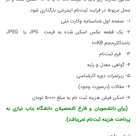
محل مربوط در فرایند ثبت‌نام اینترنتی بارگذاری شود:
۱- صفحه اول شناسنامه وکارت ملی
۲- یک قطعه عکس اسکن شده به فرمت JPG یا JPEG
باحداکثرحجم ۱۰۰KB
۳- فرم ثبت‌نام
۴- گواهی معدل و رتبه
۵- ریزنمرات دوره کارشناسی
۶- مقالات (درصورت وجود)
۷- اسکن فیش هزینه ثبت نام به مبلغ ۵۰۰۰۰ تومان
(برای دانشجویان و فارغ التحصیلان دانشگاه بناب نیازی به
پرداخت هزینه ثبت‌نام نمی‌باشد).