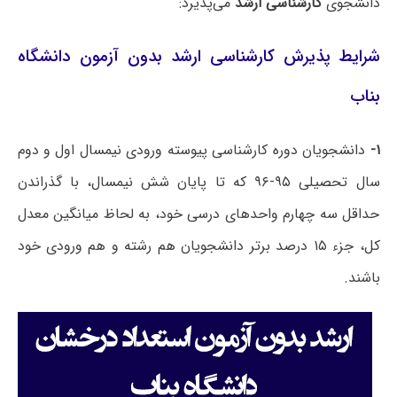
دانشجوی
کارشناسی ارشد
می‌پذیرد:
شرایط پذیرش کارشناسی ارشد بدون آزمون دانشگاه
بناب
۱-
دانشجویان دوره کارشناسی پیوسته ورودی نیمسال اول و دوم
سال تحصیلی ۹۵-۹۶ که تا پایان شش نیمسال، با گذراندن
حداقل سه چهارم واحدهای درسی خود، به لحاظ میانگین معدل
کل، جزء ۱۵ درصد برتر دانشجویان هم رشته و هم ورودی خود
باشند.