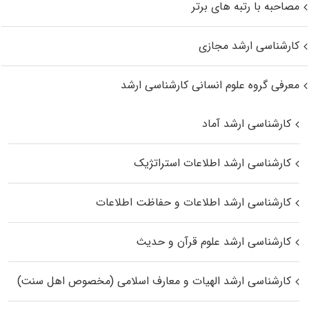
مصاحبه با رتبه های برتر
کارشناسی ارشد مجازی
معرفی گروه علوم انسانی کارشناسی ارشد
کارشناسی ارشد آماد
کارشناسی ارشد اطلاعات استراتژیک
کارشناسی ارشد اطلاعات و حفاظت اطلاعات
کارشناسی ارشد علوم قرآن و حدیث
کارشناسی ارشد الهیات و معارف اسلامی (مخصوص اهل سنت)