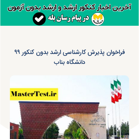
فراخوان پذیرش کارشناسی ارشد بدون کنکور ۹۹
دانشگاه بناب