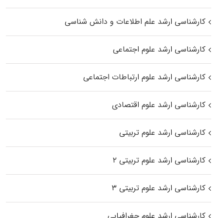
کارشناسی ارشد علم اطلاعات و دانش شناسی
کارشناسی ارشد علوم اجتماعی
کارشناسی ارشد علوم ارتباطات اجتماعی
کارشناسی ارشد علوم اقتصادی
کارشناسی ارشد علوم تربیتی
کارشناسی ارشد علوم تربیتی ۲
کارشناسی ارشد علوم تربیتی ۳
کارشناسی ارشد علوم جغرافیایی