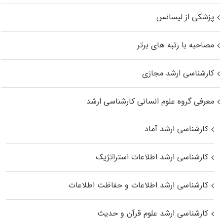
پزشکی از لیسانس
مصاحبه با رتبه های برتر
کارشناسی ارشد مجازی
معرفی گروه علوم انسانی کارشناسی ارشد
کارشناسی ارشد آماد
کارشناسی ارشد اطلاعات استراتژیک
کارشناسی ارشد اطلاعات و حفاظت اطلاعات
کارشناسی ارشد علوم قرآن و حدیث