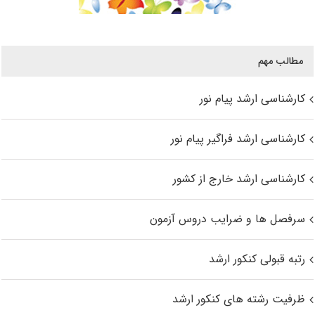
مطالب مهم
کارشناسی ارشد پیام نور
کارشناسی ارشد فراگیر پیام نور
کارشناسی ارشد خارج از کشور
سرفصل ها و ضرایب دروس آزمون
رتبه قبولی کنکور ارشد
ظرفیت رشته های کنکور ارشد