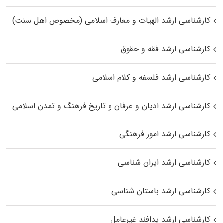
کارشناسی ارشد الهیات و معارف اسلامی (مخصوص اهل سنت)
کارشناسی ارشد فقه و حقوق
کارشناسی ارشد فلسفه و کلام اسلامی
کارشناسی ارشد ادیان و عرفان و تاریخ فرهنگ و تمدن اسلامی
کارشناسی ارشد امور فرهنگی
کارشناسی ارشد ایران شناسی
کارشناسی ارشد باستان شناسی
کارشناسی ارشد پدافند غیرعامل