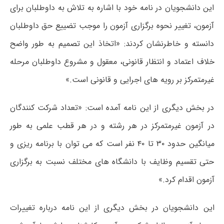
این دانشجویان در نامه خود با اشاره به تلاش به داوطلبان برای
آزمون، تغییر نحوه برگزاری آزمون را موجب تضییع حق داوطلبان
دانسته و خاطرنشان کردند: «اتخاذ این تصمیم به طور واضح
خلاف اعتماد و انتظار قانونی، معقول و مشروع داوطلبان مرحله
غیرمتمرکز بر رویه های اجرایی و قانونی است.»
در بخش دیگری از این نامه آمده است: «تعداد شرکت کنندگان
در آزمون غیرمتمرکز در هر رشته و در هر قطب علمی به طور
میانگین حدود ۳۰ تا ۴۰ نفر است که می توان با برنامه ریزی و
حتی تقسیم وظایف با دانشگاه های مختلف نسبت به برگزاری
آزمون اقدام کرد.»
این دانشجویان در بخش دیگری از این نامه درباره تغییرات