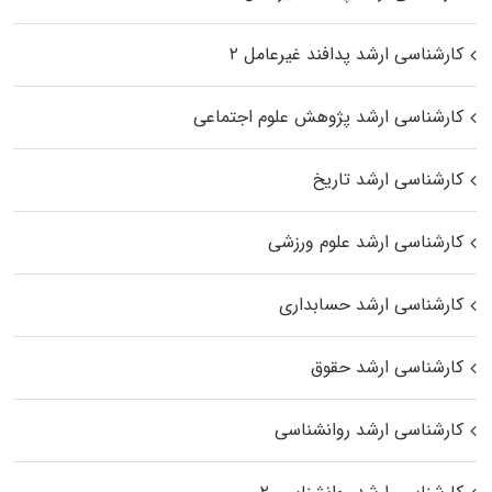
کارشناسی ارشد پدافند غیرعامل ۲
کارشناسی ارشد پژوهش علوم اجتماعی
کارشناسی ارشد تاریخ
کارشناسی ارشد علوم ورزشی
کارشناسی ارشد حسابداری
کارشناسی ارشد حقوق
کارشناسی ارشد روانشناسی