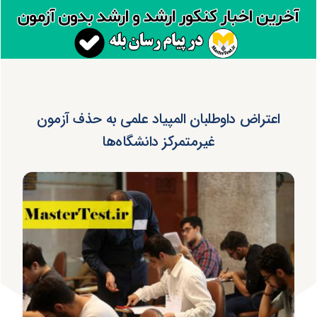
اعتراض داوطلبان المپیاد علمی به حذف آزمون
غیرمتمرکز دانشگاه‌ها