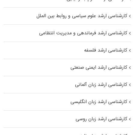
کارشناسی ارشد علوم سیاسی و روابط بین الملل
کارشناسی ارشد فرماندهی و مدیریت انتظامی
کارشناسی ارشد فلسفه
کارشناسی ارشد ایمنی صنعتی
کارشناسی ارشد زبان آلمانی
کارشناسی ارشد زبان انگلیسی
کارشناسی ارشد زبان روسی