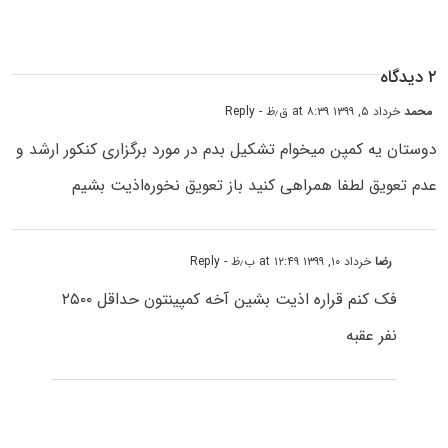
۲ دیدگاه
محمد
خرداد ۵, ۱۳۹۹ at ۸:۳۹ ق٫ظ
- Reply
دوستان یه کمپن میخوام تشکیل بدم در مورد برگزاری کنکور ارشد و
عدم تعویق لطفا همراهی کنید باز تعویق نخوره‌اذیت بشیم
رضا
خرداد ۱۰, ۱۳۹۹ at ۱۲:۴۹ ب٫ظ
- Reply
فک کنم قراره اذیت بشین آخه کمپینتون حداقل ۲۵۰۰
نفر عقبه