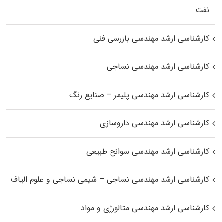
نفت
کارشناسی ارشد مهندسی بازرسی فنی
کارشناسی ارشد مهندسی نساجی
کارشناسی ارشد مهندسی پلیمر – صنایع رنگ
کارشناسی ارشد مهندسی داروسازی
کارشناسی ارشد مهندسی سوانح طبیعی
کارشناسی ارشد مهندسی نساجی – شیمی نساجی و علوم الیاف
کارشناسی ارشد مهندسی متالورژی و مواد