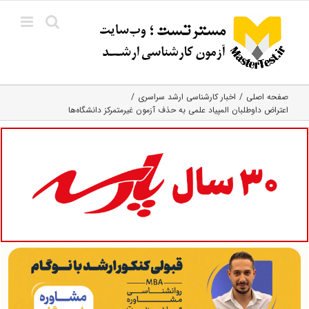
Ski
t
conten
صفحه اصلی
اخبار کارشناسی ارشد سراسری
اعتراض داوطلبان المپیاد علمی به حذف آزمون غیرمتمرکز دانشگاه‌ها