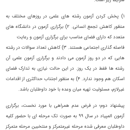
۱) پخش کردن آزمون رشته های علمی در روزهای مختلف به
منظور کاهش تجمع انسانی. ۲) برگزاری آزمون در دانشگاه های
متعدد که دارای فضای مناسب برای برگزاری آزمون و رعایت
فاصله گذاری اجتماعی هستند. ۳) کاهش تعداد سوالات در رشته
هایی که در دو روز آزمون می دادند و برگزاری آزمون علمی آن
رشته ها فقط در یک روز. در این حالت نیازی به تدارک فضای
اسکان هم وجود ندارد. ۴) به منظور اجتناب حداکثری از اقدامات
غیرلازم، مسئولیت تهیه میان وعده با خود داوطلبان باشد.
پیشنهاد دوم؛ در فرض عدم همراهی با مورد نخست، برگزاری
آزمون المپیاد در سال ۹۹ به صورت تک مرحله ای با حضور کلیه
داوطلبان معرفی شده مرحله غیرمتمرکز و منتخبین مرحله متمرکز