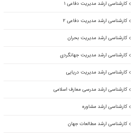
کارشناسی ارشد مدیریت دفاعی ۱
کارشناسی ارشد مدیریت دفاعی ۲
کارشناسی ارشد مدیریت بحران
کارشناسی ارشد مدیریت جهانگردی
کارشناسی ارشد مدیریت دریایی
کارشناسی ارشد مدرسی معارف اسلامی
کارشناسی ارشد مشاوره
کارشناسی ارشد مطالعات جهان