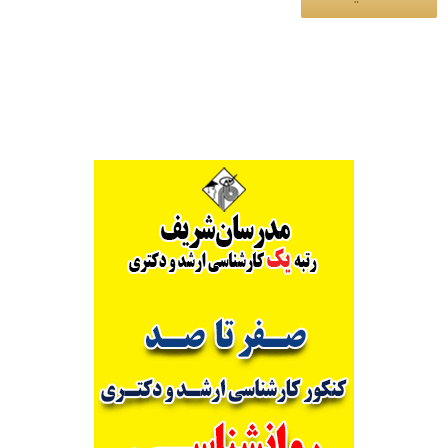
Alternative: