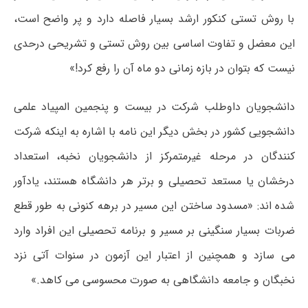
با روش تستی کنکور ارشد بسیار فاصله دارد و پر واضح است،
این معضل و تفاوت اساسی بین روش تستی و تشریحی درحدی
نیست که بتوان در بازه زمانی دو ماه آن را رفع کرد!»
دانشجویان داوطلب شرکت در بیست و پنجمین المپیاد علمی
دانشجویی کشور در بخش دیگر این نامه با اشاره به اینکه شرکت
کنندگان در مرحله غیرمتمرکز از دانشجویان نخبه، استعداد
درخشان یا مستعد تحصیلی و برتر هر دانشگاه هستند، یادآور
شده اند: «مسدود ساختن این مسیر در برهه کنونی به طور قطع
ضربات بسیار سنگینی بر مسیر و برنامه تحصیلی این افراد وارد
می سازد و همچنین از اعتبار این آزمون در سنوات آتی نزد
نخبگان و جامعه دانشگاهی به صورت محسوسی می کاهد.»