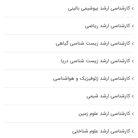
کارشناسی ارشد بیوشیمی بالینی
کارشناسی ارشد ریاضی
کارشناسی ارشد زیست‌ شناسی گیاهی
کارشناسی ارشد زیست‌ شناسی دریا
کارشناسی ارشد ژئوفیزیک و هواشناسی
کارشناسی ارشد شیمی
کارشناسی ارشد علوم زمین
کارشناسی ارشد علوم شناختی