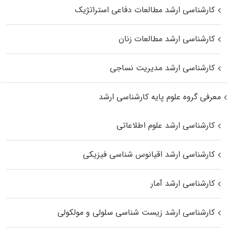
کارشناسی ارشد مطالعات دفاعی استراتژیک
کارشناسی ارشد مطالعات زنان
کارشناسی ارشد مدیریت نساجی
معرفی گروه علوم پایه کارشناسی ارشد
کارشناسی ارشد علوم اطلاعاتی
کارشناسی ارشد اقیانوس‌ شناسی فیزیکی
کارشناسی ارشد آمار
کارشناسی ارشد زیست شناسی سلولی و مولکولی