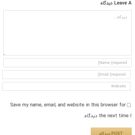
Leave A دیدگاه
دیدگاه
Save my name, email, and website in this browser for
the next time I دیدگاه.