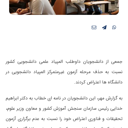
جمعی از دانشجویان داوطلب المپیاد علمی دانشجویی کشور
نسبت به حذف مرحله آزمون غیرمتمرکز المپیاد دانشجویی در
دانشگاه ها اعتراض کردند.
به گزارش مهر، این دانشجویان در نامه ای خطاب به دکتر ابراهیم
خدایی رئیس سازمان سنجش آموزش کشور و معاون وزیر علوم،
تحقیقات و فناوری اعتراض خود را نسبت به عدم برگزاری آزمون