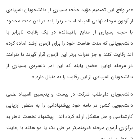
«در واقع این تصمیم مؤید حذف بسیاری از دانشجویان المپیادی
از آزمون مرحله نهایی المپیاد است، زیرا باید در این مدت محدود
با حجم بسیاری از منابع باقیمانده در یک رقابت نابرابر با
دانشجویانی که مدت هاست خود را برای آزمون ارشد آماده کرده
اند رقایت کنند و جز نفرات برتر این آزمون قرار گیرند تا بتوانند
در مرحله نهایی حضور یابند که این امر دلسردی بسیاری از
دانشجویان المپیادی از این رقابت را به دنبال دارد.»
دانشجویان داوطلب شرکت در بیست و پنجمین المپیاد علمی
دانشجویی کشور در نامه خود پیشنهاداتی را به منظور ارزیابی
کارشناسی و حل مشکل ارائه کرده اند: پیشنهاد نخست ناظر به
برگزاری آزمون مرحله غیرمتمرکز در طی یک یا دو هفته با رعایت
شرایط زیر است: