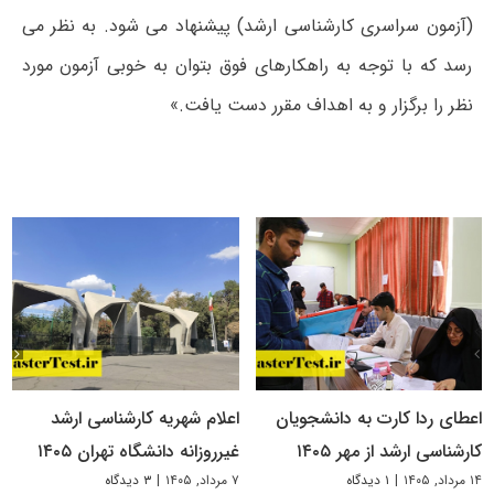
(آزمون سراسری کارشناسی ارشد) پیشنهاد می شود. به نظر می
رسد که با توجه به راهکارهای فوق بتوان به خوبی آزمون مورد
نظر را برگزار و به اهداف مقرر دست یافت.»
اعطای ردا کارت به دانشجویان
اعلام شهریه کارشناسی ارشد
کارشناسی ارشد از مهر ۱۴۰۵
غیرروزانه دانشگاه تهران ۱۴۰۵
۱۴ مرداد, ۱۴۰۵
|
۱ دیدگاه
۷ مرداد, ۱۴۰۵
|
۳ دیدگاه