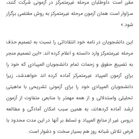
مقرر است داوطلبان مرحله غیرمتمرکز در آزمونی شرکت کنند،
سزاوار است همان آزمون مرحله غیرمتمرکز به روش مقتضی برگزار
شود.»
این دانشجویان در نامه خود انتقاداتی را نسبت به تصمیم حذف
مرحله غیرمتمرکز وارد دانسته و اعلام کرده اند: «این تصمیم منجر
به تضییع حقوق و زحمات تمام دانشجویان المپیادی که خود را
برای آزمون المپیاد غیرمتمرکز آماده کرده اند خواهدشد، زیرا
دانشجویان المپیادی خود را برای آزمونی تشریحی با ماهیتی
تحلیلی واستدلالی و از همه مهمتر با منابعی متفاوت از آزمون
ارشد آماده کردهاند، به همین سبب امکان آمادگی و مطالعه
دروس غیر از منابع المپیاد و تسلط بر آنها در این مدت محدود با
فرض تلاش شبانه روز هم بسیار سخت و دشوار است.