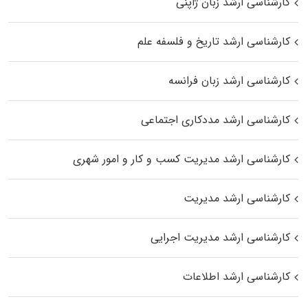
کارشناسی ارشد زبان ژاپنی
کارشناسی ارشد تاریخ و فلسفه علم
کارشناسی ارشد زبان فرانسه
کارشناسی ارشد مددکاری اجتماعی
کارشناسی ارشد مدیریت کسب و کار و امور شهری
کارشناسی ارشد مدیریت
کارشناسی ارشد مدیریت اجرایی
کارشناسی ارشد اطلاعات