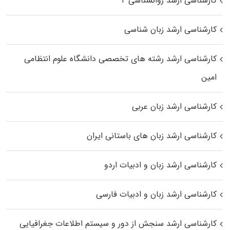
کارشناسی ارشد روانشناسی ۲
کارشناسی ارشد زبان شناسی
کارشناسی ارشد رﺷﺘﻪ ﻫﺎی تخصصی داﻧﺸﮕﺎه ﻋﻠﻮم انتظامی
اﻣﻴﻦ
کارشناسی ارشد زبان عربی
کارشناسی ارشد زبان‌ های باستانی ایران
کارشناسی ارشد زبان و ادبیات اردو
کارشناسی ارشد زبان و ادبیات فارسی
کارشناسی ارشد سنجش از دور و سیستم اطلاعات جغرافیایی