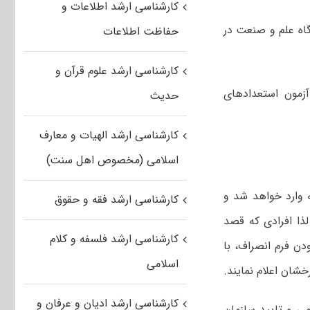
کارشناسی ارشد اطلاعات و
اه علم و صنعت در
حفاظت اطلاعات
کارشناسی ارشد علوم قرآن و
آزمون استعدادهای
حدیث
کارشناسی ارشد الهیات و معارف
اسلامی (مخصوص اهل سنت)
 وارد خواهد شد و
کارشناسی ارشد فقه و حقوق
لذا افرادی که قصد
کارشناسی ارشد فلسفه و کلام
دن فرم انصراف، با
اسلامی
شان اعلام نمایند.
کارشناسی ارشد ادیان و عرفان و
می و تایید سازمان