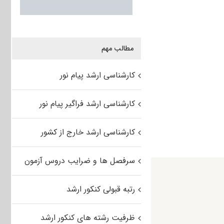
مطالب مهم
کارشناسی ارشد پیام نور
کارشناسی ارشد فراگیر پیام نور
کارشناسی ارشد خارج از کشور
سرفصل ها و ضرایب دروس آزمون
رتبه قبولی کنکور ارشد
ظرفیت رشته های کنکور ارشد