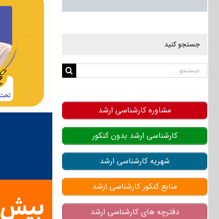
جستجو کنید
جستجو
برای:
مشاوره کارشناسی ارشد
کارشناسی ارشد بدون کنکور
شهریه کارشناسی ارشد
منابع کنکور کارشناسی ارشد
دفترچه های کارشناسی ارشد