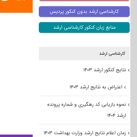
کارشناسی ارشد بدون کنکور پردیس
منابع زبان کنکور کارشناسی ارشد
کارشناسی ارشد
نتایج کنکور ارشد ۱۴۰۳
اعتراض به نتایج ارشد ۱۴۰۳
نحوه بازیابی کد رهگیری و شماره پرونده
ارشد ۱۴۰۴
زمان اعلام نتایج ارشد وزارت بهداشت ۱۴۰۳