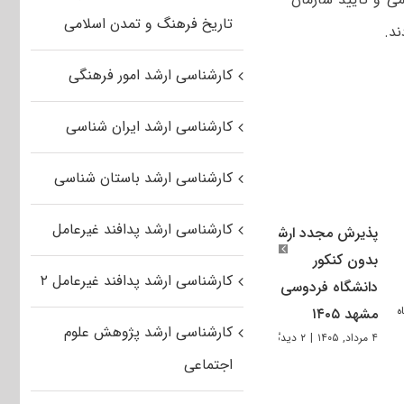
تاریخ فرهنگ و تمدن اسلامی
کارشناسی ارشد امور فرهنگی
کارشناسی ارشد ایران شناسی
کارشناسی ارشد باستان شناسی
کارشناسی ارشد پدافند غیرعامل
پذیرش مجدد ارشد
بدون کنکور
کارشناسی ارشد پدافند غیرعامل ۲
دانشگاه فردوسی
مشهد ۱۴۰۵
کارشناسی ارشد پژوهش علوم
۴ مرداد, ۱۴۰۵
|
۲ دیدگاه
اجتماعی