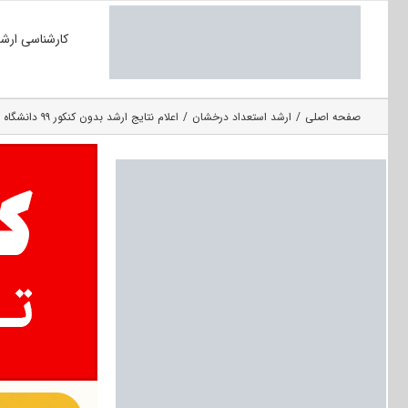
Ski
کارشناسی ارش
t
conten
صفحه اصلی
ارشد استعداد درخشان
اعلام نتایج ارشد بدون کنکور ۹۹ دانشگاه علم و صنعت