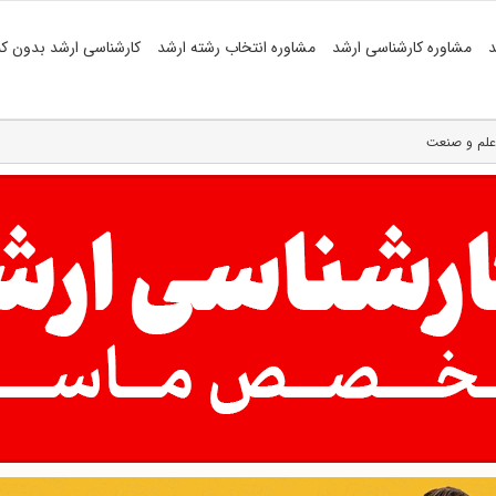
د
مشاوره کارشناسی ارشد
مشاوره انتخاب رشته ارشد
کارشناسی ارشد بدون کن