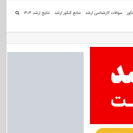
کور
سوالات کارشناسی ارشد
منابع کنکور ارشد
نتایج ارشد ۱۴۰۴