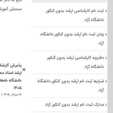
سنجش آموزش کشور می
ثبت نام کارشناسی ارشد بدون کنکور
دانشگاه آزاد
زمان ثبت نام ارشد بدون کنکور دانشگاه
آزاد
دفترچه کارشناسی ارشد بدون کنکور
پذیرش کارشن
دانشگاه آزاد
ارشد استاد مح
دانشگاه دامغا
شرایط ثبت نام ارشد بدون کنکور دانشگاه
۱۴۰۵
آزاد
۱۸ مرداد, ۱۴۰۵
|
۰ 
مدارک ثبت نام ارشد بدون کنکور آزاد