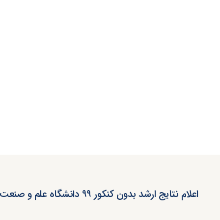
اعلام نتایج ارشد بدون کنکور ۹۹ دانشگاه علم و صنعت