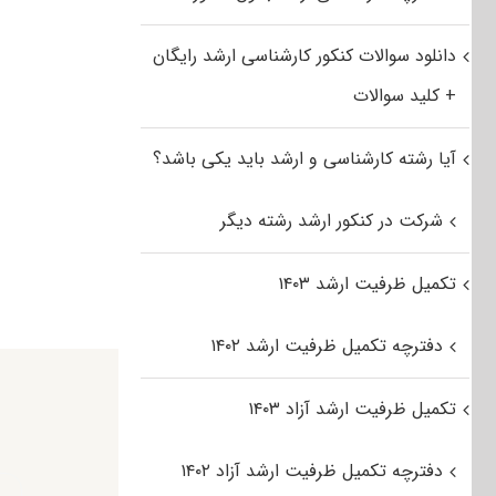
دانلود سوالات کنکور کارشناسی ارشد رایگان
+ کلید سوالات
آیا رشته کارشناسی و ارشد باید یکی باشد؟
شرکت در کنکور ارشد رشته دیگر
تکمیل ظرفیت ارشد ۱۴۰۳
دفترچه تکمیل ظرفیت ارشد ۱۴۰۲
تکمیل ظرفیت ارشد آزاد ۱۴۰۳
دفترچه تکمیل ظرفیت ارشد آزاد ۱۴۰۲