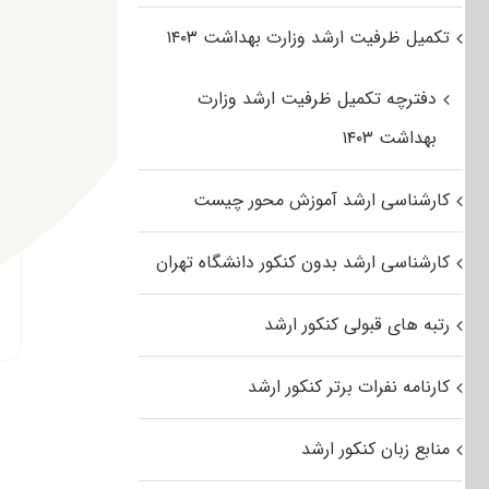
تکمیل ظرفیت ارشد وزارت بهداشت ۱۴۰۳
دفترچه تکمیل ظرفیت ارشد وزارت
بهداشت ۱۴۰۳
کارشناسی ارشد آموزش محور چیست
کارشناسی ارشد بدون کنکور دانشگاه تهران
رتبه های قبولی کنکور ارشد
کارنامه نفرات برتر کنکور ارشد
منابع زبان کنکور ارشد