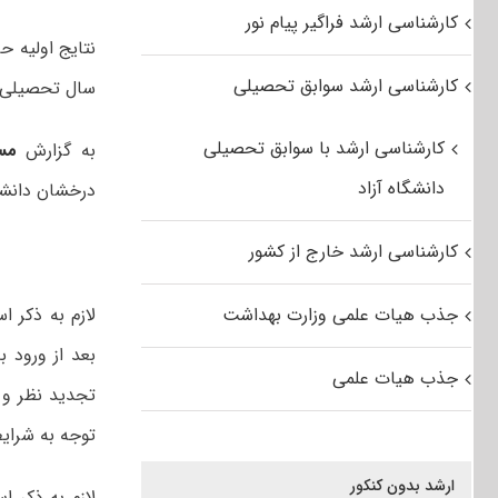
کارشناسی ارشد فراگیر پیام نور
نتایج اولیه 
کارشناسی ارشد سوابق تحصیلی
سال تحصیلی ۱۳۹۹-۱۴۰۰ اعلام شد
کارشناسی ارشد با سوابق تحصیلی
به گزارش
مس
دانشگاه آزاد
درخشان دانشگاه علم 
کارشناسی ارشد خارج از کشور
جذب هیات علمی وزارت بهداشت
لازم به ذکر 
بعد از ورود 
جذب هیات علمی
تجدید نظر و 
توجه به شرای
ارشد بدون کنکور
لازم به ذکر 