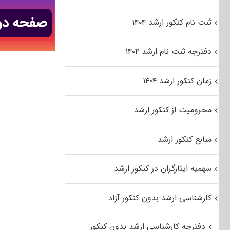
ثبت نام کنکور ارشد ۱۴۰۴
دفترچه ثبت نام ارشد ۱۴۰۴
زمان کنکور ارشد ۱۴۰۴
محرومیت از کنکور ارشد
منابع کنکور ارشد
سهمیه ایثارگران در کنکور ارشد
کارشناسی ارشد بدون کنکور آزاد
دفترچه کارشناسی ارشد بدون کنکور