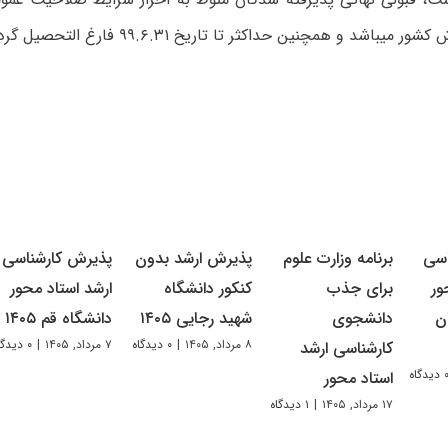
‏باشد و همچنین حداکثر تا تاریخ ۹۹.۶.۳۱ فارغ التحصیل گردند.
اسی
برنامه وزارت علوم
پذیرش ارشد بدون
پذیرش کارشناسی
ور
برای جذب
کنکور دانشگاه
ارشد استاد محور
ن
دانشجوی
شهید رجایی ۱۴۰۵
دانشگاه قم ۱۴۰۵
۸ مرداد, ۱۴۰۵
|
۰ دیدگاه
۷ مرداد, ۱۴۰۵
|
۰ دیدگاه
کارشناسی ارشد
دیدگاه
استاد محور
۱۷ مرداد, ۱۴۰۵
|
۱ دیدگاه