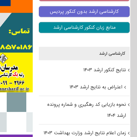
کارشناسی ارشد بدون کنکور پردیس
منابع زبان کنکور کارشناسی ارشد
کارشناسی ارشد
نتایج کنکور ارشد ۱۴۰۳
اعتراض به نتایج ارشد ۱۴۰۳
نحوه بازیابی کد رهگیری و شماره پرونده
ارشد ۱۴۰۴
زمان اعلام نتایج ارشد وزارت بهداشت ۱۴۰۳