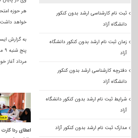
هر حوزه امتح
ثبت نام کارشناسی ارشد بدون کنکور
خواهد داشت
دانشگاه آزاد
به گزارش ایسن
زمان ثبت نام ارشد بدون کنکور دانشگاه
آزاد
مرداد آغاز خو
دفترچه کارشناسی ارشد بدون کنکور
دانشگاه آزاد
شرایط ثبت نام ارشد بدون کنکور دانشگاه
آزاد
مدارک ثبت نام ارشد بدون کنکور آزاد
اعطای ردا کارت ب