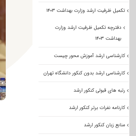
تکمیل ظرفیت ارشد وزارت بهداشت ۱۴۰۳
دفترچه تکمیل ظرفیت ارشد وزارت
بهداشت ۱۴۰۳
کارشناسی ارشد آموزش محور چیست
کارشناسی ارشد بدون کنکور دانشگاه تهران
رتبه های قبولی کنکور ارشد
کارنامه نفرات برتر کنکور ارشد
منابع زبان کنکور ارشد