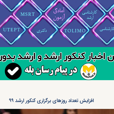
افزایش تعداد روزهای برگزاری کنکور ارشد ۹۹