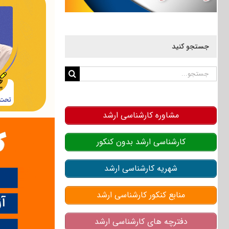
جستجو کنید
جستجو
برای:
مشاوره کارشناسی ارشد
کارشناسی ارشد بدون کنکور
شهریه کارشناسی ارشد
منابع کنکور کارشناسی ارشد
دفترچه های کارشناسی ارشد