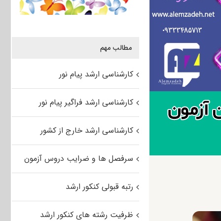
مطالب مهم
کارشناسی ارشد پیام نور
کارشناسی ارشد فراگیر پیام نور
کارشناسی ارشد خارج از کشور
سرفصل ها و ضرایب دروس آزمون
رتبه قبولی کنکور ارشد
ظرفیت رشته های کنکور ارشد