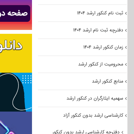
ثبت نام کنکور ارشد ۱۴۰۴
دفترچه ثبت نام ارشد ۱۴۰۴
زمان کنکور ارشد ۱۴۰۴
محرومیت از کنکور ارشد
منابع کنکور ارشد
سهمیه ایثارگران در کنکور ارشد
کارشناسی ارشد بدون کنکور آزاد
دفترچه کارشناسی ارشد بدون کنکور