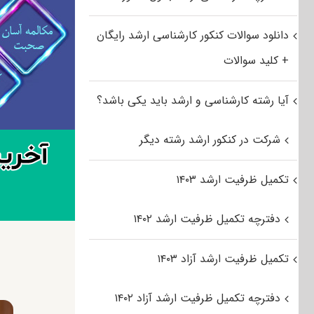
دانلود سوالات کنکور کارشناسی ارشد رایگان
+ کلید سوالات
آیا رشته کارشناسی و ارشد باید یکی باشد؟
شرکت در کنکور ارشد رشته دیگر
تکمیل ظرفیت ارشد ۱۴۰۳
دفترچه تکمیل ظرفیت ارشد ۱۴۰۲
تکمیل ظرفیت ارشد آزاد ۱۴۰۳
دفترچه تکمیل ظرفیت ارشد آزاد ۱۴۰۲