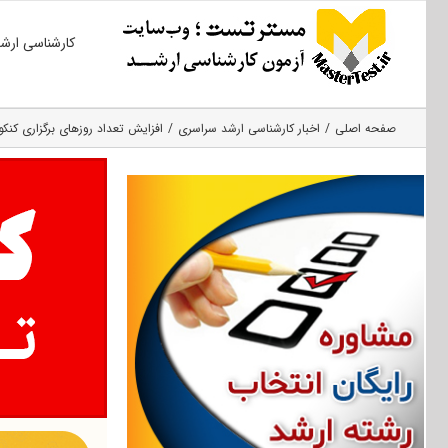
Ski
کارشناسی ارش
t
conten
صفحه اصلی
اخبار کارشناسی ارشد سراسری
افزایش تعداد روزهای برگزاری کنکور 