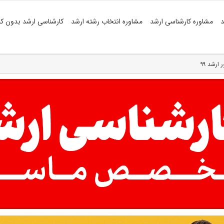
د
مشاوره کارشناسی ارشد
مشاوره انتخاب رشته ارشد
کارشناسی ارشد بدون کن
ارشد ۹۹