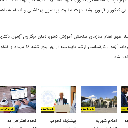
انی کنکور و آزمون ارشد جهت نظارت بر اصول بهداشتی و انجام هماه
.
ا، طبق اعلام سازمان سنجش آموزش کشور، زمان برگزاری آزمون دکتری نی
اهد شد
ه
اعلام شهریه
پیشنهاد نجومی
نحوه اعتراض به