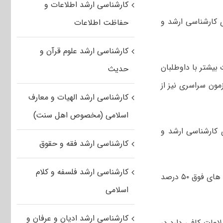
کارشناسی ارشد اطلاعات و
 کارشناسی ارشد و
حفاظت اطلاعات
کارشناسی ارشد علوم قرآن و
 بیشتر با داوطلبان
حدیث
زمون سراسری نیز از
کارشناسی ارشد الهیات و معارف
اسلامی (مخصوص اهل سنت)
ی کارشناسی ارشد و
کارشناسی ارشد فقه و حقوق
کارشناسی ارشد فلسفه و کلام
سخنگوی سازمان سنجش آموزش کشور خاطرنشان کرد: امسال، عوامل اجرایی آزمون های فوق ۵۰ درصد
اسلامی
کارشناسی ارشد ادیان و عرفان و
اعات کافی دارد در