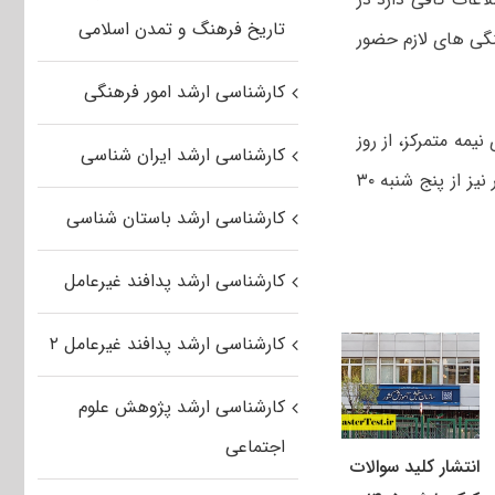
تاریخ فرهنگ و تمدن اسلامی
نگی های لازم حضور
کارشناسی ارشد امور فرهنگی
مه متمرکز، از روز
کارشناسی ارشد ایران شناسی
پنج شنبه ۹ مرداد، آزمون کارشناسی ارشد ناپیوسته از روز پنج شنبه ۱۶ مرداد و کنکور نیز از پنج شنبه ۳۰
کارشناسی ارشد باستان شناسی
کارشناسی ارشد پدافند غیرعامل
کارشناسی ارشد پدافند غیرعامل ۲
کارشناسی ارشد پژوهش علوم
اجتماعی
انتشار کلید سوالات