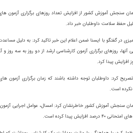
ن سنجش آموزش کشور از افزایش تعداد روزهای برگزاری آزمون های
یزی در گفتگو با ایسنا ضمن اعلام این خبر تاکید کرد: به دلیل مساعدت
آنها، روزهای برگزاری آزمون کارشناسی ارشد از دو روز به سه روز و آ
ز افزایش پیدا کرد.
تصریح کرد: داوطلبان توجه داشته باشند که زمان برگزاری آزمون ها
نکرده است.
 درصد افزایش پیدا کرده است.
اظهار کرد: با هماهنگی با وزارت بهداشت یک کارشناس بهداشت که اطل