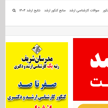
کور
سوالات کارشناسی ارشد
منابع کنکور ارشد
نتایج ارشد ۱۴۰۴