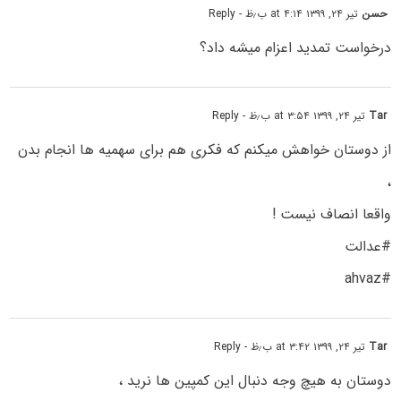
حسن
تیر ۲۴, ۱۳۹۹ at ۴:۱۴ ب٫ظ
- Reply
درخواست تمدید اعزام میشه داد؟
Tar
تیر ۲۴, ۱۳۹۹ at ۳:۵۴ ب٫ظ
- Reply
از دوستان خواهش میکنم که فکری هم برای سهمیه ها انجام بدن
،
واقعا انصاف نیست !
#عدالت
#ahvaz
Tar
تیر ۲۴, ۱۳۹۹ at ۳:۴۲ ب٫ظ
- Reply
دوستان به هیچ وجه دنبال این کمپین ها نرید ،