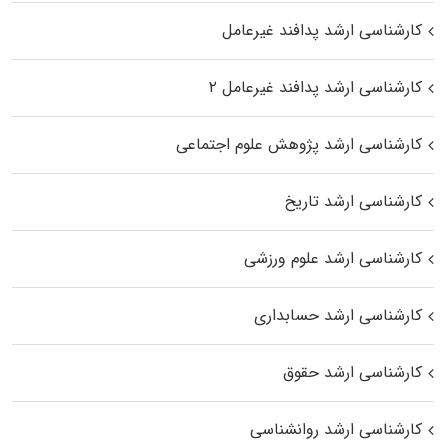
کارشناسی ارشد پدافند غیرعامل
کارشناسی ارشد پدافند غیرعامل ۲
کارشناسی ارشد پژوهش علوم اجتماعی
کارشناسی ارشد تاریخ
کارشناسی ارشد علوم ورزشی
کارشناسی ارشد حسابداری
کارشناسی ارشد حقوق
کارشناسی ارشد روانشناسی