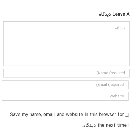
Leave A دیدگاه
دیدگاه
Save my name, email, and website in this browser for
the next time I دیدگاه.