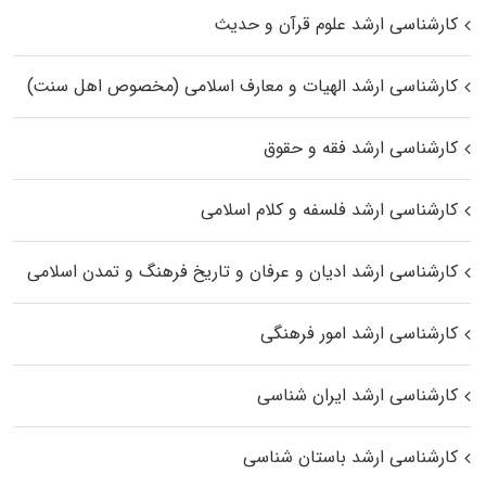
کارشناسی ارشد علوم قرآن و حدیث
کارشناسی ارشد الهیات و معارف اسلامی (مخصوص اهل سنت)
کارشناسی ارشد فقه و حقوق
کارشناسی ارشد فلسفه و کلام اسلامی
کارشناسی ارشد ادیان و عرفان و تاریخ فرهنگ و تمدن اسلامی
کارشناسی ارشد امور فرهنگی
کارشناسی ارشد ایران شناسی
کارشناسی ارشد باستان شناسی