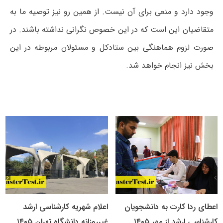
وجود دارد و منعی برای آن نیست. از همین رو نیز توصیه ما به
متقاضیان این است که در این خصوص نگرانی نداشته باشند. در
صورت لزوم هماهنگی بین ستادکل و مسئولان مربوطه در این
بخش نیز انجام خواهد شد.
اعطای ردا کارت به دانشجویان
اعلام شهریه کارشناسی ارشد
کارشناسی ارشد از مهر ۱۴۰۵
غیرروزانه دانشگاه تهران ۱۴۰۵