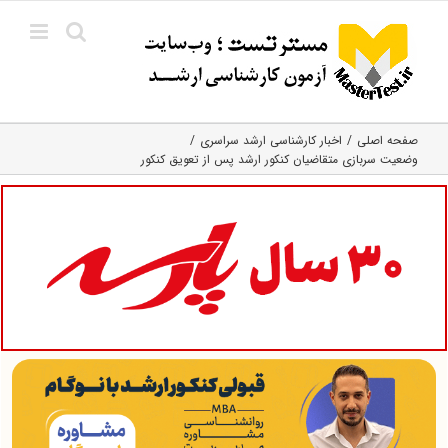
Ski
t
conten
صفحه اصلی
اخبار کارشناسی ارشد سراسری
وضعیت سربازی متقاضیان کنکور ارشد پس از تعویق کنکور