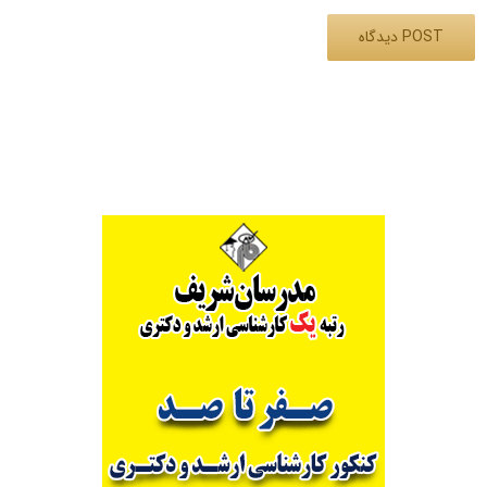
Alternative: