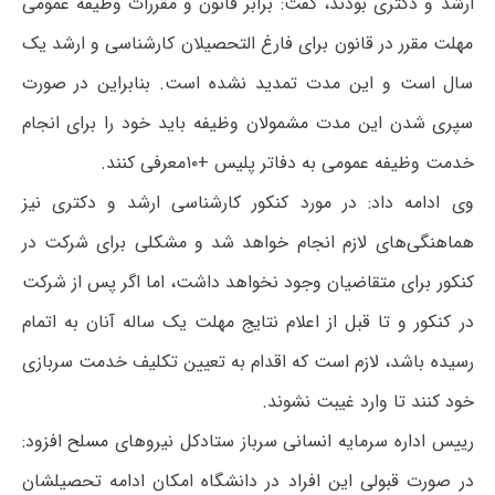
ارشد و دکتری بودند، گفت: برابر قانون و مقررات وظیفه عمومی
مهلت مقرر در قانون برای فارغ التحصیلان کارشناسی و ارشد یک
سال است و این مدت تمدید نشده است. بنابراین در صورت
سپری شدن این مدت مشمولان وظیفه باید خود را برای انجام
خدمت وظیفه عمومی به دفاتر پلیس +۱۰معرفی کنند.
وی ادامه داد: در مورد کنکور کارشناسی ارشد و دکتری نیز
هماهنگی‌های لازم انجام خواهد شد و مشکلی برای شرکت در
کنکور برای متقاضیان وجود نخواهد داشت، اما اگر پس از شرکت
در کنکور و تا قبل از اعلام نتایج مهلت یک ساله آنان به اتمام
رسیده باشد، لازم است که اقدام به تعیین تکلیف خدمت سربازی
خود کنند تا وارد غیبت نشوند.
رییس اداره سرمایه انسانی سرباز ستادکل نیروهای مسلح افزود:
در صورت قبولی این افراد در دانشگاه امکان ادامه تحصیلشان