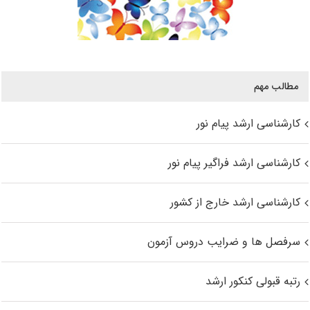
مطالب مهم
کارشناسی ارشد پیام نور
کارشناسی ارشد فراگیر پیام نور
کارشناسی ارشد خارج از کشور
سرفصل ها و ضرایب دروس آزمون
رتبه قبولی کنکور ارشد