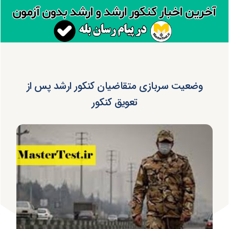
وضعیت سربازی متقاضیان کنکور ارشد پس از
تعویق کنکور