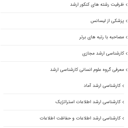
ظرفیت رشته های کنکور ارشد
پزشکی از لیسانس
مصاحبه با رتبه های برتر
کارشناسی ارشد مجازی
معرفی گروه علوم انسانی کارشناسی ارشد
کارشناسی ارشد آماد
کارشناسی ارشد اطلاعات استراتژیک
کارشناسی ارشد اطلاعات و حفاظت اطلاعات