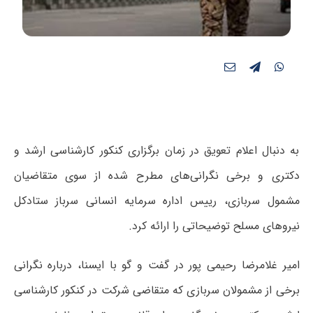
به دنبال اعلام تعویق در زمان برگزاری کنکور کارشناسی ارشد و
دکتری و برخی نگرانی‌های مطرح شده از سوی متقاضیان
مشمول سربازی، رییس اداره سرمایه انسانی سرباز ستادکل
نیروهای مسلح توضیحاتی را ارائه کرد.
امیر غلامرضا رحیمی پور در گفت و گو با ایسنا، درباره نگرانی
برخی از مشمولان سربازی که متقاضی شرکت در کنکور کارشناسی