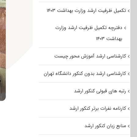
تکمیل ظرفیت ارشد وزارت بهداشت ۱۴۰۳
دفترچه تکمیل ظرفیت ارشد وزارت
بهداشت ۱۴۰۳
کارشناسی ارشد آموزش محور چیست
کارشناسی ارشد بدون کنکور دانشگاه تهران
رتبه های قبولی کنکور ارشد
کارنامه نفرات برتر کنکور ارشد
منابع زبان کنکور ارشد