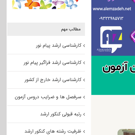
مطالب مهم
کارشناسی ارشد پیام نور
کارشناسی ارشد فراگیر پیام نور
کارشناسی ارشد خارج از کشور
سرفصل ها و ضرایب دروس آزمون
رتبه قبولی کنکور ارشد
ظرفیت رشته های کنکور ارشد