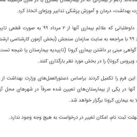
 بهداشت، درمان و آموزش پزشکی تدابیر ویژه‌ای اتخاذ کرد.
بر این اساس داوطلبانی که علائم بیماری آنها از ۲ م
جمعه ۱۰ مرداد ۹۹ با مراجعه به سایت سازمان سنجش (بخش آزمون کارشناسی ار
گواهی مبنی بر داشتن بیماری کرونا (تاییدیه بیمارستان یا نتیجه تست
ویروس کرونا) را در بخش مورد نظر بارگذاری کنند.
 این فرم را تکمیل کردند براساس دستورالعمل‌های وزارت بهداشت از 
آنها در یکی از بیمارستان‌های تعیین شده صرفاً در شهرهای محل آز
 به بیماری کرونا برگزار خواهد شد.
هلت ثبت نام، امکان تغییر در درخواست به هیچ وجه وجود ندارد.