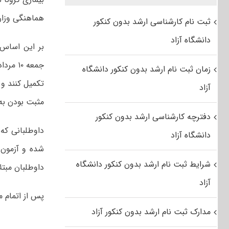
هماهنگی وزارت
ثبت نام کارشناسی ارشد بدون کنکور
دانشگاه آزاد
زمان ثبت نام ارشد بدون کنکور دانشگاه
تکمیل کنند و 
آزاد
مثبت بودن به 
دفترچه کارشناسی ارشد بدون کنکور
داوطلبانی که
دانشگاه آزاد
شده و آزمون 
شرایط ثبت نام ارشد بدون کنکور دانشگاه
داوطلبان مبتلا
آزاد
پس از اتمام م
مدارک ثبت نام ارشد بدون کنکور آزاد