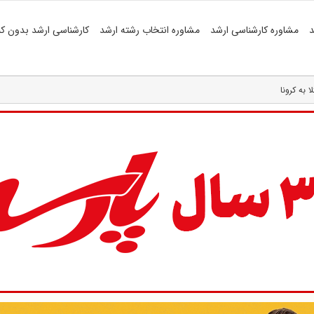
د
مشاوره کارشناسی ارشد
مشاوره انتخاب رشته ارشد
کارشناسی ارشد بدون کن
ا به کرونا