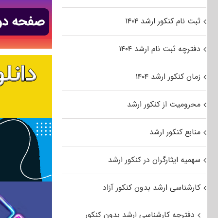
ثبت نام کنکور ارشد ۱۴۰۴
دفترچه ثبت نام ارشد ۱۴۰۴
زمان کنکور ارشد ۱۴۰۴
محرومیت از کنکور ارشد
منابع کنکور ارشد
سهمیه ایثارگران در کنکور ارشد
کارشناسی ارشد بدون کنکور آزاد
دفترچه کارشناسی ارشد بدون کنکور