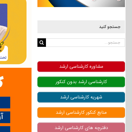
جستجو کنید
جستجو
برای:
مشاوره کارشناسی ارشد
کارشناسی ارشد بدون کنکور
شهریه کارشناسی ارشد
منابع کنکور کارشناسی ارشد
دفترچه های کارشناسی ارشد