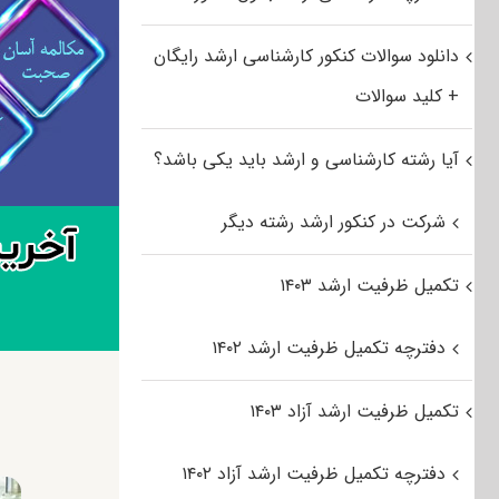
دانلود سوالات کنکور کارشناسی ارشد رایگان
+ کلید سوالات
آیا رشته کارشناسی و ارشد باید یکی باشد؟
شرکت در کنکور ارشد رشته دیگر
تکمیل ظرفیت ارشد ۱۴۰۳
دفترچه تکمیل ظرفیت ارشد ۱۴۰۲
تکمیل ظرفیت ارشد آزاد ۱۴۰۳
دفترچه تکمیل ظرفیت ارشد آزاد ۱۴۰۲