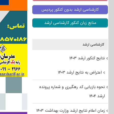
کارشناسی ارشد بدون کنکور پردیس
منابع زبان کنکور کارشناسی ارشد
کارشناسی ارشد
نتایج کنکور ارشد ۱۴۰۳
اعتراض به نتایج ارشد ۱۴۰۳
نحوه بازیابی کد رهگیری و شماره پرونده
ارشد ۱۴۰۴
زمان اعلام نتایج ارشد وزارت بهداشت ۱۴۰۳