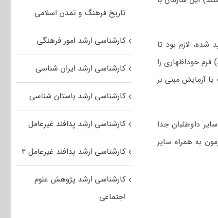
تاریخ فرهنگ و تمدن اسلامی
کارشناسی ارشد امور فرهنگی
رداد ۹۹ به صورت قطعی تایید شده، لازم بود تا
شد) فرم خوداظهاری را
کارشناسی ارشد ایران شناسی
 یا آزمایش مبنی بر
کارشناسی ارشد باستان شناسی
کارشناسی ارشد پدافند غیرعامل
سایر داوطلبان جدا
مون به همراه سایر
کارشناسی ارشد پدافند غیرعامل ۲
کارشناسی ارشد پژوهش علوم
اجتماعی