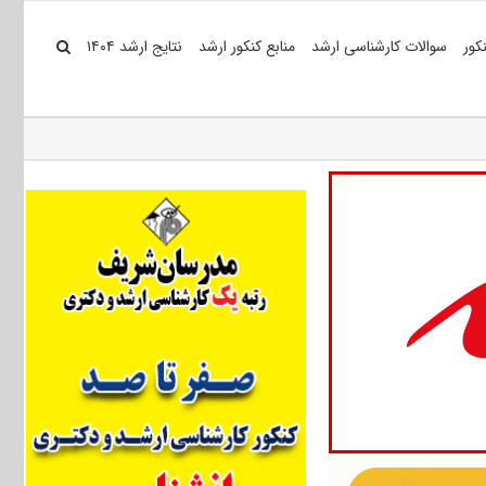
کور
سوالات کارشناسی ارشد
منابع کنکور ارشد
نتایج ارشد ۱۴۰۴