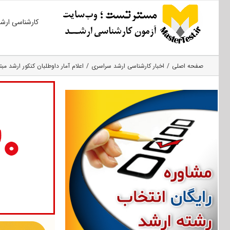
Ski
کارشناسی ارش
t
conten
صفحه اصلی
اخبار کارشناسی ارشد سراسری
اعلام آمار داوطلبان کنکور ارشد مبتل