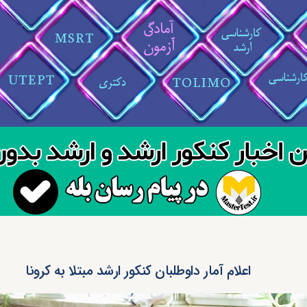
اعلام آمار داوطلبان کنکور ارشد مبتلا به کرونا