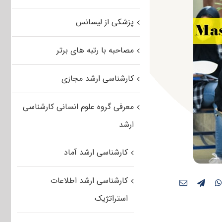
پزشکی از لیسانس
مصاحبه با رتبه های برتر
کارشناسی ارشد مجازی
معرفی گروه علوم انسانی کارشناسی
ارشد
کارشناسی ارشد آماد
کارشناسی ارشد اطلاعات
استراتژیک