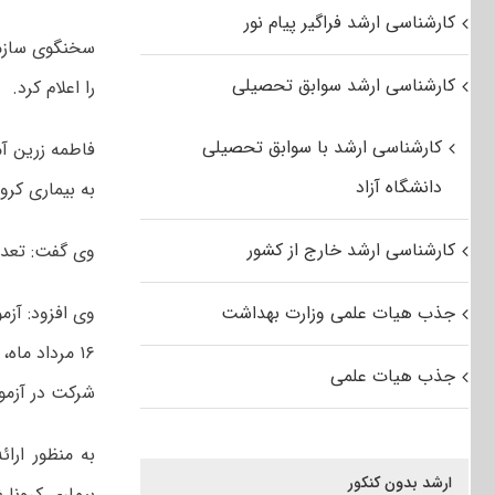
کارشناسی ارشد فراگیر پیام نور
کارشناسی ارشد سوابق تحصیلی
را اعلام کرد.
کارشناسی ارشد با سوابق تحصیلی
فاطمه زرین آ
دانشگاه آزاد
به بیماری کرونا در 
کارشناسی ارشد خارج از کشور
وی گفت: تعداد داوطلبا
جذب هیات علمی وزارت بهداشت
جذب هیات علمی
شرکت در آزمون
ارشد بدون کنکور
بیماری کرونا 