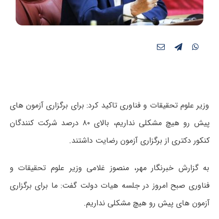
وزیر علوم تحقیقات و فناوری تاکید کرد: برای برگزاری آزمون های
پیش رو هیچ مشکلی نداریم، بالای ۸۰ درصد شرکت کنندگان
کنکور دکتری از برگزاری آزمون رضایت داشتند.
به گزارش خبرنگار مهر، منصوز غلامی وزیر علوم تحقیقات و
فناوری صبح امروز در جلسه هیات دولت گفت: ما برای برگزاری
آزمون های پیش رو هیچ مشکلی نداریم.