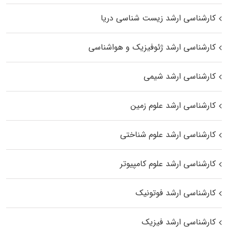
کارشناسی ارشد زیست‌ شناسی دریا
کارشناسی ارشد ژئوفیزیک و هواشناسی
کارشناسی ارشد شیمی
کارشناسی ارشد علوم زمین
کارشناسی ارشد علوم شناختی
کارشناسی ارشد علوم کامپیوتر
کارشناسی ارشد فوتونیک
کارشناسی ارشد فیزیک