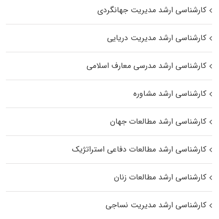
کارشناسی ارشد مدیریت جهانگردی
کارشناسی ارشد مدیریت دریایی
کارشناسی ارشد مدرسی معارف اسلامی
کارشناسی ارشد مشاوره
کارشناسی ارشد مطالعات جهان
کارشناسی ارشد مطالعات دفاعی استراتژیک
کارشناسی ارشد مطالعات زنان
کارشناسی ارشد مدیریت نساجی