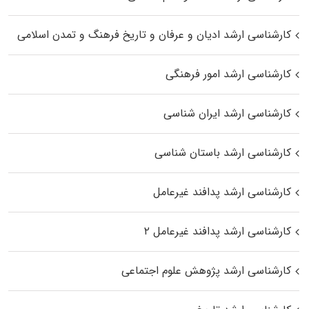
کارشناسی ارشد ادیان و عرفان و تاریخ فرهنگ و تمدن اسلامی
کارشناسی ارشد امور فرهنگی
کارشناسی ارشد ایران شناسی
کارشناسی ارشد باستان شناسی
کارشناسی ارشد پدافند غیرعامل
کارشناسی ارشد پدافند غیرعامل ۲
کارشناسی ارشد پژوهش علوم اجتماعی