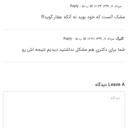
.
مرداد ۱۱, ۱۳۹۹ at ۱۲:۳۴ ب٫ظ
- Reply
مشک آنست که خود بوید نه آنکه عطار گوید!!!
گلبرگ
مرداد ۱۱, ۱۳۹۹ at ۱۲:۳۰ ب٫ظ
- Reply
شما برای دکتری هم مشکل نداشتید دیدیم نتیجه اش رو
Leave A دیدگاه
دیدگاه