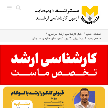
Ski
t
conten
صفحه اصلی
اخبار کارشناسی ارشد سراسری
فراهم بودن شرایط برای برگزاری آزمون های سازمان سنجش