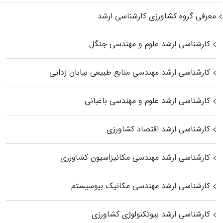
معرفی گروه کشاورزی کارشناسی ارشد
کارشناسی ارشد علوم و مهندسی جنگل
کارشناسی ارشد مهندسی منابع طبیعی بیابان زدایی
کارشناسی ارشد علوم و مهندسی باغبانی
کارشناسی ارشد اقتصاد کشاورزی
کارشناسی ارشد مهندسی مکانیزاسیون کشاورزی
کارشناسی ارشد مهندسی مکانیک بیوسیستم
کارشناسی ارشد بیوتکنولوژی کشاورزی