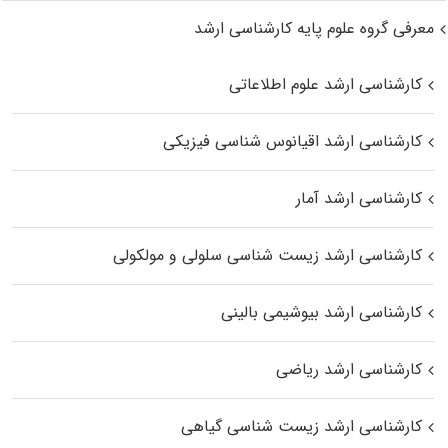
معرفی گروه علوم پایه کارشناسی ارشد
کارشناسی ارشد علوم اطلاعاتی
کارشناسی ارشد اقیانوس‌ شناسی فیزیکی
کارشناسی ارشد آمار
کارشناسی ارشد زیست شناسی سلولی و مولکولی
کارشناسی ارشد بیوشیمی بالینی
کارشناسی ارشد ریاضی
کارشناسی ارشد زیست‌ شناسی گیاهی