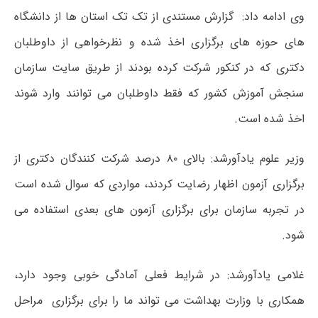
وی ادامه داد: گزارش مستندی از تک تک استان ها از دانشگاه
های حوزه های برگزاری اخذ شده و نظرخواهی از داوطلبان
دکتری که در کنکور شرکت کرده بودند از طریق سایت سازمان
سنجش آموزش کشور که فقط داوطلبان می توانند وارد شوند
اخذ شده است.
وزیر علوم یادآورشد: بالای ۸۰ درصد شرکت کنندگان دکتری از
برگزاری آزمون اظهار رضایت کردند، مواردی که سوال شده است
در تجربه سازمان برای برگزاری آزمون های بعدی استفاده می
شود.
غلامی یادآورشد: در شرایط فعلی آمادگی خوبی وجود دارد،
همکاری با وزارت بهداشت می تواند ما را برای برگزاری مراحل