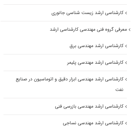
کارشناسی ارشد زیست‌ شناسی جانوری
معرفی گروه فنی مهندسی کارشناسی ارشد
کارشناسی ارشد مهندسی برق
کارشناسی ارشد مهندسی پلیمر
کارشناسی ارشد مهندسی ابزار دقیق و اتوماسیون در صنایع
نفت
کارشناسی ارشد مهندسی بازرسی فنی
کارشناسی ارشد مهندسی نساجی