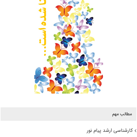
مطالب مهم
کارشناسی ارشد پیام نور