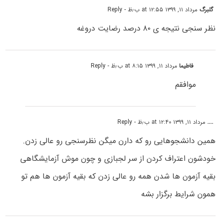
گلبرگ
مرداد ۱۱, ۱۳۹۹ at ۱۲:۵۵ ب٫ظ
- Reply
نظر سنجی نتیجه ی ۸۰ درصد رضایت دروغه
فاطیما
مرداد ۱۱, ۱۳۹۹ at ۸:۱۵ ب٫ظ
- Reply
موافقم
....
مرداد ۱۱, ۱۳۹۹ at ۱۲:۴۰ ب٫ظ
- Reply
همین دانشجوهایی رو که دارن میگن نظرسنجی رو عالی زدن.
خودشون اعتراف کردن از سر لجبازی و چون موش آزمایشگاهی
بقیه آزمون ها شدن همه رو عالی زدن که بقیه آزمون ها هم تو
همون شرایط برگزار بشه