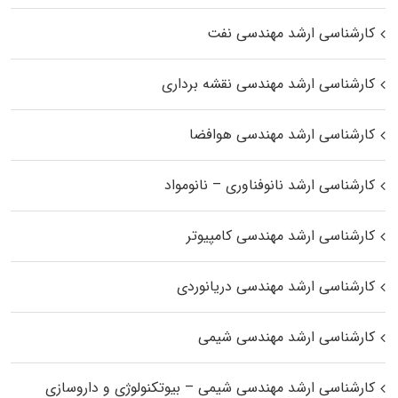
کارشناسی ارشد مهندسی نفت
کارشناسی ارشد مهندسی نقشه برداری
کارشناسی ارشد مهندسی هوافضا
کارشناسی ارشد نانوفناوری – نانومواد
کارشناسی ارشد مهندسی کامپیوتر
کارشناسی ارشد مهندسی دریانوردی
کارشناسی ارشد مهندسی شیمی
کارشناسی ارشد مهندسی شیمی – بیوتکنولوژی و داروسازی