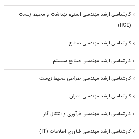
کارشناسی ارشد مهندسی ایمنی، بهداشت و محیط زیست
(HSE)
کارشناسی ارشد مهندسی صنایع
کارشناسی ارشد مهندسی صنایع سیستم
کارشناسی ارشد مهندسی طراحی محیط زیست
کارشناسی ارشد مهندسی عمران
کارشناسی ارشد مهندسی فرآوری و انتقال گاز
کارشناسی ارشد مهندسی فناوری اطلاعات (IT)