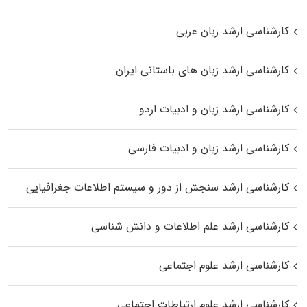
کارشناسی ارشد زبان عربی
کارشناسی ارشد زبان‌ های باستانی ایران
کارشناسی ارشد زبان و ادبیات اردو
کارشناسی ارشد زبان و ادبیات فارسی
کارشناسی ارشد سنجش از دور و سیستم اطلاعات جغرافیایی
کارشناسی ارشد علم اطلاعات و دانش شناسی
کارشناسی ارشد علوم اجتماعی
کارشناسی ارشد علوم ارتباطات اجتماعی