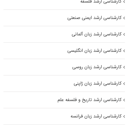
کارشناسی ارشد فلسفه
کارشناسی ارشد ایمنی صنعتی
کارشناسی ارشد زبان آلمانی
کارشناسی ارشد زبان انگلیسی
کارشناسی ارشد زبان روسی
کارشناسی ارشد زبان ژاپنی
کارشناسی ارشد تاریخ و فلسفه علم
کارشناسی ارشد زبان فرانسه