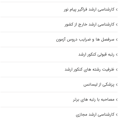
کارشناسی ارشد فراگیر پیام نور
کارشناسی ارشد خارج از کشور
سرفصل ها و ضرایب دروس آزمون
رتبه قبولی کنکور ارشد
ظرفیت رشته های کنکور ارشد
پزشکی از لیسانس
مصاحبه با رتبه های برتر
کارشناسی ارشد مجازی