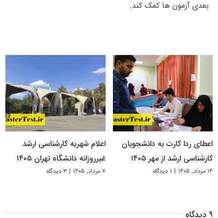
بعدی آزمون ها کمک کند.
اعطای ردا کارت به دانشجویان
اعلام شهریه کارشناسی ارشد
کارشناسی ارشد از مهر ۱۴۰۵
غیرروزانه دانشگاه تهران ۱۴۰۵
۱۴ مرداد, ۱۴۰۵
|
۱ دیدگاه
۷ مرداد, ۱۴۰۵
|
۳ دیدگاه
۹ دیدگاه