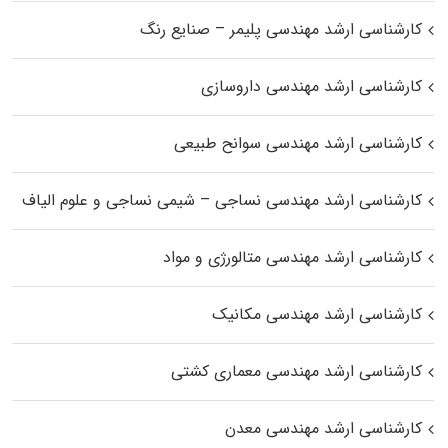
کارشناسی ارشد مهندسی پلیمر – صنایع رنگ
کارشناسی ارشد مهندسی داروسازی
کارشناسی ارشد مهندسی سوانح طبیعی
کارشناسی ارشد مهندسی نساجی – شیمی نساجی و علوم الیاف
کارشناسی ارشد مهندسی متالورژی و مواد
کارشناسی ارشد مهندسی مکانیک
کارشناسی ارشد مهندسی معماری کشتی
کارشناسی ارشد مهندسی معدن