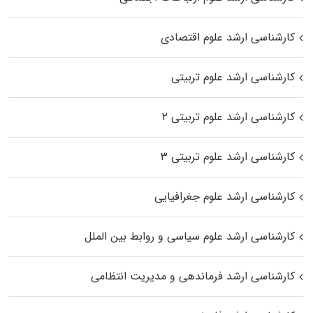
کارشناسی ارشد علوم اقتصادی
کارشناسی ارشد علوم تربیتی
کارشناسی ارشد علوم تربیتی ۲
کارشناسی ارشد علوم تربیتی ۳
کارشناسی ارشد علوم جغرافیایی
کارشناسی ارشد علوم سیاسی و روابط بین الملل
کارشناسی ارشد فرماندهی و مدیریت انتظامی