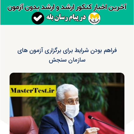
فراهم بودن شرایط برای برگزاری آزمون های
سازمان سنجش