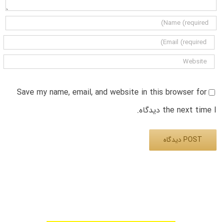
Save my name, email, and website in this browser for
the next time I دیدگاه.
Alternative: