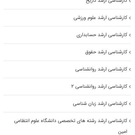
کارشناسی ارشد تاریخ
کارشناسی ارشد علوم ورزشی
کارشناسی ارشد حسابداری
کارشناسی ارشد حقوق
کارشناسی ارشد روانشناسی
کارشناسی ارشد روانشناسی ۲
کارشناسی ارشد زبان شناسی
کارشناسی ارشد رﺷﺘﻪ ﻫﺎی تخصصی داﻧﺸﮕﺎه ﻋﻠﻮم انتظامی
اﻣﻴﻦ