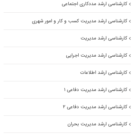
کارشناسی ارشد مددکاری اجتماعی
کارشناسی ارشد مدیریت کسب و کار و امور شهری
کارشناسی ارشد مدیریت
کارشناسی ارشد مدیریت اجرایی
کارشناسی ارشد اطلاعات
کارشناسی ارشد مدیریت دفاعی ۱
کارشناسی ارشد مدیریت دفاعی ۲
کارشناسی ارشد مدیریت بحران