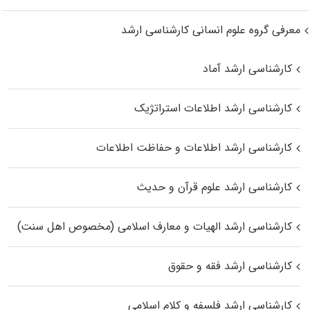
معرفی گروه علوم انسانی کارشناسی ارشد
کارشناسی ارشد آماد
کارشناسی ارشد اطلاعات استراتژیک
کارشناسی ارشد اطلاعات و حفاظت اطلاعات
کارشناسی ارشد علوم قرآن و حدیث
کارشناسی ارشد الهیات و معارف اسلامی (مخصوص اهل سنت)
کارشناسی ارشد فقه و حقوق
کارشناسی ارشد فلسفه و کلام اسلامی