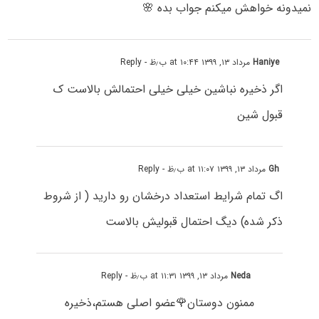
نمیدونه خواهش میکنم جواب بده 🌸
Haniye
مرداد ۱۳, ۱۳۹۹ at ۱۰:۴۴ ب٫ظ
- Reply
اگر ذخیره نباشین خیلی خیلی احتمالش بالاست ک
قبول شین
Gh
مرداد ۱۳, ۱۳۹۹ at ۱۱:۰۷ ب٫ظ
- Reply
اگ تمام شرایط استعداد درخشان رو دارید ( از شروط
ذکر شده) دیگ احتمال قبولیش بالاست
Neda
مرداد ۱۳, ۱۳۹۹ at ۱۱:۳۱ ب٫ظ
- Reply
ممنون دوستان🌹عضو اصلی هستم،ذخیره