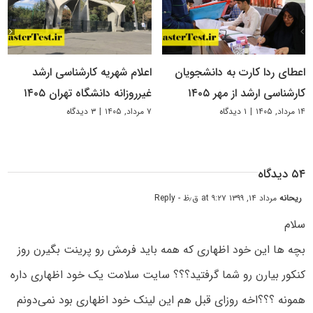
اعطای ردا کارت به دانشجویان
اعلام شهریه کارشناسی ارشد
کارشناسی ارشد از مهر ۱۴۰۵
غیرروزانه دانشگاه تهران ۱۴۰۵
۱۴ مرداد, ۱۴۰۵
|
۱ دیدگاه
۷ مرداد, ۱۴۰۵
|
۳ دیدگاه
۵۴ دیدگاه
ریحانه
مرداد ۱۴, ۱۳۹۹ at ۹:۲۷ ق٫ظ
- Reply
سلام
بچه ها این خود اظهاری که همه باید فرمش رو پرینت بگیرن روز
کنکور بیارن رو شما گرفتید؟؟؟ سایت سلامت یک خود اظهاری داره
همونه ؟؟؟اخه روزای قبل هم این لینک خود اظهاری بود نمی‌دونم