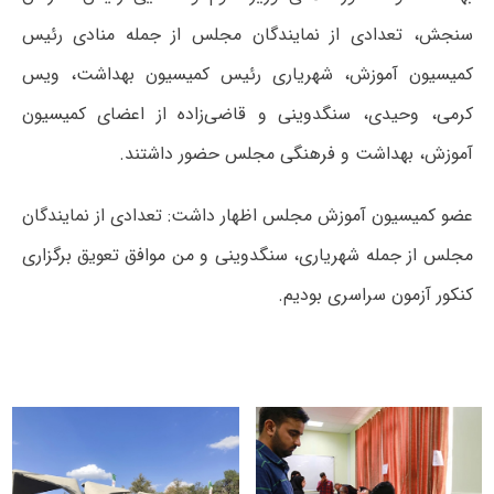
سنجش، تعدادی از نمایندگان مجلس از جمله منادی رئیس
کمیسیون آموزش، شهریاری رئیس کمیسیون بهداشت، ویس
کرمی، وحیدی، سنگدوینی و قاضی‌زاده از اعضای کمیسیون
آموزش، بهداشت و فرهنگی مجلس حضور داشتند.
عضو کمیسیون آموزش مجلس اظهار داشت: تعدادی از نمایندگان
مجلس از جمله شهریاری، سنگدوینی و من موافق تعویق برگزاری
کنکور آزمون سراسری بودیم.