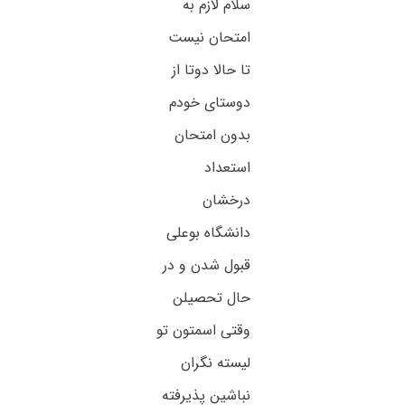
سلام لازم به
امتحان نیست
تا حالا دوتا از
دوستای خودم
بدون امتحان
استعداد
درخشان
دانشگاه بوعلی
قبول شدن و در
حال تحصیلن
وقتی اسمتون تو
لیسته نگران
نباشین پذیرفته