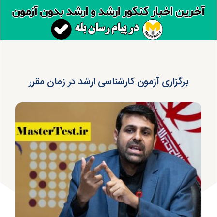
برگزاری آزمون‌ کارشناسی ارشد در زمان مقرر