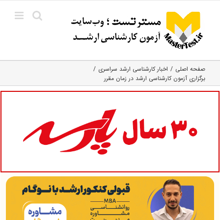
Ski
t
conten
صفحه اصلی
اخبار کارشناسی ارشد سراسری
برگزاری آزمون‌ کارشناسی ارشد در زمان مقرر