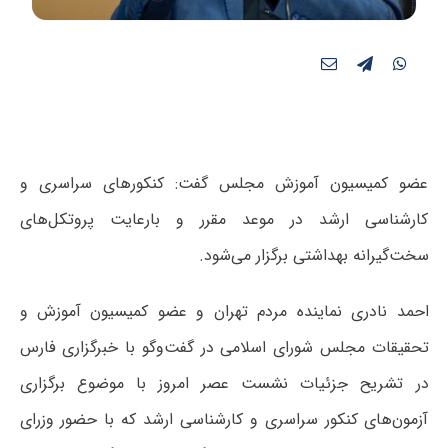
عضو کمیسیون آموزش مجلس گفت:‌ کنکورهای سراسری و
کارشناسی ارشد در موعد مقرر و بارعایت پروتکل‌های
سخت‌گیرانه بهداشتی برگزار می‌شود.
احمد نادری نماینده مردم تهران و عضو کمیسیون آموزش و
تحقیقات مجلس شورای اسلامی در گفت‌
وگو
با خبرگزاری فارس
در تشریح جزئیات نشست عصر امروز با موضوع برگزاری
آزمون‌های کنکور سراسری و کارشناسی ارشد که با حضور وزرای