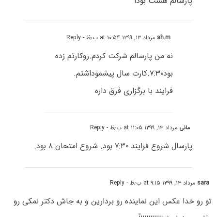
پارسالم هشت بودا
sh.m
مرداد ۱۳, ۱۳۹۹ at ۱۰:۵۴ ب٫ظ
- Reply
نه من پارسالم شرکت کردم.روکارتم زده
بود۷:۳۰.کارت سال پیشموداشتم.
فرایند با برگزاری فرق داره
مانی
مرداد ۱۳, ۱۳۹۹ at ۱۱:۰۵ ب٫ظ
- Reply
پارسال شروع فرایند ۷:۳۰ بود. شروع امتحان ۸ بود.
sara
مرداد ۱۳, ۱۳۹۹ at ۹:۱۵ ب٫ظ
- Reply
تو رو خدا عکس این نماینده رو بردارین و به جاش دکتر نمکی رو