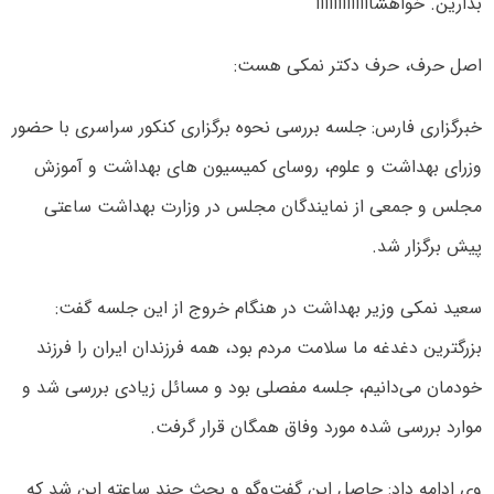
بذارین. خواهشاااااااااااااً
اصل حرف، حرف دکتر نمکی هست:
خبرگزاری فارس: جلسه بررسی نحوه برگزاری کنکور سراسری با حضور
وزرای بهداشت و علوم، روسای کمیسیون های بهداشت و آموزش
مجلس و جمعی از نمایندگان مجلس در وزارت بهداشت ساعتی
پیش برگزار شد.
سعید نمکی وزیر بهداشت در هنگام خروج از این جلسه گفت:
بزرگترین دغدغه ما سلامت مردم بود، همه فرزندان ایران را فرزند
خودمان می‌دانیم، جلسه مفصلی بود و مسائل زیادی بررسی شد و
موارد بررسی شده مورد وفاق همگان قرار گرفت.
وی ادامه داد: حاصل این گفت‌وگو و بحث چند ساعته این شد که