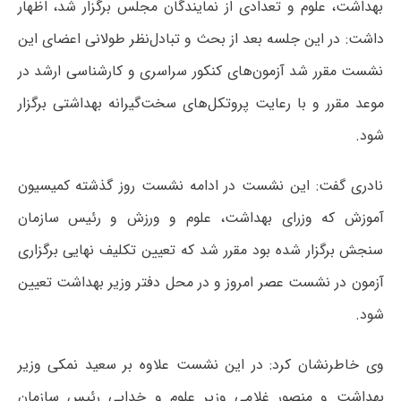
بهداشت، علوم و تعدادی از نمایندگان مجلس برگزار شد، اظهار
داشت:‌ در این جلسه بعد از بحث و تبادل‌نظر طولانی اعضای این
نشست مقرر شد آزمون‌های کنکور سراسری و کارشناسی ارشد در
موعد مقرر و با رعایت پروتکل‌های سخت‌گیرانه بهداشتی برگزار
شود.
نادری گفت: این نشست در ادامه نشست روز گذشته کمیسیون
آموزش که وزرای بهداشت، علوم و ورزش و رئیس سازمان
سنجش برگزار شده بود مقرر شد که تعیین تکلیف نهایی برگزاری
آزمون در نشست عصر امروز و در محل دفتر وزیر بهداشت تعیین
شود.
وی خاطرنشان کرد: در این نشست علاوه بر سعید نمکی وزیر
بهداشت و منصور غلامی وزیر علوم و خدایی رئیس سازمان