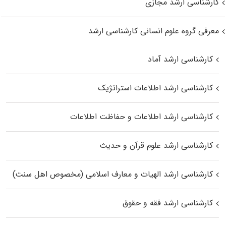
کارشناسی ارشد مجازی
معرفی گروه علوم انسانی کارشناسی ارشد
کارشناسی ارشد آماد
کارشناسی ارشد اطلاعات استراتژیک
کارشناسی ارشد اطلاعات و حفاظت اطلاعات
کارشناسی ارشد علوم قرآن و حدیث
کارشناسی ارشد الهیات و معارف اسلامی (مخصوص اهل سنت)
کارشناسی ارشد فقه و حقوق