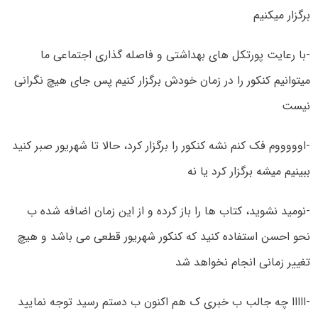
برگزار میکنیم
-با رعایت پورتکل های بهداشتی و فاصله گذاری اجتماعی ما
میتوانیم کنکور را در زمان خودش برگزار کنیم پس جای هیچ نگرانی
نیست
-اوووووم فک کنم نشه کنکور را برگزار کرد، حالا تا شهریور صبر کنید
ببینیم میشه برگزار کرد یا نه
-نومید نشوید، کتاب ها را باز کرده و از این زمان اضافه شده ب
نحو احسن استفاده کنید که کنکور شهریور قطعی می باشد و هیچ
تغییر زمانی انجام نخواهد شد
-ااااا چه جالب ب خبری ک هم اکنون ب دستم رسید توجه نمایید