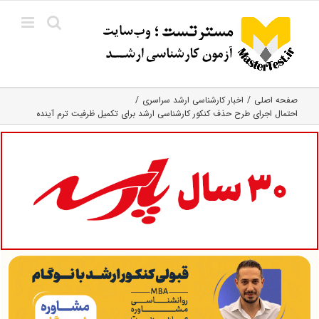
Ski
t
conten
صفحه اصلی
اخبار کارشناسی ارشد سراسری
احتمال اجرای طرح حذف کنکور کارشناسی ارشد برای تکمیل ظرفیت ترم آینده