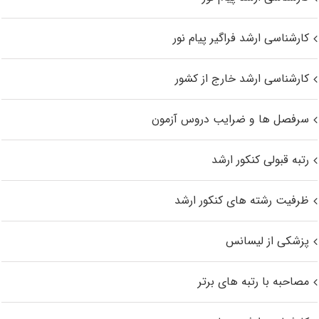
کارشناسی ارشد فراگیر پیام نور
کارشناسی ارشد خارج از کشور
سرفصل ها و ضرایب دروس آزمون
رتبه قبولی کنکور ارشد
ظرفیت رشته های کنکور ارشد
پزشکی از لیسانس
مصاحبه با رتبه های برتر