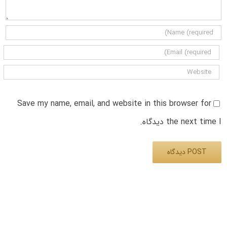
Save my name, email, and website in this browser for
the next time I دیدگاه.
Alternative: