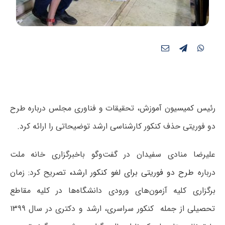
رئیس کمیسیون آموزش، تحقیقات و فناوری مجلس درباره طرح
دو فوریتی حذف کنکور کارشناسی ارشد توضیحاتی را ارائه کرد.
علیرضا منادی سفیدان در گفت‌‌وگو با
خبرگزاری خانه ملت
درباره
طرح دو فوریتی برای لغو کنکور ارشد
،
تصریح کرد: زمان
برگزاری کلیه آزمون‌های ورودی دانشگاه‌ها در کلیه مقاطع
تحصیلی از جمله کنکور سراسری، ارشد و دکتری در سال ۱۳۹۹