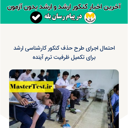
احتمال اجرای طرح حذف کنکور کارشناسی ارشد
برای تکمیل ظرفیت ترم آینده