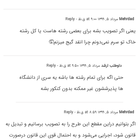
Mehrdad
مرداد ۵, ۱۳۹۹ at ۹:۰۰ ق٫ظ
- Reply
یعنی اگر تصویب بشه برای بعضی رشته هاست یا کل رشته
خاک تو سرم نمی‌دونم چرا انقد گیج میزنم🤦
داوطلب ارشد
مرداد ۵, ۱۳۹۹ at ۹:۵۰ ق٫ظ
- Reply
حتی اگه برای تمام رشته ها باشه یه سری از دانشگاه
ها پذیرششون غیر ممکنه بدون کنکور بشه
Mehrdad
مرداد ۵, ۱۳۹۹ at ۸:۵۹ ق٫ظ
- Reply
اگر بتوانیم دراین مقطع این طرح را به تصویب برسانیم و تبدیل به
قانون شود، اجرایی می‌شود و به احتمال قوی این قانون درصورت