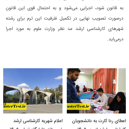
به قانون شود، اجرایی می‌شود و به احتمال قوی این قانون
درصورت تصویب نهایی در تکمیل ظرفیت این ترم برای رشته
شهرهای کارشناسی ارشد مد نظر وزارت علوم به مورد اجرا
درمی‌اید.
اعطای ردا کارت به دانشجویان
اعلام شهریه کارشناسی ارشد