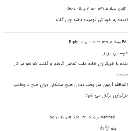
آقایان
مرداد ۵, ۱۳۹۹ at ۱۱:۰۱ ق٫ظ
- Reply
امیدوارم خودش فهمیده باشه چی گفته
PA
مرداد ۵, ۱۳۹۹ at ۱۰:۴۸ ق٫ظ
- Reply
دوستان عزیز
بنده با خبرگزاری خانه ملت تماس گرفتم و گفتند که لغو در کار
نیست
انشاالله آزمون سر وقت بدون هیچ مشکلی برای هیچ داوطلب
بزرگواری برگزار می شود
Mehrdad
مرداد ۵, ۱۳۹۹ at ۱۱:۵۱ ق٫ظ
- Reply
بله 👌👍