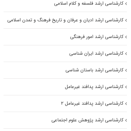
کارشناسی ارشد فلسفه و کلام اسلامی
کارشناسی ارشد ادیان و عرفان و تاریخ فرهنگ و تمدن اسلامی
کارشناسی ارشد امور فرهنگی
کارشناسی ارشد ایران شناسی
کارشناسی ارشد باستان شناسی
کارشناسی ارشد پدافند غیرعامل
کارشناسی ارشد پدافند غیرعامل ۲
کارشناسی ارشد پژوهش علوم اجتماعی