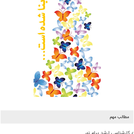
مطالب مهم
کارشناسی ارشد پیام نور