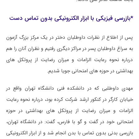
*بازرسی فیزیکی با ابزار الکترونیکی بدون تماس دست
پس از اطلاع از نظرات داوطلبان دختر در یک مرکز بزرگ آزمون
به سراغ داوطلبان پسر در مراکز دیگری رفتیم و نظران آنان را هم
درباره نحوه رعایت الزامات و میزان رضایت از پروتکل ‌های
بهداشتی در حوزه های امتحانی جویا شدیم.
مهدی داوطلبی که در دانشکده فنی دانشگاه تهران واقع در
خیابان کارگر در کنکور ارشد شرکت کرده بود، درباره نحوه رعایت
الزامات و میزان رضایت از پروتکل ‌های بهداشتی در حوزه
امتحانی خود در گفت و گو با فارس، گفت: در دانشگاه تهران،
بازرسی بدنی بدون تماس با بدن انجام شد و از ابزار الکترونیکی