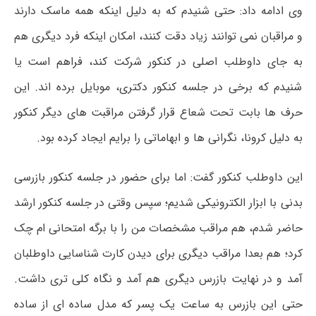
وی ادامه داد: حتی شنیدم که به دلیل اینکه همه ماسک دارند
و
مراقبان
نمی توانند زیاد دقت کنند، امکان اینکه فرد دیگری هم
به جای داوطلب اصلی در کنکور شرکت کند، فراهم است یا
شنیدم که برخی در جلسه کنکور دکتری، موبایل برده اند. این
حرف ها بابت تحت شعاع قرار گرفتن مراقبت های دیگر کنکور
به دلیل
کرونا
، نگرانی ها و ابهاماتی را برایم ایجاد کرده بود.
این داوطلب کنکور گفت: اما برای حضور در جلسه کنکور بازرسی
بدنی با ابزار الکترونیکی شدیم؛ سپس وقتی در جلسه کنکور ارشد
حاضر شدم، هم مراقب مشخصات من را با برگه امتحانی ام چک
کرد؛ هم بعدا مراقب دیگری برای دیدن کارت شناسایی داوطلبان
آمد و در نهایت بازرس دیگری هم آمد و نگاه کلی تری داشت.
حتی این بازرس به ساعت یک پسر که مدل ساده ای از ساده