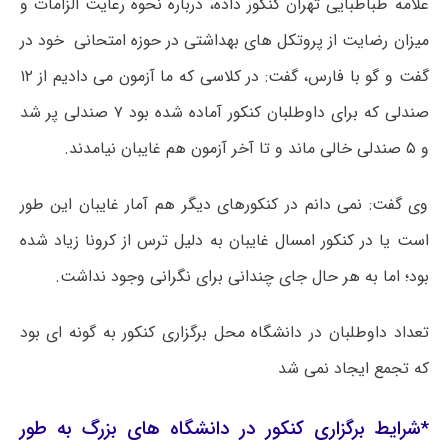
علامه طباطبایی تهران کنکور داده، درباره نحوه رعایت الزامات و
میزان رضایت از پروتکل ‌های بهداشتی در حوزه امتحانی خود در
گفت و گو با فارس، گفت: در کلاسی که ما آزمون می دادیم از ۱۲
صندلی که برای داوطلبان کنکور آماده شده بود ۷ صندلی پر شد
و ۵ صندلی خالی ماند و تا آخر آزمون هم غایبان نیامدند.
وی گفت: نمی دانم در کنکورهای دیگر هم آمار غایبان این طور
است یا در کنکور امسال غایبان به دلیل ترس از
کرونا
زیاد شده
بود؛ اما به هر حال جای چندانی برای نگرانی وجود نداشت.
تعداد داوطلبان در دانشگاه محل برگزاری
کنکور
به گونه ای بود
که تجمع ایجاد نمی شد
*شرایط برگزاری کنکور در دانشگاه های بزرگ به طور