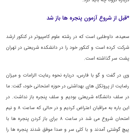
*قبل از شروع آزمون پنجره ها باز شد
سعیده، داوطلبی است که در رشته علوم کامپیوتر در کنکور ارشد
شرکت کرده است و کنکور خود را در دانشکده شریعتی در تهران
پشت سر گذاشته است.
وی در گفت و گو با فارس، درباره نحوه رعایت الزامات و میزان
رضایت از پروتکل ‌های بهداشتی در حوزه امتحانی خود، گفت: ما
در سلف دانشگاه شریعتی بودیم و سلف پنجره باز نداشت. در
این باره به
مراقبان
اعتراض کردیم و در حالی که ساعت ۸ و نیم
امتحان شروع می شد در ساعت ۸ برای
باز کردن
پنجره ها با
پیچ گوشتی آمدند و با کلی سر و صدا موفق شدند پنجره ها را