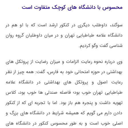
محسوس با دانشگاه های کوچک متفاوت است
سوگند، داوطلب دیگری در کنکور ارشد است که با او هم در
دانشگاه علامه طباطبایی تهران و در میان داوطلبان گروه روان
شناسی گفت
وگو
کردیم.
وی درباره نحوه رعایت الزامات و میزان رضایت از پروتکل ‌های
بهداشتی در حوزه امتحانی خود به فارس، گفت: همه چیز از نظر
رعایت اصول و پروتکل های بهداشتی در دانشگاه علامه
طباطبایی تهران خوب بود؛ فاصله صندلی ها خوب بود، کلاس
تهویه داشت و پنجره هم باز بود. اما با تجربه ای که از کنکور
دادن دارم می گویم که همیشه شرایط در دانشگاه های بزرگ و
اصلی خوب است و به طور محسوس کنکور در دانشگاه های