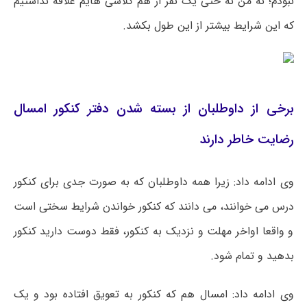
نبودم؛ نه من نه حتی یک نفر از هم کلاسی هایم علاقه نداشتیم
که این شرایط بیشتر از این طول بکشد.
برخی از داوطلبان از بسته شدن دفتر کنکور امسال
رضایت خاطر دارند
وی ادامه داد: زیرا همه داوطلبان که به صورت جدی برای کنکور
درس می خوانند، می دانند که کنکور خواندن شرایط سختی است
و واقعا اواخر مهلت و نزدیک به کنکور، فقط دوست دارید کنکور
بدهید و تمام شود.
وی ادامه داد: امسال هم که کنکور به تعویق افتاده بود و یک