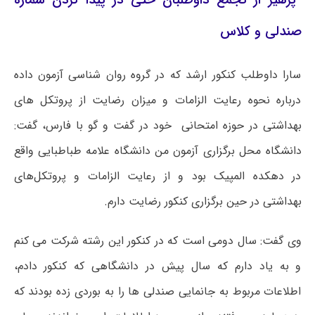
*پرهیز از تجمع داوطلبان حتی در پیدا کردن شماره
صندلی و کلاس
سارا داوطلب کنکور ارشد که در گروه روان شناسی آزمون داده
درباره نحوه رعایت الزامات و میزان رضایت از پروتکل ‌های
بهداشتی در حوزه امتحانی خود در گفت و گو با فارس، گفت:
دانشگاه محل برگزاری آزمون من دانشگاه علامه طباطبایی واقع
در دهکده المپیک بود و از رعایت الزامات و پروتکل‌های
بهداشتی در حین برگزاری کنکور رضایت دارم.
وی گفت: سال دومی است که در کنکور این رشته شرکت می کنم
و به یاد دارم که سال پیش در دانشگاهی که کنکور دادم،
اطلاعات مربوط به جانمایی صندلی ها را به بوردی زده بودند که