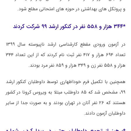
و پروتکل ‌های بهداشتی در حوزه های امتحانی مطلع شود.
*۳۴۴ هزار و ۵۵۸ نفر در کنکور ارشد ۹۹ شرکت کردند
در آزمون ورودی مقطع کارشناسی ارشد ناپیوسته سال ۱۳۹۹
تعداد ۶۹۴ هزار و ۴۱۷ نفر ثبت نام کردند که از این تعداد ۳۴۴
هزار و ۵۵۸ نفر زن و ۳۴۹ هزار و ۸۵۹ نفر مرد بودند.
همچنین با تکمیل فرم خوداظهاری توسط داوطلبان کنکور ارشد
۹۹، مشخص شد که ۸۵ داوطلب مبتلا به ویروس
کرونا
در کشور
هستند که ۲۶ نفر آنان در تهران بودند و به صورت جدا از سایر
داوطلبان آزمون دادند.