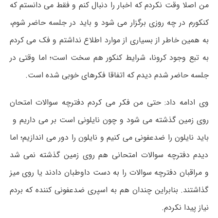
من اصلا وقت نکردم که اخبار را دنبال کنم و فقط می دانستم که
کنکورم در چه روزی برگزار می شود و باید در جلسه حاضر شوم،
به همین خاطر از بسیاری از موارد اطلاع نداشتم و فک می کردم
به تبع وجود
کرونا
، شرایط کنکور هم سخت است؛ اما وقتی در
جلسه حاضر شدم دیدم که اتفاقا فکرهای خوبی شده است.
وی ادامه داد: حتی من فکر می کردم دفترچه سوالات امتحان
روی زمین گذشته می شود و چون نایلونی است بر می داریم و
باید نایلون را ضدعفونی می کنیم و نایلون را دور می اندازیم؛ اما
دیدم دفترچه سوالات امتحانی هم روی زمین گذشته نمی شد
و
مراقبان
دفترچه سوالات را به دست
داوطبان
دادند یا روی میز
گذاشتند. بنابراین چندان هم به اسپری ضدعفونی کننده که بردم
نیاز پیدا نکردم.