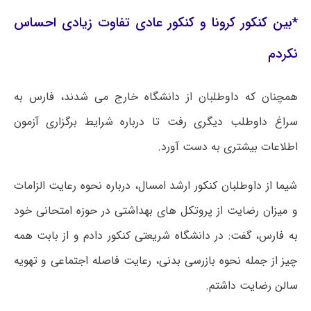
*بین کنکور
کرونا
و کنکور عادی تفاوت زیادی احساس
نکردم
همچنان که داوطلبان از دانشگاه خارج می شدند، فارس به
سراغ داوطلب دیگری رفت تا درباره شرایط برگزاری آزمون
اطلاعات بیشتری به دست آورد.
شیما از داوطلبان کنکور ارشد امسال، درباره نحوه رعایت الزامات
و میزان رضایت از پروتکل ‌های بهداشتی در حوزه امتحانی خود
به فارس، گفت: در دانشگاه شریعتی کنکور دادم و از بابت همه
چیز از جمله نحوه بازرسی بدنی، رعایت فاصله اجتماعی و تهویه
سالن رضایت داشتم.