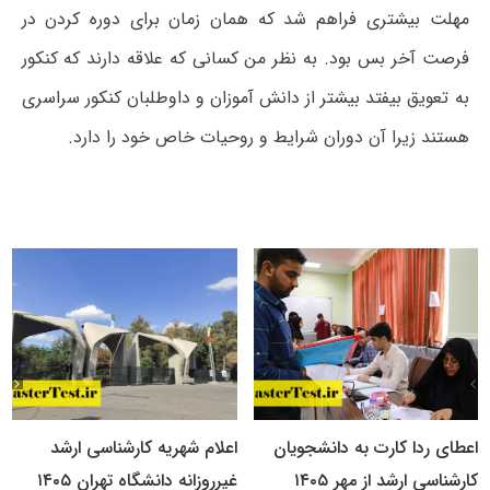
مهلت بیشتری فراهم شد که همان زمان برای دوره کردن در
فرصت آخر بس بود. به نظر من کسانی که علاقه دارند که کنکور
به تعویق بیفتد بیشتر از دانش آموزان و داوطلبان کنکور سراسری
هستند زیرا آن دوران شرایط و روحیات خاص خود را دارد.
اعطای ردا کارت به دانشجویان
اعلام شهریه کارشناسی ارشد
کارشناسی ارشد از مهر ۱۴۰۵
غیرروزانه دانشگاه تهران ۱۴۰۵