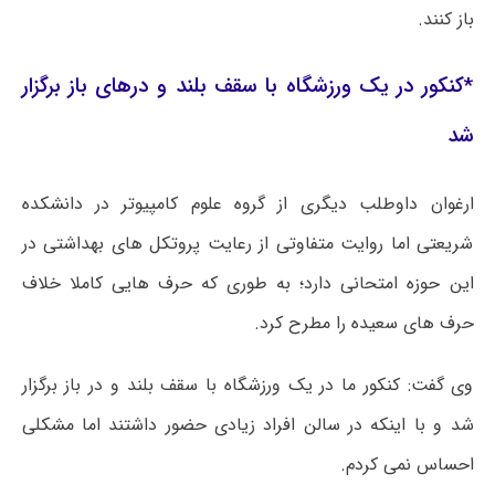
باز کنند.
*کنکور در یک ورزشگاه با سقف بلند و درهای باز برگزار
شد
ارغوان داوطلب دیگری از گروه علوم کامپیوتر در دانشکده
شریعتی اما روایت متفاوتی از رعایت پروتکل ‌های بهداشتی در
این حوزه امتحانی دارد؛ به طوری که حرف هایی کاملا خلاف
حرف های سعیده را مطرح کرد.
وی گفت: کنکور ما در یک ورزشگاه با سقف بلند و در باز برگزار
شد و با اینکه در سالن افراد زیادی حضور داشتند اما مشکلی
احساس نمی کردم.