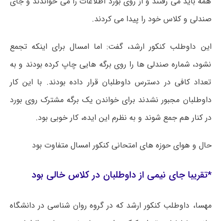
همه باید می رفتند و از روی بورد اطلاعات را می خواندند و جای
صندلی و کلاس خود را پیدا می کردند.
این داوطلب کنکور ارشد، گفت: اما امسال برای اینکه تجمع
نشود، شماره صندلی ها را روی برگه هایی چاپ کرده بودند و به
تعداد کافی در دسترس داوطلبان قرار داده بودند. با این کار
داوطلبان مجبور نشدند برای خواندن یک برگه مشترک روی بورد
در کنار هم جمع شوند و به نظرم این ایده، کار خوبی بود.
حال و هوای حوزه های امتحانی کنکور امسال متفاوت بود
*تقریبا جای نیمی از داوطلبان در کلاس خالی بود
مهسا، داوطلب کنکور ارشد که در گروه روان شناسی در دانشگاه