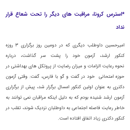
*استرس
کرونا
، مراقبت های دیگر را تحت شعاع قرار
نداد
امیرحسین
داوطلب دیگری که در دومین روز برگزاری ۳ روزه
کنکور ارشد، آزمون خود را پشت سر گذاشت، درباره
نحوه رعایت الزامات و میزان رضایت از پروتکل ‌های بهداشتی در
حوزه امتحانی خود در گفت و گو با فارس، گفت: وقتی آزمون
دکتری به عنوان اولین کنکور امسال برگزار شد، پیش از برگزاری
آزمون ارشد شنیده بودم که به دلیل اینکه
مراقبان
نمی توانند به
خاطر رعایت فاصله اجتماعی به داوطلبان نزدیک شوند، تقلب در
کنکور دکتری زیاد اتفاق افتاده است.