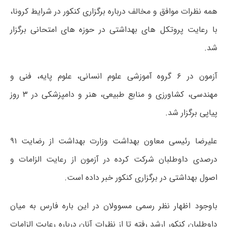
همه نظرات موافق و مخالف درباره برگزاری کنکور در شرایط
کرونا
،
با رعایت پروتکل‌ های بهداشتی در حوزه های امتحانی برگزار
شد.
آزمون در ۶ گروه آموزشی علوم انسانی، علوم پایه، فنی و
مهندسی، کشاورزی و منابع طبیعی، هنر و دامپزشکی در ۳ روز
پیاپی برگزار شد.
علیرضا رئیسى معاون بهداشت وزارت بهداشت از رضایت ۹۱
درصدی داوطلبان شرکت کرده در آزمون از رعایت الزامات و
اصول بهداشتی در برگزاری کنکور خبر داده است.
باوجود اظهار نظر رسمی
مسوولان
در این باره فارس به میان
داوطلبان کنکور ارشد رفته تا از نظرات آنان درباره رعایت الزامات