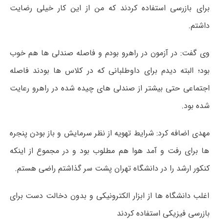
برای بازرسی استفاده کردند که من از این کار خیلی رضایت
داشتم.
وی گفت: در آزمون در راهرو بودم و فاصله صندلی ها هم خوب
بود؛ البته دیدم برای داوطلبانی که در کلاس ها بودند فاصله
اجتماعی حتی بیشتر از صندلی های چیده شده در راهرو رعایت
شده بود.
مهدی اضافه کرد: شرایط تهویه از نظر سرمایش و باز بودن پنجره
ها برای رفت و آمد هوا هم مطلوب بود و در مجموع از اینکه
کنکور ارشد را در دانشگاه تهران پشت سر گذاشتم راضی هستم.
اغلب دانشگاه ها از ابزار الکترونیکی و بدون دخالت دست برای
بازرسی فیزیکی استفاده کردند