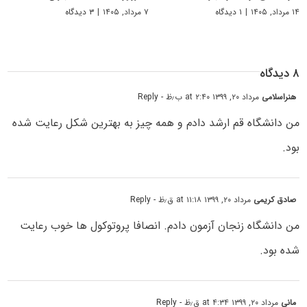
۱۴ مرداد, ۱۴۰۵
|
۱ دیدگاه
۷ مرداد, ۱۴۰۵
|
۳ دیدگاه
۸ دیدگاه
هنراسلامی
مرداد ۲۰, ۱۳۹۹ at ۲:۴۰ ب٫ظ
- Reply
من دانشگاه قم ارشد دادم و همه چیز به بهترین شکل رعایت شده
بود.
صادق کریمی
مرداد ۲۰, ۱۳۹۹ at ۱۱:۱۸ ق٫ظ
- Reply
من دانشگاه زنجان آزمون دادم. انصافا پروتوکول ها خوب رعایت
شده بود.
مانی
مرداد ۲۰, ۱۳۹۹ at ۴:۳۴ ق٫ظ
- Reply