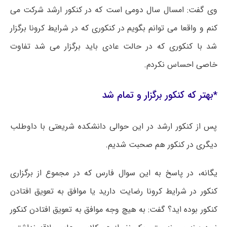
وی گفت: امسال سال دومی است که در کنکور ارشد شرکت می
کنم و واقعا می توانم بگویم در کنکوری که در شرایط
کرونا
برگزار
شد با کنکوری که در حالت عادی باید برگزار می شد تفاوت
خاصی احساس نکردم.
*بهتر که کنکور برگزار و تمام شد
پس از کنکور ارشد در این حوالی دانشکده شریعتی با داوطلب
دیگری در کنکور هم صحبت شدیم.
یگانه، در پاسخ به این سوال فارس که در مجموع از برگزاری
کنکور در شرایط
کرونا
رضایت دارید یا موافق به تعویق افتادن
کنکور بوده اید؟ گفت: به هیچ وجه موافق به تعویق افتادن کنکور