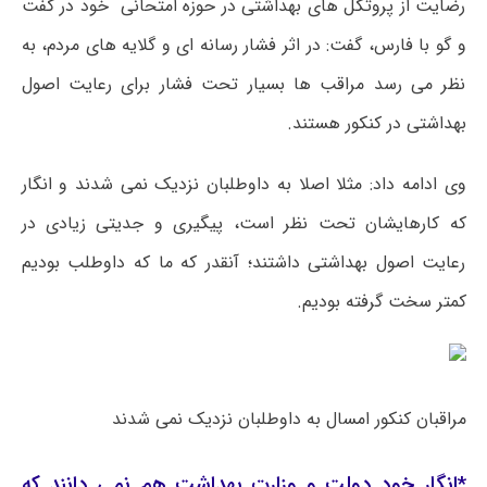
رضایت از پروتکل ‌های بهداشتی در حوزه امتحانی خود در گفت
و گو با فارس، گفت: در اثر فشار رسانه ای و گلایه های مردم، به
نظر می رسد مراقب ها بسیار تحت فشار برای رعایت اصول
بهداشتی در کنکور هستند.
وی ادامه داد: مثلا اصلا به داوطلبان نزدیک نمی شدند و انگار
که کارهایشان تحت نظر است، پیگیری و جدیتی زیادی در
رعایت اصول بهداشتی داشتند؛ آنقدر که ما که داوطلب بودیم
کمتر سخت گرفته بودیم.
مراقبان
کنکور امسال به داوطلبان نزدیک نمی شدند
*انگار خود دولت و وزارت بهداشت هم نمی دانند که