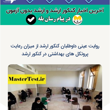
روایت عینی داوطلبان کنکور ارشد از میزان رعایت
پروتکل های بهداشتی در کنکور ارشد