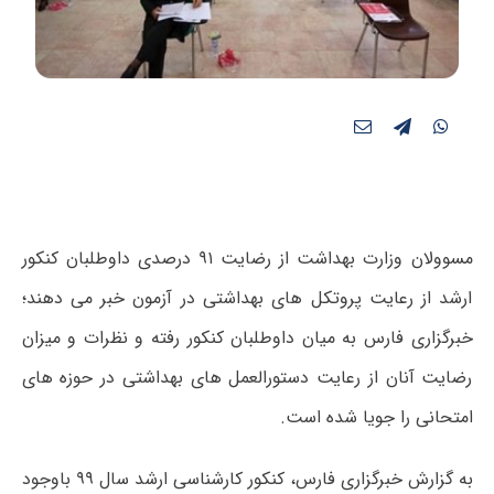
مسوولان وزارت بهداشت از رضایت ۹۱ درصدی داوطلبان کنکور
ارشد از رعایت پروتکل های بهداشتی در آزمون خبر می دهند؛
خبرگزاری فارس به میان داوطلبان کنکور رفته و نظرات و میزان
رضایت آنان از رعایت دستورالعمل های بهداشتی در حوزه های
امتحانی را جویا شده است.
به گزارش خبرگزاری فارس، کنکور کارشناسی ارشد سال ۹۹ باوجود