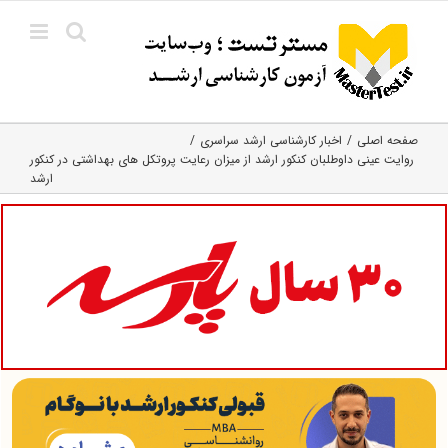
Ski
t
conten
صفحه اصلی
اخبار کارشناسی ارشد سراسری
روایت عینی داوطلبان کنکور ارشد از میزان رعایت پروتکل های بهداشتی در کنکور
ارشد