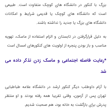
بزرگ با کنکور در دانشگاه های کوچک متفاوت است. طبیعی
است که دانشگاه های کوچک یا قدیمی شرایط و امکانات
دانشگاه های بزرگ یا جدید را نداشته باشند.
به دلیل قرارگرفتن در تابستان و الزام استفاده از ماسک، تهویه
مناسب و باز بودن پنجره از اولویت های کنکورهای امسال است
*رعایت فاصله اجتماعی و ماسک زدن تذکر داده می
شد
با آرام داوطلب دیگر کنکور ارشد در دانشگاه علامه طباطبایی
تهران پس از آزمون، وقتی تقریبا همه رفته بودند و او منتظر
پدرش برای بازگشت به خانه بود، هم صحبت شدیم.