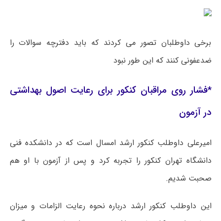
برخی داوطلبان تصور می کردند که باید دفترچه سوالات را
ضدعفونی کنند که این طور نبود
*فشار روی
مراقبان
کنکور برای رعایت اصول بهداشتی
در آزمون
امیرعلی داوطلب کنکور ارشد امسال است که در دانشکده فنی
دانشگاه تهران کنکور را تجربه کرد و پس از آزمون با او هم
صحبت شدیم.
این داوطلب کنکور ارشد درباره نحوه رعایت الزامات و میزان