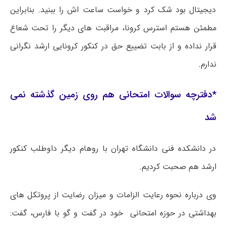
دیجیتال بود شک کرد و خواست ساعت اش را ببنید. بنابراین
مطمئن هستم استرس
کرونا
، مراقبت های دیگر را تحت شعاع
قرار نداده و از بابت تضییع حق در کنکور
کرونایی
ارشد نگرانی
ندارم.
*دفترچه سوالات امتحانی هم روی زمین گذشته نمی
شد
در دانشکده فنی دانشگاه تهران با روهام دیگر داوطلب کنکور
ارشد هم صحبت کردیم.
وی درباره نحوه رعایت الزامات و میزان رضایت از پروتکل ‌های
بهداشتی در حوزه امتحانی خود در گفت و گو با فارس، گفت: