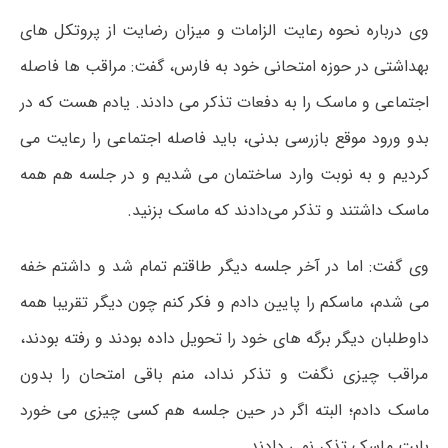
وی درباره نحوه رعایت الزامات و میزان رضایت از پروتکل ‌های
بهداشتی در حوزه امتحانی خود به فارس، گفت: مراقب ها فاصله
اجتماعی و ماسک را به دفعات تذکر می دادند. یادم هست که در
بدو ورود موقع بازرسی بدنی، باید فاصله اجتماعی را رعایت می
کردیم و به نوبت وارد ساختمان می شدیم و در جلسه هم همه
ماسک داشتند و تذکر می‌دادند که ماسک بزنید.
وی گفت: اما در آخر جلسه دیگر طاقتم تمام شد و داشتم خفه
می شدم، ماسکم را پایین دادم و فکر کنم چون دیگر تقریبا همه
داوطلبان دیگر برگه های خود را تحویل داده بودند و رفته بودند،
مراقب چیزی نگفت و تذکر نداد، منم باقی امتحان را بدون
ماسک دادم؛ البته اگر در حین جلسه هم کسی چیزی می خورد
بابت ماسک تذکر نمی دادند.