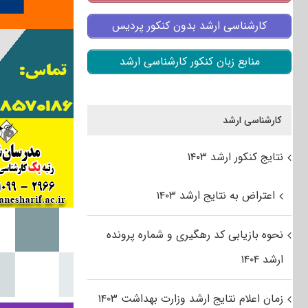
کارشناسی ارشد بدون کنکور پردیس
منابع زبان کنکور کارشناسی ارشد
کارشناسی ارشد
نتایج کنکور ارشد ۱۴۰۳
اعتراض به نتایج ارشد ۱۴۰۳
نحوه بازیابی کد رهگیری و شماره پرونده
ارشد ۱۴۰۴
زمان اعلام نتایج ارشد وزارت بهداشت ۱۴۰۳