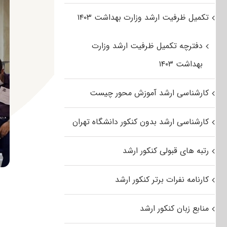
تکمیل ظرفیت ارشد وزارت بهداشت ۱۴۰۳
دفترچه تکمیل ظرفیت ارشد وزارت
بهداشت ۱۴۰۳
کارشناسی ارشد آموزش محور چیست
کارشناسی ارشد بدون کنکور دانشگاه تهران
رتبه های قبولی کنکور ارشد
کارنامه نفرات برتر کنکور ارشد
منابع زبان کنکور ارشد