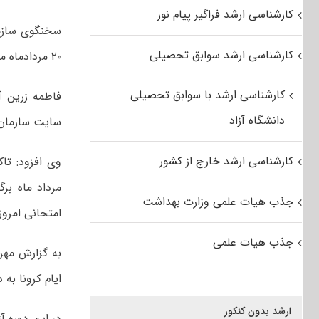
کارشناسی ارشد فراگیر پیام نور
سخنگوی ساز
کارشناسی ارشد سوابق تحصیلی
۲۰ مردادماه منتشر می‌شود.
کارشناسی ارشد با سوابق تحصیلی
دانشگاه آزاد
سایت سازمان
کارشناسی ارشد خارج از کشور
جذب هیات علمی وزارت بهداشت
امتحانی امروز شنبه ۱۸ مرداد نیز پس از اتمام آزمون بر روی سای
جذب هیات علمی
ایام کرونا به دلیل ر
ارشد بدون کنکور