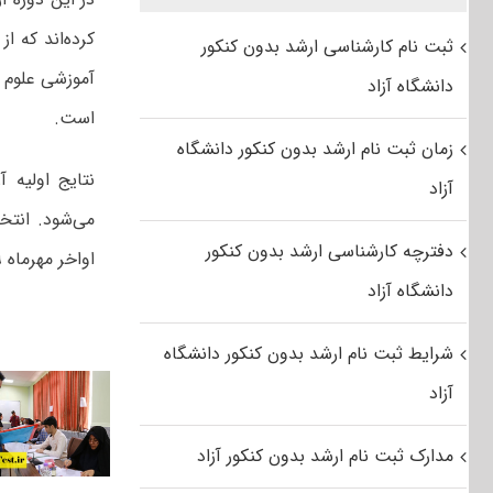
ثبت نام کارشناسی ارشد بدون کنکور
آموزشی علوم ا
دانشگاه آزاد
است.
زمان ثبت نام ارشد بدون کنکور دانشگاه
آزاد
می‌شود. انتخ
دفترچه کارشناسی ارشد بدون کنکور
اواخر مهرماه ۹۹ اعلام خواهد شد.
دانشگاه آزاد
شرایط ثبت نام ارشد بدون کنکور دانشگاه
آزاد
مدارک ثبت نام ارشد بدون کنکور آزاد