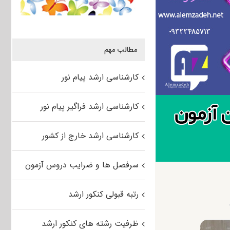
مطالب مهم
کارشناسی ارشد پیام نور
کارشناسی ارشد فراگیر پیام نور
کارشناسی ارشد خارج از کشور
سرفصل ها و ضرایب دروس آزمون
رتبه قبولی کنکور ارشد
ظرفیت رشته های کنکور ارشد