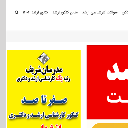
کور
سوالات کارشناسی ارشد
منابع کنکور ارشد
نتایج ارشد ۱۴۰۴