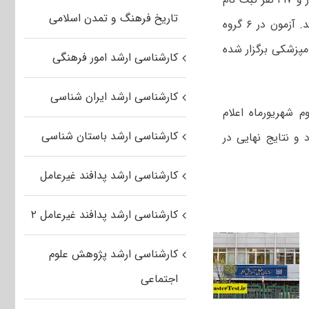
تاریخ فرهنگ و تمدن اسلامی
کرده‌اند که از این تعداد ۳۴۴ هزار و ۵۵۸ نفر زن و ۳۴۹ هزار و ۸۵۹ نفر مرد هستند. آزمون در ۶ گروه
مپزشکی برگزار شده
کارشناسی ارشد امور فرهنگی
کارشناسی ارشد ایران شناسی
ناسی ارشد ناپیوسته سال ۱۳۹۹ در دهه دوم شهریورماه اعلام
کارشناسی ارشد باستان شناسی
و نتایج نهایی در
کارشناسی ارشد پدافند غیرعامل
کارشناسی ارشد پدافند غیرعامل ۲
کارشناسی ارشد پژوهش علوم
اجتماعی