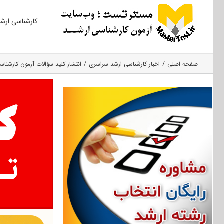
Ski
کارشناسی ارش
t
conten
صفحه اصلی
اخبار کارشناسی ارشد سراسری
انتشار کلید سؤالات آزمون کارشناسی ارشد