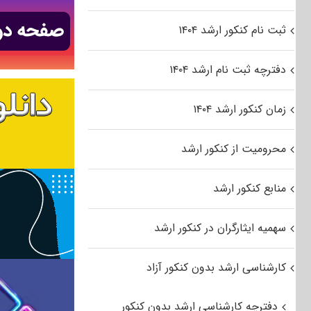
ثبت نام کنکور ارشد ۱۴۰۴
دفترچه ثبت نام ارشد ۱۴۰۴
زمان کنکور ارشد ۱۴۰۴
محرومیت از کنکور ارشد
منابع کنکور ارشد
سهمیه ایثارگران در کنکور ارشد
کارشناسی ارشد بدون کنکور آزاد
دفترچه کارشناسی ارشد بدون کنکور