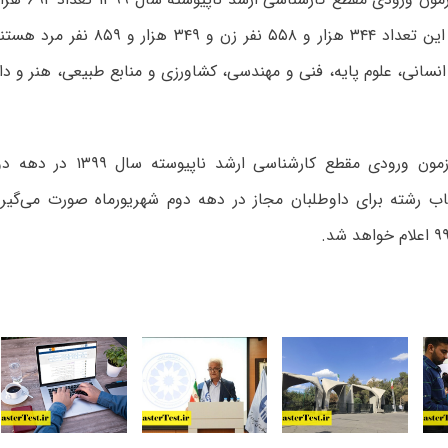
نسانی، علوم پایه، فنی و مهندسی، کشاورزی و منابع طبیعی، هنر و دا
نتایج اولیه آزمون ورودی مقطع کارش
اب رشته برای داوطلبان مجاز در دهه دوم شهریورماه صورت می‌گیرد 