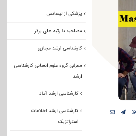
پزشکی از لیسانس
مصاحبه با رتبه های برتر
کارشناسی ارشد مجازی
معرفی گروه علوم انسانی کارشناسی
ارشد
کارشناسی ارشد آماد
کارشناسی ارشد اطلاعات
استراتژیک