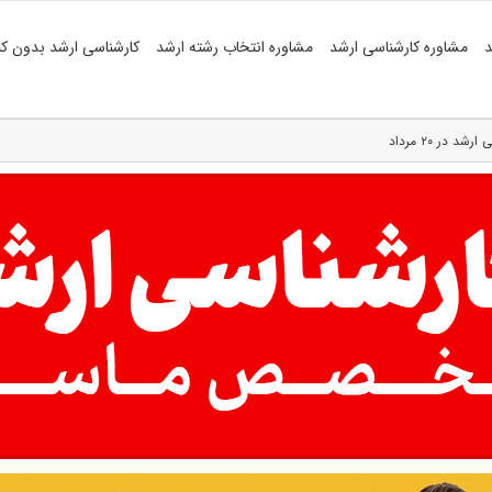
د
مشاوره کارشناسی ارشد
مشاوره انتخاب رشته ارشد
کارشناسی ارشد بدون کن
 در ۲۰ مرداد