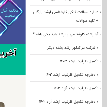
دانلود سوالات کنکور کارشناسی ارشد رایگان
+ کلید سوالات
آیا رشته کارشناسی و ارشد باید یکی باشد؟
شرکت در کنکور ارشد رشته دیگر
تکمیل ظرفیت ارشد ۱۴۰۳
دفترچه تکمیل ظرفیت ارشد ۱۴۰۲
تکمیل ظرفیت ارشد آزاد ۱۴۰۳
دفترچه تکمیل ظرفیت ارشد آزاد ۱۴۰۲