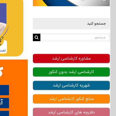
جستجو کنید
جستجو
برای:
مشاوره کارشناسی ارشد
کارشناسی ارشد بدون کنکور
شهریه کارشناسی ارشد
منابع کنکور کارشناسی ارشد
دفترچه های کارشناسی ارشد