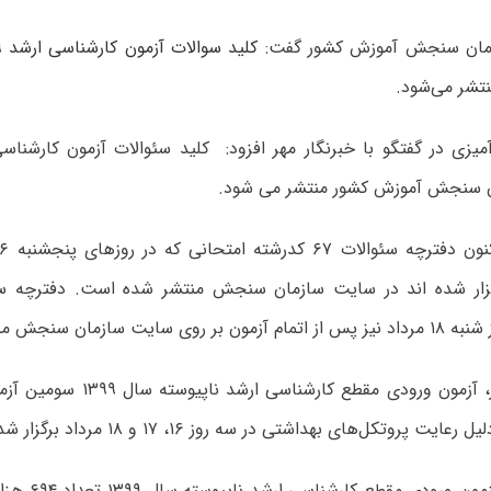
مان سنجش آموزش کشور گفت:
کلید سوالات آزمون کارشناسی ارشد ۹۹
 سنجش آموزش کشور منتشر می شود.
ت سازمان سنجش منتشر خواهد شد.
به گزارش مهر، آزمون ورودی مقطع کا
عایت پروتکل‌های بهداشتی در سه روز ۱۶، ۱۷ و ۱۸ مرداد برگزار شد.