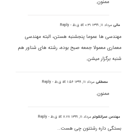
ممنون.
مانی
مرداد ۱۱, ۱۳۹۹ at ۰:۳۱ ق٫ظ
- Reply
مهندسی ها عموما پنجشنبه هستن، البته مهندسی
معماری معمولا جمعه صبح بوده، رشته های شناور هم
شنبه برگزار میشن.
مصطفی
مرداد ۱۱, ۱۳۹۹ at ۱:۵۶ ق٫ظ
- Reply
ممنون.
مهندس عمرانشونم
مرداد ۱۱, ۱۳۹۹ at ۸:۲۸ ق٫ظ
- Reply
بستگی داره رشتتون چی هست…