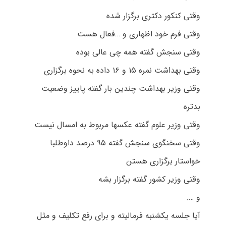
وقتی کنکور دکتری برگزار شده
وقتی فرم خود اظهاری و …فعال هست
وقتی سنجش گفته همه چی عالی بوده
وقتی بهداشت نمره ۱۵ و ۱۶ داده به نحوه برگزاری
وقتی وزیر بهداشت چندین بار گفته پاییز وضعیت
بدتره
وقتی وزیر علوم گفته عکسها مربوط به امسال نیست
وقتی سخنگوی سنجش گفته ۹۵ درصد داوطلبا
خواستار برگزاری هستن
وقتی وزیر کشور گفته برگزار بشه
و ….
آیا جلسه یکشنبه فرمالیته و برای رفع تکلیف و مثل