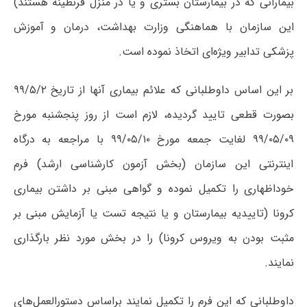
بیمارانی که در بیمارستان بستری و یا در منزل قرنطینه هستند)
این سازمان با هماهنگی وزارت بهداشت، درمان و آموزش
پزشکی تدابیر ویژه‌ای اتخاذ نموده است.
بر این اساس داوطلبانی که علائم بیماری آنها از تاریخ ۹۹/۵/۲
بصورت قطعی تایید گردیده، لازم است از روز پنجشنبه مورخ
۹۹/۰۵/۰۹ لغایت جمعه مورخ ۹۹/۰۵/۱۰ با مراجعه به درگاه
اینترنتی این سازمان (بخش آزمون کارشناسی ارشد) فرم
خوداظهاری را تکمیل نموده و گواهی مبنی بر داشتن بیماری
کرونا (تاییدیه بیمارستان و یا نتیجه تست یا آزمایش مبنی بر
مثبت بودن به ویروس کرونا) را در بخش مورد نظر بارگذاری
نمایند.
داوطلبانی که این فرم را تکمیل نمایند براساس دستورالعمل‌های