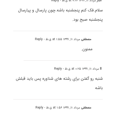
الناز
مرداد ۱۱, ۱۳۹۹ at ۰:۲۳ ق٫ظ
- Reply
سلام.فک کنم
پنجشنبه باشه.چون پارسال و پیارسال
پنجشنبه صبح بود.
مصطفی
مرداد ۱۱, ۱۳۹۹ at ۱:۵۵ ق٫ظ
- Reply
ممنون.
ll
مرداد ۱۱, ۱۳۹۹ at ۰:۲۵ ق٫ظ
- Reply
شنبه رو گفتن برای رشته های شناوره پس باید قبلش
باشه
مصطفی
مرداد ۱۱, ۱۳۹۹ at ۱:۵۶ ق٫ظ
- Reply