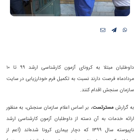
داوطلبان مبتلا به کرونای آزمون کارشناسی ارشد ۹۹ تا ۱۰
مردادماه فرصت دارند نسبت به تکمیل فرم خودارزیابی در سایت
سازمان سنجش اقدام کنند.
به گزارش
مسترتست
، بر اساس اعلام سازمان سنجش، به منظور
ارائه خدمات به آن دسته از داوطلبان آزمون کارشناسی ارشد
ناپیوسته سال ۱۳۹۹ که دچار بیماری کرونا شده‌اند (اعم از