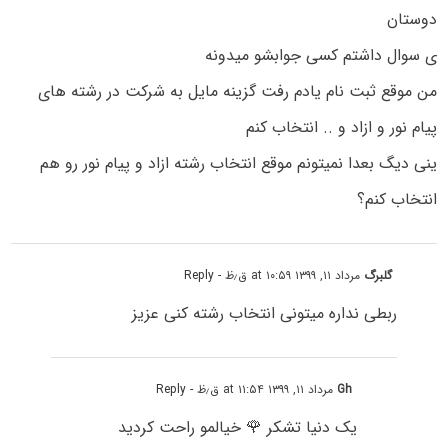
دوستان
ی سوال داشتم کسی جوابشو میدونه
من موقع ثبت نام یادم رفت گزینه مایل به شرکت در رشته های
پیام نور و ازاد و .. انتخاب کنم
ینی دیگ بعدا نمیتونم موقع انتخاب رشته ازاد و پیام نور رو هم
انتخاب کنم؟
گلبرگ
مرداد ۱۱, ۱۳۹۹ at ۱۰:۵۹ ق٫ظ
- Reply
ربطی نداره میتونی انتخاب رشته کنی عزیز
Gh
مرداد ۱۱, ۱۳۹۹ at ۱۱:۵۴ ق٫ظ
- Reply
یک دنیا تشکر 🌹 خیالمو راحت کردید