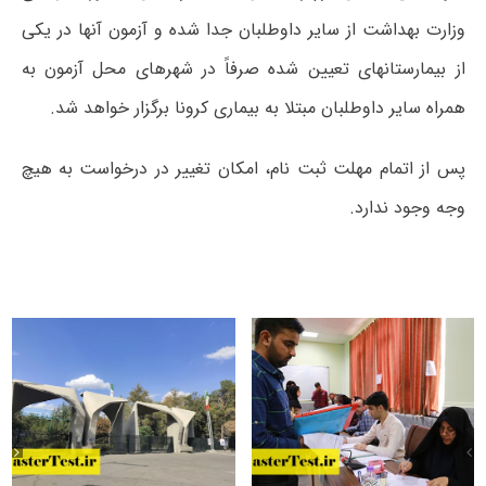
وزارت بهداشت از سایر داوطلبان جدا شده و آزمون آنها در یکی
از بیمارستانهای تعیین شده صرفاً در شهرهای محل آزمون به
همراه سایر داوطلبان مبتلا به بیماری کرونا برگزار خواهد شد.
پس از اتمام مهلت ثبت نام، امکان تغییر در درخواست به هیچ
وجه وجود ندارد.