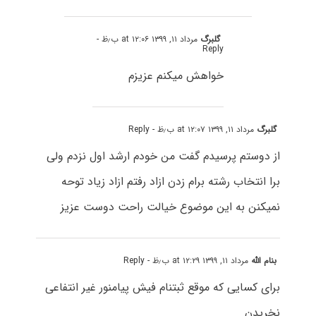
گلبرگ
مرداد ۱۱, ۱۳۹۹ at ۱۲:۰۶ ب٫ظ
-
Reply
خواهش میکنم عزیزم
گلبرگ
مرداد ۱۱, ۱۳۹۹ at ۱۲:۰۷ ب٫ظ
- Reply
از دوستم پرسیدم گفت من خودم ارشد اول نزدم ولی
برا انتخاب رشته برام زدن ازاد رفتم ازاد زیاد توحه
نمیکنن به این موضوع خیالت راحت دوست عزیز
بنام الله
مرداد ۱۱, ۱۳۹۹ at ۱۲:۲۹ ب٫ظ
- Reply
برای کسایی که موقع ثبتنام فیش پیامنور غیر انتفاعی
نخریدن