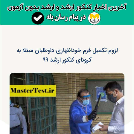
لزوم تکمیل فرم خوداظهاری داوطلبان مبتلا به
کرونای کنکور ارشد ۹۹