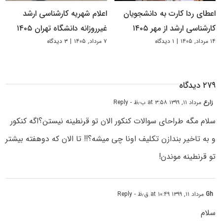
اعطای ردا کارت به دانشجویان
اعلام شهریه کارشناسی ارشد
کارشناسی ارشد از مهر ۱۴۰۵
غیرروزانه دانشگاه تهران ۱۴۰۵
۱۴ مرداد, ۱۴۰۵
|
۱ دیدگاه
۷ مرداد, ۱۴۰۵
|
۳ دیدگاه
۲۷۹ دیدگاه
زارع
مرداد ۱۱, ۱۳۹۹ at ۳:۵۸ ب٫ظ
- Reply
سلام مگه طراحای سوالات کنکور الان تو قرنطینه نیستن؟اگه کنکور
و به تاخیر بندازن تکلیف اونا چی میشه؟!! تا الان که دوهفته بیشتر
تو قرنطینه موندن!
Gh
مرداد ۱۱, ۱۳۹۹ at ۱۰:۴۹ ق٫ظ
- Reply
سلام