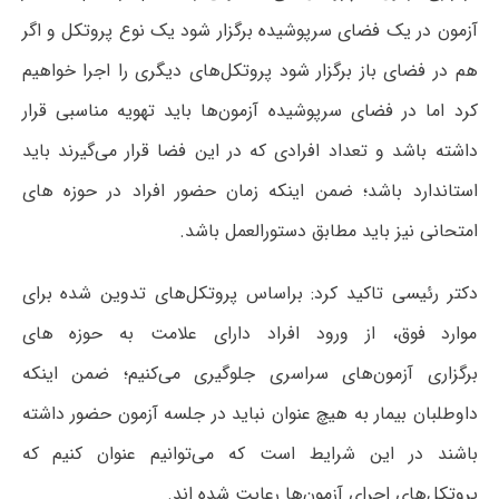
آزمون در یک فضای سرپوشیده برگزار شود یک نوع پروتکل و اگر
هم در فضای باز برگزار شود پروتکل‌های دیگری را اجرا خواهیم
کرد اما در فضای سرپوشیده آزمون‌ها باید تهویه مناسبی قرار
داشته باشد و تعداد افرادی که در این فضا قرار می‌گیرند باید
استاندارد باشد؛ ضمن اینکه زمان حضور افراد در حوزه های
امتحانی نیز باید مطابق دستورالعمل باشد.
دکتر رئیسی تاکید کرد: براساس پروتکل‌های تدوین شده برای
موارد فوق، از ورود افراد دارای علامت به حوزه های
برگزاری آزمون‌های سراسری جلوگیری می‌کنیم؛ ضمن اینکه
داوطلبان بیمار به هیچ عنوان نباید در جلسه آزمون حضور داشته
باشند در این شرایط است که می‌توانیم عنوان کنیم که
پروتکل‌های اجرای آزمون‌ها رعایت شده اند.