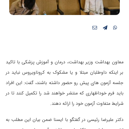
معاون بهداشت وزیر بهداشت، درمان و آموزش پزشکی با تاکید
بر اینکه داوطلبان مبتلا و یا مشکوک به کروناویروس نباید در
جلسه آزمون های پیش رو حضور داشته باشند، گفت: این افراد
باید فرم خوداظهاری که منتشر خواهند شد را تکمیل کنند تا در
شرایط متفاوت آزمون خود را ارائه دهند.
دکتر علیرضا رئیسی در گفتگو با ایسنا ضمن بیان این مطلب به