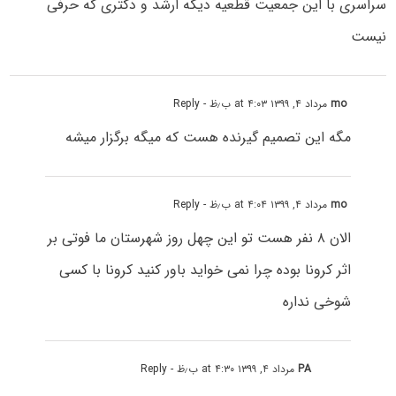
سراسری با این جمعیت قطعیه دیگه ارشد و دکتری که حرفی
نیست
mo
مرداد ۴, ۱۳۹۹ at ۴:۰۳ ب٫ظ
- Reply
مگه این تصمیم گیرنده هست که میگه برگزار میشه
mo
مرداد ۴, ۱۳۹۹ at ۴:۰۴ ب٫ظ
- Reply
الان ۸ نفر هست تو این چهل روز شهرستان ما فوتی بر
اثر کرونا بوده چرا نمی خواید باور کنید کرونا با کسی
شوخی نداره
PA
مرداد ۴, ۱۳۹۹ at ۴:۳۰ ب٫ظ
- Reply