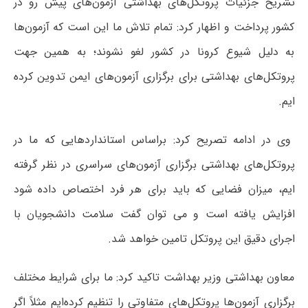
تشریح جزئیات پروتکل‌های بهداشتی آزمون‌های پیش رو در
کشور پرداخت و اظهار کرد: تمام تلاش ما این است که آزمون‌ها
به دلیل شیوع کرونا در کشور لغو نشوند؛ به همین جهت
پروتکل‌های بهداشتی برای برگزاری آزمون‌های ایمن تدوین کرده
ایم.
وی در ادامه تصریح کرد: براساس استانداردهایی که ما در
پروتکل‌های بهداشتی برگزاری آزمون‌های سراسری در نظر گرفته
ایم، میزان فضایی که باید برای هر فرد اختصاص داده شود
افزایش یافته است و می توان گفت سلامت دانشجویان با
اجرای دقیق این پروتکل تامین خواهد شد.
معاون بهداشتی وزیر بهداشت تاکید کرد: ما برای شرایط مختلف
برگزاری آزمون‌ها پروتکل‌های متفاوتی را تنظیم کرده‌ایم مثلاً اگر