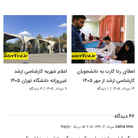
اعطای ردا کارت به دانشجویان
اعلام شهریه کارشناسی ارشد
کارشناسی ارشد از مهر ۱۴۰۵
غیرروزانه دانشگاه تهران ۱۴۰۵
۱۴ مرداد, ۱۴۰۵
|
۱ دیدگاه
۷ مرداد, ۱۴۰۵
|
۳ دیدگاه
۴۶ دیدگاه
zahra tms
مرداد ۴, ۱۳۹۹ at ۶:۱۵ ب٫ظ
- Reply