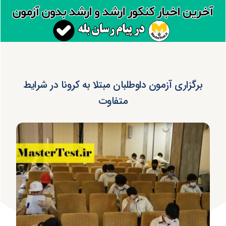
برگزاری آزمون داوطلبان مبتلا به کرونا در شرایط
متفاوت