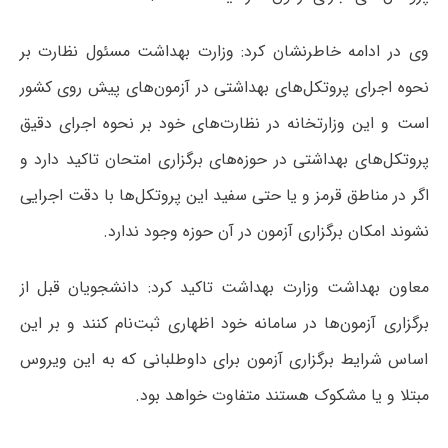
وی در ادامه خاطرنشان کرد: وزارت بهداشت مسئول نظارت بر
نحوه اجرای پروتکل‌های بهداشتی در آزمون‌های پیش روی کشور
است و این وزارتخانه در نظارت‌های خود بر نحوه اجرای دقیق
پروتکل‌های بهداشتی در حوزه‌های برگزاری امتحان تاکید دارد و
اگر در مناطق قرمز و یا حتی سفید این پروتکل‌ها با دقت اجرایی
نشوند امکان برگزاری آزمون در آن حوزه وجود ندارد.
معاون بهداشت وزارت بهداشت تاکید کرد: دانشجویان قبل از
برگزاری آزمون‌ها در سامانه خود اظهاری ثبت‌نام کنند و بر این
اساس شرایط برگزاری آزمون برای داوطلبانی که به این ویروس
مبتلا و یا مشکوک هستند متفاوت خواهد بود.