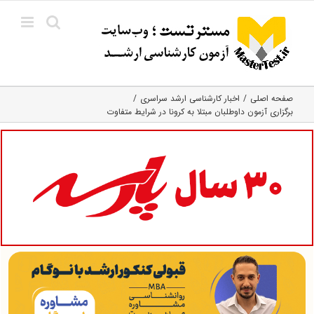
Ski
t
conten
صفحه اصلی
اخبار کارشناسی ارشد سراسری
برگزاری آزمون داوطلبان مبتلا به کرونا در شرایط متفاوت