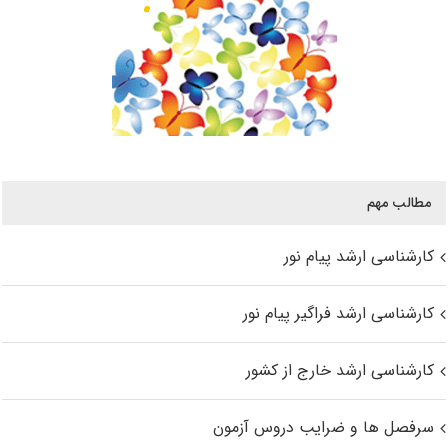
مطالب مهم
کارشناسی ارشد پیام نور
کارشناسی ارشد فراگیر پیام نور
کارشناسی ارشد خارج از کشور
سرفصل ها و ضرایب دروس آزمون