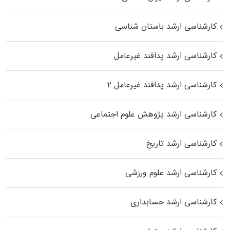
کارشناسی ارشد باستان شناسی
کارشناسی ارشد پدافند غیرعامل
کارشناسی ارشد پدافند غیرعامل ۲
کارشناسی ارشد پژوهش علوم اجتماعی
کارشناسی ارشد تاریخ
کارشناسی ارشد علوم ورزشی
کارشناسی ارشد حسابداری