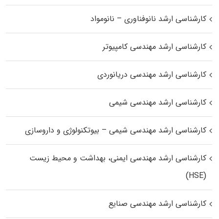
کارشناسی ارشد نانوفناوری – نانومواد
کارشناسی ارشد مهندسی کامپیوتر
کارشناسی ارشد مهندسی دریانوردی
کارشناسی ارشد مهندسی شیمی
کارشناسی ارشد مهندسی شیمی – بیوتکنولوژی و داروسازی
کارشناسی ارشد مهندسی ایمنی، بهداشت و محیط زیست
(HSE)
کارشناسی ارشد مهندسی صنایع