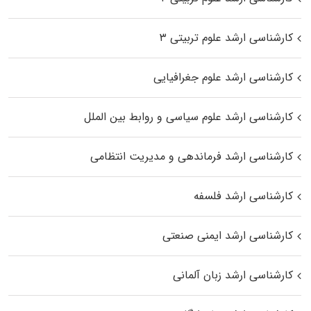
کارشناسی ارشد علوم تربیتی ۳
کارشناسی ارشد علوم جغرافیایی
کارشناسی ارشد علوم سیاسی و روابط بین الملل
کارشناسی ارشد فرماندهی و مدیریت انتظامی
کارشناسی ارشد فلسفه
کارشناسی ارشد ایمنی صنعتی
کارشناسی ارشد زبان آلمانی