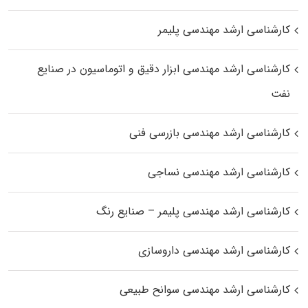
کارشناسی ارشد مهندسی پلیمر
کارشناسی ارشد مهندسی ابزار دقیق و اتوماسیون در صنایع
نفت
کارشناسی ارشد مهندسی بازرسی فنی
کارشناسی ارشد مهندسی نساجی
کارشناسی ارشد مهندسی پلیمر – صنایع رنگ
کارشناسی ارشد مهندسی داروسازی
کارشناسی ارشد مهندسی سوانح طبیعی