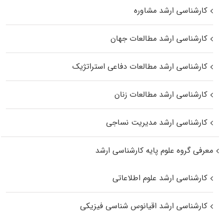
کارشناسی ارشد مشاوره
کارشناسی ارشد مطالعات جهان
کارشناسی ارشد مطالعات دفاعی استراتژیک
کارشناسی ارشد مطالعات زنان
کارشناسی ارشد مدیریت نساجی
معرفی گروه علوم پایه کارشناسی ارشد
کارشناسی ارشد علوم اطلاعاتی
کارشناسی ارشد اقیانوس‌ شناسی فیزیکی