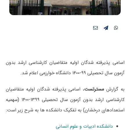
اسامی پذیرفته شدگان اولیه متقاضیان کارشناسی ارشد بدون
آزمون سال تحصیلی ۹۹-۱۴۰۰ دانشگاه خوارزمی اعلام شد.
به گزارش
مسترتست
، اسامی پذیرفته شدگان اولیه متقاضیان
کارشناسی ارشد بدون آزمون سال تحصیلی ۱۳۹۹-۱۴۰۰ (سهمیه
استعدادهای درخشان) به تفکیک دانشکده ها به شرح زیر است:
دانشکده ادبیات و علوم انسانی