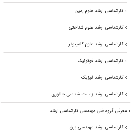
کارشناسی ارشد علوم زمین
کارشناسی ارشد علوم شناختی
کارشناسی ارشد علوم کامپیوتر
کارشناسی ارشد فوتونیک
کارشناسی ارشد فیزیک
کارشناسی ارشد زیست‌ شناسی جانوری
معرفی گروه فنی مهندسی کارشناسی ارشد
کارشناسی ارشد مهندسی برق