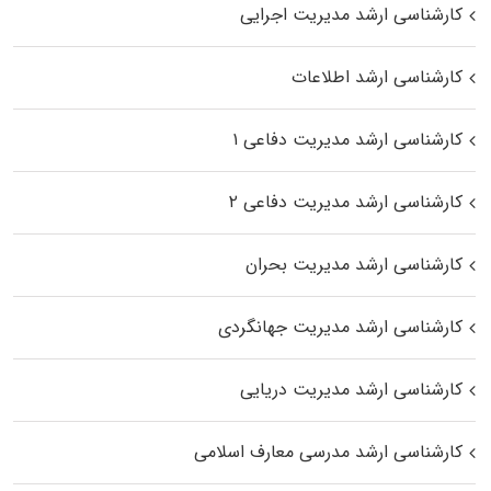
کارشناسی ارشد مدیریت اجرایی
کارشناسی ارشد اطلاعات
کارشناسی ارشد مدیریت دفاعی ۱
کارشناسی ارشد مدیریت دفاعی ۲
کارشناسی ارشد مدیریت بحران
کارشناسی ارشد مدیریت جهانگردی
کارشناسی ارشد مدیریت دریایی
کارشناسی ارشد مدرسی معارف اسلامی