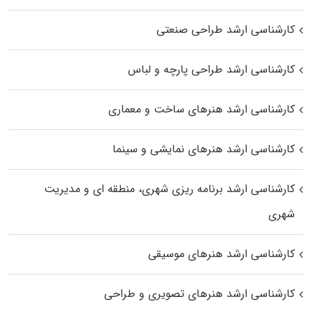
کارشناسی ارشد طراحی صنعتی
کارشناسی ارشد طراحی پارچه و لباس
کارشناسی ارشد هنرهای ساخت و معماری
کارشناسی ارشد هنرهای نمایشی و سینما
کارشناسی ارشد برنامه ریزی شهری، منطقه‌ ای و مدیریت
شهری
کارشناسی ارشد هنرهای موسیقی
کارشناسی ارشد هنرهای تصویری و طراحی