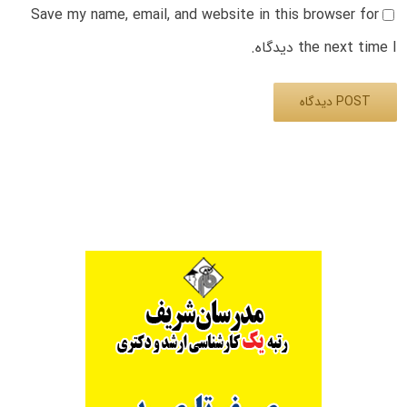
Save my name, email, and website in this browser for
the next time I دیدگاه.
Alternative: