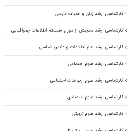
کارشناسی ارشد زبان و ادبیات فارسی
کارشناسی ارشد سنجش از دور و سیستم اطلاعات جغرافیایی
کارشناسی ارشد علم اطلاعات و دانش شناسی
کارشناسی ارشد علوم اجتماعی
کارشناسی ارشد علوم ارتباطات اجتماعی
کارشناسی ارشد علوم اقتصادی
کارشناسی ارشد علوم تربیتی
کارشناسی ارشد علوم تربیتی ۲