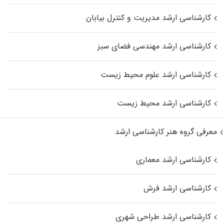
کارشناسی ارشد مدیریت و کنترل بیابان
کارشناسی ارشد مهندسی فضای سبز
کارشناسی ارشد علوم محیط‌ زیست
کارشناسی ارشد محیط زیست
معرفی گروه هنر کارشناسی ارشد
کارشناسی ارشد معماری
کارشناسی ارشد فرش
کارشناسی ارشد طراحی شهری