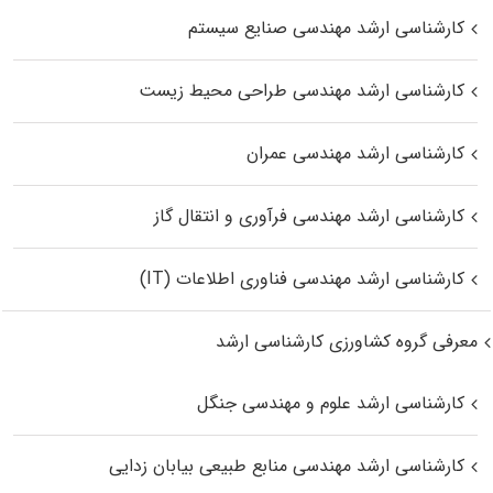
کارشناسی ارشد مهندسی صنایع سیستم
کارشناسی ارشد مهندسی طراحی محیط زیست
کارشناسی ارشد مهندسی عمران
کارشناسی ارشد مهندسی فرآوری و انتقال گاز
کارشناسی ارشد مهندسی فناوری اطلاعات (IT)
معرفی گروه کشاورزی کارشناسی ارشد
کارشناسی ارشد علوم و مهندسی جنگل
کارشناسی ارشد مهندسی منابع طبیعی بیابان زدایی