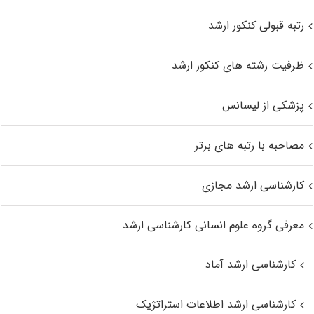
رتبه قبولی کنکور ارشد
ظرفیت رشته های کنکور ارشد
پزشکی از لیسانس
مصاحبه با رتبه های برتر
کارشناسی ارشد مجازی
معرفی گروه علوم انسانی کارشناسی ارشد
کارشناسی ارشد آماد
کارشناسی ارشد اطلاعات استراتژیک