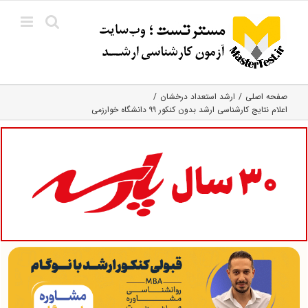
Ski
t
conten
صفحه اصلی
ارشد استعداد درخشان
اعلام نتایج کارشناسی ارشد بدون کنکور ۹۹ دانشگاه خوارزمی