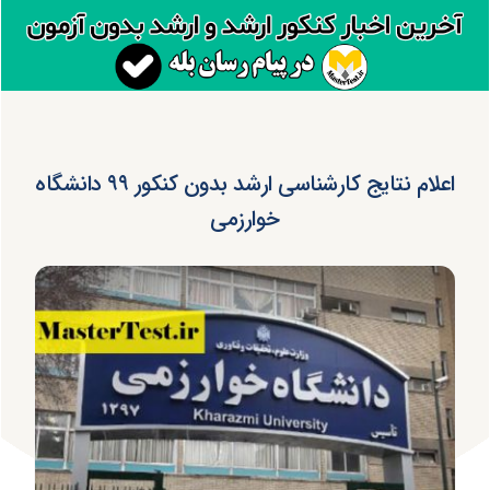
اعلام نتایج کارشناسی ارشد بدون کنکور ۹۹ دانشگاه
خوارزمی