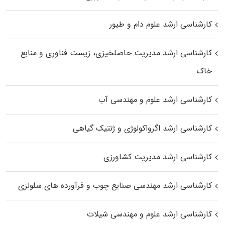
کارشناسی ارشد علوم دام و طیور
کارشناسی ارشد مدیریت حاصلخیزی، زیست فناوری و منابع
خاک
کارشناسی ارشد علوم و مهندسی آب
کارشناسی ارشد اگرواکولوژی و ژنتیک گیاهی
کارشناسی ارشد مدیریت کشاورزی
کارشناسی ارشد مهندسی صنایع چوب و فرآورده‌ های سلولزی
کارشناسی ارشد علوم و مهندسی شیلات