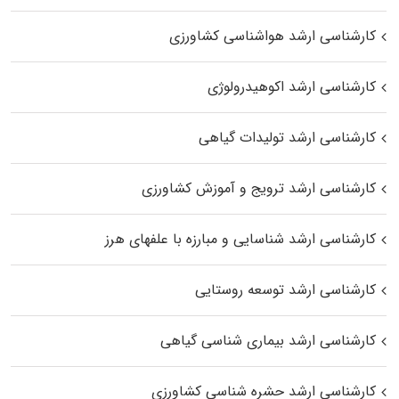
کارشناسی ارشد هواشناسی کشاورزی
کارشناسی ارشد اکوهیدرولوژی
کارشناسی ارشد تولیدات گیاهی
کارشناسی ارشد ترویج و آموزش کشاورزی
کارشناسی ارشد شناسایی و مبارزه با علفهای هرز
کارشناسی ارشد توسعه روستایی
کارشناسی ارشد بیماری‌ شناسی گیاهی
کارشناسی ارشد حشره‌ شناسی کشاورزی