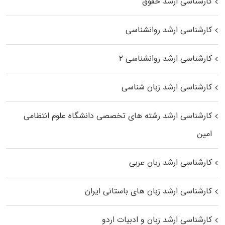
کارشناسی ارشد حقوق
کارشناسی ارشد روانشناسی
کارشناسی ارشد روانشناسی ۲
کارشناسی ارشد زبان شناسی
کارشناسی ارشد رﺷﺘﻪ ﻫﺎی تخصصی داﻧﺸﮕﺎه ﻋﻠﻮم انتظامی
اﻣﻴﻦ
کارشناسی ارشد زبان عربی
کارشناسی ارشد زبان‌ های باستانی ایران
کارشناسی ارشد زبان و ادبیات اردو