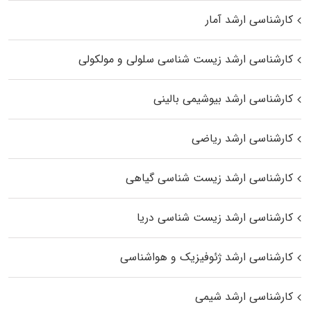
کارشناسی ارشد آمار
کارشناسی ارشد زیست شناسی سلولی و مولکولی
کارشناسی ارشد بیوشیمی بالینی
کارشناسی ارشد ریاضی
کارشناسی ارشد زیست‌ شناسی گیاهی
کارشناسی ارشد زیست‌ شناسی دریا
کارشناسی ارشد ژئوفیزیک و هواشناسی
کارشناسی ارشد شیمی