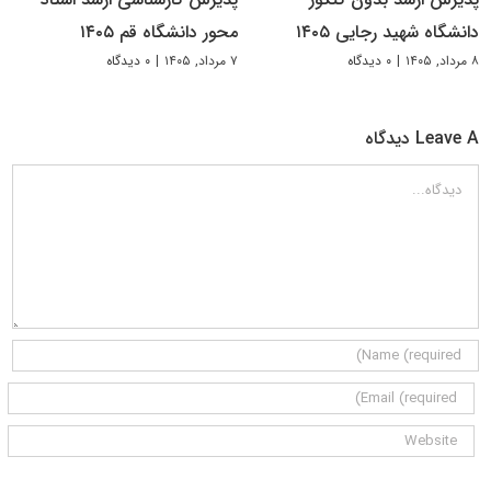
دانشگاه شهید رجایی ۱۴۰۵
محور دانشگاه قم ۱۴۰۵
۸ مرداد, ۱۴۰۵
|
۰ دیدگاه
۷ مرداد, ۱۴۰۵
|
۰ دیدگاه
Leave A دیدگاه
دیدگاه