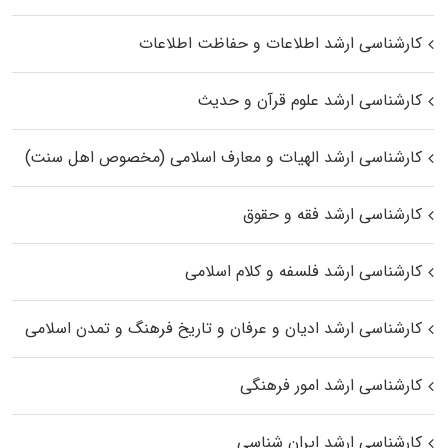
کارشناسی ارشد اطلاعات و حفاظت اطلاعات
کارشناسی ارشد علوم قرآن و حدیث
کارشناسی ارشد الهیات و معارف اسلامی (مخصوص اهل سنت)
کارشناسی ارشد فقه و حقوق
کارشناسی ارشد فلسفه و کلام اسلامی
کارشناسی ارشد ادیان و عرفان و تاریخ فرهنگ و تمدن اسلامی
کارشناسی ارشد امور فرهنگی
کارشناسی ارشد ایران شناسی