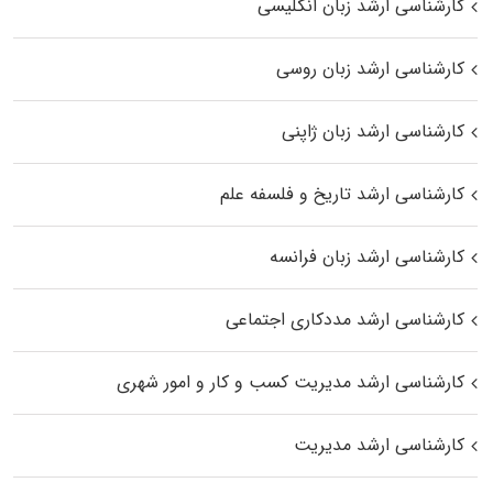
کارشناسی ارشد زبان انگلیسی
کارشناسی ارشد زبان روسی
کارشناسی ارشد زبان ژاپنی
کارشناسی ارشد تاریخ و فلسفه علم
کارشناسی ارشد زبان فرانسه
کارشناسی ارشد مددکاری اجتماعی
کارشناسی ارشد مدیریت کسب و کار و امور شهری
کارشناسی ارشد مدیریت