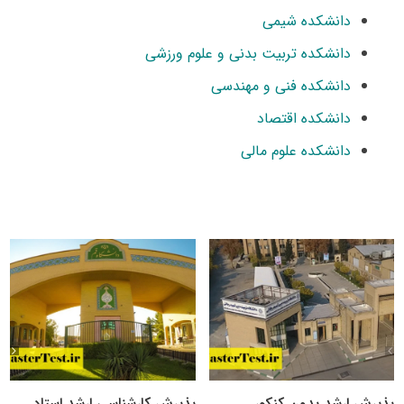
دانشکده شیمی
دانشکده تربیت بدنی و علوم ورزشی
دانشکده فنی و مهندسی
دانشکده اقتصاد
دانشکده علوم مالی
پذیرش ارشد بدون کنکور
پذیرش کارشناسی ارشد استاد