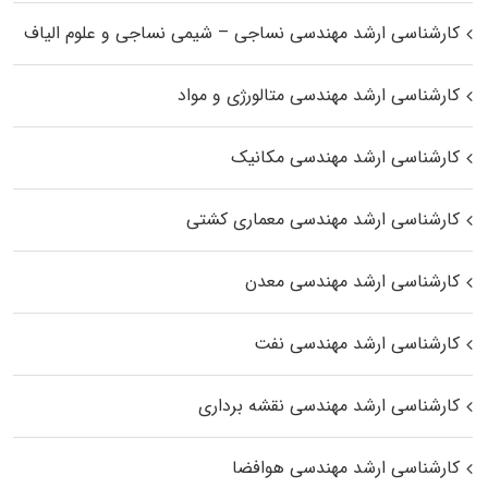
کارشناسی ارشد مهندسی نساجی – شیمی نساجی و علوم الیاف
کارشناسی ارشد مهندسی متالورژی و مواد
کارشناسی ارشد مهندسی مکانیک
کارشناسی ارشد مهندسی معماری کشتی
کارشناسی ارشد مهندسی معدن
کارشناسی ارشد مهندسی نفت
کارشناسی ارشد مهندسی نقشه برداری
کارشناسی ارشد مهندسی هوافضا