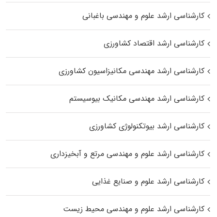
کارشناسی ارشد علوم و مهندسی باغبانی
کارشناسی ارشد اقتصاد کشاورزی
کارشناسی ارشد مهندسی مکانیزاسیون کشاورزی
کارشناسی ارشد مهندسی مکانیک بیوسیستم
کارشناسی ارشد بیوتکنولوژی کشاورزی
کارشناسی ارشد علوم و مهندسی مرتع و آبخیزداری
کارشناسی ارشد علوم و صنایع غذایی
کارشناسی ارشد علوم و مهندسی محیط زیست