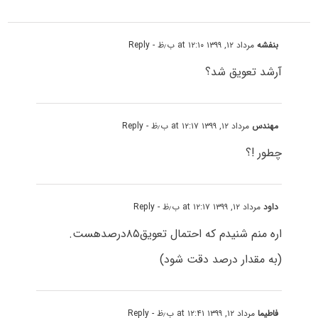
بنفشه
مرداد ۱۲, ۱۳۹۹ at ۱۲:۱۰ ب٫ظ
- Reply
آرشد تعویق شد؟
مهندس
مرداد ۱۲, ۱۳۹۹ at ۱۲:۱۷ ب٫ظ
- Reply
چطور !؟
داود
مرداد ۱۲, ۱۳۹۹ at ۱۲:۱۷ ب٫ظ
- Reply
اره منم شنیدم که احتمال تعویق۸۵درصدهست.
(به مقدار درصد دقت شود)
فاطیما
مرداد ۱۲, ۱۳۹۹ at ۱۲:۴۱ ب٫ظ
- Reply