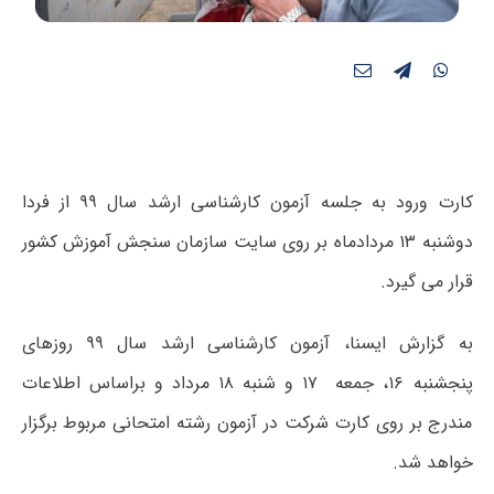
کارت ورود به جلسه آزمون کارشناسی ارشد سال ۹۹ از فردا
دوشنبه ۱۳ مردادماه بر روی سایت سازمان سنجش آموزش کشور
قرار می گیرد.
به گزارش ایسنا، آزمون کارشناسی ارشد سال ۹۹ روزهای
پنجشنبه ۱۶، جمعه ۱۷ و شنبه ۱۸ مرداد و براساس اطلاعات
مندرج بر روی کارت شرکت در آزمون رشته امتحانی مربوط برگزار
خواهد شد.