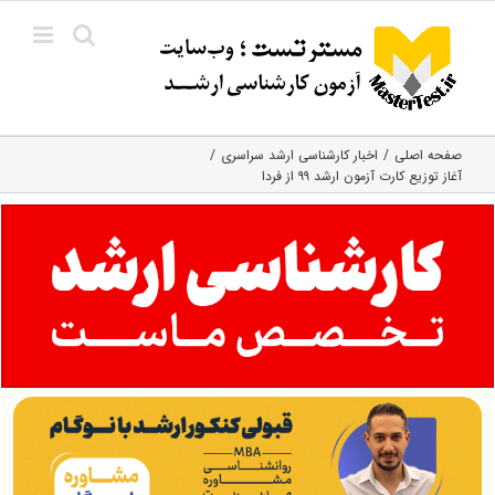
Ski
t
conten
صفحه اصلی
اخبار کارشناسی ارشد سراسری
آغاز توزیع کارت آزمون ارشد ۹۹ از فردا