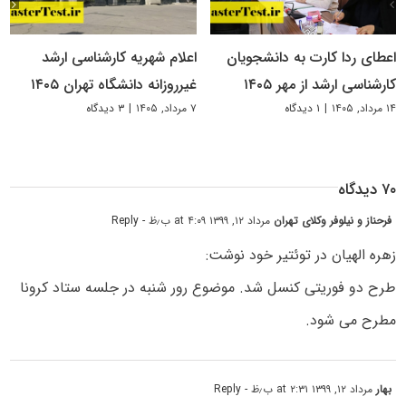
اعطای ردا کارت به دانشجویان
اعلام شهریه کارشناسی ارشد
کارشناسی ارشد از مهر ۱۴۰۵
غیرروزانه دانشگاه تهران ۱۴۰۵
۱۴ مرداد, ۱۴۰۵
|
۱ دیدگاه
۷ مرداد, ۱۴۰۵
|
۳ دیدگاه
۷۰ دیدگاه
فرحناز و نیلوفر وکلای تهران
مرداد ۱۲, ۱۳۹۹ at ۴:۰۹ ب٫ظ
- Reply
زهره الهیان در توئتیر خود نوشت:
طرح دو فوریتی کنسل شد. موضوع رور شنبه در جلسه ستاد کرونا
مطرح می شود.
بهار
مرداد ۱۲, ۱۳۹۹ at ۲:۳۱ ب٫ظ
- Reply