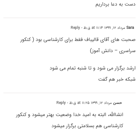
دست به دعا برداریم
Sara
مرداد ۱۲, ۱۳۹۹ at ۱۱:۱۴ ق٫ظ
- Reply
صحبت های آقای قالیباف فقط برای کارشناسی بود ( کنکور
سراسری – دانش آموز)
ارشد برگزار می شود و تا شنبه تمام می شود
شبکه خبر هم گفت
حسن
مرداد ۱۲, ۱۳۹۹ at ۱۱:۲۵ ق٫ظ
- Reply
انشاالله، البته به امید خدا وضعیت بهتر میشود و کنکور
کارشناسی هم بسلامتی برگزار میشود