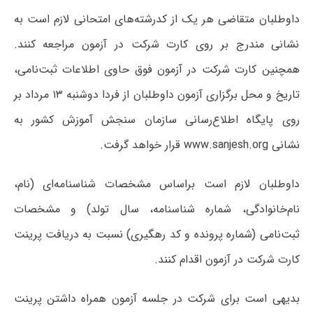
داوطلبان‌ متقاضی‌ هر یک‌ از کدرشته‌های امتحانی‌ لازم‌ است‌ به
نشانی مندرج بر روی کارت شرکت در آزمون مراجعه کنند.
همچنین کارت شرکت در آزمون فوق حاوی اطلاعات ثبت‌نامی،
تاریخ و محل برگزاری آزمون داوطلبان از فردا دوشنبه ۱۳ مرداد بر
روی پایگاه اطلاع‌رسانی سازمان سنجش آموزش کشور به
نشانی www.sanjesh.org قرار خواهد گرفت.
داوطلبان لازم است براساس مشخصات شناسنامه‌ای (نام‌،
نام‌خانوادگی، شماره شناسنامه، سال تولد) و مشخصات
ثبت‌نامی (شماره پرونده و کد رهگیری) نسبت به دریافت پرینت
کارت شرکت در آزمون اقدام کنند.
بدیهی است برای شرکت در جلسه آزمون همراه داشتن پرینت