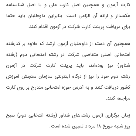
کارت آزمون و همچنین اصل کارت ملی و یا اصل شناسنامه
عکسدار و ارائه آن الزامی است. بنابراین داوطلبان باید حتما
برای دریافت پرینت کارت شرکت در آزمون اقدام کنند.
همچنین آن دسته از داوطلبان آزمون ارشد که علاوه بر کدرشته
امتحانی اصلی متقاضی شرکت در رشته امتحانی دوم (رشته‌
شناور) نیز بوده‌اند، باید پرینت کارت شرکت در آزمون
رشته دوم خود را نیز از درگاه اینترنتی سازمان سنجش آموزش
کشور دریافت کنند و به آدرس حوزه امتحانی مندرج بر روی کارت
مراجعه کنند.
زمان برگزاری آزمون رشته‌های شناور (رشته انتخابی دوم) صبح
روز شنبه مورخ ۱۸ مرداد تعیین شده است.