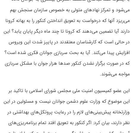
می‌شود و تمرکز نهادهای متولی به خصوص سازمان سنجش بهم
می‌ریزد آنها که درخواست به تعویق انداختن کنکور را به بهانه کرونا
دارند آیا تضمین می‌دهند که کرونا تا چند ماه دیگر پایان یابد؟ این
در حالی است که کارشناسان معتقدند در پاییز شدت این ویروس
افزایش پیدا می‌کند. آیا به بحث سربازی جوانان فکری شده است؟
که در صورت برگزار نشدن کنکور صدها هزار جوان با مشکل سربازی
مواجه می‌شوند.
این عضو کمیسیون امنیت ملی مجلس شورای اسلامی با تاکید بر
این موضوع که وزارت علوم دشمن جوانان نیست و مسئولین در این
وزارتخانه پیش‌بینی‌های لازم را در رعایت پروتکل‌های بهداشتی در
نظر دارند، بیان کرد: اگر کنکور به تعویق افتد تمام برنامه‌ریزی‌های