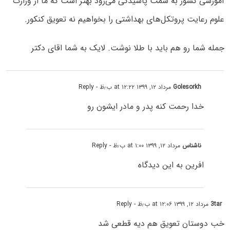
آموزشی کشور به سمت پاشیدگی می‌رود بهتر است که ما از وزارت
علوم رعایت پروتکل‌های بهداشتی را بخواهیم نه تعویق کنکور.
جمله شما رو هم باید با طلا نوشت. لایک به شما اقای دکتر
Golesorkh
مرداد ۱۲, ۱۳۹۹ at ۱۲:۲۲ ب٫ظ
- Reply
خدا رحمت کنه پدر و مادر ایشون رو
ناشناس
مرداد ۱۲, ۱۳۹۹ at ۱:۰۰ ب٫ظ
- Reply
افرین به این دیدگاه
3tar
مرداد ۱۲, ۱۳۹۹ at ۱۲:۰۶ ب٫ظ
- Reply
خب دوستان تعویق هم دیه قطعی شد