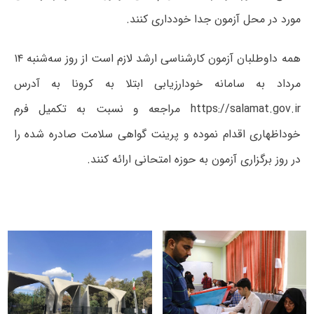
مورد در محل آزمون جدا خودداری کنند.
همه داوطلبان آزمون کارشناسی ارشد لازم است از روز سه‌شنبه ۱۴
مرداد به سامانه خودارزیابی ابتلا به کرونا به آدرس
https://salamat.gov.ir مراجعه و نسبت به تکمیل فرم
خوداظهاری اقدام نموده و پرینت گواهی سلامت صادره شده را
در روز برگزاری آزمون به حوزه امتحانی ارائه کنند.