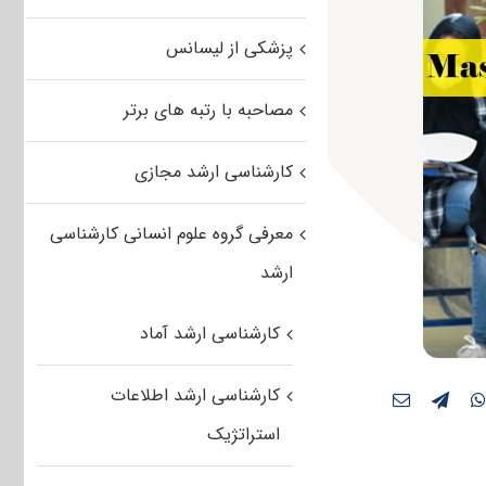
پزشکی از لیسانس
مصاحبه با رتبه های برتر
کارشناسی ارشد مجازی
معرفی گروه علوم انسانی کارشناسی
ارشد
کارشناسی ارشد آماد
کارشناسی ارشد اطلاعات
استراتژیک