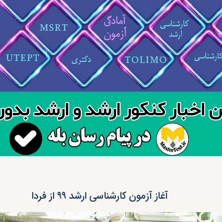
آغاز آزمون کارشناسی ارشد ۹۹ از فردا