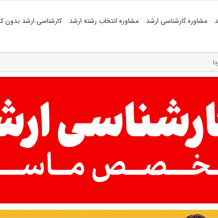
د
مشاوره کارشناسی ارشد
مشاوره انتخاب رشته ارشد
کارشناسی ارشد بدون کن