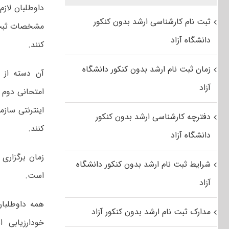
داوطلبان لازم
ثبت نام کارشناسی ارشد بدون کنکور
مشخصات ثبت‌ن
دانشگاه آزاد
کنند.
زمان ثبت نام ارشد بدون کنکور دانشگاه
آن دسته از 
آزاد
امتحانی دوم (
اینترنتی ساز
دفترچه کارشناسی ارشد بدون کنکور
کنند.
دانشگاه آزاد
شرایط ثبت نام ارشد بدون کنکور دانشگاه
است.
آزاد
مدارک ثبت نام ارشد بدون کنکور آزاد