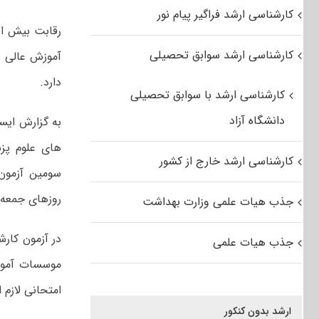
کارشناسی ارشد فراگیر پیام نور
کارشناسی ارشد سوابق تحصیلی
دارد.
کارشناسی ارشد با سوابق تحصیلی
دانشگاه آزاد
به گزارش ایسن
کارشناسی ارشد خارج از کشور
روزهای جمعه ۱۷ و شنبه ۱۸ مرداد نیز ادامه د
جذب هیات علمی وزارت بهداشت
جذب هیات علمی
موسسات آموزش
امتحانی‌ لازم
ارشد بدون کنکور