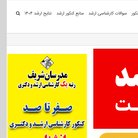
کور
سوالات کارشناسی ارشد
منابع کنکور ارشد
نتایج ارشد ۱۴۰۴