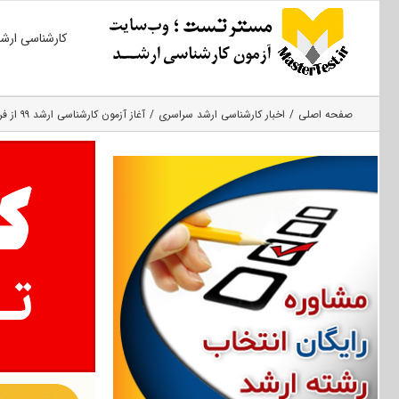
Ski
کارشناسی ارش
t
conten
صفحه اصلی
اخبار کارشناسی ارشد سراسری
آغاز آزمون کارشناسی ارشد ۹۹ از فردا