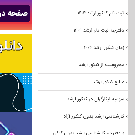
ثبت نام کنکور ارشد ۱۴۰۴
دفترچه ثبت نام ارشد ۱۴۰۴
زمان کنکور ارشد ۱۴۰۴
محرومیت از کنکور ارشد
منابع کنکور ارشد
سهمیه ایثارگران در کنکور ارشد
کارشناسی ارشد بدون کنکور آزاد
دفترچه کارشناسی ارشد بدون کنکور