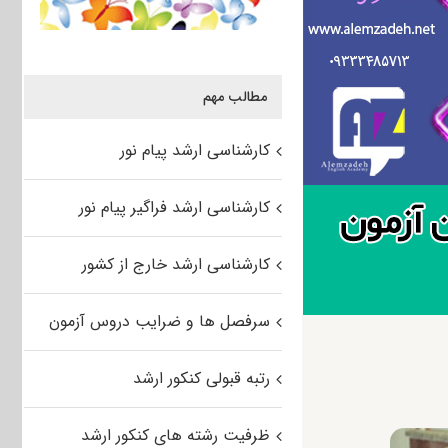
مطالب مهم
کارشناسی ارشد پیام نور
کارشناسی ارشد فراگیر پیام نور
کارشناسی ارشد خارج از کشور
سرفصل ها و ضرایب دروس آزمون
رتبه قبولی کنکور ارشد
ظرفیت رشته های کنکور ارشد