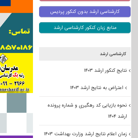
کارشناسی ارشد بدون کنکور پردیس
منابع زبان کنکور کارشناسی ارشد
کارشناسی ارشد
نتایج کنکور ارشد ۱۴۰۳
اعتراض به نتایج ارشد ۱۴۰۳
نحوه بازیابی کد رهگیری و شماره پرونده
ارشد ۱۴۰۴
زمان اعلام نتایج ارشد وزارت بهداشت ۱۴۰۳