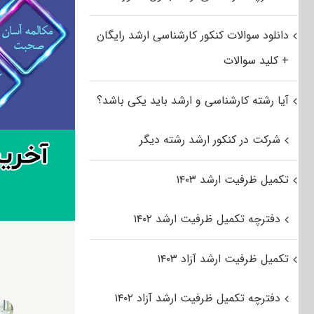
دانلود سوالات کنکور کارشناسی ارشد رایگان
+ کلید سوالات
آیا رشته کارشناسی و ارشد باید یکی باشد؟
شرکت در کنکور ارشد رشته دیگر
تکمیل ظرفیت ارشد ۱۴۰۳
دفترچه تکمیل ظرفیت ارشد ۱۴۰۲
تکمیل ظرفیت ارشد آزاد ۱۴۰۳
دفترچه تکمیل ظرفیت ارشد آزاد ۱۴۰۲