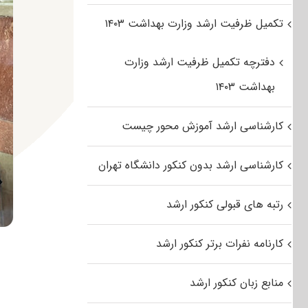
تکمیل ظرفیت ارشد وزارت بهداشت ۱۴۰۳
دفترچه تکمیل ظرفیت ارشد وزارت
بهداشت ۱۴۰۳
کارشناسی ارشد آموزش محور چیست
کارشناسی ارشد بدون کنکور دانشگاه تهران
رتبه های قبولی کنکور ارشد
کارنامه نفرات برتر کنکور ارشد
منابع زبان کنکور ارشد