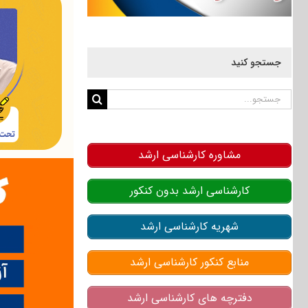
جستجو کنید
جستجو
برای:
مشاوره کارشناسی ارشد
کارشناسی ارشد بدون کنکور
شهریه کارشناسی ارشد
منابع کنکور کارشناسی ارشد
دفترچه های کارشناسی ارشد