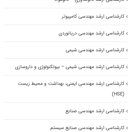
کارشناسی ارشد مهندسی کامپیوتر
کارشناسی ارشد مهندسی دریانوردی
کارشناسی ارشد مهندسی شیمی
کارشناسی ارشد مهندسی شیمی – بیوتکنولوژی و داروسازی
کارشناسی ارشد مهندسی ایمنی، بهداشت و محیط زیست
(HSE)
کارشناسی ارشد مهندسی صنایع
کارشناسی ارشد مهندسی صنایع سیستم