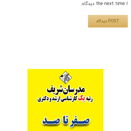
the next time I دیدگاه.
Alternative: