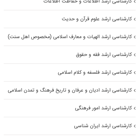
کارشناسی ارشد اطلاعات و حفاظت اطلاعات
کارشناسی ارشد علوم قرآن و حدیث
کارشناسی ارشد الهیات و معارف اسلامی (مخصوص اهل سنت)
کارشناسی ارشد فقه و حقوق
کارشناسی ارشد فلسفه و کلام اسلامی
کارشناسی ارشد ادیان و عرفان و تاریخ فرهنگ و تمدن اسلامی
کارشناسی ارشد امور فرهنگی
کارشناسی ارشد ایران شناسی