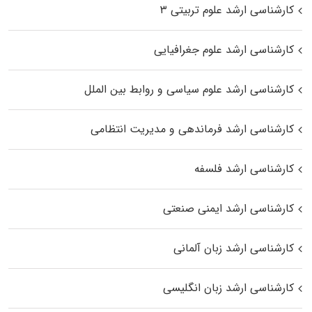
کارشناسی ارشد علوم تربیتی ۳
کارشناسی ارشد علوم جغرافیایی
کارشناسی ارشد علوم سیاسی و روابط بین الملل
کارشناسی ارشد فرماندهی و مدیریت انتظامی
کارشناسی ارشد فلسفه
کارشناسی ارشد ایمنی صنعتی
کارشناسی ارشد زبان آلمانی
کارشناسی ارشد زبان انگلیسی