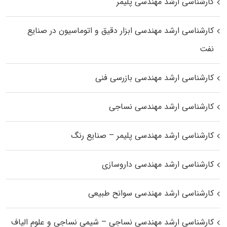
کارشناسی ارشد مهندسی پلیمر
کارشناسی ارشد مهندسی ابزار دقیق و اتوماسیون در صنایع
نفت
کارشناسی ارشد مهندسی بازرسی فنی
کارشناسی ارشد مهندسی نساجی
کارشناسی ارشد مهندسی پلیمر – صنایع رنگ
کارشناسی ارشد مهندسی داروسازی
کارشناسی ارشد مهندسی سوانح طبیعی
کارشناسی ارشد مهندسی نساجی – شیمی نساجی و علوم الیاف