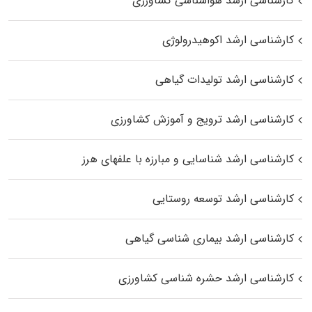
کارشناسی ارشد هواشناسی کشاورزی
کارشناسی ارشد اکوهیدرولوژی
کارشناسی ارشد تولیدات گیاهی
کارشناسی ارشد ترویج و آموزش کشاورزی
کارشناسی ارشد شناسایی و مبارزه با علفهای هرز
کارشناسی ارشد توسعه روستایی
کارشناسی ارشد بیماری‌ شناسی گیاهی
کارشناسی ارشد حشره‌ شناسی کشاورزی