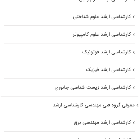
کارشناسی ارشد علوم شناختی
کارشناسی ارشد علوم کامپیوتر
کارشناسی ارشد فوتونیک
کارشناسی ارشد فیزیک
کارشناسی ارشد زیست‌ شناسی جانوری
معرفی گروه فنی مهندسی کارشناسی ارشد
کارشناسی ارشد مهندسی برق