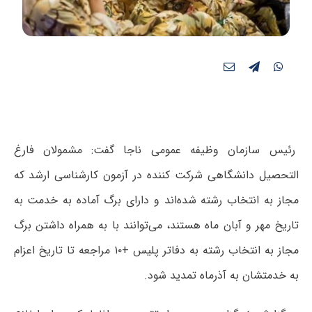
رئیس سازمان وظیفه عمومی ناجا گفت: مشمولان فارغ
التحصیل دانشگاهی شرکت کننده در آزمون کارشناسی ارشد که
مجاز به انتخاب رشته شده‌اند و دارای برگ آماده به خدمت به
تاریخ مهر و آبان ماه هستند، می‌توانند با به همراه داشتن برگ
مجاز به انتخاب رشته به دفاتر پلیس +۱۰ مراجعه تا تاریخ اعزام
به خدمتشان به آذرماه تمدید شود.