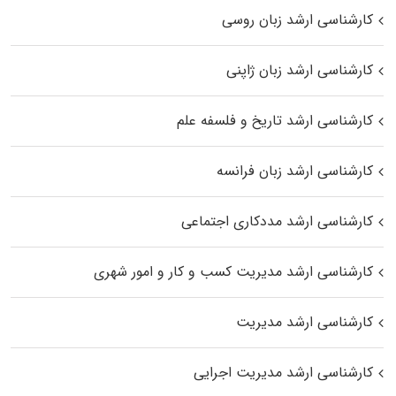
کارشناسی ارشد زبان روسی
کارشناسی ارشد زبان ژاپنی
کارشناسی ارشد تاریخ و فلسفه علم
کارشناسی ارشد زبان فرانسه
کارشناسی ارشد مددکاری اجتماعی
کارشناسی ارشد مدیریت کسب و کار و امور شهری
کارشناسی ارشد مدیریت
کارشناسی ارشد مدیریت اجرایی