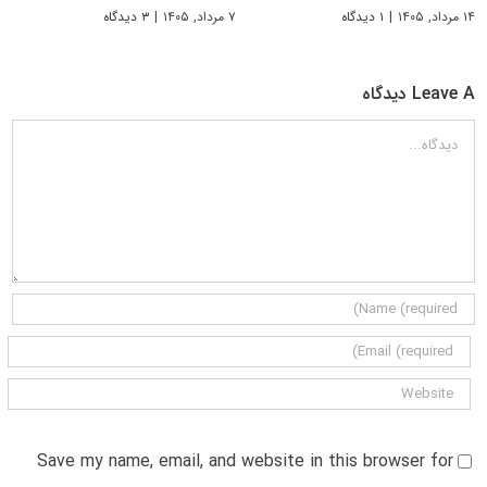
۱۴ مرداد, ۱۴۰۵
|
۱ دیدگاه
۷ مرداد, ۱۴۰۵
|
۳ دیدگاه
Leave A دیدگاه
دیدگاه
Save my name, email, and website in this browser for