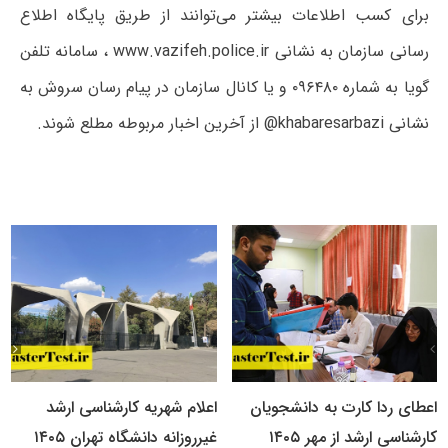
برای کسب اطلاعات بیشتر می‌توانند از طریق پایگاه اطلاع
رسانی سازمان به نشانی www.vazifeh.police.ir ، سامانه تلفن
گویا به شماره ۰۹۶۴۸۰ و یا کانال سازمان در پیام رسان سروش به
نشانی khabaresarbazi@ از آخرین اخبار مربوطه مطلع شوند.
اعطای ردا کارت به دانشجویان
اعلام شهریه کارشناسی ارشد
کارشناسی ارشد از مهر ۱۴۰۵
غیرروزانه دانشگاه تهران ۱۴۰۵