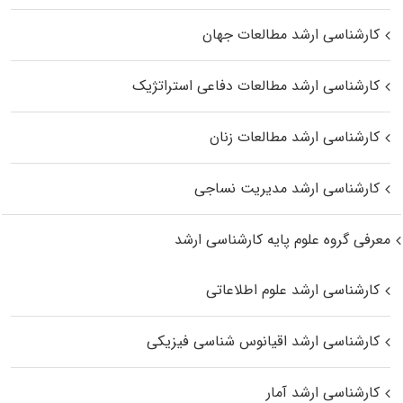
کارشناسی ارشد مطالعات جهان
کارشناسی ارشد مطالعات دفاعی استراتژیک
کارشناسی ارشد مطالعات زنان
کارشناسی ارشد مدیریت نساجی
معرفی گروه علوم پایه کارشناسی ارشد
کارشناسی ارشد علوم اطلاعاتی
کارشناسی ارشد اقیانوس‌ شناسی فیزیکی
کارشناسی ارشد آمار