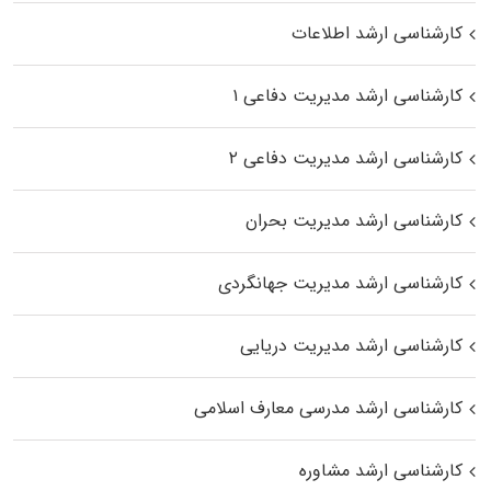
کارشناسی ارشد اطلاعات
کارشناسی ارشد مدیریت دفاعی ۱
کارشناسی ارشد مدیریت دفاعی ۲
کارشناسی ارشد مدیریت بحران
کارشناسی ارشد مدیریت جهانگردی
کارشناسی ارشد مدیریت دریایی
کارشناسی ارشد مدرسی معارف اسلامی
کارشناسی ارشد مشاوره