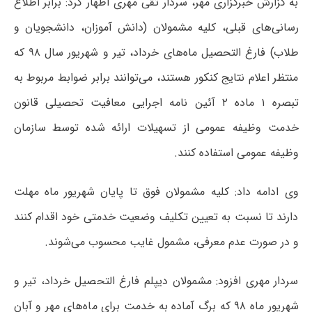
به گزارش خبرگزاری مهر، سردار تقی مهری اظهار کرد: برابر اطلاع
رسانی‌های قبلی، کلیه مشمولان (دانش آموزان، دانشجویان و
طلاب) فارغ التحصیل ماه‌های خرداد، تیر و شهریور سال ۹۸ که
منتظر اعلام نتایج کنکور هستند، می‌توانند برابر ضوابط مربوط به
تبصره ۱ ماده ۲ آئین نامه اجرایی معافیت تحصیلی قانون
خدمت وظیفه عمومی از تسهیلات ارائه شده توسط سازمان
وظیفه عمومی استفاده کنند.
وی ادامه داد: کلیه مشمولان فوق تا پایان شهریور ماه مهلت
دارند تا نسبت به تعیین تکلیف وضعیت خدمتی خود اقدام کنند
و در صورت عدم معرفی، مشمول غایب محسوب می‌شوند.
سردار مهری افزود: مشمولان دیپلم فارغ التحصیل خرداد، تیر و
شهریور ماه ۹۸ که برگ آماده به خدمت برای ماه‌های مهر و آبان