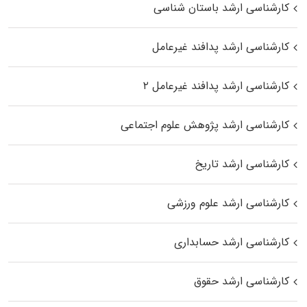
کارشناسی ارشد باستان شناسی
کارشناسی ارشد پدافند غیرعامل
کارشناسی ارشد پدافند غیرعامل ۲
کارشناسی ارشد پژوهش علوم اجتماعی
کارشناسی ارشد تاریخ
کارشناسی ارشد علوم ورزشی
کارشناسی ارشد حسابداری
کارشناسی ارشد حقوق