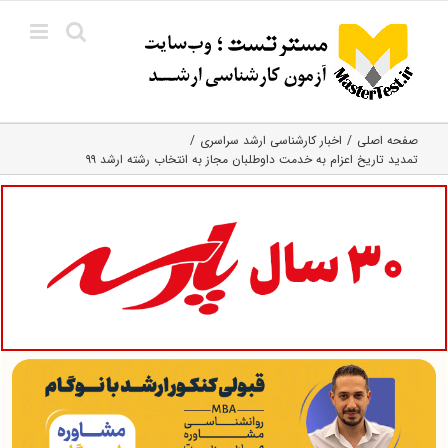
Ski
t
conten
صفحه اصلی
اخبار کارشناسی ارشد سراسری
تمدید تاریخ اعزام به خدمت داوطلبان مجاز به انتخاب رشته ارشد ۹۹