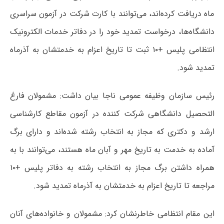
ماه دریافت کرده‌اند، می‌توانند با کارت شرکت در آزمون سراسری
دانشگاه‌ها، درخواست تمدید خود را در دفاتر خدمات الکترونیک
انتظامی پلیس +۱۰ ثبت تا تاریخ اعزام به خدمتشان به آذرماه
تمدید شود.
رئیس سازمان وظیفه عمومی ناجا بیان داشت: مشمولان فارغ
التحصیل دانشگاهی شرکت کننده در آزمون مقاطع کارشناسی
ارشد و دکتری که مجاز به انتخاب رشته شده‌اند و دارای برگ
آماده به خدمت به تاریخ مهر و آبان ماه هستند، می‌توانند با به
همراه داشتن برگ مجاز به انتخاب رشته به دفاتر پلیس +۱۰
مراجعه تا تاریخ اعزام به خدمتشان به آذرماه تمدید شود.
این مقام انتظامی خاطرنشان کرد: مشمولان و خانواده‌های آنان