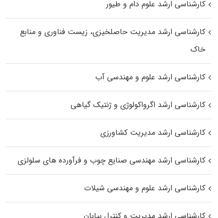
کارشناسی ارشد علوم دام و طیور
کارشناسی ارشد مدیریت حاصلخیزی، زیست فناوری و منابع
خاک
کارشناسی ارشد علوم و مهندسی آب
کارشناسی ارشد اگرواکولوژی و ژنتیک گیاهی
کارشناسی ارشد مدیریت کشاورزی
کارشناسی ارشد مهندسی صنایع چوب و فرآورده‌ های سلولزی
کارشناسی ارشد علوم و مهندسی شیلات
کارشناسی ارشد مدیریت و کنترل بیابان