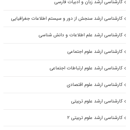
کارشناسی ارشد زبان و ادبیات فارسی
کارشناسی ارشد سنجش از دور و سیستم اطلاعات جغرافیایی
کارشناسی ارشد علم اطلاعات و دانش شناسی
کارشناسی ارشد علوم اجتماعی
کارشناسی ارشد علوم ارتباطات اجتماعی
کارشناسی ارشد علوم اقتصادی
کارشناسی ارشد علوم تربیتی
کارشناسی ارشد علوم تربیتی ۲