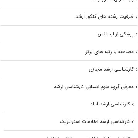
ظرفیت رشته های کنکور ارشد
پزشکی از لیسانس
مصاحبه با رتبه های برتر
کارشناسی ارشد مجازی
معرفی گروه علوم انسانی کارشناسی ارشد
کارشناسی ارشد آماد
کارشناسی ارشد اطلاعات استراتژیک