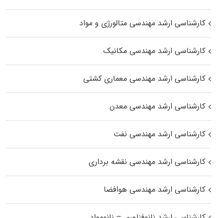
کارشناسی ارشد مهندسی متالورژی و مواد
کارشناسی ارشد مهندسی مکانیک
کارشناسی ارشد مهندسی معماری کشتی
کارشناسی ارشد مهندسی معدن
کارشناسی ارشد مهندسی نفت
کارشناسی ارشد مهندسی نقشه برداری
کارشناسی ارشد مهندسی هوافضا
کارشناسی ارشد نانوفناوری – نانومواد