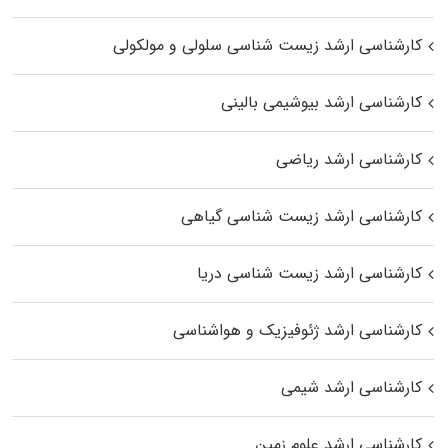
کارشناسی ارشد زیست شناسی سلولی و مولکولی
کارشناسی ارشد بیوشیمی بالینی
کارشناسی ارشد ریاضی
کارشناسی ارشد زیست‌ شناسی گیاهی
کارشناسی ارشد زیست‌ شناسی دریا
کارشناسی ارشد ژئوفیزیک و هواشناسی
کارشناسی ارشد شیمی
کارشناسی ارشد علوم زمین