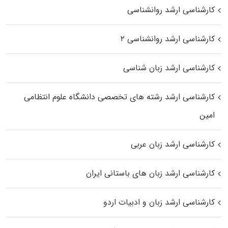
کارشناسی ارشد روانشناسی
کارشناسی ارشد روانشناسی ۲
کارشناسی ارشد زبان شناسی
کارشناسی ارشد رﺷﺘﻪ ﻫﺎی تخصصی داﻧﺸﮕﺎه ﻋﻠﻮم انتظامی
اﻣﻴﻦ
کارشناسی ارشد زبان عربی
کارشناسی ارشد زبان‌ های باستانی ایران
کارشناسی ارشد زبان و ادبیات اردو