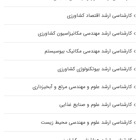
کارشناسی ارشد اقتصاد کشاورزی
کارشناسی ارشد مهندسی مکانیزاسیون کشاورزی
کارشناسی ارشد مهندسی مکانیک بیوسیستم
کارشناسی ارشد بیوتکنولوژی کشاورزی
کارشناسی ارشد علوم و مهندسی مرتع و آبخیزداری
کارشناسی ارشد علوم و صنایع غذایی
کارشناسی ارشد علوم و مهندسی محیط زیست