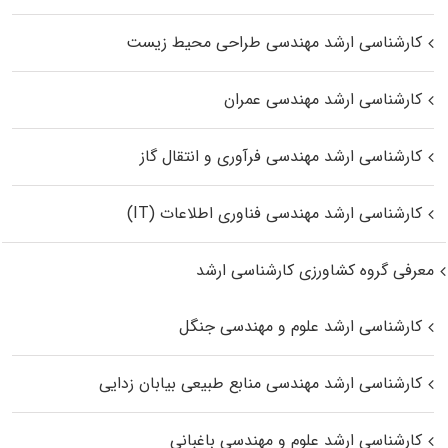
کارشناسی ارشد مهندسی طراحی محیط زیست
کارشناسی ارشد مهندسی عمران
کارشناسی ارشد مهندسی فرآوری و انتقال گاز
کارشناسی ارشد مهندسی فناوری اطلاعات (IT)
معرفی گروه کشاورزی کارشناسی ارشد
کارشناسی ارشد علوم و مهندسی جنگل
کارشناسی ارشد مهندسی منابع طبیعی بیابان زدایی
کارشناسی ارشد علوم و مهندسی باغبانی