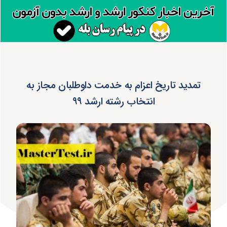
تمدید تاریخ اعزام به خدمت داوطلبان مجاز به
انتخاب رشته ارشد ۹۹