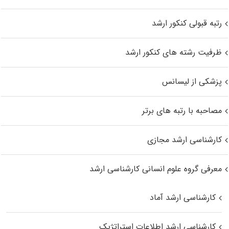
رتبه قبولی کنکور ارشد
ظرفیت رشته های کنکور ارشد
پزشکی از لیسانس
مصاحبه با رتبه های برتر
کارشناسی ارشد مجازی
معرفی گروه علوم انسانی کارشناسی ارشد
کارشناسی ارشد آماد
کارشناسی ارشد اطلاعات استراتژیک