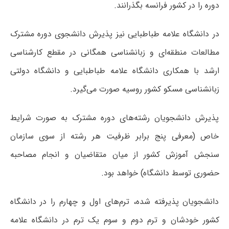
دوره را در کشور فرانسه بگذرانند.
در دانشگاه علامه طباطبایی نیز پذیرش دانشجوی دوره مشترک
مطالعات منطقه‌ای و زبانشناسی همگانی در مقطع کارشناسی
ارشد با همکاری دانشگاه علامه طباطبایی و دانشگاه دولتی
زبانشناسی مسکو کشور روسیه صورت می‌گیرد.
پذیرش دانشجویان رشته‌های دوره مشترک به صورت شرایط
خاص (معرفی پنج برابر ظرفیت هر رشته از سوی سازمان
سنجش آموزش کشور از میان متقاضیان و انجام مصاحبه
حضوری توسط دانشگاه) خواهد بود.
دانشجویان پذیرفته شده، ترم‌های اول و چهارم را در دانشگاه
کشور خودشان و ترم دوم و سوم یک ترم در دانشگاه علامه