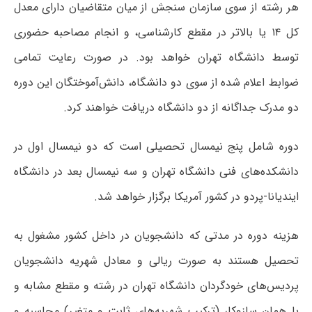
هر رشته از سوی سازمان سنجش از میان متقاضیان دارای معدل
کل ۱۴ یا بالاتر در مقطع کارشناسی، و انجام مصاحبه حضوری
توسط دانشگاه تهران خواهد بود. در صورت رعایت تمامی
ضوابط اعلام شده از سوی دو دانشگاه، دانش‌آموختگان این دوره
دو مدرک جداگانه از دو دانشگاه دریافت خواهند کرد.
دوره شامل پنج نیمسال تحصیلی است که دو نیمسال اول در
دانشکده‌های فنی دانشگاه تهران و سه نیمسال بعد در دانشگاه
ایندیانا-پردو در کشور آمریکا برگزار خواهد شد.
هزینه دوره در مدتی که دانشجویان در داخل کشور مشغول به
تحصیل هستند به صورت ریالی و معادل شهریه دانشجویان
پردیس‌های خودگردان دانشگاه تهران در رشته و مقطع مشابه و
با همان سازوکار (ترکیب شهریه‌های ثابت و متغیر) محاسبه و