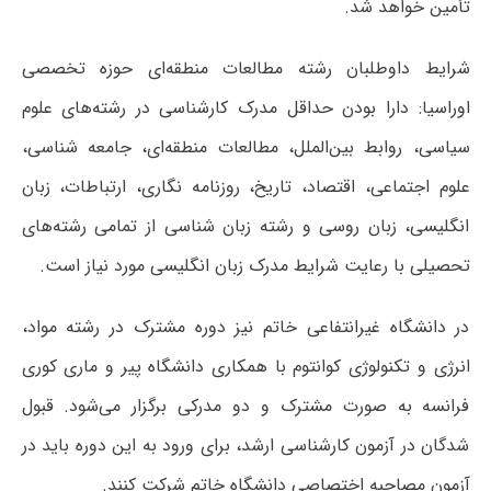
تأمین خواهد شد.
شرایط داوطلبان رشته مطالعات منطقه‌ای حوزه تخصصی
اوراسیا: دارا بودن حداقل مدرک کارشناسی در رشته‌های علوم
سیاسی، روابط بین‌الملل، مطالعات منطقه‌ای، جامعه شناسی،
علوم اجتماعی، اقتصاد، تاریخ، روزنامه نگاری، ارتباطات، زبان
انگلیسی، زبان روسی و رشته زبان شناسی از تمامی رشته‌های
تحصیلی با رعایت شرایط مدرک زبان انگلیسی مورد نیاز است.
در دانشگاه غیرانتفاعی خاتم نیز دوره مشترک در رشته مواد،
انرژی و تکنولوژی کوانتوم با همکاری دانشگاه پیر و ماری کوری
فرانسه به صورت مشترک و دو مدرکی برگزار می‌شود. قبول
شدگان در آزمون کارشناسی ارشد، برای ورود به این دوره باید در
آزمون مصاحبه اختصاصی دانشگاه خاتم شرکت کنند.