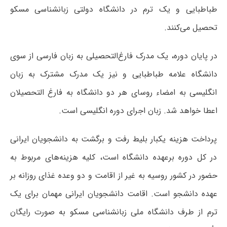
طباطبایی و یک ترم در دانشگاه دولتی زبانشناسی مسکو
تحصیل می‌کنند.
در پایان دوره، یک مدرک فارغ‌التحصیلی به زبان فارسی از سوی
دانشگاه علامه طباطبایی و نیز یک مدرک مشترک به زبان
انگلیسی به امضاء روسای هر دو دانشگاه به فارغ التحصیلان
اعطا خواهد شد. زبان اجرای دوره انگلیسی است.
پرداخت هزینه یکبار بلیط رفت و برگشت به دانشجویان ایرانی
در کل دوره برعهده دانشگاه است، کلیه هزینه‌های مربوط به
حضور در کشور روسیه به غیر از اقامت و دو وعده غذای روزانه بر
عهده دانشجو است. اقامت دانشجویان ایرانی مهمان برای یک
ترم از طرف دانشگاه ملی زبانشناسی مسکو به صورت رایگان