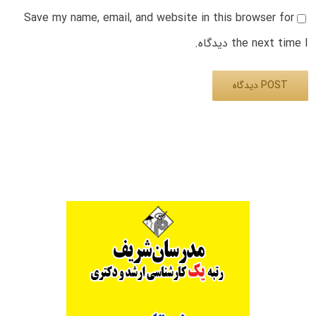
Save my name, email, and website in this browser for
the next time I دیدگاه.
Alternative: