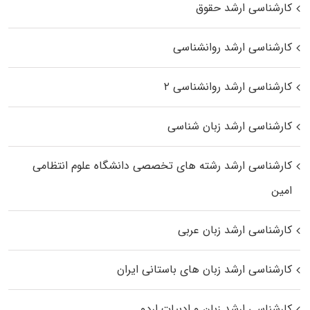
کارشناسی ارشد حقوق
کارشناسی ارشد روانشناسی
کارشناسی ارشد روانشناسی ۲
کارشناسی ارشد زبان شناسی
کارشناسی ارشد رﺷﺘﻪ ﻫﺎی تخصصی داﻧﺸﮕﺎه ﻋﻠﻮم انتظامی
اﻣﻴﻦ
کارشناسی ارشد زبان عربی
کارشناسی ارشد زبان‌ های باستانی ایران
کارشناسی ارشد زبان و ادبیات اردو