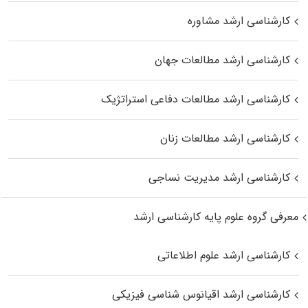
کارشناسی ارشد مشاوره
کارشناسی ارشد مطالعات جهان
کارشناسی ارشد مطالعات دفاعی استراتژیک
کارشناسی ارشد مطالعات زنان
کارشناسی ارشد مدیریت نساجی
معرفی گروه علوم پایه کارشناسی ارشد
کارشناسی ارشد علوم اطلاعاتی
کارشناسی ارشد اقیانوس‌ شناسی فیزیکی