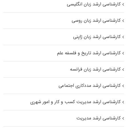
کارشناسی ارشد زبان انگلیسی
کارشناسی ارشد زبان روسی
کارشناسی ارشد زبان ژاپنی
کارشناسی ارشد تاریخ و فلسفه علم
کارشناسی ارشد زبان فرانسه
کارشناسی ارشد مددکاری اجتماعی
کارشناسی ارشد مدیریت کسب و کار و امور شهری
کارشناسی ارشد مدیریت