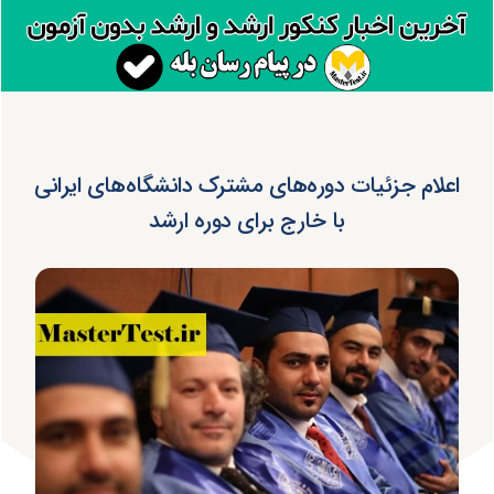
اعلام جزئیات دوره‌های مشترک دانشگاه‌های ایرانی
با خارج برای دوره ارشد