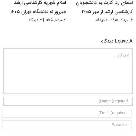
اعطای ردا کارت به دانشجویان
اعلام شهریه کارشناسی ارشد
کارشناسی ارشد از مهر ۱۴۰۵
غیرروزانه دانشگاه تهران ۱۴۰۵
۱۴ مرداد, ۱۴۰۵
|
۱ دیدگاه
۷ مرداد, ۱۴۰۵
|
۳ دیدگاه
Leave A دیدگاه
دیدگاه