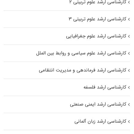
کارشناسی ارشد علوم تربیتی ۲
کارشناسی ارشد علوم تربیتی ۳
کارشناسی ارشد علوم جغرافیایی
کارشناسی ارشد علوم سیاسی و روابط بین الملل
کارشناسی ارشد فرماندهی و مدیریت انتظامی
کارشناسی ارشد فلسفه
کارشناسی ارشد ایمنی صنعتی
کارشناسی ارشد زبان آلمانی