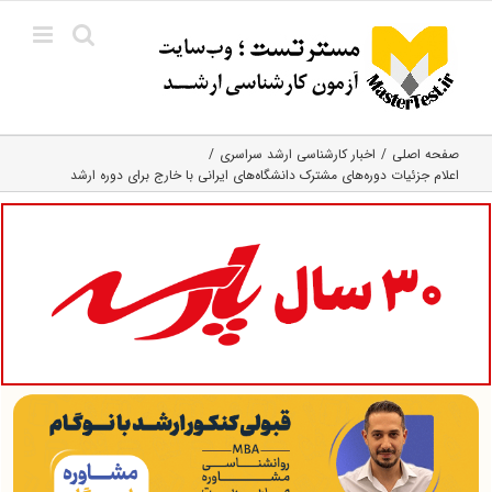
Ski
t
conten
صفحه اصلی
اخبار کارشناسی ارشد سراسری
اعلام جزئیات دوره‌های مشترک دانشگاه‌های ایرانی با خارج برای دوره ارشد