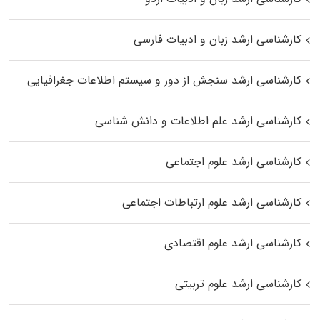
کارشناسی ارشد زبان و ادبیات فارسی
کارشناسی ارشد سنجش از دور و سیستم اطلاعات جغرافیایی
کارشناسی ارشد علم اطلاعات و دانش شناسی
کارشناسی ارشد علوم اجتماعی
کارشناسی ارشد علوم ارتباطات اجتماعی
کارشناسی ارشد علوم اقتصادی
کارشناسی ارشد علوم تربیتی