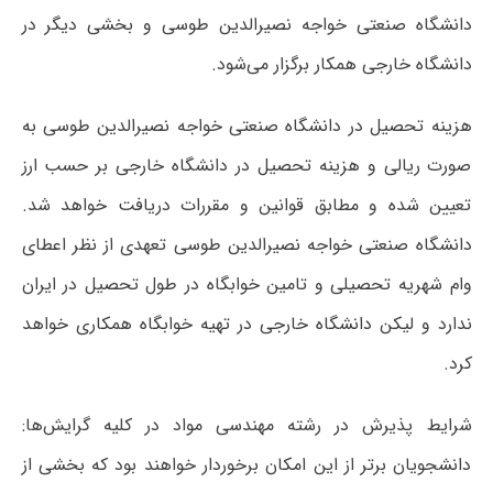
دانشگاه صنعتی خواجه نصیرالدین طوسی و بخشی دیگر در
دانشگاه خارجی همکار برگزار می‌شود.
هزینه تحصیل در دانشگاه صنعتی خواجه نصیرالدین طوسی به
صورت ریالی و هزینه تحصیل در دانشگاه خارجی بر حسب ارز
تعیین شده و مطابق قوانین و مقررات دریافت خواهد شد.
دانشگاه صنعتی خواجه نصیرالدین طوسی تعهدی از نظر اعطای
وام شهریه تحصیلی و تامین خوابگاه در طول تحصیل در ایران
ندارد و لیکن دانشگاه خارجی در تهیه خوابگاه همکاری خواهد
کرد.
شرایط پذیرش در رشته مهندسی مواد در کلیه گرایش‌ها:
دانشجویان برتر از این امکان برخوردار خواهند بود که بخشی از