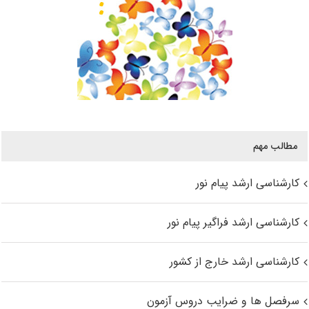
مطالب مهم
کارشناسی ارشد پیام نور
کارشناسی ارشد فراگیر پیام نور
کارشناسی ارشد خارج از کشور
سرفصل ها و ضرایب دروس آزمون