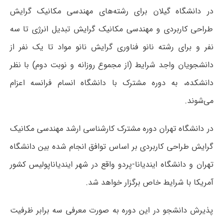
در دانشگاه گیلان برای رشته‌های مهندسی مکانیک گرایش
طراحی کاربردی و مهندسی مکانیک گرایش تبدیل انرژی تا سه
نفر و برای رشته نانو فناوری گرایش نانو مواد تا یک نفر از
دانشجویان واجد شرایط (از مجموع روزانه و نوبت دوم) با نظر
دانشکده، به دوره مشترک با دانشگاه انسام فرانسه اعزام
می‌شوند.
در دانشگاه تهران دوره مشترک کارشناسی ارشد مهندسی مکانیک
گرایش طراحی کاربردی بر اساس توافق انجام شده بین دانشگاه
تهران و دانشگاه ایندیانا-پردو واقع در شهر ایندیاناپولیس کشور
آمریکا با شرایط خاص برگزار خواهد شد.
پذیرش دانشجو در این دوره به صورت معرفی سه برابر ظرفیت