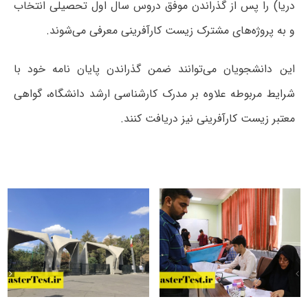
دریا) را پس از گذراندن موفق دروس سال اول تحصیلی انتخاب
و به پروژه‌های مشترک زیست کارآفرینی معرفی می‌شوند.
این دانشجویان می‌توانند ضمن گذراندن پایان نامه خود با
شرایط مربوطه علاوه بر مدرک کارشناسی ارشد دانشگاه، گواهی
معتبر زیست کارآفرینی نیز دریافت کنند.