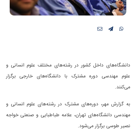
دانشگاه‌های داخل کشور در رشته‌های مختلف علوم انسانی و
علوم مهندسی دوره مشترک با دانشگاه‌های خارجی برگزار
می‌کنند.
به گزارش مهر، دوره‌های مشترک در رشته‌های علوم انسانی و
مهندسی دانشگاه‌های تهران، علامه طباطبایی و صنعتی خواجه
نصیر طوسی برگزار می‌شود.