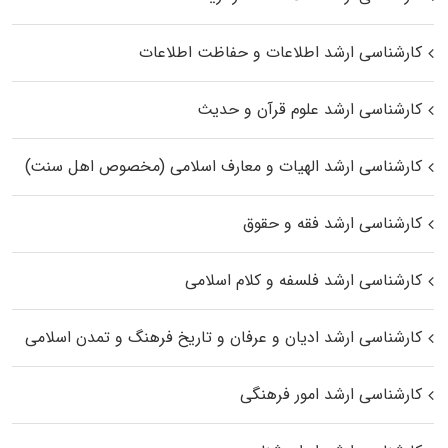
کارشناسی ارشد اطلاعات و حفاظت اطلاعات
کارشناسی ارشد علوم قرآن و حدیث
کارشناسی ارشد الهیات و معارف اسلامی (مخصوص اهل سنت)
کارشناسی ارشد فقه و حقوق
کارشناسی ارشد فلسفه و کلام اسلامی
کارشناسی ارشد ادیان و عرفان و تاریخ فرهنگ و تمدن اسلامی
کارشناسی ارشد امور فرهنگی