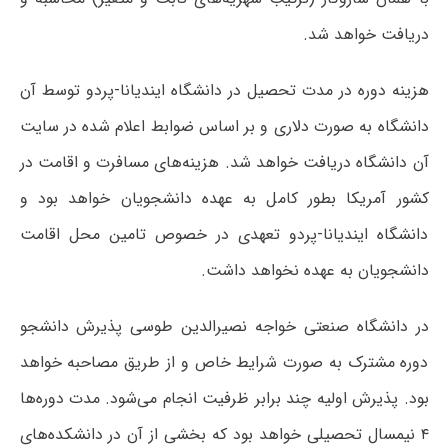
دریافت خواهد شد.
هزینه دوره در مدت تحصیل در دانشگاه ایندیانا-پردو توسط آن
دانشگاه به صورت دلاری و بر اساس ضوابط اعلام شده در سایت
آن دانشگاه دریافت خواهد شد. هزینه‌های مسافرت و اقامت در
کشور آمریکا بطور کامل به عهده دانشجویان خواهد بود و
دانشگاه ایندیانا-پردو تعهدی در خصوص تامین محل اقامت
دانشجویان به عهده نخواهد داشت.
در دانشگاه صنعتی خواجه نصیرالدین طوسی پذیرش دانشجو
دوره مشترک به صورت شرایط خاص و از طریق مصاحبه خواهد
بود. پذیرش اولیه چند برابر ظرفیت انجام می‌شود. مدت دوره‌ها
۴ نیمسال تحصیلی خواهد بود که بخشی از آن در دانشکده‌های