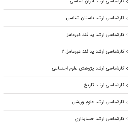
کارشناسی ارشد ایران شناسی
کارشناسی ارشد باستان شناسی
کارشناسی ارشد پدافند غیرعامل
کارشناسی ارشد پدافند غیرعامل ۲
کارشناسی ارشد پژوهش علوم اجتماعی
کارشناسی ارشد تاریخ
کارشناسی ارشد علوم ورزشی
کارشناسی ارشد حسابداری