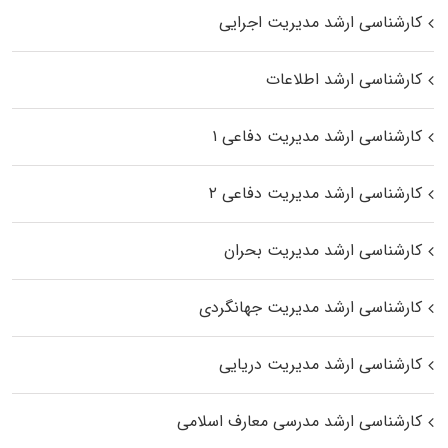
کارشناسی ارشد مدیریت اجرایی
کارشناسی ارشد اطلاعات
کارشناسی ارشد مدیریت دفاعی ۱
کارشناسی ارشد مدیریت دفاعی ۲
کارشناسی ارشد مدیریت بحران
کارشناسی ارشد مدیریت جهانگردی
کارشناسی ارشد مدیریت دریایی
کارشناسی ارشد مدرسی معارف اسلامی