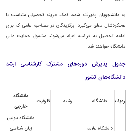
به دانشجویان پذیرفته شده، کمک هزینه تحصیلی متناسب با
عملکردشان تعلق می‌گیرد. برگزیدگان در مصاحبه علمی که برای
ادامه تحصیل به فرانسه اعزام می‌شوند مشمول حمایت مالی
دانشگاه خواهند شد.
جدول پذیرش دوره‌های مشترک کارشناسی ارشد
دانشگاه‌های کشور
دانشگاه
ردیف
دانشگاه
رشته
ظرفیت
خارجی
دانشگاه دولتی
دانشگاه علامه
زبان شناسی