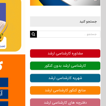
جستجو کنید
جستجو
برای:
مشاوره کارشناسی ارشد
کارشناسی ارشد بدون کنکور
شهریه کارشناسی ارشد
منابع کنکور کارشناسی ارشد
دفترچه های کارشناسی ارشد