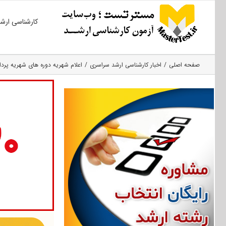
Ski
کارشناسی ارش
t
conten
صفحه اصلی
اخبار کارشناسی ارشد سراسری
اعلام شهریه دوره های شهریه پرداز ارشد ۹۹ دانشگ