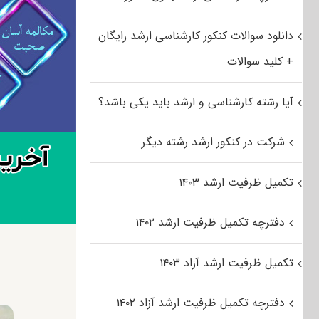
دانلود سوالات کنکور کارشناسی ارشد رایگان
+ کلید سوالات
آیا رشته کارشناسی و ارشد باید یکی باشد؟
شرکت در کنکور ارشد رشته دیگر
تکمیل ظرفیت ارشد ۱۴۰۳
دفترچه تکمیل ظرفیت ارشد ۱۴۰۲
تکمیل ظرفیت ارشد آزاد ۱۴۰۳
دفترچه تکمیل ظرفیت ارشد آزاد ۱۴۰۲