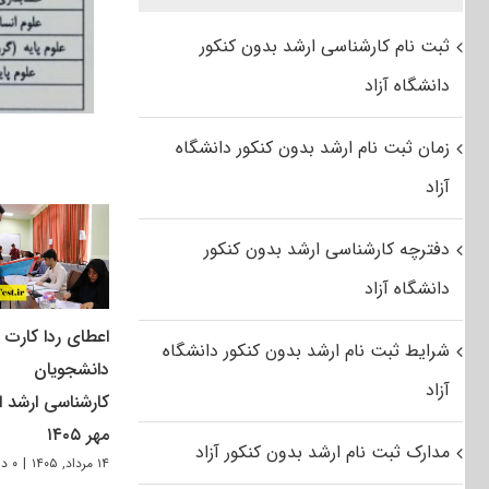
ثبت نام کارشناسی ارشد بدون کنکور
دانشگاه آزاد
زمان ثبت نام ارشد بدون کنکور دانشگاه
آزاد
دفترچه کارشناسی ارشد بدون کنکور
دانشگاه آزاد
اعطای ردا کارت ب
شرایط ثبت نام ارشد بدون کنکور دانشگاه
دانشجویان
آزاد
کارشناسی ارشد از
مهر ۱۴۰۵
مدارک ثبت نام ارشد بدون کنکور آزاد
۱۴ مرداد, ۱۴۰۵
|
۰ دیدگاه