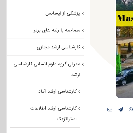
پزشکی از لیسانس
مصاحبه با رتبه های برتر
کارشناسی ارشد مجازی
معرفی گروه علوم انسانی کارشناسی
ارشد
کارشناسی ارشد آماد
کارشناسی ارشد اطلاعات
استراتژیک