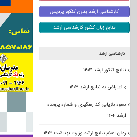
کارشناسی ارشد بدون کنکور پردیس
منابع زبان کنکور کارشناسی ارشد
کارشناسی ارشد
نتایج کنکور ارشد ۱۴۰۳
اعتراض به نتایج ارشد ۱۴۰۳
نحوه بازیابی کد رهگیری و شماره پرونده
ارشد ۱۴۰۴
زمان اعلام نتایج ارشد وزارت بهداشت ۱۴۰۳