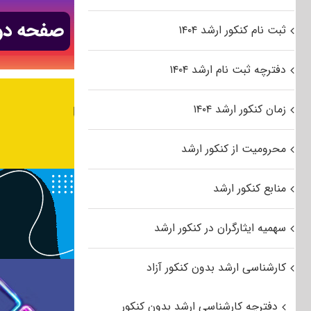
ثبت نام کنکور ارشد ۱۴۰۴
دفترچه ثبت نام ارشد ۱۴۰۴
زمان کنکور ارشد ۱۴۰۴
محرومیت از کنکور ارشد
منابع کنکور ارشد
سهمیه ایثارگران در کنکور ارشد
کارشناسی ارشد بدون کنکور آزاد
دفترچه کارشناسی ارشد بدون کنکور