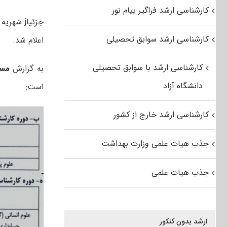
کارشناسی ارشد فراگیر پیام نور
کارشناسی ارشد سوابق تحصیلی
اعلام شد.
کارشناسی ارشد با سوابق تحصیلی
به گزارش
مس
دانشگاه آزاد
است:
کارشناسی ارشد خارج از کشور
جذب هیات علمی وزارت بهداشت
جذب هیات علمی
ارشد بدون کنکور