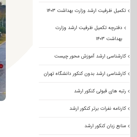
تکمیل ظرفیت ارشد وزارت بهداشت ۱۴۰۳
دفترچه تکمیل ظرفیت ارشد وزارت
بهداشت ۱۴۰۳
کارشناسی ارشد آموزش محور چیست
کارشناسی ارشد بدون کنکور دانشگاه تهران
رتبه های قبولی کنکور ارشد
کارنامه نفرات برتر کنکور ارشد
منابع زبان کنکور ارشد