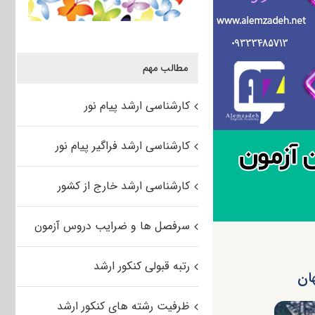
مطالب مهم
کارشناسی ارشد پیام نور
کارشناسی ارشد فراگیر پیام نور
کارشناسی ارشد خارج از کشور
سرفصل ها و ضرایب دروس آزمون
رتبه قبولی کنکور ارشد
ظرفیت رشته های کنکور ارشد