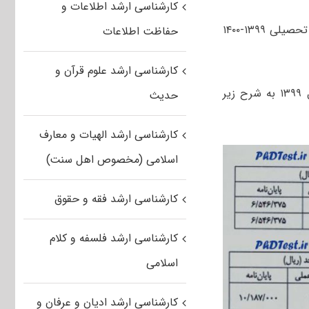
کارشناسی ارشد اطلاعات و
جزئیاj شهریه دوره های شبانه و پردیس کارشناسی ارشد دانشگاه اصفهان در سال تحصیلی ۱۳۹۹-۱۴۰۰
حفاظت اطلاعات
کارشناسی ارشد علوم قرآن و
، شهریه دوره های شبانه و پردیس دانشگاه اصفهان در سال ۱۳۹۹ به شرح زیر
حدیث
کارشناسی ارشد الهیات و معارف
اسلامی (مخصوص اهل سنت)
کارشناسی ارشد فقه و حقوق
کارشناسی ارشد فلسفه و کلام
اسلامی
کارشناسی ارشد ادیان و عرفان و