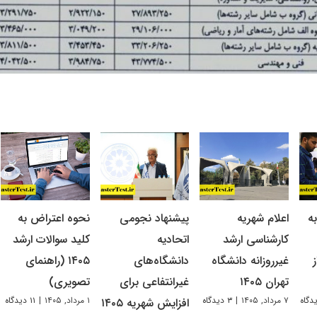
ه
اعلام شهریه
پیشنهاد نجومی
نحوه اعتراض به
کارشناسی ارشد
اتحادیه
کلید سوالات ارشد
غیرروزانه دانشگاه
دانشگاه‌های
۱۴۰۵ (راهنمای
تهران ۱۴۰۵
غیرانتفاعی برای
تصویری)
۷ مرداد, ۱۴۰۵
|
۳ دیدگاه
۱ مرداد, ۱۴۰۵
|
۱۱ دیدگاه
افزایش شهریه ۱۴۰۵