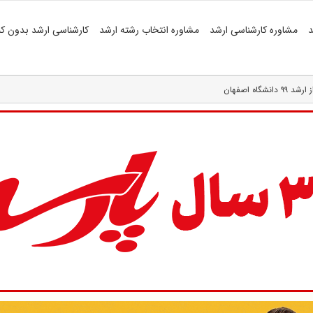
د
مشاوره کارشناسی ارشد
مشاوره انتخاب رشته ارشد
کارشناسی ارشد بدون کن
اه اصفهان