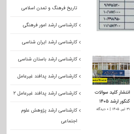
تاریخ فرهنگ و تمدن اسلامی
کارشناسی ارشد امور فرهنگی
کارشناسی ارشد ایران شناسی
کارشناسی ارشد باستان شناسی
کارشناسی ارشد پدافند غیرعامل
انتشار کلید سوالات
کارشناسی ارشد پدافند غیرعامل ۲
کنکور ارشد ۱۴۰۵
۳۱ تیر, ۱۴۰۵
|
۰ دیدگاه
کارشناسی ارشد پژوهش علوم
اجتماعی