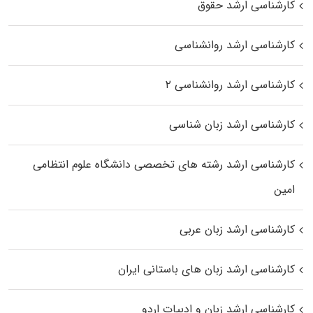
کارشناسی ارشد حقوق
کارشناسی ارشد روانشناسی
کارشناسی ارشد روانشناسی ۲
کارشناسی ارشد زبان شناسی
کارشناسی ارشد رﺷﺘﻪ ﻫﺎی تخصصی داﻧﺸﮕﺎه ﻋﻠﻮم انتظامی
اﻣﻴﻦ
کارشناسی ارشد زبان عربی
کارشناسی ارشد زبان‌ های باستانی ایران
کارشناسی ارشد زبان و ادبیات اردو