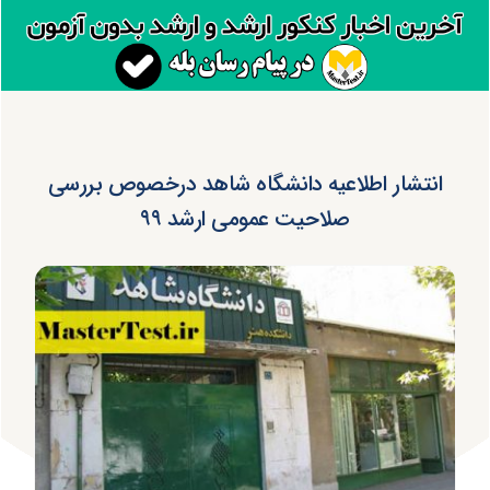
انتشار اطلاعیه دانشگاه شاهد درخصوص بررسی
صلاحیت عمومی ارشد ۹۹