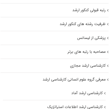
رتبه قبولی کنکور ارشد
ظرفیت رشته های کنکور ارشد
پزشکی از لیسانس
مصاحبه با رتبه های برتر
کارشناسی ارشد مجازی
معرفی گروه علوم انسانی کارشناسی ارشد
کارشناسی ارشد آماد
کارشناسی ارشد اطلاعات استراتژیک