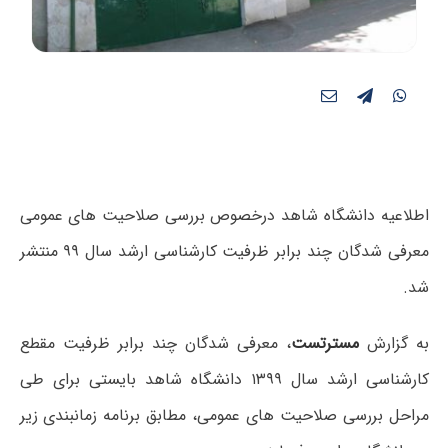
اطلاعیه دانشگاه شاهد درخصوص بررسی صلاحیت های عمومی
معرفی شدگان چند برابر ظرفیت کارشناسی ارشد سال ۹۹ منتشر
شد.
به گزارش
مسترتست
، معرفی شدگان چند برابر ظرفیت مقطع
کارشناسی ارشد سال ۱۳۹۹ دانشگاه شاهد بایستی برای طی
مراحل بررسی صلاحیت های عمومی، مطابق برنامه زمانبندی زیر