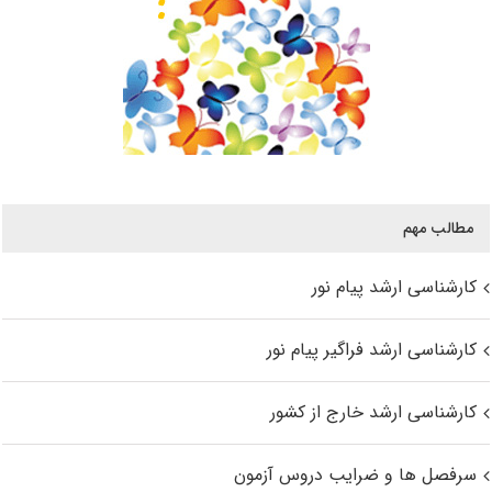
مطالب مهم
کارشناسی ارشد پیام نور
کارشناسی ارشد فراگیر پیام نور
کارشناسی ارشد خارج از کشور
سرفصل ها و ضرایب دروس آزمون