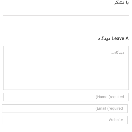
با تشکر
Leave A دیدگاه
دیدگاه