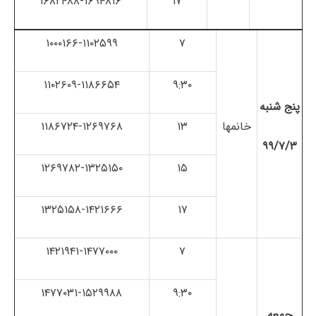
۱۶۸۲۴۸۸-۱۶۹۴۸۱۶
۱۷
۱۰۰۰۱۶۶-۱۱۰۲۵۹۹
۷
۱۱۰۲۶۰۹-۱۱۸۶۶۵۴
۹:۳۰
پنج شنبه
خانم­ها
۱۳
۱۱۸۶۷۲۴-۱۲۶۹۷۶۸
۹۹/۷/۳
۱۲۶۹۷۸۲-۱۳۲۵۱۵۰
۱۵
۱۳۲۵۱۵۸-۱۴۲۱۶۶۶
۱۷
۱۴۲۱۹۴۱-۱۴۷۷۰۰۰
۷
۱۴۷۷۰۳۱-۱۵۲۹۹۸۸
۹:۳۰
جمعه