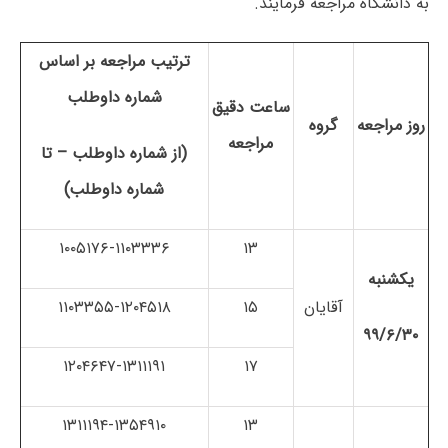
به دانشگاه مراجعه فرمایند.
ترتیب مراجعه بر اساس
شماره داوطلب
ساعت دقیق
روز مراجعه
گروه
مراجعه
(از شماره داوطلب – تا
شماره داوطلب)
۱۰۰۵۱۷۶-۱۱۰۳۳۳۶
۱۳
یکشنبه
آقایان
۱۵
۱۱۰۳۳۵۵-۱۲۰۴۵۱۸
۹۹/۶/۳۰
۱۲۰۴۶۴۷-۱۳۱۱۱۹۱
۱۷
۱۳۱۱۱۹۴-۱۳۵۴۹۱۰
۱۳