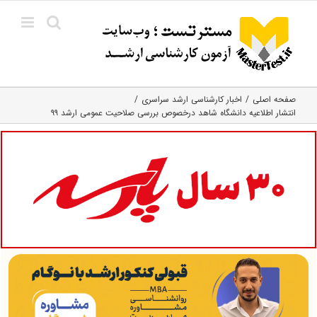
Ski
t
conten
صفحه اصلی
اخبار کارشناسی ارشد سراسری
انتشار اطلاعیه دانشگاه شاهد درخصوص بررسی صلاحیت عمومی ارشد ۹۹