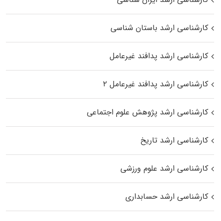
کارشناسی ارشد باستان شناسی
کارشناسی ارشد پدافند غیرعامل
کارشناسی ارشد پدافند غیرعامل ۲
کارشناسی ارشد پژوهش علوم اجتماعی
کارشناسی ارشد تاریخ
کارشناسی ارشد علوم ورزشی
کارشناسی ارشد حسابداری