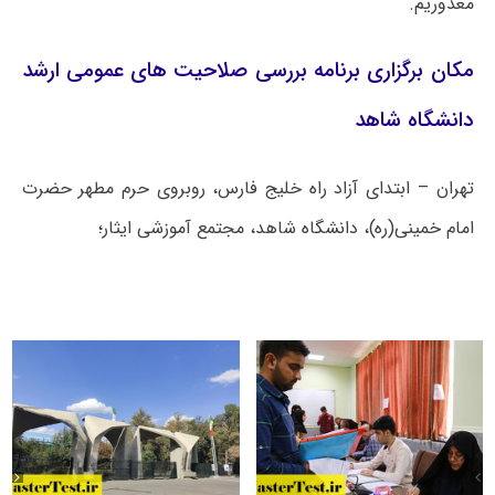
معذوریم.
​مکان برگزاری برنامه بررسی صلاحیت های عمومی ارشد
دانشگاه شاهد
تهران – ابتدای آزاد راه خلیج فارس، روبروی حرم مطهر حضرت
امام خمینی(ره)، دانشگاه شاهد، مجتمع آموزشی ایثار؛