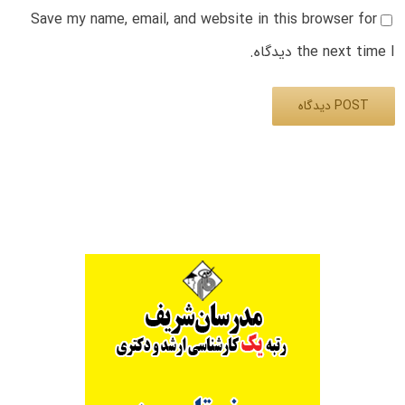
Save my name, email, and website in this browser for
the next time I دیدگاه.
Alternative: