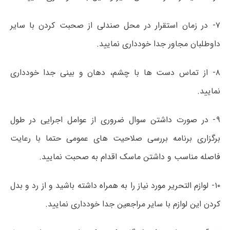
۷- در زمان استقرار در محل صندلی از صحبت کردن با سایر
داوطلبان مجاور جدا خودداری نمایید.
۸- از تماس دست­ ها با چشم، دهان و بینی جدا خودداری
نمایید.
۹- در صورت داشتن سوال ضروری از عوامل اجرایی در طول
برگزاری برنامه بررسی صلاحیت های عمومی حتما با رعایت
فاصله مناسب و داشتن ماسک اقدام به صحبت نمایید.
۱۰- لوازم­ التحریر مورد نیاز را به همراه داشته باشید و از رد و بدل
کردن این لوازم با سایر مراجعین جدا خودداری نمایید.