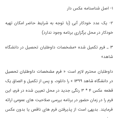
۱- اصل شناسنامه عکس دار
۲- یک عدد خودکار آبی (با توجه به شرایط حاضر امکان تهیه
خودکار در محل برگزاری برنامه وجود ندارد)
۳ ـ فرم تکمیل شده «مشخصات داوطلبان تحصیل در دانشگاه
شاهد»​
داوطلبان محترم لازم است «
فرم مشخصات داوطلبان تحصیل
در دانشگاه شاهد ۱۳۹۹
» را دانلود، و پس از تکمیل و الصاق یک
قطعه عکس ۴ * ۳ رنگی جدید در محل تعیین شده در فرم، این
فرم را در زمان حضور در برنامه بررسی صلاحیت­ های عمومی ارائه
فرمایند. بدیهی است از پذیرفتن فرم های ناقص یا بدون عکس