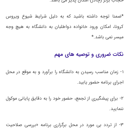
حجاب برتر (چادر) امکان پذیر می باشد.
*ضمنا توجه داشته باشید که به دلیل شرایط شیوع ویروس
کرونا، امکان ورود خانواده دواطلبان به دانشگاه به هیچ وجه
میسر نمی باشد.*
نکات ضروری و توصیه های مهم
۱- زمان مناسب رسیدن به دانشگاه را برآورد و به موقع در محل
اجرای برنامه حضور یابید.
۲- برای پیشگیری از تجمع، حضور خود را به دقایق پایانی موکول
ننمایید.
۳- از تردد بی مورد در محل برگزاری برنامه «بررسی صلاحیت