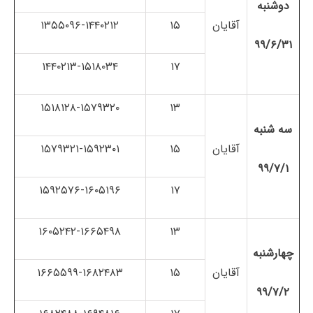
دوشنبه
آقایان
۱۵
۱۳۵۵۰۹۶-۱۴۴۰۲۱۲
۹۹/۶/۳۱
۱۴۴۰۲۱۳-۱۵۱۸۰۳۴
۱۷
۱۵۱۸۱۲۸-۱۵۷۹۳۲۰
۱۳
سه شنبه
آقایان
۱۵
۱۵۷۹۳۲۱-۱۵۹۲۳۰۱
۹۹/۷/۱
۱۵۹۲۵۷۶-۱۶۰۵۱۹۶
۱۷
۱۶۰۵۲۴۲-۱۶۶۵۴۹۸
۱۳
چهارشنبه
آقایان
۱۵
۱۶۶۵۵۹۹-۱۶۸۲۴۸۳
۹۹/۷/۲