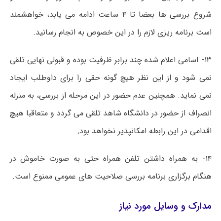
شروع بررسی ها بعضا تا ۴ ساعت ادامه می یابد، خواهشمند
است برنامه ریزی لازم را در این خصوص به انجام رسانید.
۱۳- اسامی اعلام شده چند برابر ظرفیت بوده و قبولی نهایی تلقی
نمی شود و از این نظر هیچ گونه حقی را برای داوطلب ایجاد
نمی نماید. همچنین عدم حضور در این مرحله از بررسی، به منزله
انصراف از حضور در دانشگاه شاهد تلقی می گردد و متعاقبا هیچ
اقدامی در این رابطه امکانپذیر نخواهد بود
.
۱۴- به همراه داشتن تلفن همراه حتی به صورت خاموش در
هنگام برگزاری برنامه بررسی صلاحیت های عمومی ممنوع است.
مدارک و وسایل مورد نیاز