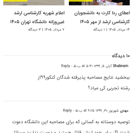
اعطای ردا کارت به دانشجویان
اعلام شهریه کارشناسی ارشد
کارشناسی ارشد از مهر ۱۴۰۵
غیرروزانه دانشگاه تهران ۱۴۰۵
۱۴ مرداد, ۱۴۰۵
|
۱ دیدگاه
۷ مرداد, ۱۴۰۵
|
۳ دیدگاه
۱۰ دیدگاه
Shabnam
آبان ۵, ۱۳۹۹ at ۵:۴۱ ب٫ظ
- Reply
ببخشید نتایج مصاحبه پذیرفته شدگان کنکور۹۹از
رشته تجربی کی میاد؟
مهدی
شهریور ۳۰, ۱۳۹۹ at ۹:۲۵ ب٫ظ
- Reply
توصیه دوستانه به کسانی که برای مصاحبه این دانشگاه دعوت
شدند اگر برای خود ارزش قائل هستید و دوست ندارید مسائل