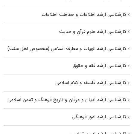
کارشناسی ارشد اطلاعات و حفاظت اطلاعات
کارشناسی ارشد علوم قرآن و حدیث
کارشناسی ارشد الهیات و معارف اسلامی (مخصوص اهل سنت)
کارشناسی ارشد فقه و حقوق
کارشناسی ارشد فلسفه و کلام اسلامی
کارشناسی ارشد ادیان و عرفان و تاریخ فرهنگ و تمدن اسلامی
کارشناسی ارشد امور فرهنگی
کارشناسی ارشد ایران شناسی