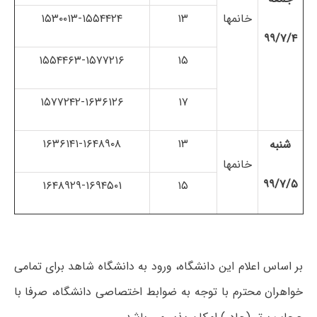
خانم­ها
۱۳
۱۵۳۰۰۱۳-۱۵۵۴۴۲۴
۹۹/۷/۴
۱۵۵۴۴۶۳-۱۵۷۷۲۱۶
۱۵
۱۵۷۷۲۴۲-۱۶۳۶۱۲۶
۱۷
۱۶۳۶۱۴۱-۱۶۴۸۹۰۸
۱۳
شنبه
خانم­ها
۹۹/۷/۵
۱۶۴۸۹۲۹-۱۶۹۴۵۰۱
۱۵
بر اساس اعلام این دانشگاه، ورود به دانشگاه شاهد برای تمامی
خواهران محترم با توجه به ضوابط اختصاصی دانشگاه، صرفا با