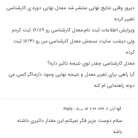
دیروز وقتی نتایج نهایی منتشر شد معدل نهایی دوره ی کارشناسی
تغییر کرده
ویرایش اطلاعات ثبت نام،معدل کارشناسی رو ۱۶/۸۹ ثبت کردم
ولی دیشب سایت سنجش معدل کارشناسی من رو ۱۶/۳۱ ثبت
کرده
معدل کارشناسی چقدر توی نتیجه تاثیر داره؟
آیا راهی برای تغییر معدل و نتیجه نهایی وجود داره،اگر کسی می
دونه راهنمایی ام کنه
آوا
آبان ۶, ۱۳۹۹ at ۷:۳۶ ب٫ظ
- Reply
سلام دوست عزیز فکر نمیکنم این مقدار داثیری داشته
باشه