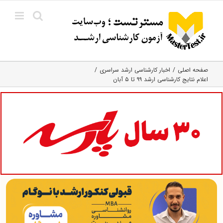
Ski
t
conten
صفحه اصلی
اخبار کارشناسی ارشد سراسری
اعلام نتایج کارشناسی ارشد ۹۹ تا ۵ آبان