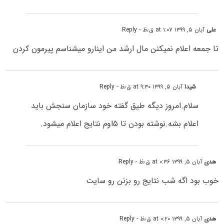
علی
آبان ۵, ۱۳۹۹ at ۱:۰۷ ق٫ظ
- Reply
تا جمعه اعلام نمیکنن مال ارشد من اینارو میشناسم پیرمون کردن
شیدا
آبان ۵, ۱۳۹۹ at ۹:۳۰ ق٫ظ
- Reply
سلام.امروز دیگه طیق گفته خود سازمان سنجش باید
اعلام بشه.نوشته بودن تا ۵اوم نتایج اعلام میشود.
هدی
آبان ۵, ۱۳۹۹ at ۰:۳۶ ق٫ظ
- Reply
خوب بود اگه شب نتایج رو بزنن رو سایت
هدی
آبان ۵, ۱۳۹۹ at ۰:۲۰ ق٫ظ
- Reply