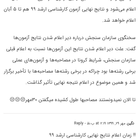
اعلام می‌شود و نتایج نهایی آزمون کارشناسی ارشد ۹۹ هم تا ۵ آبان
اعلام خواهد شد.
سخنگوی سازمان سنجش درباره دیر اعلام شدن نتایج آزمون‌ها
گفت: علت دیر اعلام شدن نتایج این آزمون‌ها نسبت به اعلام قبلی
سازمان سنجش، شرایط کرونا در مصاحبه‌ها و آزمون‌های عملی
برخی رشته‌ها بود چراکه در برخی رشته‌ها مصاحبه‌ها با تأخیر برگزار
شد و همین موضوع در اعلام نتیجه نهایی تأثیر گذاشت.
تا الان نمیدونستند مصاحبها طول کشیده میگفتن ۳۰مهر😒😒😒
نگین
مهر ۲۹, ۱۳۹۹ at ۲:۱۹ ب٫ظ
- Reply
‼️ زمان اعلام نتایج نهایی کارشناسی ارشد ۹۹