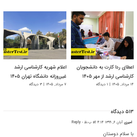
اعطای ردا کارت به دانشجویان
اعلام شهریه کارشناسی ارشد
کارشناسی ارشد از مهر ۱۴۰۵
غیرروزانه دانشگاه تهران ۱۴۰۵
۱۴ مرداد, ۱۴۰۵
|
۱ دیدگاه
۷ مرداد, ۱۴۰۵
|
۳ دیدگاه
۵۱۳ دیدگاه
امیری
آبان ۶, ۱۳۹۹ at ۴:۱۴ ب٫ظ
- Reply
با سلام دوستان