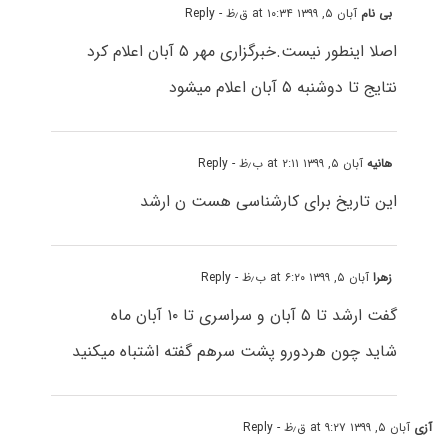
بی نام
آبان ۵, ۱۳۹۹ at ۱۰:۳۴ ق٫ظ
- Reply
اصلا اینطور نیست.خبرگزاری مهر ۵ آبان اعلام کرد
نتایج تا دوشنبه ۵ آبان اعلام میشود
هانیه
آبان ۵, ۱۳۹۹ at ۲:۱۱ ب٫ظ
- Reply
این تاریخ برای کارشناسی هست ن ارشد
زهرا
آبان ۵, ۱۳۹۹ at ۶:۲۰ ب٫ظ
- Reply
گفت ارشد تا ۵ آبان و سراسری تا ۱۰ آبان ماه
شاید چون هردورو پشت سرهم گفته اشتباه میکنید
آزی
آبان ۵, ۱۳۹۹ at ۹:۲۷ ق٫ظ
- Reply