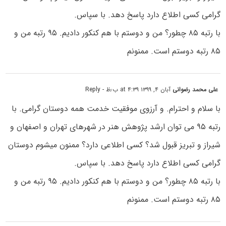
گرامی کسی اطلاع دارد پاسخ دهد. با سپاس.
با رتبه ۸۵ چطور؟ من و دوستم با هم کنکور دادیم. ۹۵ رتبه من و
۸۵ رتبه دوستم است. ممنونم
علی محمد رضوانی
آبان ۴, ۱۳۹۹ at ۴:۳۹ ب٫ظ
- Reply
با
سلام و احترام. و آرزوی موفقیت خدمت همه دوستان گرامی. با
رتبه ۹۵ می توان ارشد پژوهش هنر در شهرهای تهران و اصفهان و
شیراز و تبریز قبول شد؟ کسی اطلاعی دارد؟ ممنون میشوم دوستان
گرامی کسی اطلاع دارد پاسخ دهد. با سپاس.
با رتبه ۸۵ چطور؟ من و دوستم با هم کنکور دادیم. ۹۵ رتبه من و
۸۵ رتبه دوستم است. ممنونم