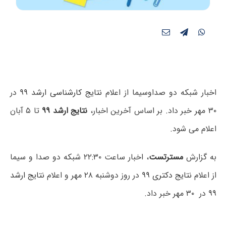
اخبار شبکه دو صداوسیما از اعلام
نتایج کارشناسی ارشد ۹۹
در
۳۰ مهر خبر داد.
بر اساس آخرین اخبار،
نتایج ارشد ۹۹
تا ۵ آبان
اعلام می شود.
به گزارش
مسترتست
، اخبار ساعت ۲۲:۳۰ شبکه دو صدا و سیما
از اعلام
نتایج دکتری ۹۹
در روز دوشنبه ۲۸ مهر و اعلام
نتایج ارشد
۹۹
در ۳۰ مهر خبر داد.