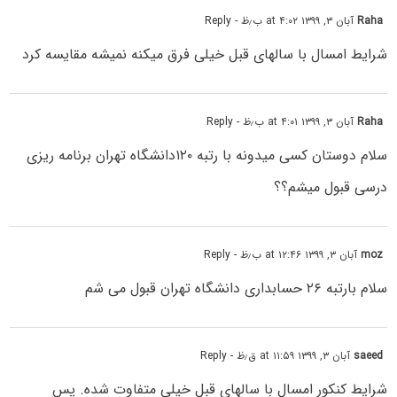
Raha
آبان ۳, ۱۳۹۹ at ۴:۰۲ ب٫ظ
- Reply
شرایط امسال با سالهای قبل خیلی فرق میکنه نمیشه مقایسه کرد
Raha
آبان ۳, ۱۳۹۹ at ۴:۰۱ ب٫ظ
- Reply
سلام دوستان کسی میدونه با رتبه ۱۲۰دانشگاه تهران برنامه ریزی
درسی قبول میشم؟؟
moz
آبان ۳, ۱۳۹۹ at ۱۲:۴۶ ب٫ظ
- Reply
سلام بارتبه ۲۶ حسابداری دانشگاه تهران قبول می شم
saeed
آبان ۳, ۱۳۹۹ at ۱۱:۵۹ ق٫ظ
- Reply
شرایط کنکور امسال با سالهای قبل خیلی متفاوت شده. پس