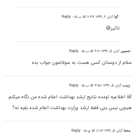
آوا
آبان ۶, ۱۳۹۹ at ۷:۳۷ ب٫ظ
- Reply
تاثیر😅
حسین
آبان ۵, ۱۳۹۹ at ۹:۱۲ ب٫ظ
- Reply
سلام از دوستان کسی هست به سولاتمون جواب بده
زینب
آبان ۵, ۱۳۹۹ at ۳:۵۲ ب٫ظ
- Reply
آقا اطلاعیه اومده نتایج ارشد بهداشت اعلام شده من نگاه میکنم
هیچی نیس ینی فقط ارشد وزارت بهداشت اعلام شده بقیه نه؟
محنا
آبان ۵, ۱۳۹۹ at ۱۱:۰۳ ق٫ظ
- Reply