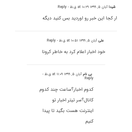
شیدا
آبان ۵, ۱۳۹۹ at ۱۰:۲۹ ق٫ظ
- Reply
ار کجا این خبر رو اوردید بس کنید دیگه
علی
آبان ۵, ۱۳۹۹ at ۱۰:۵۱ ق٫ظ
- Reply
خود اخبار اعلام کرد به خاطر کرونا
بی نام
آبان ۵, ۱۳۹۹ at ۱۱:۰۹ ق٫ظ
-
Reply
کدوم اخبار؟ساعت چند کدوم
کانال؟سر تیتر اخبار تو
اینترنت هست بگید تا پیدا
کنیم