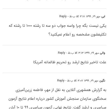
ابی
مهر ۲۹, ۱۳۹۹ at ۳:۱۸ ب٫ظ
- Reply
یکی نیست بگه چرا واسه جواب دو سه تا رشته ۱۰۰۰ تا رشته که
تکلیفشون مشخصه رو اعلام نمیکنید؟
والی
مهر ۲۹, ۱۳۹۹ at ۳:۱۳ ب٫ظ
- Reply
علت تاخیر نتایج ارشد رو تحریم ظالمانه آمریکا
نگین
مهر ۲۹, ۱۳۹۹ at ۳:۰۷ ب٫ظ
- Reply
به گزارش همشهری آنلاین به نقل از مهر، فاطمه زرین‌آمیزی
سخنگوی سازمان سنجش آموزش کشور درباره اعلام نتایج آزمون
سراسری و ارشد گفت: نتایج نهایی آزمون سراسری ۹۹ تا ۱۰ آبان