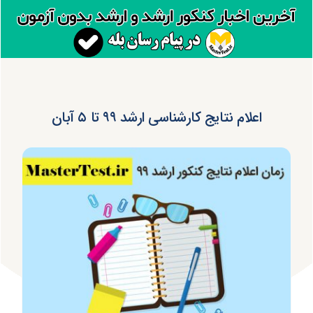
اعلام نتایج کارشناسی ارشد ۹۹ تا ۵ آبان