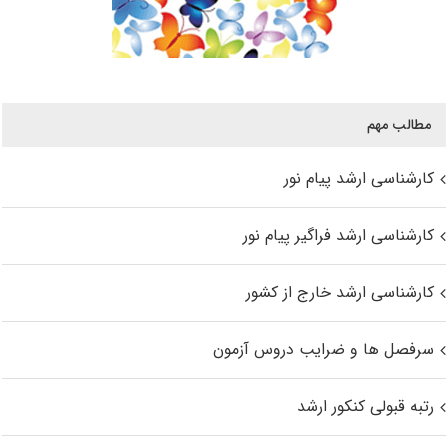
مطالب مهم
کارشناسی ارشد پیام نور
کارشناسی ارشد فراگیر پیام نور
کارشناسی ارشد خارج از کشور
سرفصل ها و ضرایب دروس آزمون
رتبه قبولی کنکور ارشد