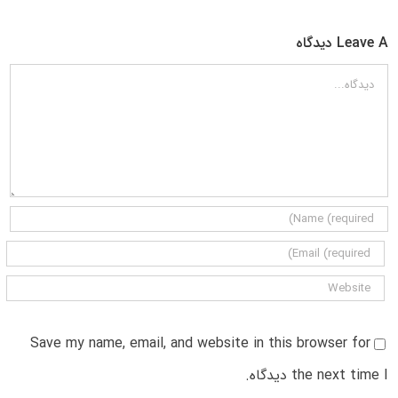
Leave A دیدگاه
دیدگاه
Save my name, email, and website in this browser for
the next time I دیدگاه.