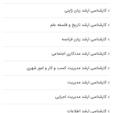
کارشناسی ارشد زبان ژاپنی
کارشناسی ارشد تاریخ و فلسفه علم
کارشناسی ارشد زبان فرانسه
کارشناسی ارشد مددکاری اجتماعی
کارشناسی ارشد مدیریت کسب و کار و امور شهری
کارشناسی ارشد مدیریت
کارشناسی ارشد مدیریت اجرایی
کارشناسی ارشد اطلاعات