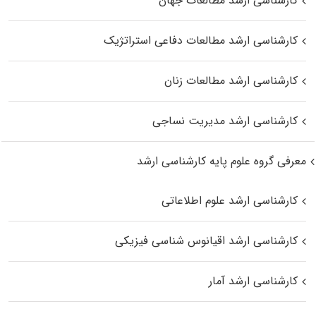
کارشناسی ارشد مطالعات جهان
کارشناسی ارشد مطالعات دفاعی استراتژیک
کارشناسی ارشد مطالعات زنان
کارشناسی ارشد مدیریت نساجی
معرفی گروه علوم پایه کارشناسی ارشد
کارشناسی ارشد علوم اطلاعاتی
کارشناسی ارشد اقیانوس‌ شناسی فیزیکی
کارشناسی ارشد آمار