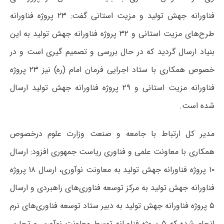
فناورانه جهش تولید و مزیت استانی گفت: ۲۳ پروژه فناورانه
طرح‌های مزیت استانی و ۳۲ پروژه فناورانه جهش تولید به این
بنیاد ارسال گردید که در حال بررسی و تصمیم گیری است و در
خصوص همکاری با ستاد اجرایی فرمان امام (ره) نیز ۲۳ پروژه
فناورانه مزیت استانی و ۲۹ پروژه فناورانه جهش تولید ارسال
شده است.
مدیر کل ارتباط با جامعه و صنعت وزارت علوم درخصوص
همکاری با معاونت علمی و فناوری ریاست جمهوری افزود: ارسال
۱۰ پروژه فناورانه جهش تولید به معاونت نوآوری، ارسال ۱۸ پروژه
فناورانه جهش تولید به مرکز توسعه فناوری‌های راهبردی و ارسال
۵ پروژه فناورانه جهش تولید به دبیر ستاد توسعه فناوری‌های نرم
انجام شده که ۵ پروژه فناورانه توسط معاونت نوآوری و تجاری