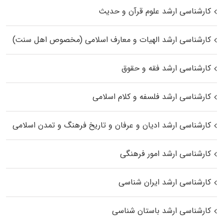
کارشناسی ارشد علوم قرآن و حدیث
کارشناسی ارشد الهیات و معارف اسلامی (مخصوص اهل سنت)
کارشناسی ارشد فقه و حقوق
کارشناسی ارشد فلسفه و کلام اسلامی
کارشناسی ارشد ادیان و عرفان و تاریخ فرهنگ و تمدن اسلامی
کارشناسی ارشد امور فرهنگی
کارشناسی ارشد ایران شناسی
کارشناسی ارشد باستان شناسی