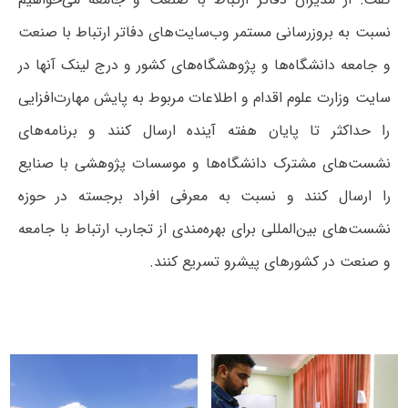
نسبت به بروزرسانی مستمر وب‌سایت‌های دفاتر ارتباط با صنعت
و جامعه دانشگاه‌ها و پژوهشگاه‌های کشور و درج لینک آنها در
سایت وزارت علوم اقدام و اطلاعات مربوط به پایش مهارت‌افزایی
را حداکثر تا پایان هفته آینده ارسال کنند و برنامه‌های
نشست‌های مشترک دانشگاه‌ها و موسسات پژوهشی با صنایع
را ارسال کنند و نسبت به معرفی افراد برجسته در حوزه
نشست‌های بین‌المللی برای بهره‌مندی از تجارب ارتباط با جامعه
و صنعت در کشورهای پیشرو تسریع کنند.