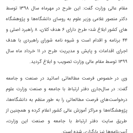
مقام عالی وزارت گفت: این طرح در مهرماه سال ۱۳۹۸ توسط
دکتر منصور غلامی وزیر علوم به روسای دانشگاه‌ها و پژوهشگاه
های کشور ابلاغ شد؛ طرح دارای ۶ هدف کلان، ۸ راهبرد اصلی و
۴۴ برنامه و اقدام است و شیوه نامه شورای راهبردی با هدف
اجرای اقدامات و پایش و مدیریت طرح در ۱۱ خرداد ماه سال
۱۳۹۹ توسط مقام عالی وزارت تصویب و ابلاغ گردید.
وی در خصوص فرصت مطالعاتی اساتید در صنعت و جامعه
گفت: در سال‌جاری دفتر ارتباط با جامعه و صنعت وزارت علوم
درخواست‌های فرصت مطالعاتی را به طور منظم به دانشگاه‌ها،
پژوهشگاه‌ها و مراکز آموزش عالی کشور اعلام کرده و همچنین از
طریق سایت دفتر ارتباط با جامعه و صنعت این وزارت،
آیین‌نامه‌ها نیز بارگزاری شده است.