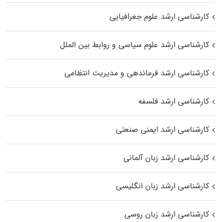
کارشناسی ارشد علوم جغرافیایی
کارشناسی ارشد علوم سیاسی و روابط بین الملل
کارشناسی ارشد فرماندهی و مدیریت انتظامی
کارشناسی ارشد فلسفه
کارشناسی ارشد ایمنی صنعتی
کارشناسی ارشد زبان آلمانی
کارشناسی ارشد زبان انگلیسی
کارشناسی ارشد زبان روسی