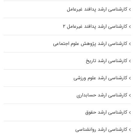
کارشناسی ارشد پدافند غیرعامل
کارشناسی ارشد پدافند غیرعامل ۲
کارشناسی ارشد پژوهش علوم اجتماعی
کارشناسی ارشد تاریخ
کارشناسی ارشد علوم ورزشی
کارشناسی ارشد حسابداری
کارشناسی ارشد حقوق
کارشناسی ارشد روانشناسی