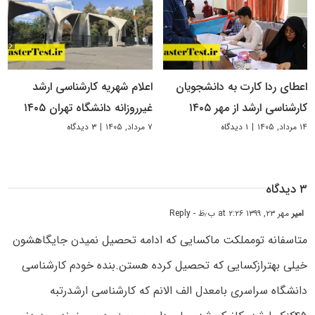
اعطای ردا کارت به دانشجویان
اعلام شهریه کارشناسی ارشد
کارشناسی ارشد از مهر ۱۴۰۵
غیرروزانه دانشگاه تهران ۱۴۰۵
۱۴ مرداد, ۱۴۰۵
|
۱ دیدگاه
۷ مرداد, ۱۴۰۵
|
۳ دیدگاه
۳ دیدگاه
امیر
مهر ۲۳, ۱۳۹۹ at ۲:۲۶ ب٫ظ
- Reply
متاسفانه تومملکت ماکسایی که ادامه تحصیل نمیدن جایگاهشون
خیلی بهترازکسایی که تحصیل کرده هستن.بنده خودم کارشناسی
دانشگاه سراسری بامعدل الف الانم که کارشناسی ارشدرتبه