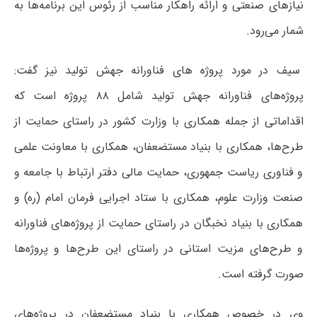
نیازهای صنعتی و ارائه راهکار مناسب از رئوس این برنامه‌ها به
شمار می‌رود.
سیف در مورد پروژه های فناورانه جهش تولید نیز گفت:
پروژه‌های فناورانه جهش تولید شامل ۸۸ پروژه است که
اقداماتی از جمله همکاری با وزارت کشور در راستای حمایت از
طرح‌ها، همکاری با بنیاد مستضعفان، همکاری با معاونت علمی
و فناوری ریاست جمهوری، حمایت مالی دفتر ارتباط با جامعه و
صنعت وزارت علوم، همکاری با ستاد اجرایی فرمان امام (ره) و
همکاری با بنیاد نخبگان در راستای حمایت از پروژه‌های فناورانه
و طرح‌های مزیت استانی در راستای این طرح‌ها و پروژه‌ها
صورت گرفته است.
وی در خصوص همکاری با بنیاد مستضعفان در پروژه‌های