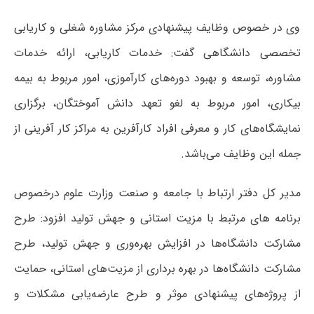
وی در خصوص وظایف پیشنهادی مرکز مشاوره شغلی و کاریابی
تخصصی دانشگاهی گفت: خدمات کاریابی، ارائه خدمات
مشاوره، توسعه و بهبود دوره‌های کارآموزی، امور مربوط به بیمه
بیکاری، امور مربوط به لغو تعهد دانش آموختگان، برگزاری
نمایشگاه‌های کار و معرفی افراد کارآفرین به مراکز کار آفرینی از
جمله این وظایف می‌باشد.
مدیر کل دفتر ارتباط با جامعه و صنعت وزارت علوم درخصوص
برنامه های مرتبط با مزیت استانی و جهش تولید افزود: طرح
مشارکت دانشگاه‌ها در افزایش بهره‌وری و جهش تولید، طرح
مشارکت دانشگاه‌ها در بهره برداری از مزیت‌های استانی، حمایت
از پروژه‌های پیشنهادی موثر و طرح عارضه‌یابی مشکلات و