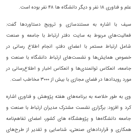
علم و فناوری ۱۸ نفر و دیگر دانشگاه ها ۴۸ نفر بوده است.
سیف با اشاره به مستندسازی و ترویج دستاوردها گفت:
فعالیت‌های مربوط به سایت دفتر ارتباط با جامعه و صنعت
شامل ارتباط مستمر با اعضای دفتر، انجام اطلاع رسانی در
خصوص همایش‌ها و نشست‌های ارتباط دانشگاه با صنعت و
جامعه، انعکاس توانمندی‌ها و انعکاس اخبار و اطلاع‌رسانی در
مورد رویدادها در فضای مجازی با بیش از ۳۰۰۰ مخاطب است.
وی به طور خلاصه به برنامه‌های هفته پژوهش و فناوری اشاره
کرد و افزود: برگزاری نشست مشترک مدیران ارتباط با صنعت و
جامعه دانشگاه‌ها و پژوهشگاه های کشور، امضای تفاهم‌نامه
همکاری و قراردادهای صنعتی، شناسایی و تقدیر از طرح‌های