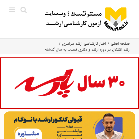
Ski
t
conten
صفحه اصلی
اخبار کارشناسی ارشد سراسری
رشد اشتغال در دوره ارشد و دکتری نسبت به سال گذشته