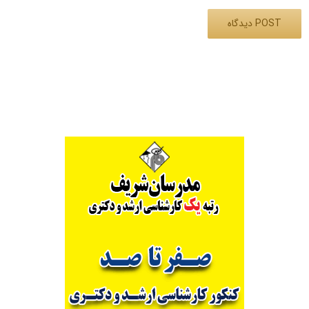
Alternative: