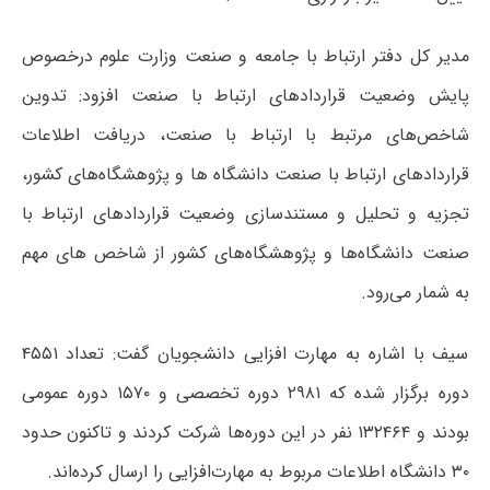
مدیر کل دفتر ارتباط با جامعه و صنعت وزارت علوم درخصوص
پایش وضعیت قراردادهای ارتباط با صنعت افزود: تدوین
شاخص‌های مرتبط با ارتباط با صنعت، دریافت اطلاعات
قراردادهای ارتباط با صنعت دانشگاه ها و پژوهشگاه‌های کشور،
تجزیه و تحلیل و مستندسازی وضعیت قراردادهای ارتباط با
صنعت دانشگاه‌ها و پژوهشگاه‌های کشور از شاخص های مهم
به شمار می‌رود.
سیف با اشاره به مهارت افزایی دانشجویان گفت: تعداد ۴۵۵۱
دوره برگزار شده که ۲۹۸۱ دوره تخصصی و ۱۵۷۰ دوره عمومی
بودند و ۱۳۲۴۶۴ نفر در این دوره‌ها شرکت کردند و تاکنون حدود
۳۰ دانشگاه اطلاعات مربوط به مهارت‌افزایی را ارسال کرده‌اند.