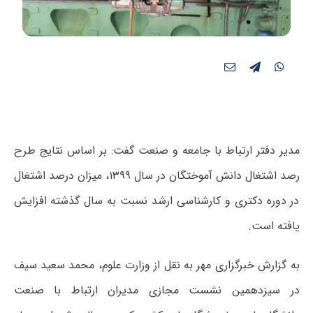
مدیر دفتر ارتباط با جامعه و صنعت گفت: بر اساس نتایج طرح
رصد اشتغال دانش آموختگان در سال ۱۳۹۹، میزان درصد اشتغال
در دوره دکتری و کارشناسی ارشد نسبت به سال گذشته افزایش
یافته است.
به گزارش خبرگزاری مهر به نقل از وزارت علوم، محمد سعید سیف
در سیزدهمین نشست مجازی مدیران ارتباط با صنعت