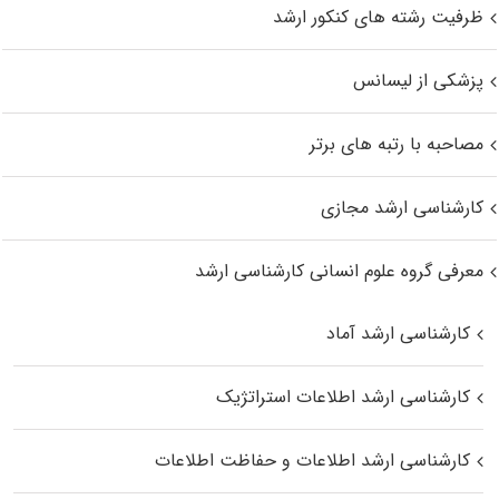
ظرفیت رشته های کنکور ارشد
پزشکی از لیسانس
مصاحبه با رتبه های برتر
کارشناسی ارشد مجازی
معرفی گروه علوم انسانی کارشناسی ارشد
کارشناسی ارشد آماد
کارشناسی ارشد اطلاعات استراتژیک
کارشناسی ارشد اطلاعات و حفاظت اطلاعات