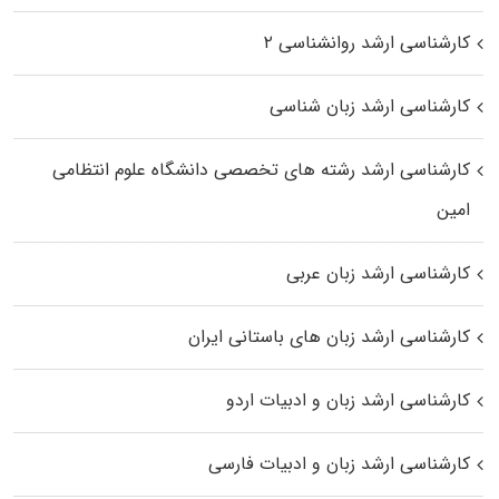
کارشناسی ارشد روانشناسی ۲
کارشناسی ارشد زبان شناسی
کارشناسی ارشد رﺷﺘﻪ ﻫﺎی تخصصی داﻧﺸﮕﺎه ﻋﻠﻮم انتظامی
اﻣﻴﻦ
کارشناسی ارشد زبان عربی
کارشناسی ارشد زبان‌ های باستانی ایران
کارشناسی ارشد زبان و ادبیات اردو
کارشناسی ارشد زبان و ادبیات فارسی