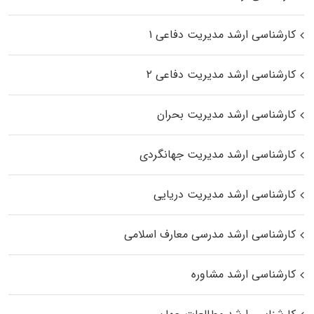
کارشناسی ارشد مدیریت دفاعی ۱
کارشناسی ارشد مدیریت دفاعی ۲
کارشناسی ارشد مدیریت بحران
کارشناسی ارشد مدیریت جهانگردی
کارشناسی ارشد مدیریت دریایی
کارشناسی ارشد مدرسی معارف اسلامی
کارشناسی ارشد مشاوره