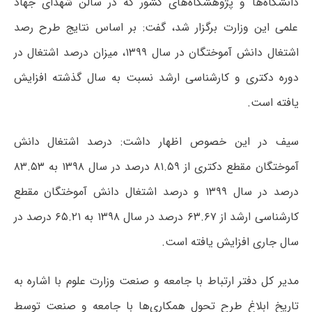
دانشگاه‌ها و پژوهشگاه‌های کشور که در سالن شهدای جهاد
علمی این وزارت برگزار شد، گفت: بر اساس نتایج طرح رصد
اشتغال دانش آموختگان در سال ۱۳۹۹، میزان درصد اشتغال در
دوره دکتری و کارشناسی ارشد نسبت به سال گذشته افزایش
یافته است.
سیف در این خصوص اظهار داشت: درصد اشتغال دانش
آموختگان مقطع دکتری از ۸۱.۵۹ درصد در سال ۱۳۹۸ به ۸۳.۵۳
درصد در سال ۱۳۹۹ و درصد اشتغال دانش آموختگان مقطع
کارشناسی ارشد از ۶۳.۶۷ درصد در سال ۱۳۹۸ به ۶۵.۲۱ درصد در
سال جاری افزایش یافته است.
مدیر کل دفتر ارتباط با جامعه و صنعت وزارت علوم با اشاره به
تاریخ ابلاغ طرح تحول همکاری‌ها با جامعه و صنعت توسط