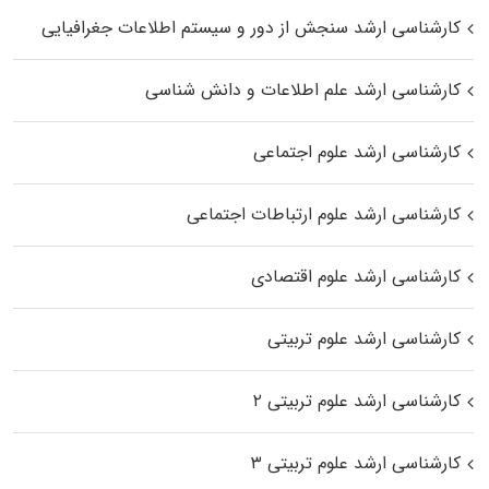
کارشناسی ارشد سنجش از دور و سیستم اطلاعات جغرافیایی
کارشناسی ارشد علم اطلاعات و دانش شناسی
کارشناسی ارشد علوم اجتماعی
کارشناسی ارشد علوم ارتباطات اجتماعی
کارشناسی ارشد علوم اقتصادی
کارشناسی ارشد علوم تربیتی
کارشناسی ارشد علوم تربیتی ۲
کارشناسی ارشد علوم تربیتی ۳