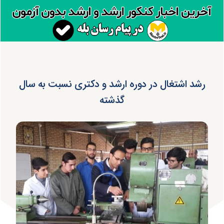
رشد اشتغال در دوره ارشد و دکتری نسبت به سال
گذشته