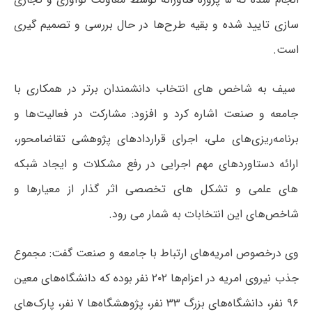
سازی تایید شده و بقیه طرح‌ها در حال بررسی و تصمیم گیری
است.
سیف به شاخص های انتخاب دانشمندان برتر در همکاری با
جامعه و صنعت اشاره کرد و افزود: مشارکت در فعالیت‌ها و
برنامه‌ریزی‌های ملی، اجرای قراردادهای پژوهشی تقاضامحور،
ارائه دستاوردهای مهم اجرایی در رفع مشکلات و ایجاد شبکه
های علمی و تشکل های تخصصی اثر گذار از معیارها و
شاخص‌های این انتخابات به شمار می رود.
وی درخصوص امریه‌های ارتباط با جامعه و صنعت گفت: مجموع
جذب نیروی امریه در اعزام‌ها ۲۰۲ نفر بوده که دانشگاه‌های معین
۹۶ نفر، دانشگاه‌های بزرگ ۳۳ نفر، پژوهشگاه‌ها ۷ نفر، پارک‌های