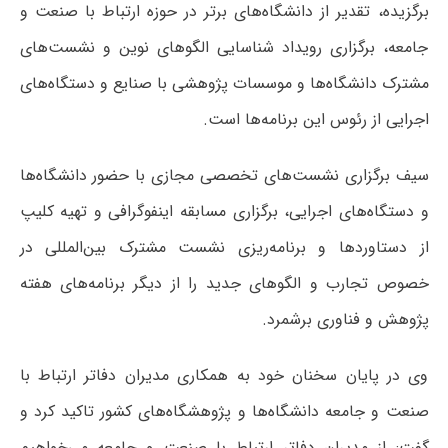
برگزیده، تقدیر از دانشگاه‌های برتر در حوزه ارتباط با صنعت و
جامعه، برگزاری رویداد شناسایی الگوهای نوین و نشست‌های
مشترک دانشگاه‌ها و موسسات پژوهشی با صنایع و دستگاه‌های
اجرایی از رئوس این برنامه‌ها است.
سیف برگزاری نشست‌های تخصصی مجازی با حضور دانشگاه‌ها
و دستگاه‌های اجرایی، برگزاری مسابقه اینفوگرافی و تهیه کلیپ
از دستاوردها و برنامه‌ریزی نشست مشترک بین‌المللی در
خصوص تجارب و الگوهای جدید را از دیگر برنامه‌های هفته
پژوهش و فناوری برشمرد.
وی در پایان سخنان خود به همکاری مدیران دفاتر ارتباط با
صنعت و جامعه دانشگاه‌ها و پژوهشگاه‌های کشور تاکید کرد و
گفت: از مدیران دفاتر ارتباط با صنعت و جامعه می‌خواهیم