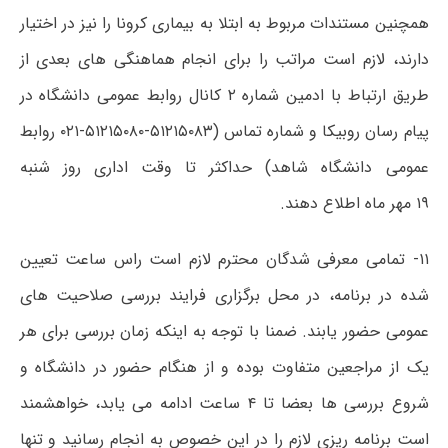
همچنین مستندات مربوط به ابتلا به بیماری کرونا را نیز در اختیار
دارند، لازم است مراتب را برای انجام هماهنگی های بعدی از
طریق ارتباط با ادمین شماره ۲ کانال روابط عمومی دانشگاه در
پیام رسان روبیکا و شماره تماس (۵۱۲۱۵۰۸۳-۵۱۲۱۵۰۸۰-۰۲۱ روابط
عمومی دانشگاه شاهد)
حداکثر تا وقت اداری روز شنبه
۱۹ مهر ماه اطلاع دهند.
​
۱۱- تمامی معرفی شدگان محترم لازم است راس ساعت تعیین
شده در برنامه، در محل برگزاری فرایند بررسی صلاحیت های
عمومی حضور یابند. ضمنا با توجه به اینکه زمان بررسی برای هر
یک از مراجعین متفاوت بوده و از هنگام حضور در دانشگاه و
شروع بررسی ها بعضا تا ۴ ساعت ادامه می یابد، خواهشمند
است
برنامه ریزی لازم را در این خصوص به انجام رسانید و تنها