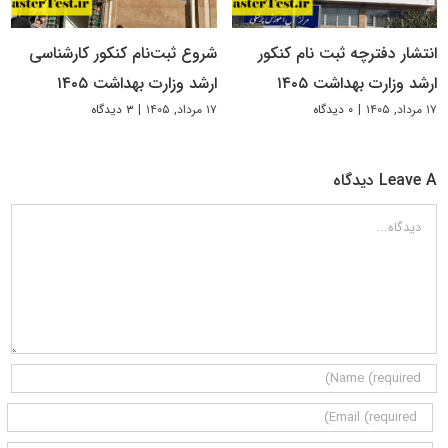
انتشار دفترچه ثبت نام کنکور
شروع ثبت‌نام کنکور کارشناسی
ارشد وزارت بهداشت ۱۴۰۵
ارشد وزارت بهداشت ۱۴۰۵
۱۷ مرداد, ۱۴۰۵
|
۰ دیدگاه
۱۷ مرداد, ۱۴۰۵
|
۳ دیدگاه
Leave A دیدگاه
دیدگاه