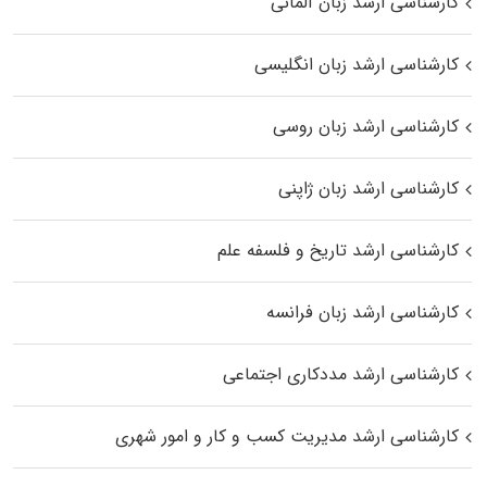
کارشناسی ارشد زبان آلمانی
کارشناسی ارشد زبان انگلیسی
کارشناسی ارشد زبان روسی
کارشناسی ارشد زبان ژاپنی
کارشناسی ارشد تاریخ و فلسفه علم
کارشناسی ارشد زبان فرانسه
کارشناسی ارشد مددکاری اجتماعی
کارشناسی ارشد مدیریت کسب و کار و امور شهری