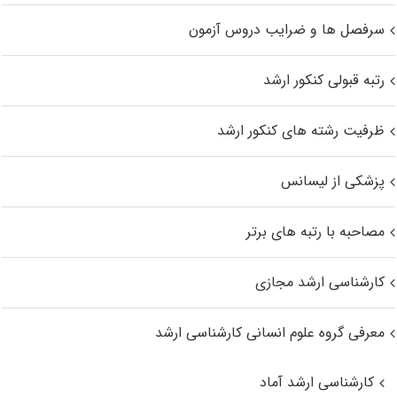
سرفصل ها و ضرایب دروس آزمون
رتبه قبولی کنکور ارشد
ظرفیت رشته های کنکور ارشد
پزشکی از لیسانس
مصاحبه با رتبه های برتر
کارشناسی ارشد مجازی
معرفی گروه علوم انسانی کارشناسی ارشد
کارشناسی ارشد آماد