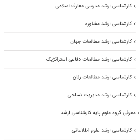
کارشناسی ارشد مدرسی معارف اسلامی
کارشناسی ارشد مشاوره
کارشناسی ارشد مطالعات جهان
کارشناسی ارشد مطالعات دفاعی استراتژیک
کارشناسی ارشد مطالعات زنان
کارشناسی ارشد مدیریت نساجی
معرفی گروه علوم پایه کارشناسی ارشد
کارشناسی ارشد علوم اطلاعاتی