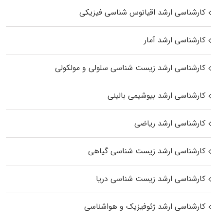
کارشناسی ارشد اقیانوس‌ شناسی فیزیکی
کارشناسی ارشد آمار
کارشناسی ارشد زیست شناسی سلولی و مولکولی
کارشناسی ارشد بیوشیمی بالینی
کارشناسی ارشد ریاضی
کارشناسی ارشد زیست‌ شناسی گیاهی
کارشناسی ارشد زیست‌ شناسی دریا
کارشناسی ارشد ژئوفیزیک و هواشناسی