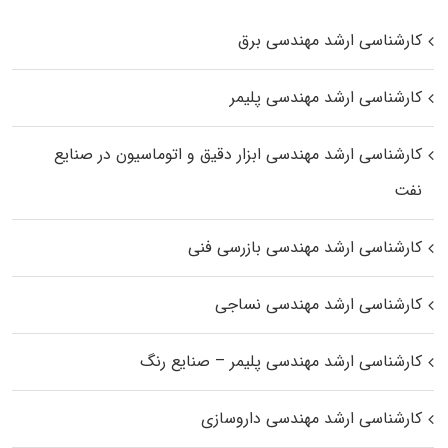
کارشناسی ارشد مهندسی برق
کارشناسی ارشد مهندسی پلیمر
کارشناسی ارشد مهندسی ابزار دقیق و اتوماسیون در صنایع
نفت
کارشناسی ارشد مهندسی بازرسی فنی
کارشناسی ارشد مهندسی نساجی
کارشناسی ارشد مهندسی پلیمر – صنایع رنگ
کارشناسی ارشد مهندسی داروسازی