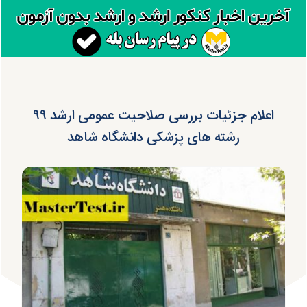
اعلام جزئیات بررسی صلاحیت عمومی ارشد ۹۹
رشته های پزشکی دانشگاه شاهد