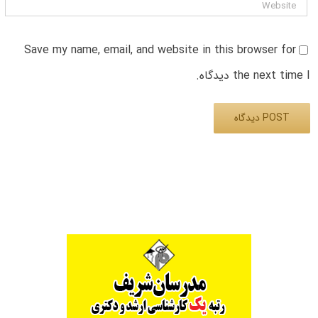
Save my name, email, and website in this browser for
the next time I دیدگاه.
Alternative: