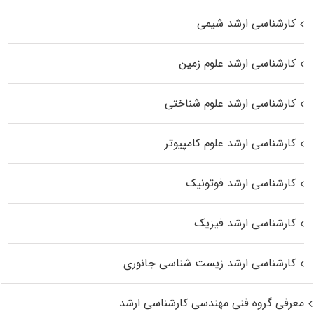
کارشناسی ارشد شیمی
کارشناسی ارشد علوم زمین
کارشناسی ارشد علوم شناختی
کارشناسی ارشد علوم کامپیوتر
کارشناسی ارشد فوتونیک
کارشناسی ارشد فیزیک
کارشناسی ارشد زیست‌ شناسی جانوری
معرفی گروه فنی مهندسی کارشناسی ارشد