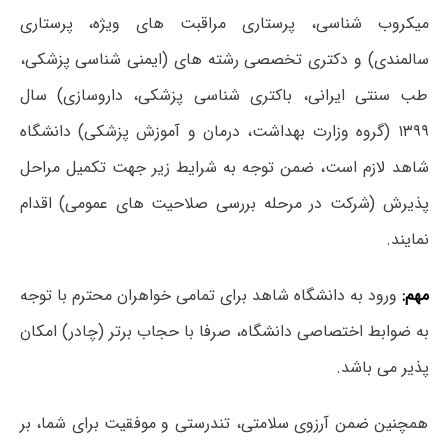
میکروب شناسی، پرستاری مراقبت های ویژه، پرستاری
سالمندی) و دکتری تخصصی رشته های (ایمنی شناسی پزشکی،
طب سنتی ایرانی، باکتری شناسی پزشکی، داروسازی) سال
۱۳۹۹
(گروه وزارت بهداشت، درمان و آموزش پزشکی)
دانشگاه
شاهد لازم است، ضمن توجه به شرایط زیر جهت تکمیل مراحل
پذیرش (شرکت در مرحله بررسی صلاحیت های عمومی) اقدام
نمایند.
مهم:
ورود به دانشگاه شاهد برای تمامی خواهران محترم با توجه
به ضوابط اختصاصی دانشگاه، صرفا با حجاب برتر (چادر) امکان
پذیر می باشد.
همچنین ضمن آرزوی سلامتی، تندرستی و موفقیت برای شما، بر