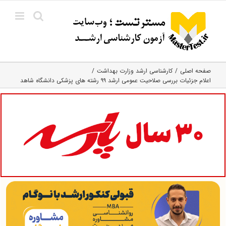
Ski
t
conten
صفحه اصلی
کارشناسی ارشد وزارت بهداشت
اعلام جزئیات بررسی صلاحیت عمومی ارشد ۹۹ رشته های پزشکی دانشگاه شاهد