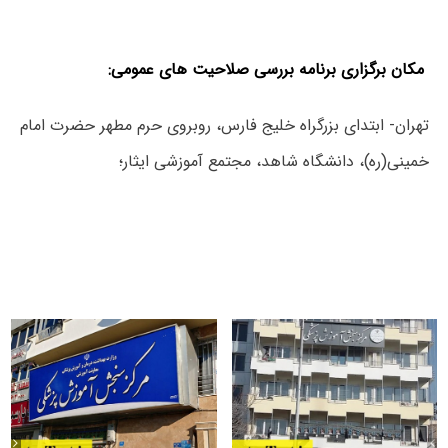
مکان برگزاری برنامه بررسی صلاحیت های عمومی:
تهران- ابتدای بزرگراه خلیج فارس، روبروی حرم مطهر
حضرت امام
خمینی(ره)، دانشگاه شاهد، مجتمع آموزشی ایثار؛