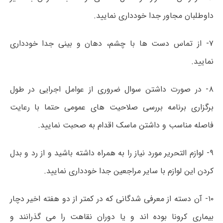
داوطلبان مجاور جدا خودداری نمایید.
۷- از تماس دست­ ها با چشم، دهان و بینی جدا خودداری
نمایید.
۸- در صورت داشتن سوال ضروری از عوامل اجرایی در طول
برگزاری برنامه بررسی صلاحیت های عمومی حتما با رعایت
فاصله مناسب و داشتن ماسک اقدام به صحبت نمایید.
۹- لوازم­ التحریر مورد نیاز را به همراه داشته باشید و از رد و بدل
کردن این لوازم با سایر مراجعین جدا خودداری نمایید.
۱۰- آن دسته از معرفی شدگانی که در کمتر از دو هفته اخیر دچار
بیماری کرونا بوده اند و یا دوران نقاهت را می گذرانند و