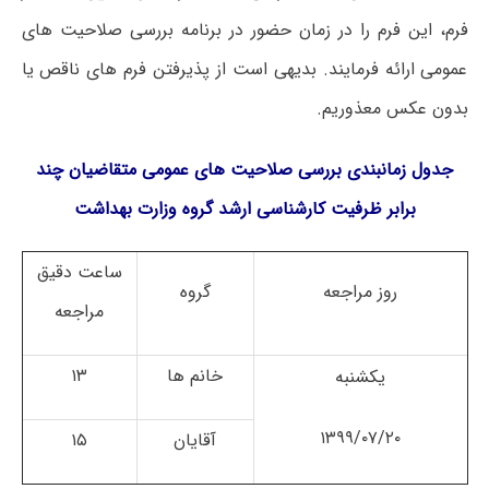
فرم، این فرم را در زمان حضور در برنامه بررسی صلاحیت­ های
عمومی ارائه فرمایند. بدیهی است از پذیرفتن فرم های ناقص یا
بدون عکس معذوریم.
جدول زمانبندی بررسی صلاحیت های عمومی متقاضیان چند
برابر ظرفیت کارشناسی ارشد گروه وزارت بهداشت
ساعت دقیق
روز مراجعه​
گروه
مراجعه
خانم ها
۱۳
یکشنبه
۱۳۹۹/۰۷/۲۰
آقایان
۱۵