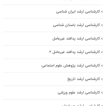
کارشناسی ارشد ایران شناسی
کارشناسی ارشد باستان شناسی
کارشناسی ارشد پدافند غیرعامل
کارشناسی ارشد پدافند غیرعامل ۲
کارشناسی ارشد پژوهش علوم اجتماعی
کارشناسی ارشد تاریخ
کارشناسی ارشد علوم ورزشی
کارشناسی ارشد حسابداری