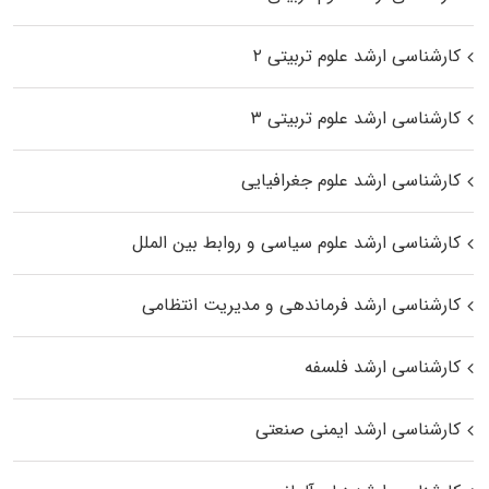
کارشناسی ارشد علوم تربیتی ۲
کارشناسی ارشد علوم تربیتی ۳
کارشناسی ارشد علوم جغرافیایی
کارشناسی ارشد علوم سیاسی و روابط بین الملل
کارشناسی ارشد فرماندهی و مدیریت انتظامی
کارشناسی ارشد فلسفه
کارشناسی ارشد ایمنی صنعتی