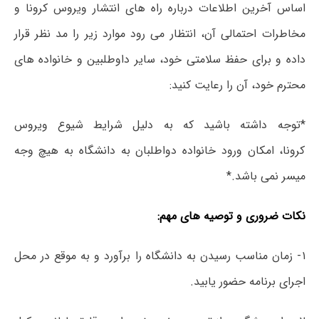
اساس آخرین اطلاعات درباره راه­ های انتشار ویروس کرونا و
مخاطرات احتمالی آن، انتظار می­ رود موارد زیر را مد نظر قرار
داده و برای حفظ سلامتی خود، سایر داوطلبین و خانواده­ های
محترم خود، آن را رعایت کنید:
*توجه داشته باشید که به دلیل شرایط شیوع ویروس
کرونا، امکان ورود خانواده دواطلبان به دانشگاه به هیچ وجه
میسر نمی باشد.*
نکات ضروری و توصیه های مهم:
۱- زمان مناسب رسیدن به دانشگاه را برآورد و به موقع در محل
اجرای برنامه حضور یابید.