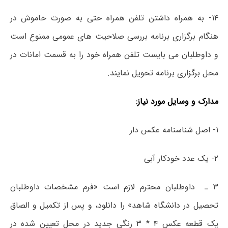
۱۴- به همراه داشتن تلفن همراه حتی به صورت خاموش در
هنگام برگزاری برنامه بررسی صلاحیت های عمومی ممنوع است
و داوطلبان می بایست تلفن همراه خود را به قسمت امانات در
محل برگزاری برنامه تحویل نمایند.
مدارک و وسایل مورد نیاز:
۱- اصل شناسنامه عکس دار
۲- یک عدد خودکار آبی
۳ ـ
داوطلبان محترم لازم است «فرم
مشخصات داوطلبان
تحصیل در دانشگا
ه شاهد
»
را دانلود، و پس از تکمیل و الصاق
یک قطعه عکس ۴ * ۳ رنگی جدید در محل تعیین شده در