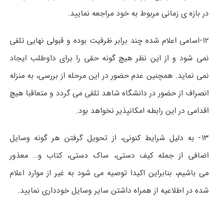
در بازه ی زمانی مربوط به خود مراجعه نمایید.
۱۲-
اسامی اعلام شده چند برابر ظرفیت بوده و قبولی نهایی تلقی
نمی شود و از
این نظر هیچ گونه حقی را برای داوطلب ایجاد
نمی نماید. همچنین عدم حضور در این
مرحله از بررسی، به منزله
انصراف از حضور در دانشگاه شاهد تلقی می گردد و متعاقبا
هیچ
اقدامی در این رابطه امکانپذیر نخواهد بود.
۱۳- به دلیل شرایط کنونی، از تحویل گرفتن هر گونه وسایل
اضافی از جمله کیف دستی، ساک دستی، کتاب و… معذور
می باشیم، بنابراین اکیدا توصیه می ­شود به غیر از موارد اعلام
شده در اطلاعیه از همراه داشتن سایر وسایل خودداری نمایید.​