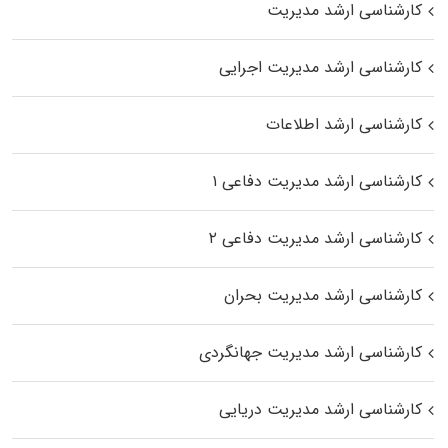
کارشناسی ارشد مدیریت
کارشناسی ارشد مدیریت اجرایی
کارشناسی ارشد اطلاعات
کارشناسی ارشد مدیریت دفاعی ۱
کارشناسی ارشد مدیریت دفاعی ۲
کارشناسی ارشد مدیریت بحران
کارشناسی ارشد مدیریت جهانگردی
کارشناسی ارشد مدیریت دریایی