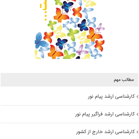
مطالب مهم
کارشناسی ارشد پیام نور
کارشناسی ارشد فراگیر پیام نور
کارشناسی ارشد خارج از کشور