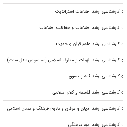
کارشناسی ارشد اطلاعات استراتژیک
کارشناسی ارشد اطلاعات و حفاظت اطلاعات
کارشناسی ارشد علوم قرآن و حدیث
کارشناسی ارشد الهیات و معارف اسلامی (مخصوص اهل سنت)
کارشناسی ارشد فقه و حقوق
کارشناسی ارشد فلسفه و کلام اسلامی
کارشناسی ارشد ادیان و عرفان و تاریخ فرهنگ و تمدن اسلامی
کارشناسی ارشد امور فرهنگی