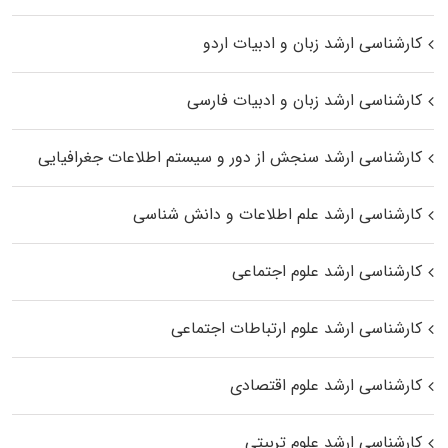
کارشناسی ارشد زبان و ادبیات اردو
کارشناسی ارشد زبان و ادبیات فارسی
کارشناسی ارشد سنجش از دور و سیستم اطلاعات جغرافیایی
کارشناسی ارشد علم اطلاعات و دانش شناسی
کارشناسی ارشد علوم اجتماعی
کارشناسی ارشد علوم ارتباطات اجتماعی
کارشناسی ارشد علوم اقتصادی
کارشناسی ارشد علوم تربیتی