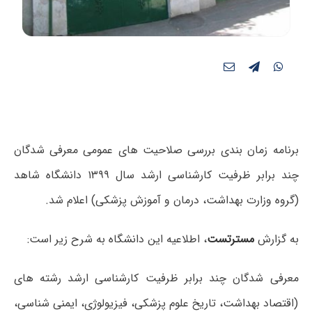
برنامه زمان بندی بررسی صلاحیت های عمومی معرفی شدگان
چند برابر ظرفیت کارشناسی ارشد سال ۱۳۹۹ دانشگاه شاهد
(گروه وزارت بهداشت، درمان و آموزش پزشکی) اعلام شد.
به گزارش
مسترتست
، اطلاعیه این دانشگاه به شرح زیر است:
معرفی شدگان چند برابر
ظرفیت
کارشناسی ارشد رشته های
(اقتصاد بهداشت، تاریخ علوم پزشکی، فیزیولوژی، ایمنی شناسی،