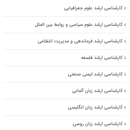
کارشناسی ارشد علوم جغرافیایی
کارشناسی ارشد علوم سیاسی و روابط بین الملل
کارشناسی ارشد فرماندهی و مدیریت انتظامی
کارشناسی ارشد فلسفه
کارشناسی ارشد ایمنی صنعتی
کارشناسی ارشد زبان آلمانی
کارشناسی ارشد زبان انگلیسی
کارشناسی ارشد زبان روسی