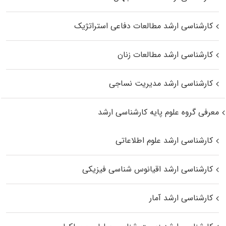
کارشناسی ارشد مطالعات دفاعی استراتژیک
کارشناسی ارشد مطالعات زنان
کارشناسی ارشد مدیریت نساجی
معرفی گروه علوم پایه کارشناسی ارشد
کارشناسی ارشد علوم اطلاعاتی
کارشناسی ارشد اقیانوس‌ شناسی فیزیکی
کارشناسی ارشد آمار