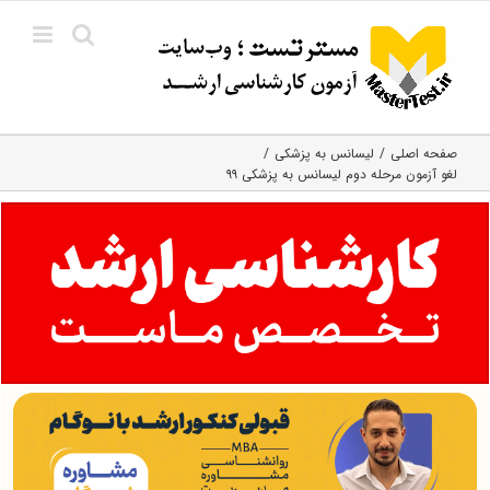
Ski
t
conten
صفحه اصلی
لیسانس به پزشکی
لغو آزمون مرحله دوم لیسانس به پزشکی ۹۹