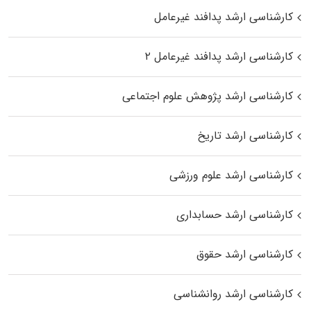
کارشناسی ارشد پدافند غیرعامل
کارشناسی ارشد پدافند غیرعامل ۲
کارشناسی ارشد پژوهش علوم اجتماعی
کارشناسی ارشد تاریخ
کارشناسی ارشد علوم ورزشی
کارشناسی ارشد حسابداری
کارشناسی ارشد حقوق
کارشناسی ارشد روانشناسی