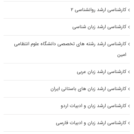
کارشناسی ارشد روانشناسی ۲
کارشناسی ارشد زبان شناسی
کارشناسی ارشد رﺷﺘﻪ ﻫﺎی تخصصی داﻧﺸﮕﺎه ﻋﻠﻮم انتظامی
اﻣﻴﻦ
کارشناسی ارشد زبان عربی
کارشناسی ارشد زبان‌ های باستانی ایران
کارشناسی ارشد زبان و ادبیات اردو
کارشناسی ارشد زبان و ادبیات فارسی