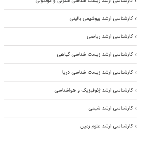
کارشناسی ارشد زیست شناسی سلولی و مولکولی
کارشناسی ارشد بیوشیمی بالینی
کارشناسی ارشد ریاضی
کارشناسی ارشد زیست‌ شناسی گیاهی
کارشناسی ارشد زیست‌ شناسی دریا
کارشناسی ارشد ژئوفیزیک و هواشناسی
کارشناسی ارشد شیمی
کارشناسی ارشد علوم زمین