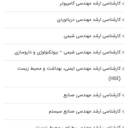
کارشناسی ارشد مهندسی کامپیوتر
کارشناسی ارشد مهندسی دریانوردی
کارشناسی ارشد مهندسی شیمی
کارشناسی ارشد مهندسی شیمی – بیوتکنولوژی و داروسازی
کارشناسی ارشد مهندسی ایمنی، بهداشت و محیط زیست
(HSE)
کارشناسی ارشد مهندسی صنایع
کارشناسی ارشد مهندسی صنایع سیستم
کارشناسی ارشد مهندسی طراحی محیط زیست