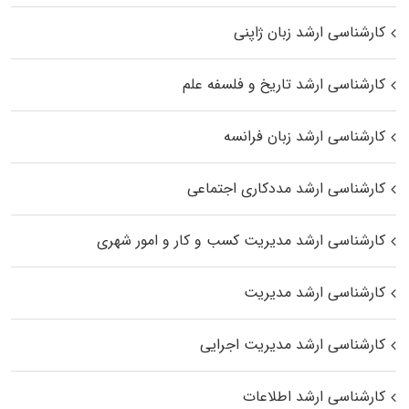
کارشناسی ارشد زبان ژاپنی
کارشناسی ارشد تاریخ و فلسفه علم
کارشناسی ارشد زبان فرانسه
کارشناسی ارشد مددکاری اجتماعی
کارشناسی ارشد مدیریت کسب و کار و امور شهری
کارشناسی ارشد مدیریت
کارشناسی ارشد مدیریت اجرایی
کارشناسی ارشد اطلاعات