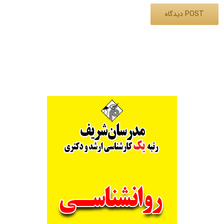
Alternative: