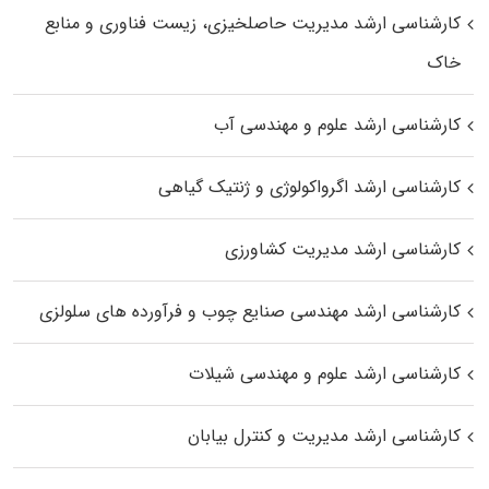
کارشناسی ارشد مدیریت حاصلخیزی، زیست فناوری و منابع
خاک
کارشناسی ارشد علوم و مهندسی آب
کارشناسی ارشد اگرواکولوژی و ژنتیک گیاهی
کارشناسی ارشد مدیریت کشاورزی
کارشناسی ارشد مهندسی صنایع چوب و فرآورده‌ های سلولزی
کارشناسی ارشد علوم و مهندسی شیلات
کارشناسی ارشد مدیریت و کنترل بیابان