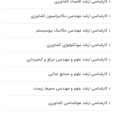
کارشناسی ارشد اقتصاد کشاورزی
کارشناسی ارشد مهندسی مکانیزاسیون کشاورزی
کارشناسی ارشد مهندسی مکانیک بیوسیستم
کارشناسی ارشد بیوتکنولوژی کشاورزی
کارشناسی ارشد علوم و مهندسی مرتع و آبخیزداری
کارشناسی ارشد علوم و صنایع غذایی
کارشناسی ارشد علوم و مهندسی محیط زیست
کارشناسی ارشد هواشناسی کشاورزی