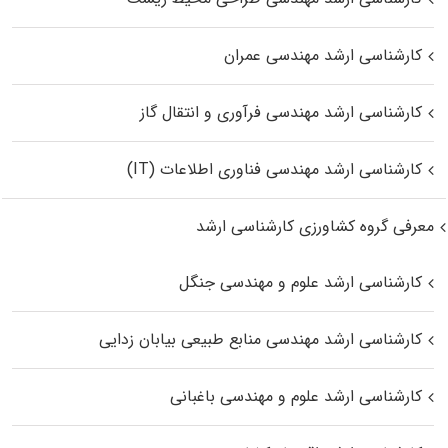
کارشناسی ارشد مهندسی عمران
کارشناسی ارشد مهندسی فرآوری و انتقال گاز
کارشناسی ارشد مهندسی فناوری اطلاعات (IT)
معرفی گروه کشاورزی کارشناسی ارشد
کارشناسی ارشد علوم و مهندسی جنگل
کارشناسی ارشد مهندسی منابع طبیعی بیابان زدایی
کارشناسی ارشد علوم و مهندسی باغبانی