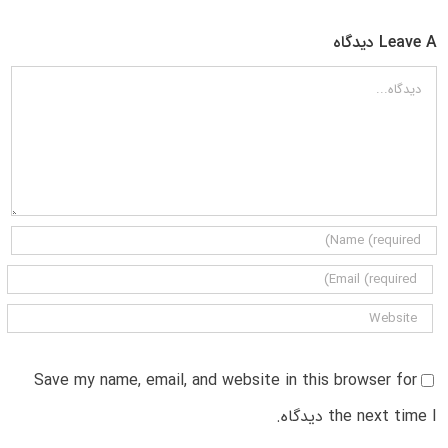
Leave A دیدگاه
دیدگاه
Save my name, email, and website in this browser for
the next time I دیدگاه.