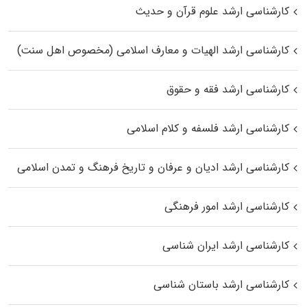
کارشناسی ارشد علوم قرآن و حدیث
کارشناسی ارشد الهیات و معارف اسلامی (مخصوص اهل سنت)
کارشناسی ارشد فقه و حقوق
کارشناسی ارشد فلسفه و کلام اسلامی
کارشناسی ارشد ادیان و عرفان و تاریخ فرهنگ و تمدن اسلامی
کارشناسی ارشد امور فرهنگی
کارشناسی ارشد ایران شناسی
کارشناسی ارشد باستان شناسی