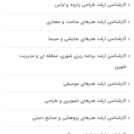
کارشناسی ارشد طراحی پارچه و لباس
کارشناسی ارشد هنرهای ساخت و معماری
کارشناسی ارشد هنرهای نمایشی و سینما
کارشناسی ارشد برنامه ریزی شهری، منطقه‌ ای و مدیریت
شهری
کارشناسی ارشد هنرهای موسیقی
کارشناسی ارشد هنرهای تصویری و طراحی
کارشناسی ارشد هنرهای پژوهشی و صنایع دستی