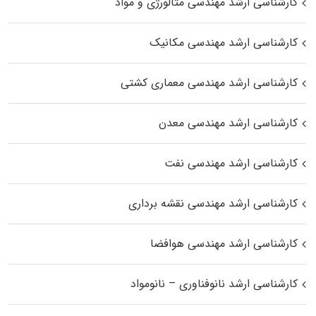
کارشناسی ارشد مهندسی متالورژی و مواد
کارشناسی ارشد مهندسی مکانیک
کارشناسی ارشد مهندسی معماری کشتی
کارشناسی ارشد مهندسی معدن
کارشناسی ارشد مهندسی نفت
کارشناسی ارشد مهندسی نقشه برداری
کارشناسی ارشد مهندسی هوافضا
کارشناسی ارشد نانوفناوری – نانومواد