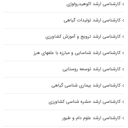
کارشناسی ارشد اکوهیدرولوژی
کارشناسی ارشد تولیدات گیاهی
کارشناسی ارشد ترویج و آموزش کشاورزی
کارشناسی ارشد شناسایی و مبارزه با علفهای هرز
کارشناسی ارشد توسعه روستایی
کارشناسی ارشد بیماری‌ شناسی گیاهی
کارشناسی ارشد حشره‌ شناسی کشاورزی
کارشناسی ارشد علوم دام و طیور