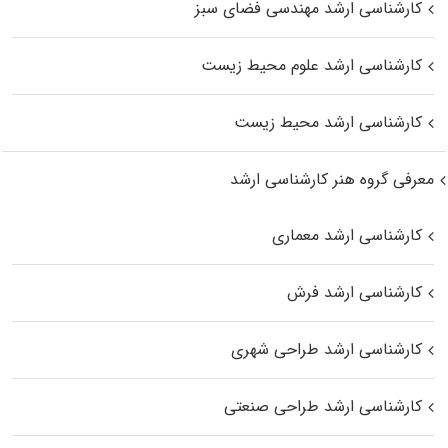
کارشناسی ارشد مهندسی فضای سبز
کارشناسی ارشد علوم محیط‌ زیست
کارشناسی ارشد محیط زیست
معرفی گروه هنر کارشناسی ارشد
کارشناسی ارشد معماری
کارشناسی ارشد فرش
کارشناسی ارشد طراحی شهری
کارشناسی ارشد طراحی صنعتی