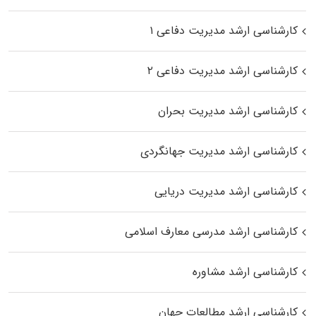
کارشناسی ارشد مدیریت دفاعی ۱
کارشناسی ارشد مدیریت دفاعی ۲
کارشناسی ارشد مدیریت بحران
کارشناسی ارشد مدیریت جهانگردی
کارشناسی ارشد مدیریت دریایی
کارشناسی ارشد مدرسی معارف اسلامی
کارشناسی ارشد مشاوره
کارشناسی ارشد مطالعات جهان