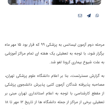
مرحله دوم آزمون لیسانس به پزشکی ۹۹ که قرار بود ۱۵ مهر ماه
برگزار شود، با توجه به تعطیلی یک هفته ای تمام مراکز آموزشی
به علت شیوع بیماری کرونا لغو شد.
به گزارش مسترتست، بنا بر اعلام دانشگاه علوم پزشکی تهران،
مصاحبه پذیرفته شدگان آزمون کتبی پذیرش دانشجوی پزشکی
از مقطع کارشناسی با توجه به اعلام استانداری تهران مبنی بر
تعطیلی برخی از مراکز از جمله دانشگاه ها از تاریخ ۱۲ مهر تا ۱۸