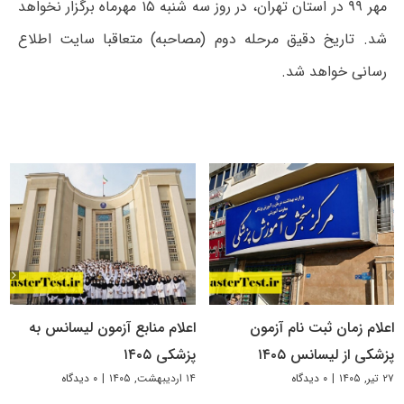
مهر ۹۹ در استان تهران، در روز سه شنبه ۱۵ مهرماه برگزار نخواهد
شد. تاریخ دقیق مرحله دوم (مصاحبه) متعاقبا سایت اطلاع
رسانی خواهد شد.
اعلام زمان ثبت نام آزمون
اعلام منابع آزمون لیسانس به
پزشکی از لیسانس ۱۴۰۵
پزشکی ۱۴۰۵
۲۷ تیر, ۱۴۰۵
|
۰ دیدگاه
۱۴ اردیبهشت, ۱۴۰۵
|
۰ دیدگاه