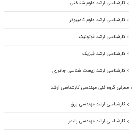
کارشناسی ارشد علوم شناختی
کارشناسی ارشد علوم کامپیوتر
کارشناسی ارشد فوتونیک
کارشناسی ارشد فیزیک
کارشناسی ارشد زیست‌ شناسی جانوری
معرفی گروه فنی مهندسی کارشناسی ارشد
کارشناسی ارشد مهندسی برق
کارشناسی ارشد مهندسی پلیمر