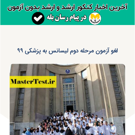
لغو آزمون مرحله دوم لیسانس به پزشکی ۹۹