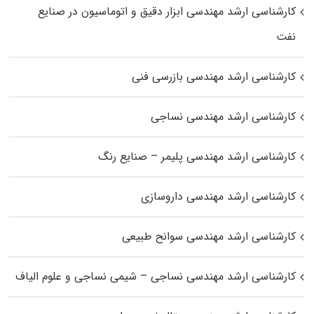
کارشناسی ارشد مهندسی ابزار دقیق و اتوماسیون در صنایع
نفت
کارشناسی ارشد مهندسی بازرسی فنی
کارشناسی ارشد مهندسی نساجی
کارشناسی ارشد مهندسی پلیمر – صنایع رنگ
کارشناسی ارشد مهندسی داروسازی
کارشناسی ارشد مهندسی سوانح طبیعی
کارشناسی ارشد مهندسی نساجی – شیمی نساجی و علوم الیاف