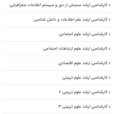
کارشناسی ارشد سنجش از دور و سیستم اطلاعات جغرافیایی
کارشناسی ارشد علم اطلاعات و دانش شناسی
کارشناسی ارشد علوم اجتماعی
کارشناسی ارشد علوم ارتباطات اجتماعی
کارشناسی ارشد علوم اقتصادی
کارشناسی ارشد علوم تربیتی
کارشناسی ارشد علوم تربیتی ۲
کارشناسی ارشد علوم تربیتی ۳