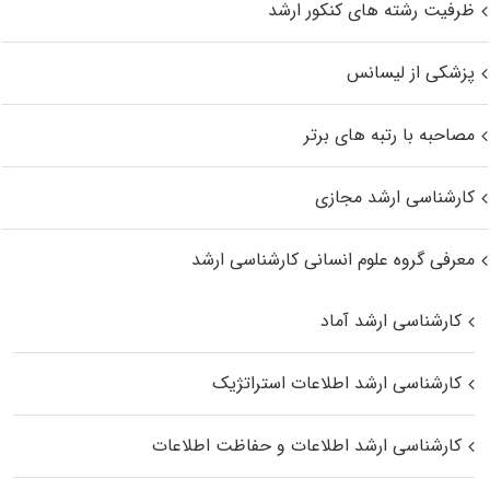
ظرفیت رشته های کنکور ارشد
پزشکی از لیسانس
مصاحبه با رتبه های برتر
کارشناسی ارشد مجازی
معرفی گروه علوم انسانی کارشناسی ارشد
کارشناسی ارشد آماد
کارشناسی ارشد اطلاعات استراتژیک
کارشناسی ارشد اطلاعات و حفاظت اطلاعات