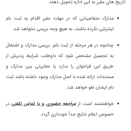
تاریخ ­های مقرر به این اداره تحویل دهند.
مدارک متقاضیانی که در مهلت مقرر اقدام به ثبت ­نام
اینترنتی نکرده باشند، به هیچ وجه بررسی نخواهد شد.
چنانچه در هر مرحله از ثبت ­نام، بررسی مدارک و اشتغال
به تحصیل مشخص شود که داوطلب شرایط پذیرش از
طریق این فراخوان را ندارد یا مغایرتی بین مدارک و
مستندات ارائه شده با اصل مدارک وجود داشته باشد ثبت
­نام ایشان لغو خواهد شد.
خواهشمند است از
مراجعه حضوری و یا تماس تلفنی
در
خصوص اعلام نتایج جداً خودداری گردد.