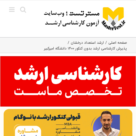
Ski
t
conten
صفحه اصلی
ارشد استعداد درخشان
پذیرش کارشناسی ارشد بدون کنکور ۱۴۰۰ دانشگاه امیرکبیر