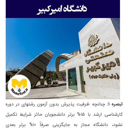
تبصره ۱:
چنانچه ظرفیت پذیرش بدون آزمون رشته­ای در دوره
کارشناسی ­ارشد با ۱۵% برتر دانشجویان حائز شرایط تکمیل
نشود، دانشگاه مجاز به جایگزینی صرفاً ۱۰% برتر بعدی