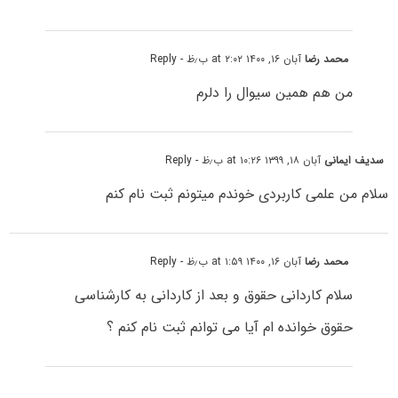
محمد رضا
آبان ۱۶, ۱۴۰۰ at ۲:۰۲ ب٫ظ
- Reply
من هم همین سیوال را دلرم
سدیف ایمانی
آبان ۱۸, ۱۳۹۹ at ۱۰:۲۶ ب٫ظ
- Reply
سلام من علمی کاربردی خوندم میتونم ثبت نام کنم
محمد رضا
آبان ۱۶, ۱۴۰۰ at ۱:۵۹ ب٫ظ
- Reply
سلام کاردانی حقوق و بعد از کاردانی به کارشناسی
حقوق خوانده ام آیا می توانم ثبت نام کنم ؟