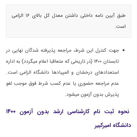
طبق آیین­ نامه داخلی داشتن معدل کل بالای ۱۶ الزامی
است.
جهت کنترل این شرط، مراجعه پذیرفته­ شدگان نهایی در
تابستان ۱۴۰۰ (در تاریخی که متعاقبا اعلام می­گردد) به اداره
استعدادهای درخشان و المپیادها دانشگاه الزامی است.
عدم مراجعه حضوری یا عدم کسب شرط فوق موجب لغو
پذیرش بدون آزمون می­شود.
نحوه ثبت ­نام کارشناسی ارشد بدون آزمون ۱۴۰۰
دانشگاه امیرکبیر