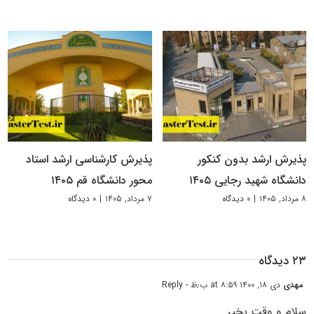
پذیرش ارشد بدون کنکور
پذیرش کارشناسی ارشد استاد
دانشگاه شهید رجایی ۱۴۰۵
محور دانشگاه قم ۱۴۰۵
۸ مرداد, ۱۴۰۵
|
۰ دیدگاه
۷ مرداد, ۱۴۰۵
|
۰ دیدگاه
۲۳ دیدگاه
مهدی
دی ۱۸, ۱۴۰۰ at ۸:۵۹ ب٫ظ
- Reply
سلام و وقت بخیر