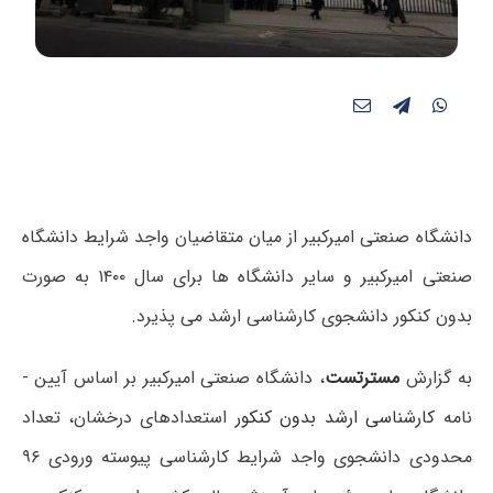
دانشگاه صنعتی امیرکبیر از میان متقاضیان واجد شرایط دانشگاه
صنعتی امیرکبیر و سایر دانشگاه ­ها برای سال ۱۴۰۰ به صورت
بدون کنکور دانشجوی کارشناسی ارشد می پذیرد.
به گزارش
مسترتست
، دانشگاه صنعتی امیرکبیر بر اساس آیین ­
نامه
کارشناسی ارشد بدون کنکور
استعدادهای درخشان، تعداد
محدودی دانشجوی واجد شرایط کارشناسی پیوسته ورودی ۹۶