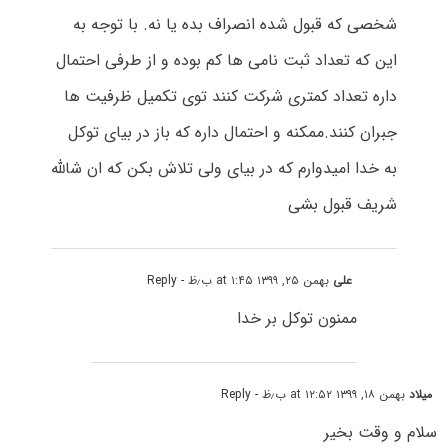
شخصی که قبول شده انصراف بده یا نه. با توجه به
این که تعداد ثبت نامی ها کم بوده و از طرفی احتمال
داره تعداد کمتری شرکت کنند توی تکمیل ظرفیت ها
جبران کنند.ممکنه و احتمال داره که باز در بیای توکل
به خدا امیدوارم که در بیای ولی تلاش بکن که ان شالله
شریف قبول بشی
علی
بهمن ۲۵, ۱۳۹۹ at ۱:۴۵ ب٫ظ
- Reply
ممنون توکل بر خدا
میلاد
بهمن ۱۸, ۱۳۹۹ at ۱۲:۵۲ ب٫ظ
- Reply
سلام و وقت بخیر