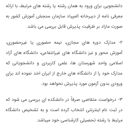
دانشجویی برای ورود به همان رشته یا رشته ­های مرتبط، با ارائه
معرفی ­نامه از دبیرخانه المپیاد سازمان سنجش آموزش کشور به
صورت مازاد بر ظرفیت پذیرش قابل بررسی می­ باشد.
۲- مدارک دوره­ های مجازی، نیمه حضوری یا غیرحضوری،
آموزش محور و نیز دانشگاه­ های غیرانتفاعی، دانشگاه ­های آزاد
اسلامی واحد شهرستان­ ها، علمی کاربردی و دانشجویانی که
مدارک خود را از دانشگاه ­های خارج از ایران اخد نموده­ اند برای
ورودی بدون آزمون مورد پذیرش نخواهد بود.
۳- درخواست متقاضی صرفاً در دانشکده ­ای بررسی می­ شود که
در ثبت ­نام اینترنتی انتخاب کرده است و به تشخیص دانشگاه
مرتبط با رشته تحصیلی کارشناسی خود می­باشد.