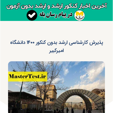
پذیرش کارشناسی ارشد بدون کنکور ۱۴۰۰ دانشگاه
امیرکبیر