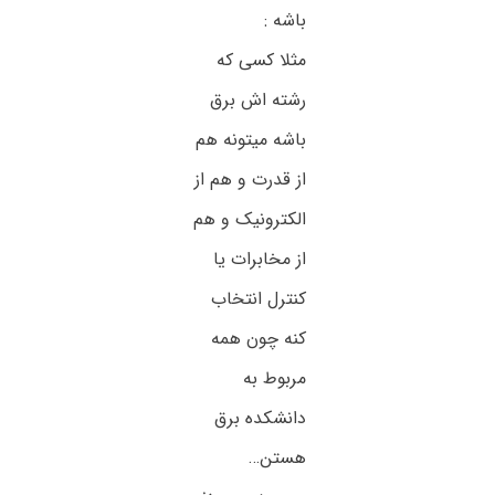
باشه :
مثلا کسی که
رشته اش برق
باشه میتونه هم
از قدرت و هم از
الکترونیک و هم
از مخابرات یا
کنترل انتخاب
کنه چون همه
مربوط به
دانشکده برق
هستن…