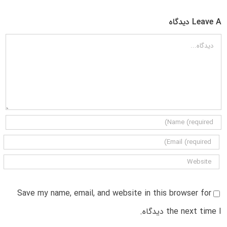
Leave A دیدگاه
دیدگاه
Save my name, email, and website in this browser for
the next time I دیدگاه.