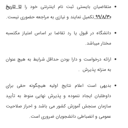
متقاضیان بایستی ثبت ­نام اینترنتی خود را
تا تاریخ
۹۹/۸/۳۰
تکمیل نمایند و نیازی به مراجعه حضوری نیست.
دانشگاه در قبول یا رد تقاضا بر اساس امتیاز مکتسبه
مختار می­باشد.
ارائه درخواست و دارا بودن حداقل شرایط به هیچ عنوان
به منزله پذیرش .
بدیهی است اعلام نتایج اولیه هیچگونه حقی برای
داوطلبان ایجاد ننموده و پذیرش نهایی منوط به تأیید
سازمان سنجش آموزش کشور می­ باشد و احراز صلاحیت
عمومی و انضباطی دانشجویان ضروری است.