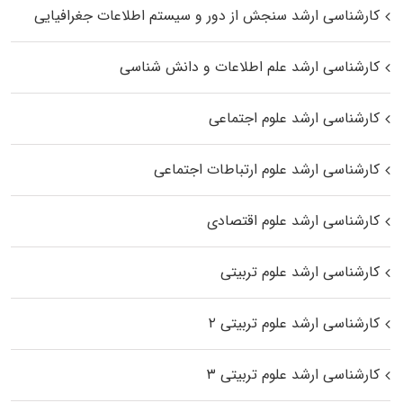
کارشناسی ارشد سنجش از دور و سیستم اطلاعات جغرافیایی
کارشناسی ارشد علم اطلاعات و دانش شناسی
کارشناسی ارشد علوم اجتماعی
کارشناسی ارشد علوم ارتباطات اجتماعی
کارشناسی ارشد علوم اقتصادی
کارشناسی ارشد علوم تربیتی
کارشناسی ارشد علوم تربیتی ۲
کارشناسی ارشد علوم تربیتی ۳