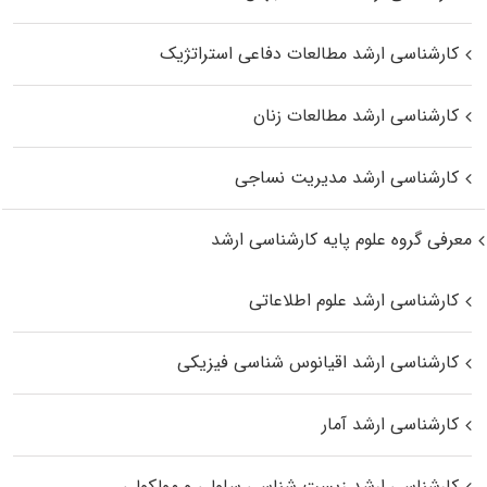
کارشناسی ارشد مطالعات دفاعی استراتژیک
کارشناسی ارشد مطالعات زنان
کارشناسی ارشد مدیریت نساجی
معرفی گروه علوم پایه کارشناسی ارشد
کارشناسی ارشد علوم اطلاعاتی
کارشناسی ارشد اقیانوس‌ شناسی فیزیکی
کارشناسی ارشد آمار
کارشناسی ارشد زیست شناسی سلولی و مولکولی