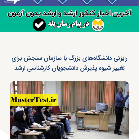
رایزنی دانشگاه‌های بزرگ با سازمان سنجش برای
تغییر شیوه پذیرش دانشجویان کارشناسی ارشد