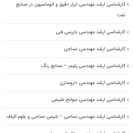
کارشناسی ارشد مهندسی ابزار دقیق و اتوماسیون در صنایع
نفت
کارشناسی ارشد مهندسی بازرسی فنی
کارشناسی ارشد مهندسی نساجی
کارشناسی ارشد مهندسی پلیمر – صنایع رنگ
کارشناسی ارشد مهندسی داروسازی
کارشناسی ارشد مهندسی سوانح طبیعی
کارشناسی ارشد مهندسی نساجی – شیمی نساجی و علوم الیاف