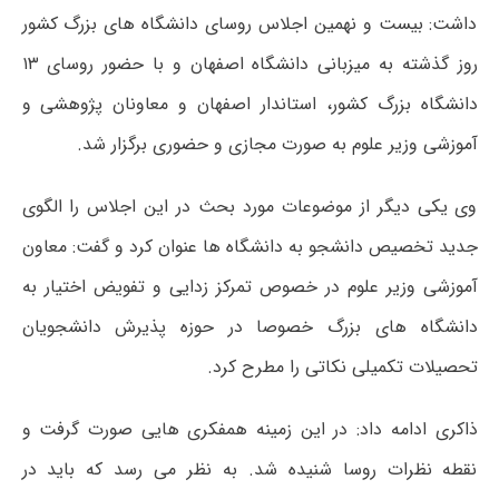
داشت: بیست و نهمین اجلاس روسای دانشگاه های بزرگ کشور
روز گذشته به میزبانی دانشگاه اصفهان و با حضور روسای ۱۳
دانشگاه بزرگ کشور، استاندار اصفهان و معاونان پژوهشی و
آموزشی وزیر علوم به صورت مجازی و حضوری برگزار شد.
وی یکی دیگر از موضوعات مورد بحث در این اجلاس را الگوی
جدید تخصیص دانشجو به دانشگاه ها عنوان کرد و گفت: معاون
آموزشی وزیر علوم در خصوص تمرکز زدایی و تفویض اختیار به
دانشگاه های بزرگ خصوصا در حوزه پذیرش دانشجویان
تحصیلات تکمیلی نکاتی را مطرح کرد.
ذاکری ادامه داد: در این زمینه همفکری هایی صورت گرفت و
نقطه نظرات روسا شنیده شد. به نظر می رسد که باید در