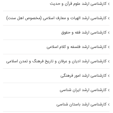
کارشناسی ارشد علوم قرآن و حدیث
کارشناسی ارشد الهیات و معارف اسلامی (مخصوص اهل سنت)
کارشناسی ارشد فقه و حقوق
کارشناسی ارشد فلسفه و کلام اسلامی
کارشناسی ارشد ادیان و عرفان و تاریخ فرهنگ و تمدن اسلامی
کارشناسی ارشد امور فرهنگی
کارشناسی ارشد ایران شناسی
کارشناسی ارشد باستان شناسی