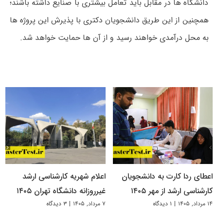
دانشگاه ها در مقابل باید تعامل بیشتری با صنایع داشته باشند؛
همچنین از این طریق دانشجویان دکتری با پذیرش این پروژه ها
به محل درآمدی خواهند رسید و از آن ها حمایت خواهد شد.
اعطای ردا کارت به دانشجویان
اعلام شهریه کارشناسی ارشد
کارشناسی ارشد از مهر ۱۴۰۵
غیرروزانه دانشگاه تهران ۱۴۰۵
۱۴ مرداد, ۱۴۰۵
|
۱ دیدگاه
۷ مرداد, ۱۴۰۵
|
۳ دیدگاه