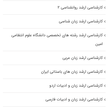
کارشناسی ارشد روانشناسی ۲
کارشناسی ارشد زبان شناسی
کارشناسی ارشد رﺷﺘﻪ ﻫﺎی تخصصی داﻧﺸﮕﺎه ﻋﻠﻮم انتظامی
اﻣﻴﻦ
کارشناسی ارشد زبان عربی
کارشناسی ارشد زبان‌ های باستانی ایران
کارشناسی ارشد زبان و ادبیات اردو
کارشناسی ارشد زبان و ادبیات فارسی