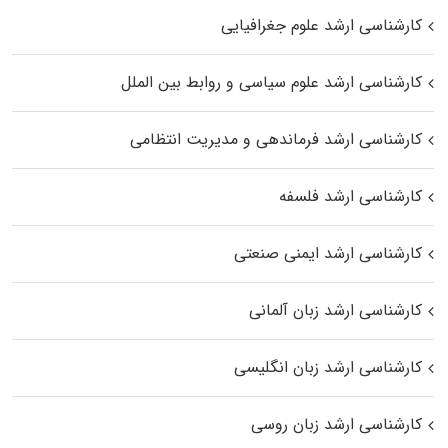
کارشناسی ارشد علوم جغرافیایی
کارشناسی ارشد علوم سیاسی و روابط بین الملل
کارشناسی ارشد فرماندهی و مدیریت انتظامی
کارشناسی ارشد فلسفه
کارشناسی ارشد ایمنی صنعتی
کارشناسی ارشد زبان آلمانی
کارشناسی ارشد زبان انگلیسی
کارشناسی ارشد زبان روسی