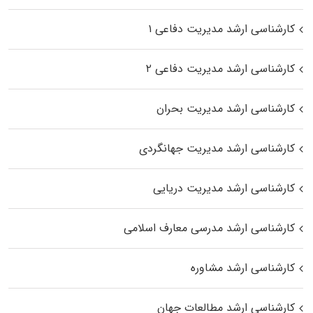
کارشناسی ارشد مدیریت دفاعی ۱
کارشناسی ارشد مدیریت دفاعی ۲
کارشناسی ارشد مدیریت بحران
کارشناسی ارشد مدیریت جهانگردی
کارشناسی ارشد مدیریت دریایی
کارشناسی ارشد مدرسی معارف اسلامی
کارشناسی ارشد مشاوره
کارشناسی ارشد مطالعات جهان