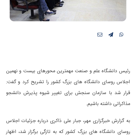
رئیس دانشگاه علم و صنعت مهمترین محورهای بیست و نهمین
اجلاس روسای دانشگاه های بزرگ کشور را تشریح کرد و گفت:
قرار شد با سازمان سنجش برای تغییر شیوه پذیرش دانشجو
مذاکراتی داشته باشیم.
به گزارش خبرگزاری مهر، جبار علی ذاکری درباره جزئیات اجلاس
روسای دانشگاه های بزرگ کشور که به تازگی برگزار شد، اظهار