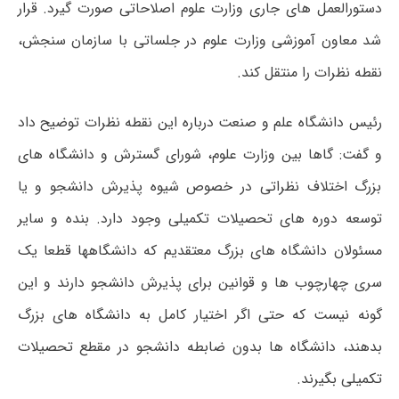
دستورالعمل های جاری وزارت علوم اصلاحاتی صورت گیرد. قرار
شد معاون آموزشی وزارت علوم در جلساتی با سازمان سنجش،
نقطه نظرات را منتقل کند.
رئیس دانشگاه علم و صنعت درباره این نقطه نظرات توضیح داد
و گفت: گاها بین وزارت علوم، شورای گسترش و دانشگاه های
بزرگ اختلاف نظراتی در خصوص شیوه پذیرش دانشجو و یا
توسعه دوره های تحصیلات تکمیلی وجود دارد. بنده و سایر
مسئولان دانشگاه های بزرگ معتقدیم که دانشگاهها قطعا یک
سری چهارچوب ها و قوانین برای پذیرش دانشجو دارند و این
گونه نیست که حتی اگر اختیار کامل به دانشگاه های بزرگ
بدهند، دانشگاه ها بدون ضابطه دانشجو در مقطع تحصیلات
تکمیلی بگیرند.