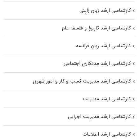
کارشناسی ارشد زبان ژاپنی
کارشناسی ارشد تاریخ و فلسفه علم
کارشناسی ارشد زبان فرانسه
کارشناسی ارشد مددکاری اجتماعی
کارشناسی ارشد مدیریت کسب و کار و امور شهری
کارشناسی ارشد مدیریت
کارشناسی ارشد مدیریت اجرایی
کارشناسی ارشد اطلاعات