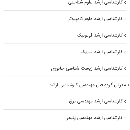
کارشناسی ارشد علوم شناختی
کارشناسی ارشد علوم کامپیوتر
کارشناسی ارشد فوتونیک
کارشناسی ارشد فیزیک
کارشناسی ارشد زیست‌ شناسی جانوری
معرفی گروه فنی مهندسی کارشناسی ارشد
کارشناسی ارشد مهندسی برق
کارشناسی ارشد مهندسی پلیمر