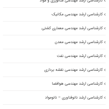
کارشناسی ارشد مهندسی متالورژی و مواد
کارشناسی ارشد مهندسی مکانیک
کارشناسی ارشد مهندسی معماری کشتی
کارشناسی ارشد مهندسی معدن
کارشناسی ارشد مهندسی نفت
کارشناسی ارشد مهندسی نقشه برداری
کارشناسی ارشد مهندسی هوافضا
کارشناسی ارشد نانوفناوری – نانومواد