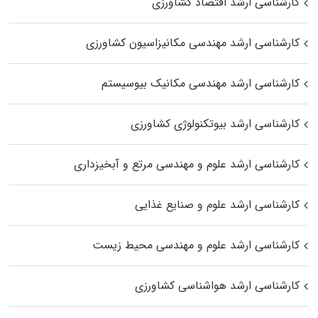
کارشناسی ارشد اقتصاد کشاورزی
کارشناسی ارشد مهندسی مکانیزاسیون کشاورزی
کارشناسی ارشد مهندسی مکانیک بیوسیستم
کارشناسی ارشد بیوتکنولوژی کشاورزی
کارشناسی ارشد علوم و مهندسی مرتع و آبخیزداری
کارشناسی ارشد علوم و صنایع غذایی
کارشناسی ارشد علوم و مهندسی محیط زیست
کارشناسی ارشد هواشناسی کشاورزی