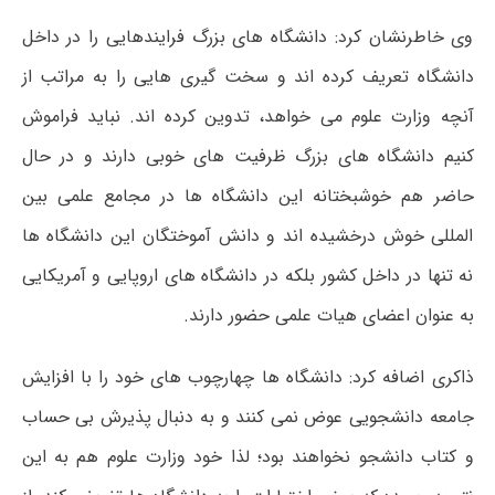
وی خاطرنشان کرد: دانشگاه های بزرگ فرایندهایی را در داخل
دانشگاه تعریف کرده اند و سخت گیری هایی را به مراتب از
آنچه وزارت علوم می خواهد، تدوین کرده اند. نباید فراموش
کنیم دانشگاه های بزرگ ظرفیت های خوبی دارند و در حال
حاضر هم خوشبختانه این دانشگاه ها در مجامع علمی بین
المللی خوش درخشیده اند و دانش آموختگان این دانشگاه ها
نه تنها در داخل کشور بلکه در دانشگاه های اروپایی و آمریکایی
به عنوان اعضای هیات علمی حضور دارند.
ذاکری اضافه کرد: دانشگاه ها چهارچوب های خود را با افزایش
جامعه دانشجویی عوض نمی کنند و به دنبال پذیرش بی حساب
و کتاب دانشجو نخواهند بود؛ لذا خود وزارت علوم هم به این