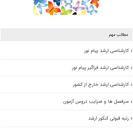
مطالب مهم
کارشناسی ارشد پیام نور
کارشناسی ارشد فراگیر پیام نور
کارشناسی ارشد خارج از کشور
سرفصل ها و ضرایب دروس آزمون
رتبه قبولی کنکور ارشد