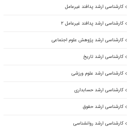
کارشناسی ارشد پدافند غیرعامل
کارشناسی ارشد پدافند غیرعامل ۲
کارشناسی ارشد پژوهش علوم اجتماعی
کارشناسی ارشد تاریخ
کارشناسی ارشد علوم ورزشی
کارشناسی ارشد حسابداری
کارشناسی ارشد حقوق
کارشناسی ارشد روانشناسی