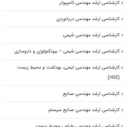
کارشناسی ارشد مهندسی کامپیوتر
کارشناسی ارشد مهندسی دریانوردی
کارشناسی ارشد مهندسی شیمی
کارشناسی ارشد مهندسی شیمی – بیوتکنولوژی و داروسازی
کارشناسی ارشد مهندسی ایمنی، بهداشت و محیط زیست
(HSE)
کارشناسی ارشد مهندسی صنایع
کارشناسی ارشد مهندسی صنایع سیستم
کارشناسی ارشد مهندسی طراحی محیط زیست