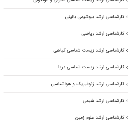
کارشناسی ارشد بیوشیمی بالینی
کارشناسی ارشد ریاضی
کارشناسی ارشد زیست‌ شناسی گیاهی
کارشناسی ارشد زیست‌ شناسی دریا
کارشناسی ارشد ژئوفیزیک و هواشناسی
کارشناسی ارشد شیمی
کارشناسی ارشد علوم زمین