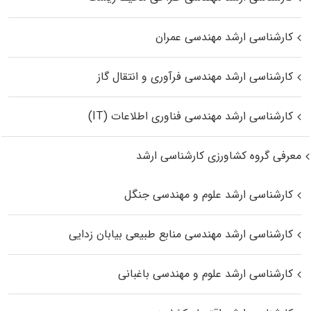
کارشناسی ارشد مهندسی عمران
کارشناسی ارشد مهندسی فرآوری و انتقال گاز
کارشناسی ارشد مهندسی فناوری اطلاعات (IT)
معرفی گروه کشاورزی کارشناسی ارشد
کارشناسی ارشد علوم و مهندسی جنگل
کارشناسی ارشد مهندسی منابع طبیعی بیابان زدایی
کارشناسی ارشد علوم و مهندسی باغبانی