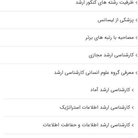
ظرفیت رشته های کنکور ارشد
پزشکی از لیسانس
مصاحبه با رتبه های برتر
کارشناسی ارشد مجازی
معرفی گروه علوم انسانی کارشناسی ارشد
کارشناسی ارشد آماد
کارشناسی ارشد اطلاعات استراتژیک
کارشناسی ارشد اطلاعات و حفاظت اطلاعات