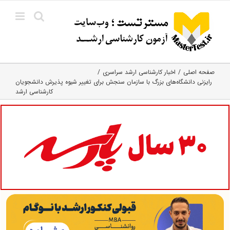
Ski
t
conten
صفحه اصلی
اخبار کارشناسی ارشد سراسری
رایزنی دانشگاه‌های بزرگ با سازمان سنجش برای تغییر شیوه پذیرش دانشجویان
کارشناسی ارشد