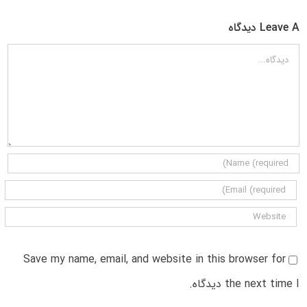
Leave A دیدگاه
دیدگاه
Save my name, email, and website in this browser for
the next time I دیدگاه.