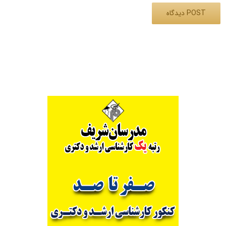
Alternative: