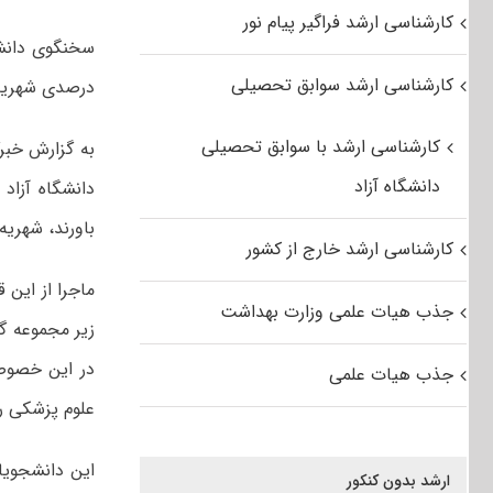
کارشناسی ارشد فراگیر پیام نور
کارشناسی ارشد سوابق تحصیلی
درصدی شهریه ث
کارشناسی ارشد با سوابق تحصیلی
به گزارش خبرگ
دانشگاه آزاد
دانشگاه آزاد
باورند، شهریه
کارشناسی ارشد خارج از کشور
ماجرا از این 
جذب هیات علمی وزارت بهداشت
زیر مجموعه گ
در این خصوص 
جذب هیات علمی
علوم پزشکی را 
این دانشجویا
ارشد بدون کنکور