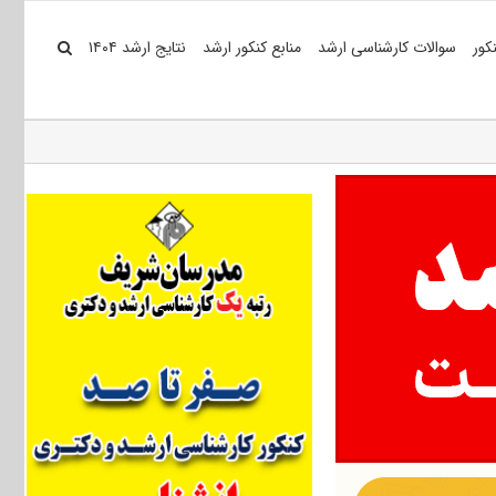
کور
سوالات کارشناسی ارشد
منابع کنکور ارشد
نتایج ارشد ۱۴۰۴