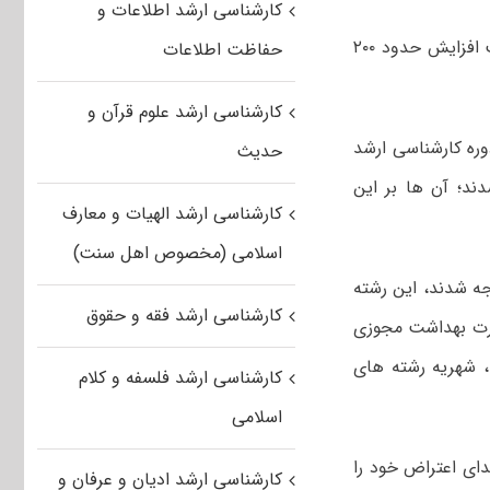
کارشناسی ارشد اطلاعات و
سخنگوی دانشگاه آزاد توضیحاتی درخصوص اعتراض دانشجویان دانشگاه آزاد بابت افزایش حدود ۲۰۰
حفاظت اطلاعات
کارشناسی ارشد علوم قرآن و
وره کارشناسی ارشد
حدیث
ند؛ آن ها بر این
کارشناسی ارشد الهیات و معارف
اسلامی (مخصوص اهل سنت)
جه شدند، این رشته
کارشناسی ارشد فقه و حقوق
زارت بهداشت مجوزی
، شهریه رشته های
کارشناسی ارشد فلسفه و کلام
اسلامی
دای اعتراض خود را
کارشناسی ارشد ادیان و عرفان و