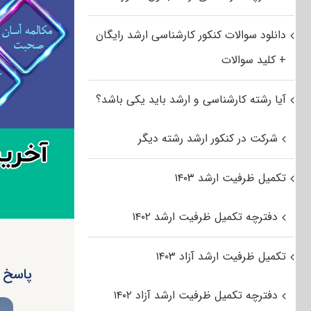
دانلود سوالات کنکور کارشناسی ارشد رایگان
+ کلید سوالات
آیا رشته کارشناسی و ارشد باید یکی باشد؟
شرکت در کنکور ارشد رشته دیگر
تکمیل ظرفیت ارشد ۱۴۰۳
دفترچه تکمیل ظرفیت ارشد ۱۴۰۲
تکمیل ظرفیت ارشد آزاد ۱۴۰۳
پاسخ د
دفترچه تکمیل ظرفیت ارشد آزاد ۱۴۰۲