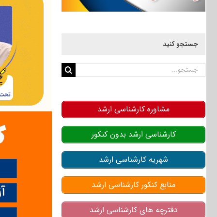
جستجو کنید
جستجو
برای:
مشاوره کارشناسی ارشد
کارشناسی ارشد بدون کنکور
شهریه کارشناسی ارشد
منابع کنکور کارشناسی ارشد
دفترچه های کارشناسی ارشد