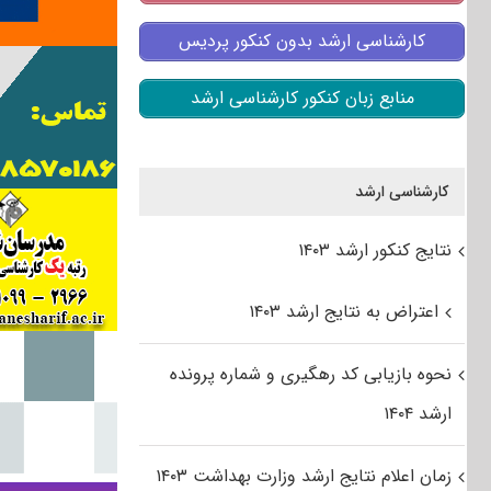
کارشناسی ارشد بدون کنکور پردیس
منابع زبان کنکور کارشناسی ارشد
کارشناسی ارشد
نتایج کنکور ارشد ۱۴۰۳
اعتراض به نتایج ارشد ۱۴۰۳
نحوه بازیابی کد رهگیری و شماره پرونده
ارشد ۱۴۰۴
زمان اعلام نتایج ارشد وزارت بهداشت ۱۴۰۳