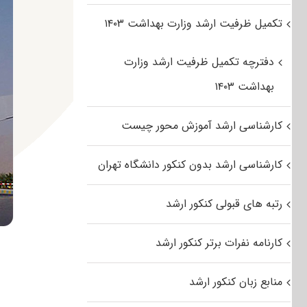
تکمیل ظرفیت ارشد وزارت بهداشت ۱۴۰۳
دفترچه تکمیل ظرفیت ارشد وزارت
بهداشت ۱۴۰۳
کارشناسی ارشد آموزش محور چیست
کارشناسی ارشد بدون کنکور دانشگاه تهران
رتبه های قبولی کنکور ارشد
کارنامه نفرات برتر کنکور ارشد
منابع زبان کنکور ارشد