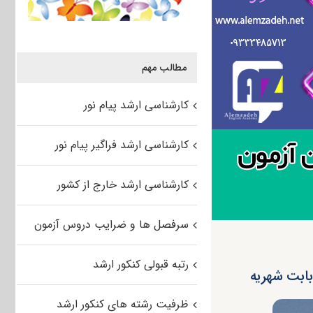
مطالب مهم
کارشناسی ارشد پیام نور
کارشناسی ارشد فراگیر پیام نور
کارشناسی ارشد خارج از کشور
سرفصل ها و ضرایب دروس آزمون
رتبه قبولی کنکور ارشد
بابت شهریه
ظرفیت رشته های کنکور ارشد