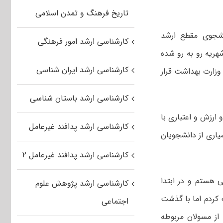
تاریخ فرهنگ و تمدن اسلامی
نشجوی مقطع ارشد
کارشناسی ارشد امور فرهنگی
 انتخاب واحد ترم جاری با افزایش ۲۰۰ درصدی شهریه رو به رو شده
کارشناسی ارشد ایران شناسی
 وزارت بهداشت قرار
کارشناسی ارشد باستان شناسی
ارزش و اعتباری با
کارشناسی ارشد پدافند غیرعامل
یاری از دانشجویان
کارشناسی ارشد پدافند غیرعامل ۲
ی هستم و در ابتدا
کارشناسی ارشد پژوهش علوم
 و ۹۶۰ هزار تومان را پرداخت کردم اما با گذشت
اجتماعی
غییر کرد و وقتی از مسولان مربوطه