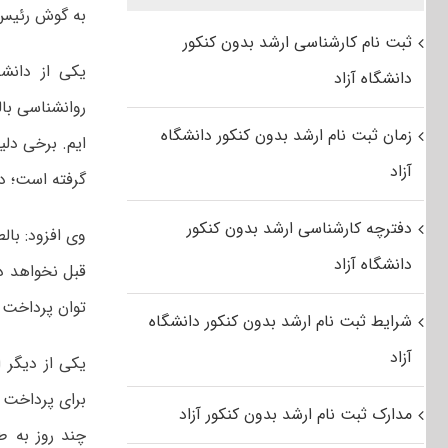
به گوش رئیس 
ثبت نام کارشناسی ارشد بدون کنکور
یکی از دانش
دانشگاه آزاد
زمان ثبت نام ارشد بدون کنکور دانشگاه
ایم. برخی دلی
آزاد
گرفته است؛ در
دفترچه کارشناسی ارشد بدون کنکور
وی افزود: بال
دانشگاه آزاد
قبل نخواهد د
توان پرداخت ا
شرایط ثبت نام ارشد بدون کنکور دانشگاه
آزاد
یکی از دیگر 
مدارک ثبت نام ارشد بدون کنکور آزاد