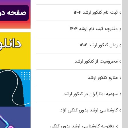
ثبت نام کنکور ارشد ۱۴۰۴
دفترچه ثبت نام ارشد ۱۴۰۴
زمان کنکور ارشد ۱۴۰۴
محرومیت از کنکور ارشد
منابع کنکور ارشد
سهمیه ایثارگران در کنکور ارشد
کارشناسی ارشد بدون کنکور آزاد
دفترچه کارشناسی ارشد بدون کنکور