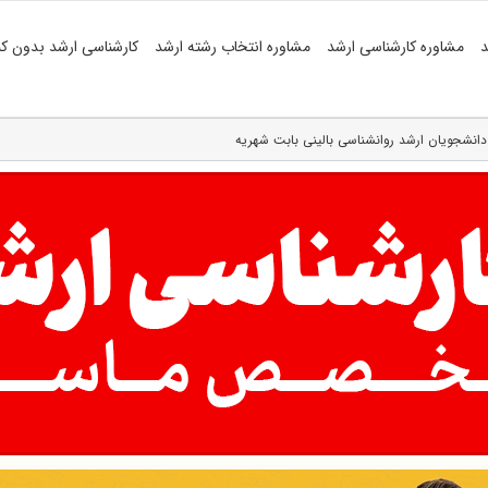
د
مشاوره کارشناسی ارشد
مشاوره انتخاب رشته ارشد
کارشناسی ارشد بدون کن
 دانشجویان ارشد روانشناسی بالینی بابت شهریه