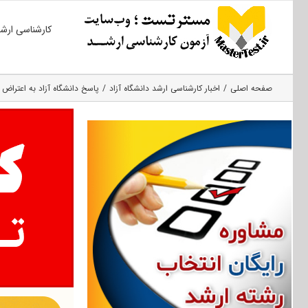
Ski
کارشناسی ارش
t
conten
صفحه اصلی
اخبار کارشناسی ارشد دانشگاه آزاد
پاسخ دانشگاه آزاد به اعتراض