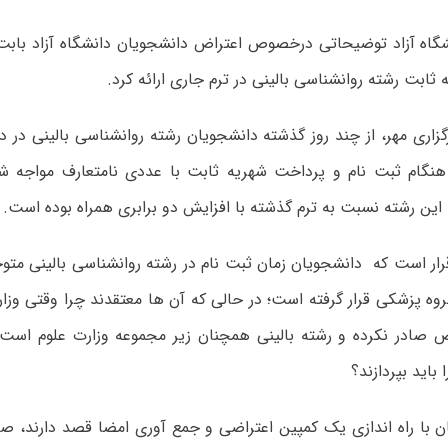
ابت رشته روانشناسی بالینی در ترم جاری ارائه کرد.
زاری مهر، از چند روز گذشته دانشجویان رشته روانشناسی بالینی در د
 هنگام ثبت نام و پرداخت شهریه ثابت با عددی نامتعارف مواجه شد
 این رشته نسبت به ترم گذشته با افزایش دو برابری همراه بوده است.
قرار است که دانشجویان زمان ثبت نام در رشته روانشناسی بالینی متو
روه پزشکی قرار گرفته است؛ در حالی که آن ها معتقدند چرا وقتی و
صادر نکرده و رشته بالینی همچنان زیر مجموعه وزارت علوم است
باید بپردازند؟
ن با راه اندازی یک کمپین اعتراضی و جمع آوری امضا قصد دارند، ص