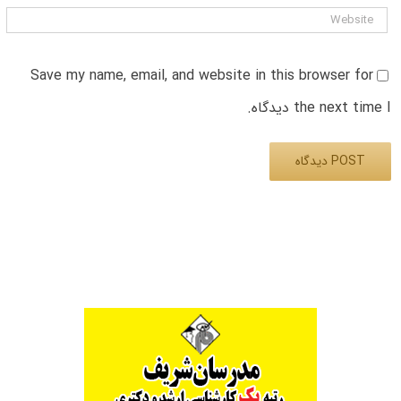
Save my name, email, and website in this browser for
the next time I دیدگاه.
Alternative: