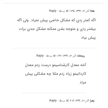
هانا
آذر ۱۲, ۱۳۹۹ at ۱:۳۵ ب٫ظ
- Reply
اگه کمتر زدی که مشکل خاصی پیش نمیاد. ولی اگه
بیشتر زدی و متوجه بشن ممکنه مشکل جدی برات
پیش بیاد
ریحانه
آذر ۱۲, ۱۳۹۹ at ۱:۴۷ ب٫ظ
- Reply
آخه معدل کارشناسیمو درست زدم معدل
کاردانیمو زیاد زدم مثلا چه مشکلی پیش
میاد
زهرا
آذر ۲۰, ۱۳۹۹ at ۶:۰۹ ب٫ظ
- Reply