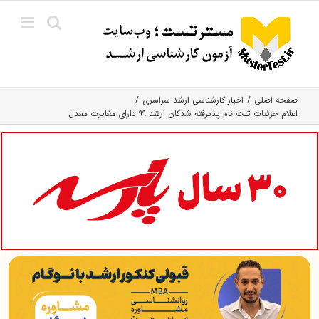
Ski
t
conten
صفحه اصلی
اخبار کارشناسی ارشد سراسری
اعلام جزئیات ثبت نام پذیرفته شدگان ارشد ۹۹ دارای مغایرت معدل