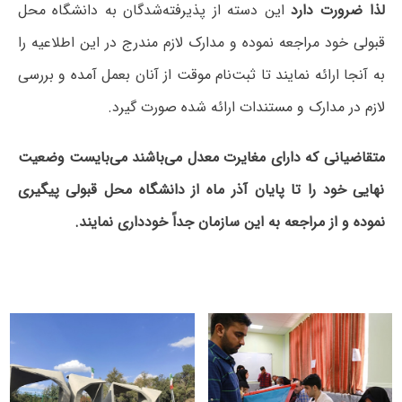
لذا
ضرورت دارد
این دسته از پذیرفته‌شدگان به دانشگاه محل
قبولی خود مراجعه نموده و مدارک لازم مندرج در این اطلاعیه را
به آنجا ارائه نمایند تا ثبت‌نام موقت از آنان بعمل آمده و بررسی
لازم در مدارک و مستندات ارائه شده صورت گیرد.
متقاضیانی
که دارای مغایرت معدل می‌باشند
می‌بایست
وضعیت
نهایی خود را تا پایان آذر ماه از دانشگاه محل قبولی پیگیری
نموده و از مراجعه به این سازمان
جداً خودداری نمایند.