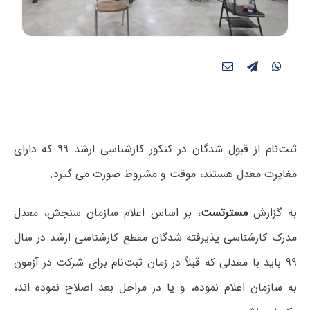
ثبت‌نام از قبول شدگان در کنکور کارشناسی ارشد ۹۹ که دارای
مغایرت معدل هستند، موقت و مشروط صورت می گیرد.
به گزارش
مسترتست
، بر اساس اعلام سازمان سنجش، معدل‌
مدرک کارشناسی پذیرفته‌ شدگان مقطع کارشناسی ارشد در سال
۹۹ باید با معدلی‌ که‌ قبلاً در زمان ثبت‌نام برای شرکت در آزمون
به‌ سازمان‌ اعلام‌ نموده‌، و یا در مراحل بعد اصلاح نموده اند،