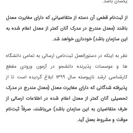
یکسان‌ باشد.
از ثبت‌نام قطعی آن دسته از متقاضیانی که دارای مغایرت معدل
باشند (معدل مندرج در مدرک آنان کمتر از معدل اعلام شده به
این سازمان باشد) خودداری خواهد شد.
نظر به اینکه در دستورالعمل ثبت‌نامی ارسالی به تمامی دانشگاه
ها و موسسات پذیرنده دانشجو در آزمون ورودی مقطع
کارشناسی ارشد ناپیوسته سال ۱۳۹۹ ابلاغ گردیده است تا از
پذیرفته شدگانی که دارای مغایرت معدل (معدل مندرج در مدرک
تحصیلی آنان کمتر از معدل اعلام شده در اطلاعات ارسالی از
طرف متقاضیان به این سازمان باشد) می‌باشند، صرفاً ثبت‌نام
موقت و مشروط بعمل آید.