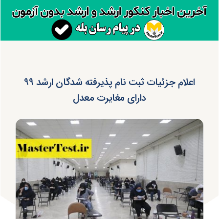
اعلام جزئیات ثبت نام پذیرفته شدگان ارشد ۹۹
دارای مغایرت معدل