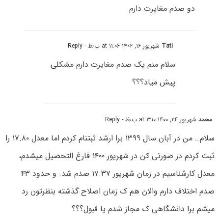
دو صدم مغایرت دارم
Tati
شهریور ۱۶, ۱۴۰۲ at ۱۱:۰۶ ب٫ظ
- Reply
سلام منم یک صدم مغایرت دارم مشکلی
پیش میاد؟؟؟
محمد
شهریور ۲۴, ۱۴۰۰ at ۳:۱۰ ب٫ظ
- Reply
سلام… من در آبان سال ۱۳۹۹ برا ارشد ثبتنام کردم اما معدل ۱۷.۸۰ را
ثبت کردم در صورتی کن در شهریور ۱۴۰۰ فارغ التحصیل میشدم،
معدل کارشناسیم در زمان شهریور ۱۷.۳۷ صدم شد. و حدود ۴۳
صدم اختلاف دارم والان هم ک زمان اصلاح گذشته بنظرتون رد
میشم برا دانشگاهی ک مجاز شدم یا قبول؟؟؟