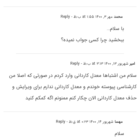
محمد
مهر ۳, ۱۴۰۰ at ۱:۵۵ ب٫ظ
- Reply
با سلام…
ببخشید چرا کسی جواب نمیده؟
امیر
شهریور ۱۳, ۱۴۰۰ at ۳:۱۳ ب٫ظ
- Reply
سلام من اشتباها معدل کاردانی وارد کردم در صورتی که اصلا من
کارشناسی پیوسته خوندم و معدل کاردانی ندارم برای ویرایش و
حذف معدل کاردانی الان چکار کنم ممنونم اگه کمکم کنید
مهسا
شهریور ۱۴, ۱۴۰۰ at ۰:۲۳ ق٫ظ
- Reply
سلام