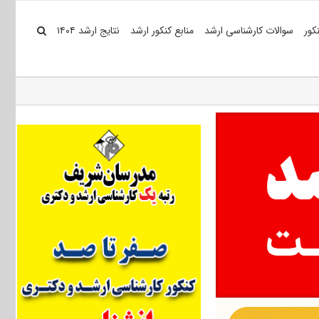
کور
سوالات کارشناسی ارشد
منابع کنکور ارشد
نتایج ارشد ۱۴۰۴