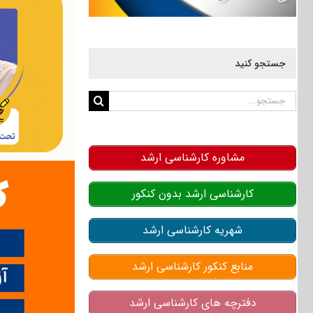
جستجو کنید
جستجو
برای:
مشاوره کارشناسی ارشد
کارشناسی ارشد بدون کنکور
شهریه کارشناسی ارشد
منابع کنکور کارشناسی ارشد
دفترچه های کارشناسی ارشد