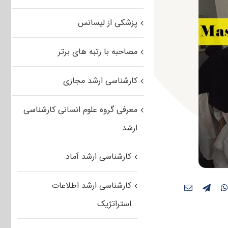
پزشکی از لیسانس
مصاحبه با رتبه های برتر
کارشناسی ارشد مجازی
معرفی گروه علوم انسانی کارشناسی
ارشد
کارشناسی ارشد آماد
کارشناسی ارشد اطلاعات
استراتژیک