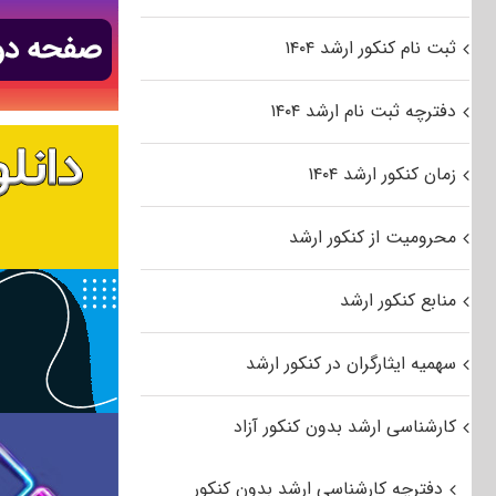
ثبت نام کنکور ارشد ۱۴۰۴
دفترچه ثبت نام ارشد ۱۴۰۴
زمان کنکور ارشد ۱۴۰۴
محرومیت از کنکور ارشد
منابع کنکور ارشد
سهمیه ایثارگران در کنکور ارشد
کارشناسی ارشد بدون کنکور آزاد
دفترچه کارشناسی ارشد بدون کنکور