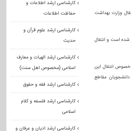
کارشناسی ارشد اطلاعات و
ال وزارت بهداشت
حفاظت اطلاعات
کارشناسی ارشد علوم قرآن و
قل و انتقال دانشجویان علوم پزشکی از ۲۰ آبان آغاز شده است و انتقال
حدیث
کارشناسی ارشد الهیات و معارف
 خصوص انتقال این
اسلامی (مخصوص اهل سنت)
دانشجویان مقاطع
کارشناسی ارشد فقه و حقوق
کارشناسی ارشد فلسفه و کلام
اسلامی
کارشناسی ارشد ادیان و عرفان و