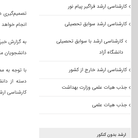
کارشناسی ارشد فراگیر پیام نور
تصمیم‌گیری 
کارشناسی ارشد سوابق تحصیلی
انجام خواهد 
کارشناسی ارشد با سوابق تحصیلی
دانشگاه آزاد
دانشجویان مق
کارشناسی ارشد خارج از کشور
با توجه به م
دسته از دان
جذب هیات علمی وزارت بهداشت
کارشناسی ارشد و دکتری تخص
جذب هیات علمی
ارشد بدون کنکور