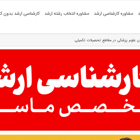
د
مشاوره کارشناسی ارشد
مشاوره انتخاب رشته ارشد
کارشناسی ارشد بدون کن
ان علوم پزشکی در مقاطع تحصیلات تکمیلی