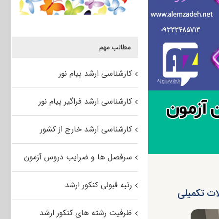
مطالب مهم
کارشناسی ارشد پیام نور
کارشناسی ارشد فراگیر پیام نور
کارشناسی ارشد خارج از کشور
سرفصل ها و ضرایب دروس آزمون
رتبه قبولی کنکور ارشد
ات تکمیلی
ظرفیت رشته های کنکور ارشد