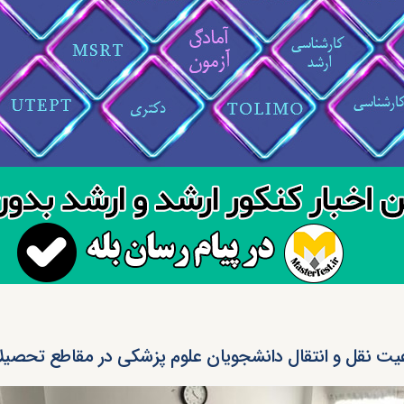
یت نقل و انتقال دانشجویان علوم پزشکی در مقاطع تحصیل