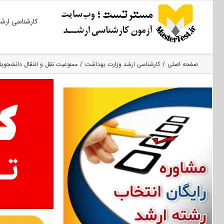
Ski
کارشناسی ارش
t
conten
صفحه اصلی
کارشناسی ارشد وزارت بهداشت
ممنوعیت نقل و انتقال دانشجوی