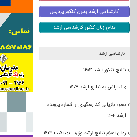
کارشناسی ارشد بدون کنکور پردیس
منابع زبان کنکور کارشناسی ارشد
کارشناسی ارشد
نتایج کنکور ارشد ۱۴۰۳
اعتراض به نتایج ارشد ۱۴۰۳
نحوه بازیابی کد رهگیری و شماره پرونده
ارشد ۱۴۰۴
زمان اعلام نتایج ارشد وزارت بهداشت ۱۴۰۳