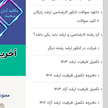
دانلود سوالات کنکور کارشناسی ارشد رایگان
+ کلید سوالات
آیا رشته کارشناسی و ارشد باید یکی باشد؟
شرکت در کنکور ارشد رشته دیگر
تکمیل ظرفیت ارشد ۱۴۰۳
دفترچه تکمیل ظرفیت ارشد ۱۴۰۲
تکمیل ظرفیت ارشد آزاد ۱۴۰۳
ممنوع
دفترچه تکمیل ظرفیت ارشد آزاد ۱۴۰۲