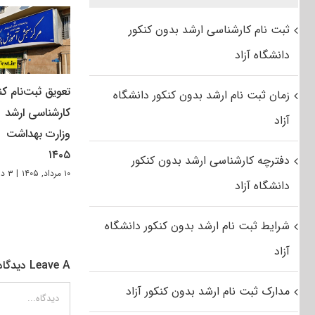
ثبت نام کارشناسی ارشد بدون کنکور
دانشگاه آزاد
تعویق ثبت‌نام کن
زمان ثبت نام ارشد بدون کنکور دانشگاه
کارشناسی ارشد
آزاد
وزارت بهداشت
۱۴۰۵
دفترچه کارشناسی ارشد بدون کنکور
۱۰ مرداد, ۱۴۰۵
|
۳ دیدگاه
دانشگاه آزاد
شرایط ثبت نام ارشد بدون کنکور دانشگاه
آزاد
Leave A دیدگاه
مدارک ثبت نام ارشد بدون کنکور آزاد
دیدگاه