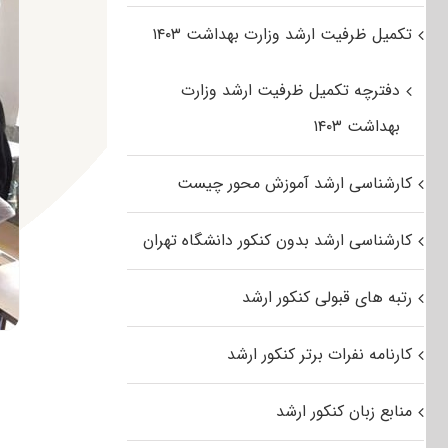
تکمیل ظرفیت ارشد وزارت بهداشت ۱۴۰۳
دفترچه تکمیل ظرفیت ارشد وزارت
بهداشت ۱۴۰۳
کارشناسی ارشد آموزش محور چیست
کارشناسی ارشد بدون کنکور دانشگاه تهران
رتبه های قبولی کنکور ارشد
کارنامه نفرات برتر کنکور ارشد
منابع زبان کنکور ارشد