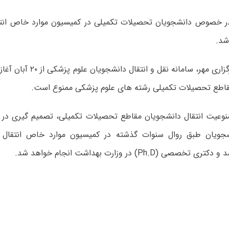
در خصوص دانشجویان تحصیلات تکمیلی در کمیسیون موارد خاص انتق
شد.
به گزارش خبرگزاری مهر، سامانه ن
اطع تحصیلات تکمیلی رشته های علوم پزشکی ممنوع است.
منوعیت انتقال دانشجویان مقاطع تحصیلات تکمیلی، تصمیم گیری در
شجویان طبق روال سنوات گذشته در کمیسیون موارد خاص انتقال 
صی (Ph.D) در وزارت بهداشت انجام خواهد شد.