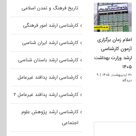
تاریخ فرهنگ و تمدن اسلامی
کارشناسی ارشد امور فرهنگی
اعلام زمان برگزاری
کارشناسی ارشد ایران شناسی
آزمون کارشناسی
ارشد وزارت بهداشت
کارشناسی ارشد باستان شناسی
۱۴۰۵
۳۰ اردیبهشت, ۱۴۰۵
|
۹
کارشناسی ارشد پدافند غیرعامل
دیدگاه
کارشناسی ارشد پدافند غیرعامل ۲
کارشناسی ارشد پژوهش علوم
اجتماعی