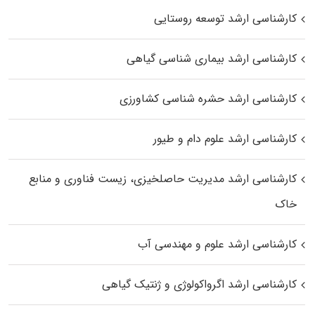
کارشناسی ارشد توسعه روستایی
کارشناسی ارشد بیماری‌ شناسی گیاهی
کارشناسی ارشد حشره‌ شناسی کشاورزی
کارشناسی ارشد علوم دام و طیور
کارشناسی ارشد مدیریت حاصلخیزی، زیست فناوری و منابع
خاک
کارشناسی ارشد علوم و مهندسی آب
کارشناسی ارشد اگرواکولوژی و ژنتیک گیاهی