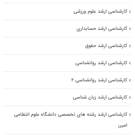
کارشناسی ارشد علوم ورزشی
کارشناسی ارشد حسابداری
کارشناسی ارشد حقوق
کارشناسی ارشد روانشناسی
کارشناسی ارشد روانشناسی ۲
کارشناسی ارشد زبان شناسی
کارشناسی ارشد رﺷﺘﻪ ﻫﺎی تخصصی داﻧﺸﮕﺎه ﻋﻠﻮم انتظامی
اﻣﻴﻦ