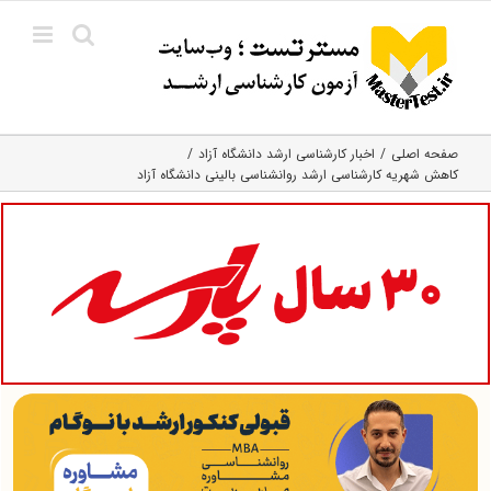
Ski
t
conten
صفحه اصلی
اخبار کارشناسی ارشد دانشگاه آزاد
کاهش شهریه کارشناسی ارشد روانشناسی بالینی دانشگاه آزاد