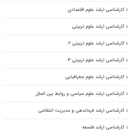
کارشناسی ارشد علوم اقتصادی
کارشناسی ارشد علوم تربیتی
کارشناسی ارشد علوم تربیتی ۲
کارشناسی ارشد علوم تربیتی ۳
کارشناسی ارشد علوم جغرافیایی
کارشناسی ارشد علوم سیاسی و روابط بین الملل
کارشناسی ارشد فرماندهی و مدیریت انتظامی
کارشناسی ارشد فلسفه