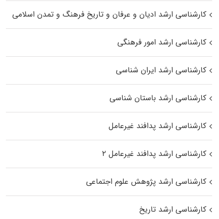
کارشناسی ارشد ادیان و عرفان و تاریخ فرهنگ و تمدن اسلامی
کارشناسی ارشد امور فرهنگی
کارشناسی ارشد ایران شناسی
کارشناسی ارشد باستان شناسی
کارشناسی ارشد پدافند غیرعامل
کارشناسی ارشد پدافند غیرعامل ۲
کارشناسی ارشد پژوهش علوم اجتماعی
کارشناسی ارشد تاریخ