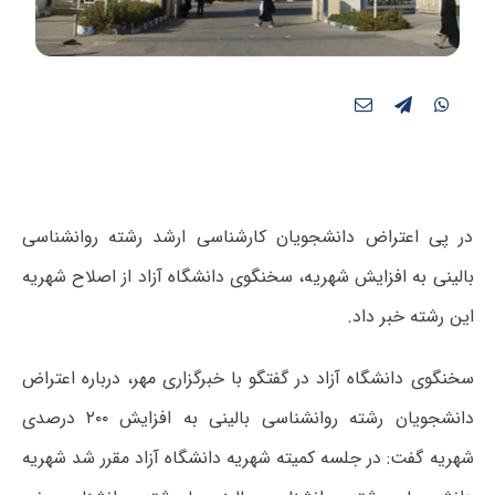
در پی اعتراض دانشجویان کارشناسی ارشد رشته روانشناسی
بالینی به افزایش شهریه، سخنگوی دانشگاه آزاد از اصلاح شهریه
این رشته خبر داد.
سخنگوی دانشگاه آزاد در گفتگو با خبرگزاری مهر، درباره اعتراض
دانشجویان رشته روانشناسی بالینی به افزایش ۲۰۰ درصدی
شهریه گفت: در جلسه کمیته شهریه دانشگاه آزاد مقرر شد شهریه