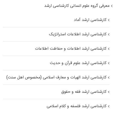
معرفی گروه علوم انسانی کارشناسی ارشد
کارشناسی ارشد آماد
کارشناسی ارشد اطلاعات استراتژیک
کارشناسی ارشد اطلاعات و حفاظت اطلاعات
کارشناسی ارشد علوم قرآن و حدیث
کارشناسی ارشد الهیات و معارف اسلامی (مخصوص اهل سنت)
کارشناسی ارشد فقه و حقوق
کارشناسی ارشد فلسفه و کلام اسلامی