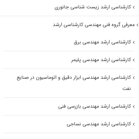
کارشناسی ارشد زیست‌ شناسی جانوری
معرفی گروه فنی مهندسی کارشناسی ارشد
کارشناسی ارشد مهندسی برق
کارشناسی ارشد مهندسی پلیمر
کارشناسی ارشد مهندسی ابزار دقیق و اتوماسیون در صنایع
نفت
کارشناسی ارشد مهندسی بازرسی فنی
کارشناسی ارشد مهندسی نساجی