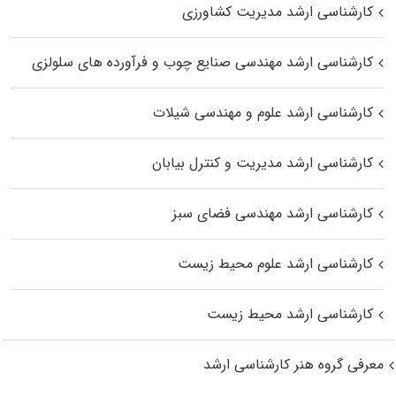
کارشناسی ارشد مدیریت کشاورزی
کارشناسی ارشد مهندسی صنایع چوب و فرآورده‌ های سلولزی
کارشناسی ارشد علوم و مهندسی شیلات
کارشناسی ارشد مدیریت و کنترل بیابان
کارشناسی ارشد مهندسی فضای سبز
کارشناسی ارشد علوم محیط‌ زیست
کارشناسی ارشد محیط زیست
معرفی گروه هنر کارشناسی ارشد