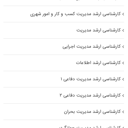
کارشناسی ارشد مدیریت کسب و کار و امور شهری
کارشناسی ارشد مدیریت
کارشناسی ارشد مدیریت اجرایی
کارشناسی ارشد اطلاعات
کارشناسی ارشد مدیریت دفاعی ۱
کارشناسی ارشد مدیریت دفاعی ۲
کارشناسی ارشد مدیریت بحران
کارشناسی ارشد مدیریت جهانگردی