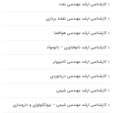
کارشناسی ارشد مهندسی نفت
کارشناسی ارشد مهندسی نقشه برداری
کارشناسی ارشد مهندسی هوافضا
کارشناسی ارشد نانوفناوری – نانومواد
کارشناسی ارشد مهندسی کامپیوتر
کارشناسی ارشد مهندسی دریانوردی
کارشناسی ارشد مهندسی شیمی
کارشناسی ارشد مهندسی شیمی – بیوتکنولوژی و داروسازی