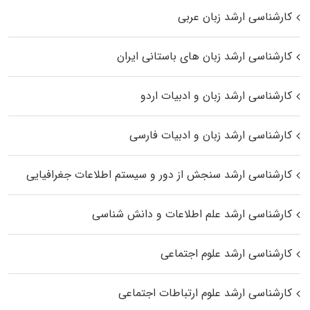
کارشناسی ارشد زبان عربی
کارشناسی ارشد زبان‌ های باستانی ایران
کارشناسی ارشد زبان و ادبیات اردو
کارشناسی ارشد زبان و ادبیات فارسی
کارشناسی ارشد سنجش از دور و سیستم اطلاعات جغرافیایی
کارشناسی ارشد علم اطلاعات و دانش شناسی
کارشناسی ارشد علوم اجتماعی
کارشناسی ارشد علوم ارتباطات اجتماعی