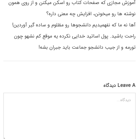
آموزش مجازی که صفحات کتاب رو اسکن میکنن و از روی همون
نوشته ها رو میخونن، افزایش چه معنی داره؟
آها نه ما که نفهمیدیم دانشجوها رو مظلوم و ساده گیر آوردین!
راحت باشید. پول اساتید خدایی نکرده یه موقع کم نشهو چون
تورمه و از جیب دانشجو جماعت باید جبران بشه!
Leave A دیدگاه
دیدگاه