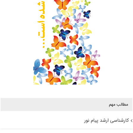
مطالب مهم
کارشناسی ارشد پیام نور