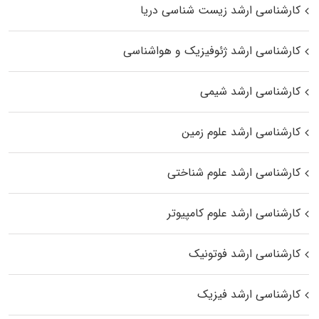
کارشناسی ارشد زیست‌ شناسی دریا
کارشناسی ارشد ژئوفیزیک و هواشناسی
کارشناسی ارشد شیمی
کارشناسی ارشد علوم زمین
کارشناسی ارشد علوم شناختی
کارشناسی ارشد علوم کامپیوتر
کارشناسی ارشد فوتونیک
کارشناسی ارشد فیزیک