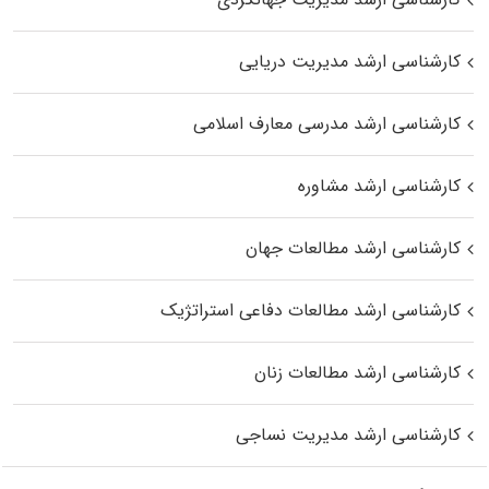
کارشناسی ارشد مدیریت دریایی
کارشناسی ارشد مدرسی معارف اسلامی
کارشناسی ارشد مشاوره
کارشناسی ارشد مطالعات جهان
کارشناسی ارشد مطالعات دفاعی استراتژیک
کارشناسی ارشد مطالعات زنان
کارشناسی ارشد مدیریت نساجی