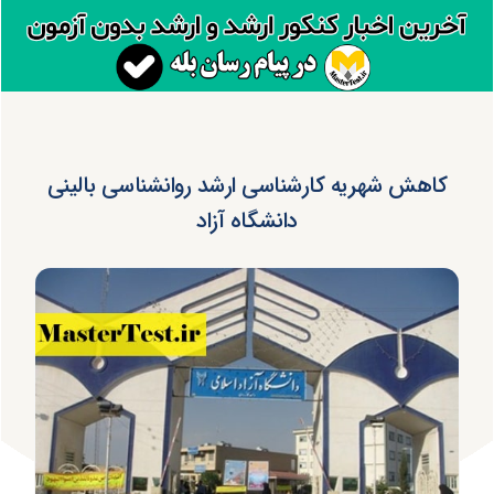
کاهش شهریه کارشناسی ارشد روانشناسی بالینی
دانشگاه آزاد