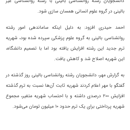
دانشجویان رشته روانشناسی بالینی با رشته روانشناسی غیر
بالینی در گروه علوم انسانی همسان سازی شود.
احمد حیدری افزود: به دلیل اینکه ساماندهی امور رشته
روانشناسی بالینی به گروه علوم پزشکی سپرده شده بود، شهریه
ترم جدید این رشته افزایش یافته بود اما با تصمیم دانشگاه،
این شهریه اصلاح شد و کاهش یافت.
به گزارش مهر، دانشجویان رشته روانشناسی بالینی روز گذشته در
گفتگو با مهر اعلام کردند شهریه ثابت آن‌ها نسبت به ترم گذشته
افزایش ۲۰۰ درصدی داشته و با احتساب شهریه متغیر، مجموع
شهریه پرداختی برای یک ترم حدود ۱۰ میلیون تومان می‌شود.