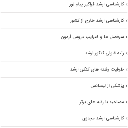
کارشناسی ارشد فراگیر پیام نور
کارشناسی ارشد خارج از کشور
سرفصل ها و ضرایب دروس آزمون
رتبه قبولی کنکور ارشد
ظرفیت رشته های کنکور ارشد
پزشکی از لیسانس
مصاحبه با رتبه های برتر
کارشناسی ارشد مجازی