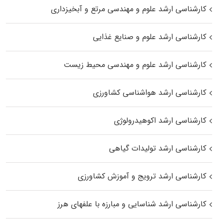
کارشناسی ارشد علوم و مهندسی مرتع و آبخیزداری
کارشناسی ارشد علوم و صنایع غذایی
کارشناسی ارشد علوم و مهندسی محیط زیست
کارشناسی ارشد هواشناسی کشاورزی
کارشناسی ارشد اکوهیدرولوژی
کارشناسی ارشد تولیدات گیاهی
کارشناسی ارشد ترویج و آموزش کشاورزی
کارشناسی ارشد شناسایی و مبارزه با علفهای هرز