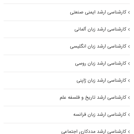
کارشناسی ارشد ایمنی صنعتی
کارشناسی ارشد زبان آلمانی
کارشناسی ارشد زبان انگلیسی
کارشناسی ارشد زبان روسی
کارشناسی ارشد زبان ژاپنی
کارشناسی ارشد تاریخ و فلسفه علم
کارشناسی ارشد زبان فرانسه
کارشناسی ارشد مددکاری اجتماعی