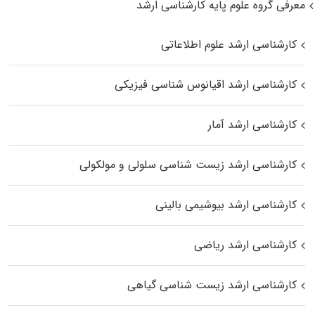
معرفی گروه علوم پایه کارشناسی ارشد
کارشناسی ارشد علوم اطلاعاتی
کارشناسی ارشد اقیانوس‌ شناسی فیزیکی
کارشناسی ارشد آمار
کارشناسی ارشد زیست شناسی سلولی و مولکولی
کارشناسی ارشد بیوشیمی بالینی
کارشناسی ارشد ریاضی
کارشناسی ارشد زیست‌ شناسی گیاهی