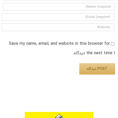
Save my name, email, and website in this browser for
the next time I دیدگاه.
Alternative: