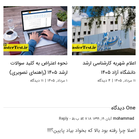
اعلام شهریه کارشناسی ارشد
نحوه اعتراض به کلید سوالات
دانشگاه آزاد ۱۴۰۵
ارشد ۱۴۰۵ (راهنمای تصویری)
۱۱ مرداد, ۱۴۰۵
|
۴ دیدگاه
۱ مرداد, ۱۴۰۵
|
۱۱ دیدگاه
One دیدگاه
mohammad
آبان ۱۹, ۱۳۹۹ at ۷:۱۸ ب٫ظ
- Reply
اصلا چرا رفته بود بالا که بخواد بیاد پایین؟!!!