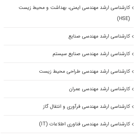
کارشناسی ارشد مهندسی ایمنی، بهداشت و محیط زیست
(HSE)
کارشناسی ارشد مهندسی صنایع
کارشناسی ارشد مهندسی صنایع سیستم
کارشناسی ارشد مهندسی طراحی محیط زیست
کارشناسی ارشد مهندسی عمران
کارشناسی ارشد مهندسی فرآوری و انتقال گاز
کارشناسی ارشد مهندسی فناوری اطلاعات (IT)