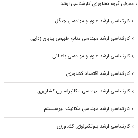
معرفی گروه کشاورزی کارشناسی ارشد
کارشناسی ارشد علوم و مهندسی جنگل
کارشناسی ارشد مهندسی منابع طبیعی بیابان زدایی
کارشناسی ارشد علوم و مهندسی باغبانی
کارشناسی ارشد اقتصاد کشاورزی
کارشناسی ارشد مهندسی مکانیزاسیون کشاورزی
کارشناسی ارشد مهندسی مکانیک بیوسیستم
کارشناسی ارشد بیوتکنولوژی کشاورزی