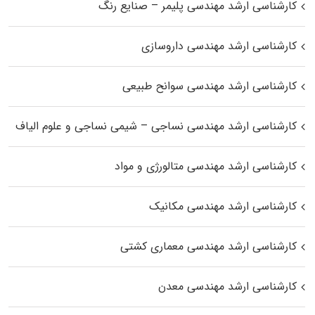
کارشناسی ارشد مهندسی پلیمر – صنایع رنگ
کارشناسی ارشد مهندسی داروسازی
کارشناسی ارشد مهندسی سوانح طبیعی
کارشناسی ارشد مهندسی نساجی – شیمی نساجی و علوم الیاف
کارشناسی ارشد مهندسی متالورژی و مواد
کارشناسی ارشد مهندسی مکانیک
کارشناسی ارشد مهندسی معماری کشتی
کارشناسی ارشد مهندسی معدن