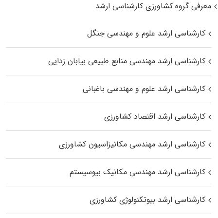
معرفی گروه کشاورزی کارشناسی ارشد
کارشناسی ارشد علوم و مهندسی جنگل
کارشناسی ارشد مهندسی منابع طبیعی بیابان زدایی
کارشناسی ارشد علوم و مهندسی باغبانی
کارشناسی ارشد اقتصاد کشاورزی
کارشناسی ارشد مهندسی مکانیزاسیون کشاورزی
کارشناسی ارشد مهندسی مکانیک بیوسیستم
کارشناسی ارشد بیوتکنولوژی کشاورزی