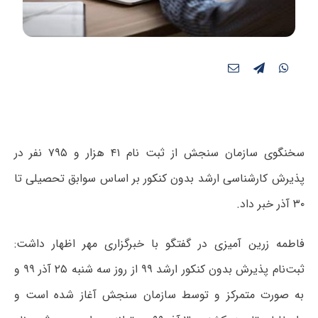
سخنگوی سازمان سنجش از ثبت نام ۴۱ هزار و ۷۹۵ نفر در
پذیرش کارشناسی ارشد بدون کنکور بر اساس سوابق تحصیلی تا
۳۰ آذر خبر داد.
فاطمه زرین آمیزی در گفتگو با خبرگزاری مهر اظهار داشت:
ثبت‌نام پذیرش بدون کنکور ارشد ۹۹ از روز سه شنبه ۲۵ آذر ۹۹ و
به صورت متمرکز و توسط سازمان سنجش آغاز شده است و