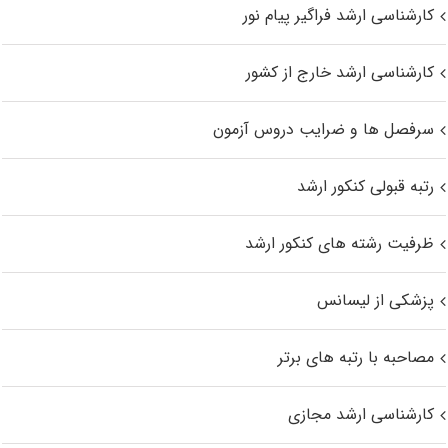
کارشناسی ارشد فراگیر پیام نور
کارشناسی ارشد خارج از کشور
سرفصل ها و ضرایب دروس آزمون
رتبه قبولی کنکور ارشد
ظرفیت رشته های کنکور ارشد
پزشکی از لیسانس
مصاحبه با رتبه های برتر
کارشناسی ارشد مجازی