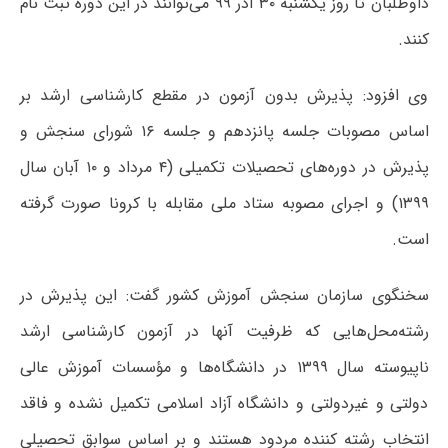
داوطلبان تا روز یکشنبه ۳۰ آذر ۹۹ می‌توانند در این دوره ثبت نام
کنند.
وی افزود: پذیرش بدون آزمون در مقطع کارشناسی ارشد بر
اساس مصوبات جلسه پانزدهم و جلسه ۱۶ شورای سنجش و
پذیرش در دوره‌های تحصیلات تکمیلی (۴ مرداد و ۱۰ آبان سال
۱۳۹۹) و اجرای مصوبه ستاد ملی مقابله با کرونا صورت گرفته
است.
سخنگوی سازمان سنجش آموزش کشور گفت: این پذیرش در
رشته‌محل‌هایی که ظرفیت آنها در آزمون کارشناسی ارشد
ناپیوسته سال ۱۳۹۹ در دانشگاه‌ها و مؤسسات آموزش عالی
دولتی و غیردولتی و دانشگاه آزاد اسلامی تکمیل نشده و فاقد
انتخاب رشته کننده مردود هستند و بر اساس سوابق تحصیلی