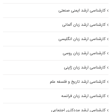
کارشناسی ارشد ایمنی صنعتی
کارشناسی ارشد زبان آلمانی
کارشناسی ارشد زبان انگلیسی
کارشناسی ارشد زبان روسی
کارشناسی ارشد زبان ژاپنی
کارشناسی ارشد تاریخ و فلسفه علم
کارشناسی ارشد زبان فرانسه
کارشناسی ارشد مددکاری اجتماعی