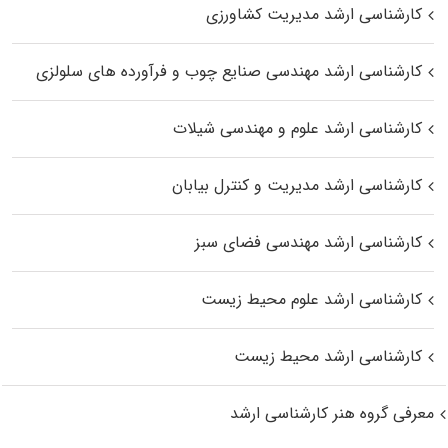
کارشناسی ارشد مدیریت کشاورزی
کارشناسی ارشد مهندسی صنایع چوب و فرآورده‌ های سلولزی
کارشناسی ارشد علوم و مهندسی شیلات
کارشناسی ارشد مدیریت و کنترل بیابان
کارشناسی ارشد مهندسی فضای سبز
کارشناسی ارشد علوم محیط‌ زیست
کارشناسی ارشد محیط زیست
معرفی گروه هنر کارشناسی ارشد