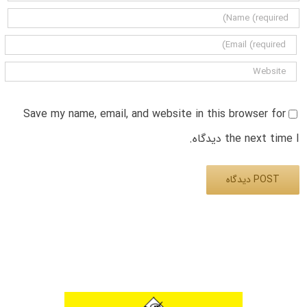
Save my name, email, and website in this browser for
the next time I دیدگاه.
Alternative: