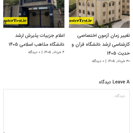
تغییر زمان آزمون اختصاصی
اعلام جزییات پذیرش ارشد
کارشناسی ارشد دانشگاه قرآن و
دانشگاه مذاهب اسلامی ۱۴۰۵
۴ خرداد, ۱۴۰۵
|
۰ دیدگاه
حدیث ۱۴۰۵
۳۰ خرداد, ۱۴۰۵
|
۰ دیدگاه
Leave A دیدگاه
دیدگاه