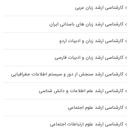
کارشناسی ارشد زبان عربی
کارشناسی ارشد زبان‌ های باستانی ایران
کارشناسی ارشد زبان و ادبیات اردو
کارشناسی ارشد زبان و ادبیات فارسی
کارشناسی ارشد سنجش از دور و سیستم اطلاعات جغرافیایی
کارشناسی ارشد علم اطلاعات و دانش شناسی
کارشناسی ارشد علوم اجتماعی
کارشناسی ارشد علوم ارتباطات اجتماعی