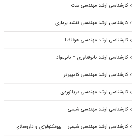
کارشناسی ارشد مهندسی نفت
کارشناسی ارشد مهندسی نقشه برداری
کارشناسی ارشد مهندسی هوافضا
کارشناسی ارشد نانوفناوری – نانومواد
کارشناسی ارشد مهندسی کامپیوتر
کارشناسی ارشد مهندسی دریانوردی
کارشناسی ارشد مهندسی شیمی
کارشناسی ارشد مهندسی شیمی – بیوتکنولوژی و داروسازی