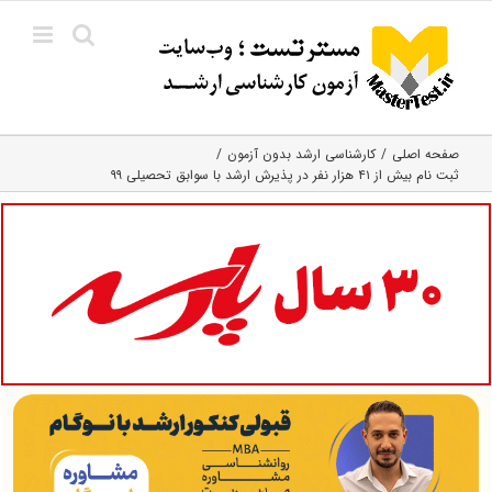
Ski
t
conten
صفحه اصلی
کارشناسی ارشد بدون آزمون
ثبت نام بیش از ۴۱ هزار نفر در پذیرش ارشد با سوابق تحصیلی ۹۹