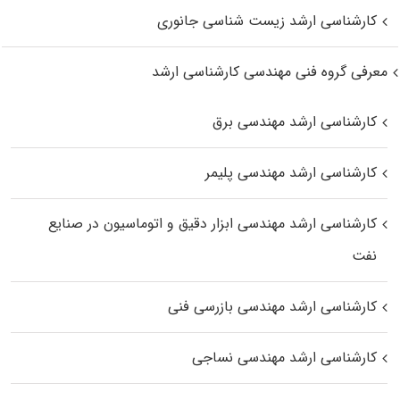
کارشناسی ارشد زیست‌ شناسی جانوری
معرفی گروه فنی مهندسی کارشناسی ارشد
کارشناسی ارشد مهندسی برق
کارشناسی ارشد مهندسی پلیمر
کارشناسی ارشد مهندسی ابزار دقیق و اتوماسیون در صنایع
نفت
کارشناسی ارشد مهندسی بازرسی فنی
کارشناسی ارشد مهندسی نساجی