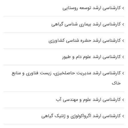
کارشناسی ارشد توسعه روستایی
کارشناسی ارشد بیماری‌ شناسی گیاهی
کارشناسی ارشد حشره‌ شناسی کشاورزی
کارشناسی ارشد علوم دام و طیور
کارشناسی ارشد مدیریت حاصلخیزی، زیست فناوری و منابع
خاک
کارشناسی ارشد علوم و مهندسی آب
کارشناسی ارشد اگرواکولوژی و ژنتیک گیاهی