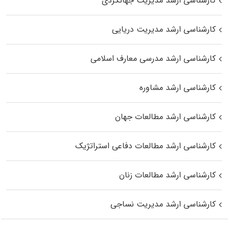
کارشناسی ارشد مدیریت جهانگردی
کارشناسی ارشد مدیریت دریایی
کارشناسی ارشد مدرسی معارف اسلامی
کارشناسی ارشد مشاوره
کارشناسی ارشد مطالعات جهان
کارشناسی ارشد مطالعات دفاعی استراتژیک
کارشناسی ارشد مطالعات زنان
کارشناسی ارشد مدیریت نساجی