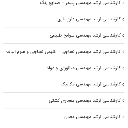
کارشناسی ارشد مهندسی پلیمر – صنایع رنگ
کارشناسی ارشد مهندسی داروسازی
کارشناسی ارشد مهندسی سوانح طبیعی
کارشناسی ارشد مهندسی نساجی – شیمی نساجی و علوم الیاف
کارشناسی ارشد مهندسی متالورژی و مواد
کارشناسی ارشد مهندسی مکانیک
کارشناسی ارشد مهندسی معماری کشتی
کارشناسی ارشد مهندسی معدن