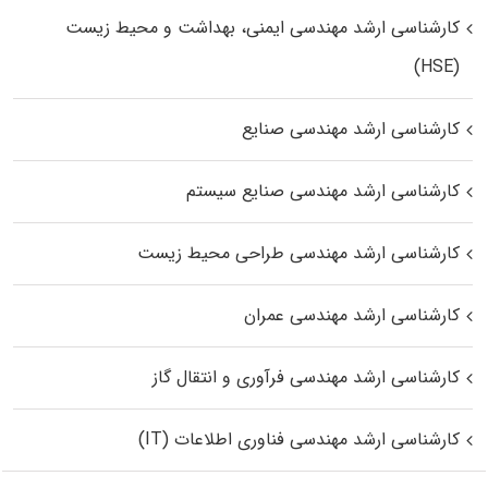
کارشناسی ارشد مهندسی ایمنی، بهداشت و محیط زیست
(HSE)
کارشناسی ارشد مهندسی صنایع
کارشناسی ارشد مهندسی صنایع سیستم
کارشناسی ارشد مهندسی طراحی محیط زیست
کارشناسی ارشد مهندسی عمران
کارشناسی ارشد مهندسی فرآوری و انتقال گاز
کارشناسی ارشد مهندسی فناوری اطلاعات (IT)