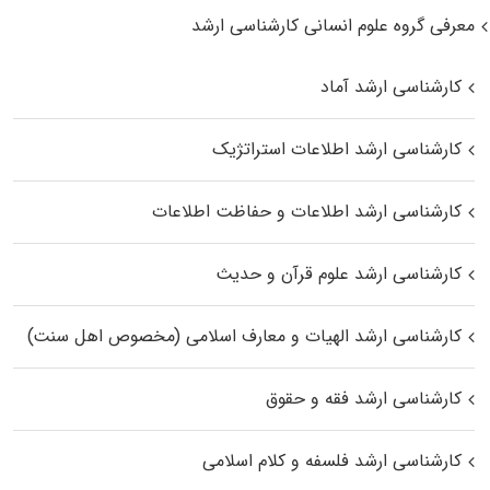
معرفی گروه علوم انسانی کارشناسی ارشد
کارشناسی ارشد آماد
کارشناسی ارشد اطلاعات استراتژیک
کارشناسی ارشد اطلاعات و حفاظت اطلاعات
کارشناسی ارشد علوم قرآن و حدیث
کارشناسی ارشد الهیات و معارف اسلامی (مخصوص اهل سنت)
کارشناسی ارشد فقه و حقوق
کارشناسی ارشد فلسفه و کلام اسلامی