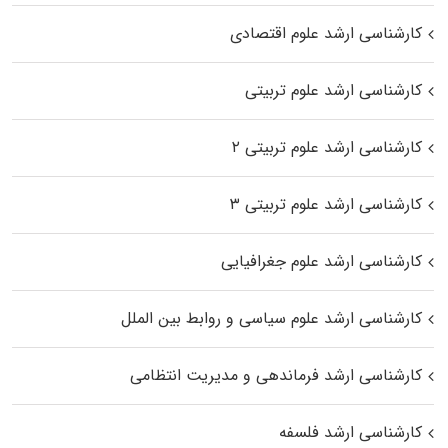
کارشناسی ارشد علوم اقتصادی
کارشناسی ارشد علوم تربیتی
کارشناسی ارشد علوم تربیتی ۲
کارشناسی ارشد علوم تربیتی ۳
کارشناسی ارشد علوم جغرافیایی
کارشناسی ارشد علوم سیاسی و روابط بین الملل
کارشناسی ارشد فرماندهی و مدیریت انتظامی
کارشناسی ارشد فلسفه