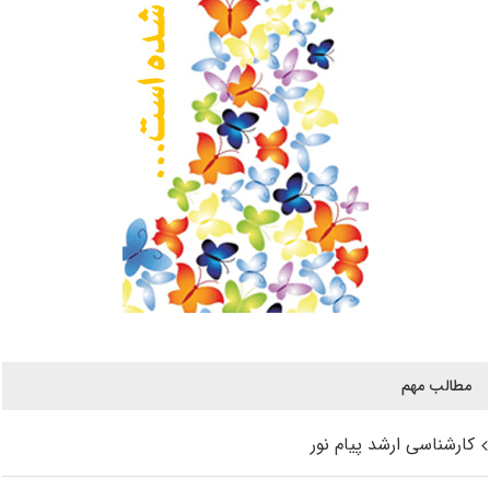
مطالب مهم
کارشناسی ارشد پیام نور