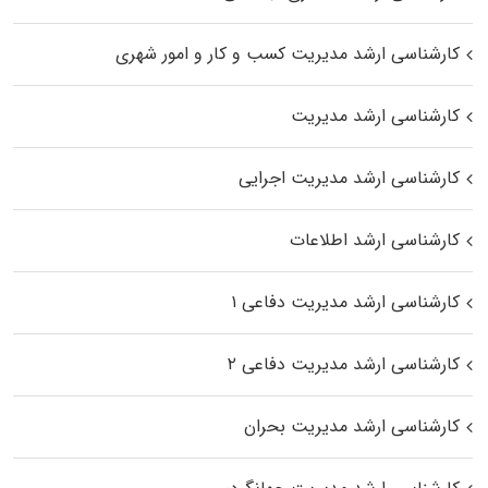
کارشناسی ارشد مدیریت کسب و کار و امور شهری
کارشناسی ارشد مدیریت
کارشناسی ارشد مدیریت اجرایی
کارشناسی ارشد اطلاعات
کارشناسی ارشد مدیریت دفاعی ۱
کارشناسی ارشد مدیریت دفاعی ۲
کارشناسی ارشد مدیریت بحران