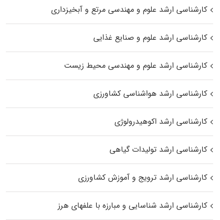
کارشناسی ارشد علوم و مهندسی مرتع و آبخیزداری
کارشناسی ارشد علوم و صنایع غذایی
کارشناسی ارشد علوم و مهندسی محیط زیست
کارشناسی ارشد هواشناسی کشاورزی
کارشناسی ارشد اکوهیدرولوژی
کارشناسی ارشد تولیدات گیاهی
کارشناسی ارشد ترویج و آموزش کشاورزی
کارشناسی ارشد شناسایی و مبارزه با علفهای هرز