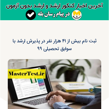
ثبت نام بیش از ۴۱ هزار نفر در پذیرش ارشد با
سوابق تحصیلی ۹۹