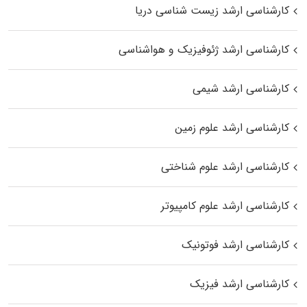
کارشناسی ارشد زیست‌ شناسی دریا
کارشناسی ارشد ژئوفیزیک و هواشناسی
کارشناسی ارشد شیمی
کارشناسی ارشد علوم زمین
کارشناسی ارشد علوم شناختی
کارشناسی ارشد علوم کامپیوتر
کارشناسی ارشد فوتونیک
کارشناسی ارشد فیزیک