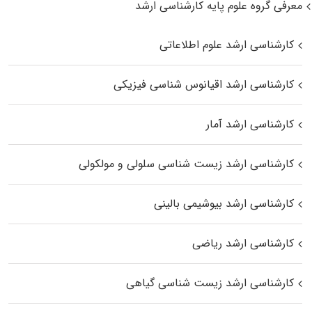
معرفی گروه علوم پایه کارشناسی ارشد
کارشناسی ارشد علوم اطلاعاتی
کارشناسی ارشد اقیانوس‌ شناسی فیزیکی
کارشناسی ارشد آمار
کارشناسی ارشد زیست شناسی سلولی و مولکولی
کارشناسی ارشد بیوشیمی بالینی
کارشناسی ارشد ریاضی
کارشناسی ارشد زیست‌ شناسی گیاهی