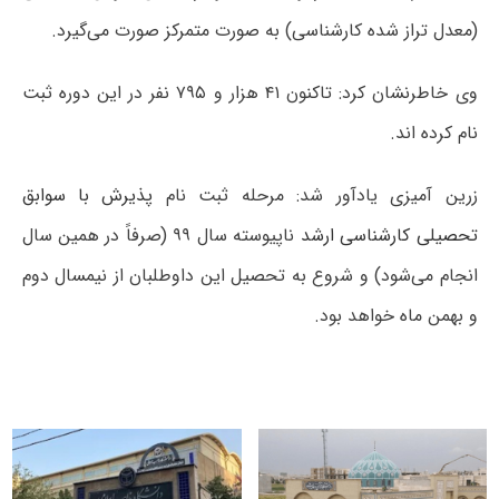
(معدل تراز شده کارشناسی) به صورت متمرکز صورت می‌گیرد.
وی خاطرنشان کرد: تاکنون ۴۱ هزار و ۷۹۵ نفر در این دوره ثبت
نام کرده اند.
زرین آمیزی یادآور شد: مرحله ثبت نام
پذیرش با سوابق
تحصیلی کارشناسی ارشد
ناپیوسته سال ۹۹ (صرفاً در همین سال
انجام می‌شود) و شروع به تحصیل این داوطلبان از نیمسال دوم
و بهمن ماه خواهد بود.