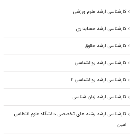
کارشناسی ارشد علوم ورزشی
کارشناسی ارشد حسابداری
کارشناسی ارشد حقوق
کارشناسی ارشد روانشناسی
کارشناسی ارشد روانشناسی ۲
کارشناسی ارشد زبان شناسی
کارشناسی ارشد رﺷﺘﻪ ﻫﺎی تخصصی داﻧﺸﮕﺎه ﻋﻠﻮم انتظامی
اﻣﻴﻦ