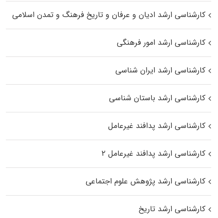
کارشناسی ارشد ادیان و عرفان و تاریخ فرهنگ و تمدن اسلامی
کارشناسی ارشد امور فرهنگی
کارشناسی ارشد ایران شناسی
کارشناسی ارشد باستان شناسی
کارشناسی ارشد پدافند غیرعامل
کارشناسی ارشد پدافند غیرعامل ۲
کارشناسی ارشد پژوهش علوم اجتماعی
کارشناسی ارشد تاریخ