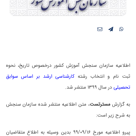
اطلاعیه سازمان سنجش آموزش کشور درخصوص تاریخ، نحوه
ثبت نام و انتخاب رشته
کارشناسی ارشد بر اساس سوابق
تحصیلی
در سال ۱۳۹۹ منتشر شد.
به گزارش
مسترتست
، متن اطلاعیه منتشر شده سازمان سنجش
به شرح زیر است:
پیرو اطلاعیه مورخ ۹۹/۰۹/۱۶ بدین وسیله به اطلاع متقاضیان