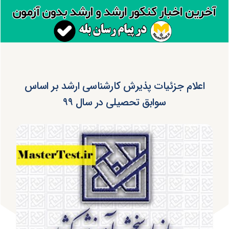
اعلام جزئیات پذیرش کارشناسی ارشد بر اساس
سوابق تحصیلی در سال ۹۹