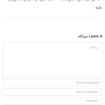
باشه
Leave A دیدگاه
دیدگاه