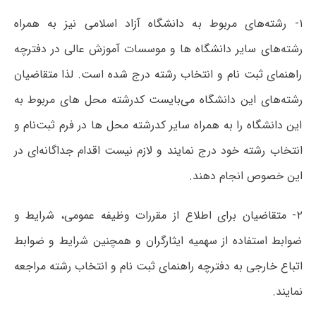
۱- رشته‌های مربوط به دانشگاه آزاد اسلامی نیز به همراه
رشته‌های سایر دانشگاه ها و موسسات آموزش عالی در دفترچه
راهنمای ثبت نام و انتخاب رشته درج شده است. لذا متقاضیان
رشته‌های این دانشگاه می‌بایست کدرشته محل های مربوط به
این دانشگاه را به همراه سایر کدرشته محل ها در فرم ثبت‌نام و
انتخاب رشته خود درج نمایند و لازم نیست اقدام جداگانه‌ای در
این خصوص انجام دهند.
۲- متقاضیان برای اطلاع از مقررات وظیفه عمومی، شرایط و
ضوابط استفاده از سهمیه ایثارگران و همچنین شرایط و ضوابط
اتباع خارجی به دفترچه راهنمای ثبت نام و انتخاب رشته ‌مراجعه
نمایند.