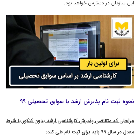
این سازمان در دسترس خواهد بود.
نحوه ثبت نام پذیرش ارشد با سوابق تحصیلی ۹۹
مراحلی که متقاضی پذیرش کارشناسی ارشد بدون کنکور با شرط
معدل در سال ۹۹ باید برای ثبت نام طی کند: