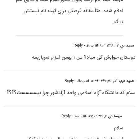
اعلام شده. متأسفانه فرصتی برای ثبت نام نیستش
دیگه.
سعید
دی ۱۳, ۱۳۹۹ at ۸:۰۱ ب٫ظ
- Reply
دوستان جوابش کی میاد؟ من ۱ بهمن اعزام سربازیمه
حمید عرب
آذر ۳۰, ۱۳۹۹ at ۱۰:۳۹ ب٫ظ
- Reply
سلام کد دانشگاه آزاد اسلامی واحد آزادشهر چرا نیسسسست؟؟؟؟
مهسا
دی ۲, ۱۳۹۹ at ۱۱:۵۰ ب٫ظ
- Reply
سلام