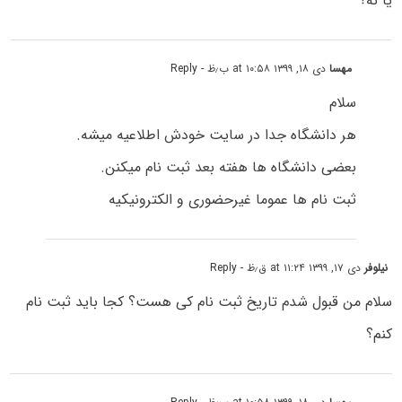
یا نه؟
مهسا
دی ۱۸, ۱۳۹۹ at ۱۰:۵۸ ب٫ظ
- Reply
سلام
هر دانشگاه جدا در سایت خودش اطلاعیه میشه.
بعضی دانشگاه ها هفته بعد ثبت نام میکنن.
ثبت نام ها عموما غیرحضوری و الکترونیکیه
نیلوفر
دی ۱۷, ۱۳۹۹ at ۱۱:۲۴ ق٫ظ
- Reply
سلام من قبول شدم تاریخ ثبت نام کی هست؟ کجا باید ثبت نام
کنم؟