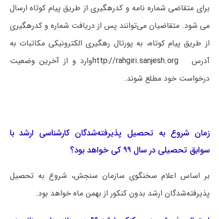
برای متقاضی شماره نامه و کدرهگیری از طریق پیام کوتاه ارسال
می شود. متقاضیان می‌توانند پس از دریافت شماره و کدرهگیری
از طریق پیام کوتاه، به پورتال رهگیری الکترونیکی مکاتبات به
آدرس
http://rahgiri.sanjesh.org
وارد و از آخرین وضعیت
درخواست خود مطلع شوند.
زمان شروع به تحصیل پذیرفته‌شدگان کارشناسی ارشد با
سوابق تحصیلی در سال ۹۹ کی خواهد بود؟
بر اساس اعلام سخنگوی سازمان سنجش، شروع به تحصیل
پذیرفته‌شدگان ارشد بدون کنکور از بهمن ماه خواهد بود.