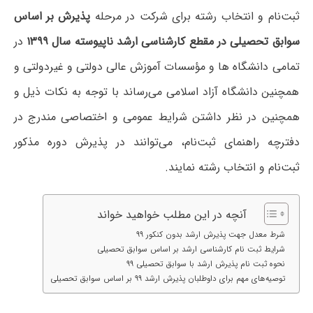
ثبت‌نام و انتخاب رشته برای شرکت در مرحله
پذیرش بر اساس
سوابق تحصیلی در مقطع کارشناسی ارشد ناپیوسته سال ۱۳۹۹
در
تمامی دانشگاه ها و مؤسسات آموزش عالی دولتی و غیردولتی و
همچنین دانشگاه آزاد اسلامی می‌رساند با توجه به نکات ذیل و
همچنین در نظر داشتن شرایط عمومی و اختصاصی مندرج در
دفترچه راهنمای ثبت‌نام، می‌توانند در پذیرش دوره مذکور
ثبت‌نام و انتخاب رشته نمایند.
آنچه در این مطلب خواهید خواند
شرط معدل جهت پذیرش ارشد بدون کنکور ۹۹
شرایط ثبت نام کارشناسی ارشد بر اساس سوابق تحصیلی
نحوه ثبت نام پذیرش ارشد با سوابق تحصیلی ۹۹
توصیه‌های‌ مهم‌ برای داوطلبان پذیرش ارشد ۹۹ بر اساس سوابق تحصیلی