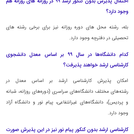
احتمال پذیرش بدون کنکور ارشد ۹۹ در روزانه های روزانه هم
وجود دارد؟
بله، رشته محل های دوره روزانه نیز برای برخی رشته های
تحصیلی در دفترچه وجود دارد.
کدام دانشگاه‌ها در سال ۹۹ بر اساس معدل دانشجوی
کارشناسی ارشد خواهند پذیرفت؟
امکان پذیرش کارشناسی ارشد بر اساس معدل در
رشته‌های مختلف دانشگاه‌های سراسری (دوره‌های روزانه، شبانه
و پردیس)، دانشگاه‌های غیرانتفاعی، پیام نور و دانشگاه آزاد
وجود دارد.
کارشناسی ارشد بدون کنکور پیام نور نیز در این پذیرش صورت