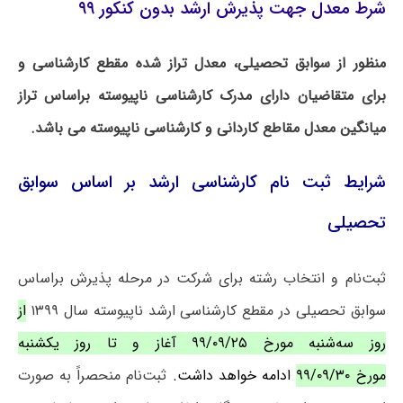
شرط معدل جهت پذیرش ارشد بدون کنکور ۹۹
منظور از سوابق تحصیلی، معدل تراز شده مقطع کارشناسی و
برای متقاضیان دارای مدرک کارشناسی ناپیوسته براساس تراز
میانگین معدل مقاطع کاردانی و کارشناسی ناپیوسته می باشد.
شرایط ثبت نام
کارشناسی ارشد بر اساس سوابق
تحصیلی
ثبت‌نام و انتخاب رشته برای شرکت در مرحله پذیرش براساس
سوابق تحصیلی در مقطع کارشناسی ارشد ناپیوسته سال ۱۳۹۹
از
روز سه‌شنبه مورخ ۹۹/۰۹/۲۵ آغاز و تا روز یکشنبه
مورخ ۹۹/۰۹/۳۰
ادامه خواهد داشت.
ثبت‌نام منحصراً به صورت