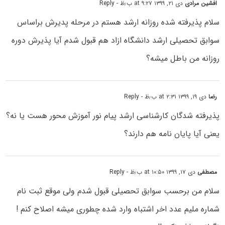
افشین مرادی
دی ۲۱, ۱۳۹۹ at ۹:۲۷ ب٫ظ
- Reply
سلام پذیرفته شده روزانه ارشد هستم در مرحله پدیرش براساس
سوابق تحصیلی ارشد دانشگاه ازاد هم قبول شدم آیا پذیرش دوره
روزانه من باطل میشه؟
رضا
دی ۱۹, ۱۳۹۹ at ۲:۳۱ ب٫ظ
- Reply
پذیرفته شدگان کارشناسی ارشد پیام نور آموزش محور هست یا نه؟
یعنی آیا پایان نامه هم دارند؟
مصطفی
دی ۱۷, ۱۳۹۹ at ۱۰:۵۰ ب٫ظ
- Reply
سلام من برحسب سوابق تحصیلی قبول شدم ولی موقع ثبت نام
شماره ملیم عدد اخر اشتباه وارد شده چطوری میشه اصلاح کنم !