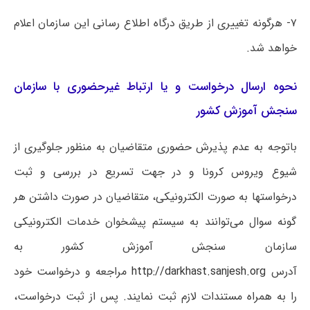
۷- هرگونه‌ تغییری‌ از طریق‌ درگاه اطلاع رسانی این سازمان ‌اعلام
‌خواهد شد.
نحوه ارسال درخواست و یا ارتباط غیرحضوری با سازمان
سنجش آموزش کشور
باتوجه به عدم پذیرش حضوری متقاضیان به منظور جلوگیری از
شیوع ویروس کرونا و در جهت تسریع در بررسی و ثبت
درخواستها به صورت الکترونیکی، متقاضیان در صورت داشتن هر
گونه سوال می‌توانند به سیستم پیشخوان خدمات الکترونیکی
سازمان سنجش آموزش کشور به
آدرس
http://darkhast.sanjesh.org
مراجعه و درخواست خود
را به همراه مستندات لازم ثبت نمایند. پس از ثبت درخواست،