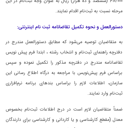
۶۱۰/۰۰۰ (ششصد و ده هزار) ریال به عنوان وجه ثبت‌نام در این
مرحله نسبت به ثبت‌نام اقدام نمایند.
دستورالعمل و نحوه تکمیل تقاضانامه ثبت نام اینترنتی:
به متقاضیان توصیه می‌شود که مطابق دستورالعمل مندرج در
دفترچه راهنمای ثبت‌نام و انتخاب رشته ، ابتدا فرم پیش نویس
تقاضانامه مندرج در دفترچه مذکور را تکمیل نموده و سپس
براساس فرم پیش‌نویس با مراجعه به درگاه اطلاع رسانی این
سازمان، اطلاعات لازم را براساس بندهای برنامه ‌نرم‌افزاری
ثبت‌نام وارد نمایند.
ضمناً متقاضیان لازم است در درج اطلاعات ثبت‌نام بخصوص
معدل (مقطع کارشناسی و یا کاردانی و کارشناسی برای دارندگان