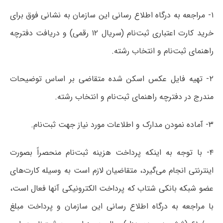
۱- مراجعه به درگاه اطلاع رسانی این سازمان به نشانی فوق برای
خرید کارت اعتباری ثبت‌نام (سریال ۱۲ رقمی) و دریافت دفترچه
راهنمای ثبت‌نام و انتخاب رشته.
۲- تهیه فایل عکس اسکن شده متقاضی بر اساس توضیحات
مندرج در دفترچه راهنمای ثبت‌نام و انتخاب رشته.
۳- آماده نمودن مدارک و اطلاعات مورد نیاز جهت ثبت‌نام.
۴- با توجه به اینکه پرداخت هزینه ثبت‌نام منحصراً بصورت
اینترنتی انجام می‌گیرد، متقاضیان لازم است به وسیله کارت‌های
عضو شبکه بانکی شتاب که پرداخت الکترونیکی آنها فعال است،
با مراجعه به درگاه اطلاع رسانی این سازمان و پرداخت مبلغ