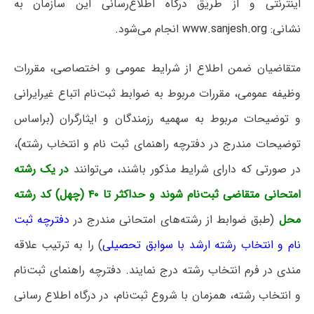
اینترنتی و از طریق درگاه اطلاع‌رسانی این سازمان به
نشانی:
www.sanjesh.org
انجام می‌شود.
متقاضیان ضمن اطلاع از شرایط عمومی و اختصاصی، مقررات
وظیفه عمومی، مقررات مربوط به ضوابط ثبت‌نام اتباع غیرایرانی
و توضیحات مربوط به سهمیه رزمندگان و ایثارگران (براساس
توضیحات مندرج در دفترچه راهنمای ثبت نام و انتخاب رشته)،
در صورتی که دارای شرایط مذکور باشند، می‌توانند
در یک رشته
امتحانی متقاضی ثبت‌نام شوند و حداکثر تا ۴۰ (چهل) کد رشته
محل
(طبق ضوابط از رشته‌‌های امتحانی مندرج در
دفترچه ثبت
نام و انتخاب رشته ارشد با سوابق تحصیلی
) را به ترتیب علاقه
مندی در فرم انتخاب رشته درج نمایند. دفترچه راهنمای ثبت‌نام
و انتخاب رشته، همزمان با شروع ثبت‌نام، در درگاه اطلاع رسانی