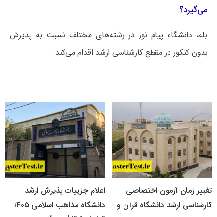
می‌گیرد؟
بله، دانشگاه پیام نور در رشته‌های مختلف نسبت به پذیرش
بدون کنکور در مقطع کارشناسی ارشد اقدام می‌کند.
تغییر زمان آزمون اختصاصی
اعلام جزییات پذیرش ارشد
کارشناسی ارشد دانشگاه قرآن و
دانشگاه مذاهب اسلامی ۱۴۰۵