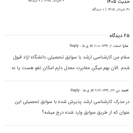
۴ خرداد, ۱۴۰۵
|
۰ دیدگاه
حدیث ۱۴۰۵
۳۰ خرداد, ۱۴۰۵
|
۰ دیدگاه
۲۵ دیدگاه
سارا
اسفند ۲, ۱۳۹۹ at ۱۱:۰۰ ق٫ظ
- Reply
سلام من کارشناسی ارشد با سوابق تحصیلی دانشگاه ازاد قبول
شدم .الان بهم میگن مغایرت معدل دارم امکان تغو هست یا نه
احمد
دی ۲۳, ۱۳۹۹ at ۹:۲۶ ق٫ظ
- Reply
در مدرک کارشناسی ارشد پذیرش شده با سوابق تحصیلی این
عنوان که از طریق سوابق وارد شده درج میشه؟