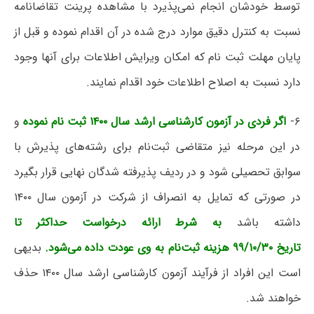
توسط خودشان انجام نمی‌پذیرد با مشاهده پرینت تقاضانامه
نسبت به کنترل دقیق موارد درج شده در آن اقدام نموده و قبل از
پایان مهلت ثبت نام که امکان ویرایش اطلاعات برای آنها وجود
دارد نسبت به اصلاح اطلاعات خود اقدام نمایند.
۶-
اگر فردی در آزمون کارشناسی ارشد سال ۱۴۰۰ ثبت نام نموده
و
در این مرحله نیز متقاضی ثبت‌نام برای رشته‌های پذیرش با
سوابق تحصیلی شود و در ردیف پذیرفته شدگان نهایی قرار بگیرد
در صورتی که تمایل به انصراف از شرکت در آزمون سال ۱۴۰۰
داشته باشد
ب
ه
شرط ارائه درخواست حداکثر تا
تاریخ ۹۹/۱۰/۳۰ هزینه ثبت‌نام به وی عودت داده می‌شود.
بدیهی
است این افراد از فرآیند آزمون کارشناسی ارشد سال ۱۴۰۰ حذف
خواهند شد.