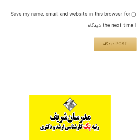
Save my name, email, and website in this browser for
the next time I دیدگاه.
Alternative: