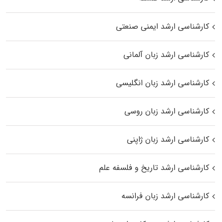
کارشناسی ارشد ایمنی صنعتی
کارشناسی ارشد زبان آلمانی
کارشناسی ارشد زبان انگلیسی
کارشناسی ارشد زبان روسی
کارشناسی ارشد زبان ژاپنی
کارشناسی ارشد تاریخ و فلسفه علم
کارشناسی ارشد زبان فرانسه