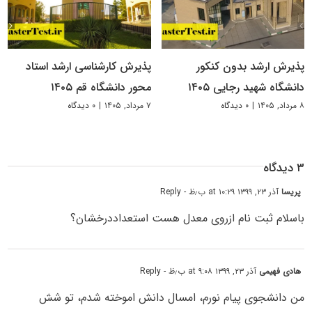
پذیرش ارشد بدون کنکور
پذیرش کارشناسی ارشد استاد
دانشگاه شهید رجایی ۱۴۰۵
محور دانشگاه قم ۱۴۰۵
۸ مرداد, ۱۴۰۵
|
۰ دیدگاه
۷ مرداد, ۱۴۰۵
|
۰ دیدگاه
۳ دیدگاه
پریسا
آذر ۲۳, ۱۳۹۹ at ۱۰:۲۹ ب٫ظ
- Reply
باسلام ثبت نام ازروی معدل هست استعداددرخشان؟
هادی فهیمی
آذر ۲۳, ۱۳۹۹ at ۹:۰۸ ب٫ظ
- Reply
من دانشجوی پیام نورم، امسال دانش اموخته شدم، تو شش