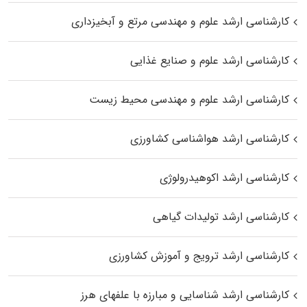
کارشناسی ارشد علوم و مهندسی مرتع و آبخیزداری
کارشناسی ارشد علوم و صنایع غذایی
کارشناسی ارشد علوم و مهندسی محیط زیست
کارشناسی ارشد هواشناسی کشاورزی
کارشناسی ارشد اکوهیدرولوژی
کارشناسی ارشد تولیدات گیاهی
کارشناسی ارشد ترویج و آموزش کشاورزی
کارشناسی ارشد شناسایی و مبارزه با علفهای هرز