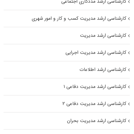
کارشناسی ارشد مددکاری اجتماعی
کارشناسی ارشد مدیریت کسب و کار و امور شهری
کارشناسی ارشد مدیریت
کارشناسی ارشد مدیریت اجرایی
کارشناسی ارشد اطلاعات
کارشناسی ارشد مدیریت دفاعی ۱
کارشناسی ارشد مدیریت دفاعی ۲
کارشناسی ارشد مدیریت بحران