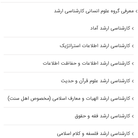
معرفی گروه علوم انسانی کارشناسی ارشد
کارشناسی ارشد آماد
کارشناسی ارشد اطلاعات استراتژیک
کارشناسی ارشد اطلاعات و حفاظت اطلاعات
کارشناسی ارشد علوم قرآن و حدیث
کارشناسی ارشد الهیات و معارف اسلامی (مخصوص اهل سنت)
کارشناسی ارشد فقه و حقوق
کارشناسی ارشد فلسفه و کلام اسلامی