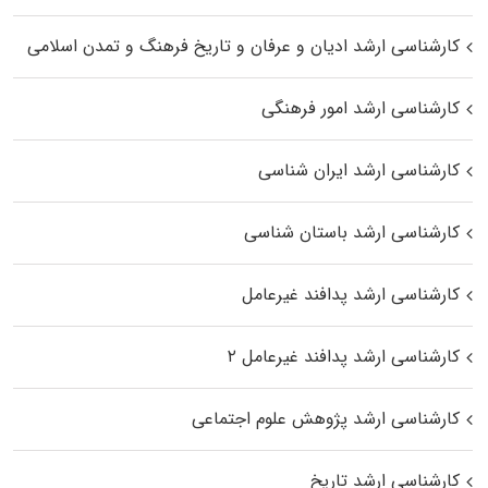
کارشناسی ارشد ادیان و عرفان و تاریخ فرهنگ و تمدن اسلامی
کارشناسی ارشد امور فرهنگی
کارشناسی ارشد ایران شناسی
کارشناسی ارشد باستان شناسی
کارشناسی ارشد پدافند غیرعامل
کارشناسی ارشد پدافند غیرعامل ۲
کارشناسی ارشد پژوهش علوم اجتماعی
کارشناسی ارشد تاریخ