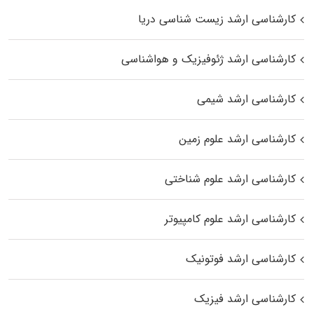
کارشناسی ارشد زیست‌ شناسی دریا
کارشناسی ارشد ژئوفیزیک و هواشناسی
کارشناسی ارشد شیمی
کارشناسی ارشد علوم زمین
کارشناسی ارشد علوم شناختی
کارشناسی ارشد علوم کامپیوتر
کارشناسی ارشد فوتونیک
کارشناسی ارشد فیزیک