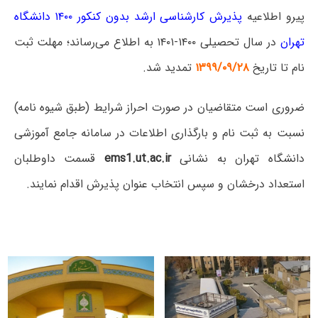
پیرو اطلاعیه
پذیرش کارشناسی ارشد بدون کنکور ۱۴۰۰ دانشگاه
تهران
در سال تحصیلی ۱۴۰۰-۱۴۰۱ به اطلاع می‌رساند؛ مهلت ثبت
نام تا تاریخ
۱۳۹۹/۰۹/۲۸
تمدید شد.
ضروری است متقاضیان در صورت احراز شرایط (طبق شیوه نامه)
نسبت به ثبت نام و بارگذاری اطلاعات در سامانه جامع آموزشی
دانشگاه تهران به نشانی
ems1.ut.ac.ir
قسمت داوطلبان
استعداد درخشان و سپس انتخاب عنوان پذیرش اقدام نمایند.