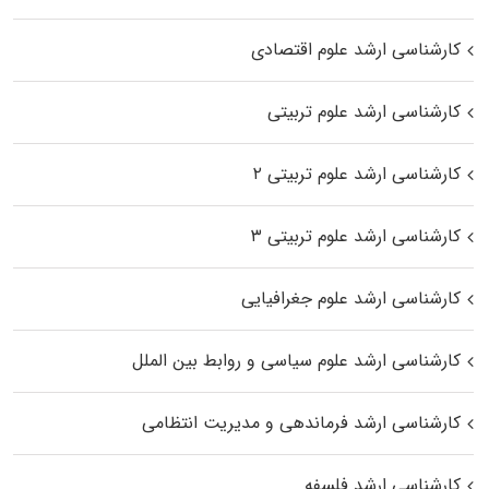
کارشناسی ارشد علوم اقتصادی
کارشناسی ارشد علوم تربیتی
کارشناسی ارشد علوم تربیتی ۲
کارشناسی ارشد علوم تربیتی ۳
کارشناسی ارشد علوم جغرافیایی
کارشناسی ارشد علوم سیاسی و روابط بین الملل
کارشناسی ارشد فرماندهی و مدیریت انتظامی
کارشناسی ارشد فلسفه