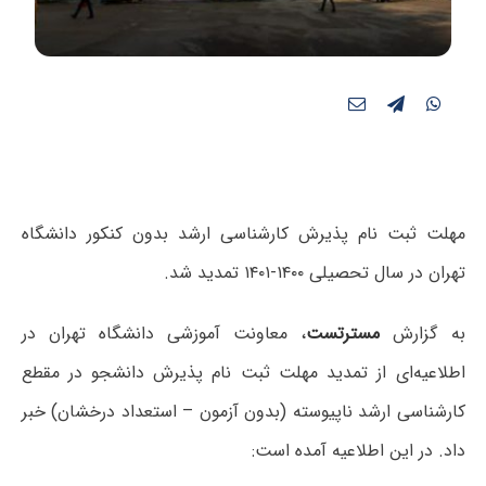
مهلت ثبت نام پذیرش کارشناسی ارشد بدون کنکور دانشگاه
تهران در سال تحصیلی ۱۴۰۰-۱۴۰۱ تمدید شد.
به گزارش
مسترتست
، معاونت آموزشی دانشگاه تهران در
اطلاعیه‌ای از تمدید مهلت ثبت نام پذیرش دانشجو در مقطع
کارشناسی ارشد ناپیوسته (بدون آزمون – استعداد درخشان) خبر
داد. در این اطلاعیه آمده است: