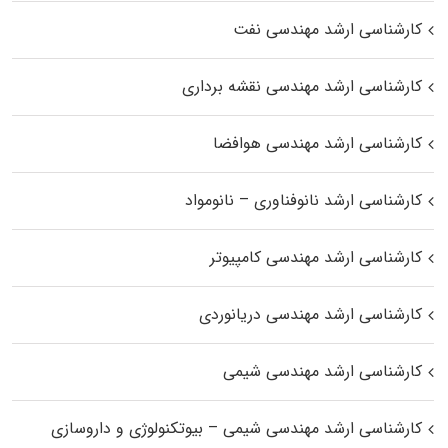
کارشناسی ارشد مهندسی نفت
کارشناسی ارشد مهندسی نقشه برداری
کارشناسی ارشد مهندسی هوافضا
کارشناسی ارشد نانوفناوری – نانومواد
کارشناسی ارشد مهندسی کامپیوتر
کارشناسی ارشد مهندسی دریانوردی
کارشناسی ارشد مهندسی شیمی
کارشناسی ارشد مهندسی شیمی – بیوتکنولوژی و داروسازی