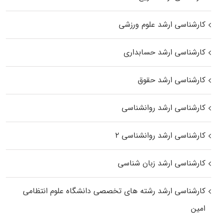
کارشناسی ارشد علوم ورزشی
کارشناسی ارشد حسابداری
کارشناسی ارشد حقوق
کارشناسی ارشد روانشناسی
کارشناسی ارشد روانشناسی ۲
کارشناسی ارشد زبان شناسی
کارشناسی ارشد رﺷﺘﻪ ﻫﺎی تخصصی داﻧﺸﮕﺎه ﻋﻠﻮم انتظامی
اﻣﻴﻦ