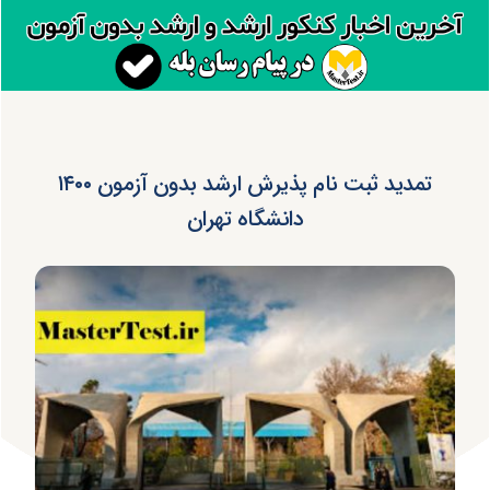
تمدید ثبت نام پذیرش ارشد بدون آزمون ۱۴۰۰
دانشگاه تهران