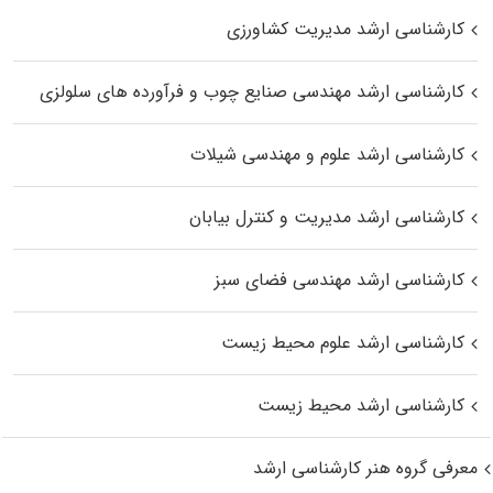
کارشناسی ارشد مدیریت کشاورزی
کارشناسی ارشد مهندسی صنایع چوب و فرآورده‌ های سلولزی
کارشناسی ارشد علوم و مهندسی شیلات
کارشناسی ارشد مدیریت و کنترل بیابان
کارشناسی ارشد مهندسی فضای سبز
کارشناسی ارشد علوم محیط‌ زیست
کارشناسی ارشد محیط زیست
معرفی گروه هنر کارشناسی ارشد