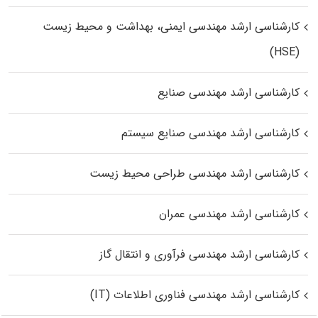
کارشناسی ارشد مهندسی ایمنی، بهداشت و محیط زیست
(HSE)
کارشناسی ارشد مهندسی صنایع
کارشناسی ارشد مهندسی صنایع سیستم
کارشناسی ارشد مهندسی طراحی محیط زیست
کارشناسی ارشد مهندسی عمران
کارشناسی ارشد مهندسی فرآوری و انتقال گاز
کارشناسی ارشد مهندسی فناوری اطلاعات (IT)