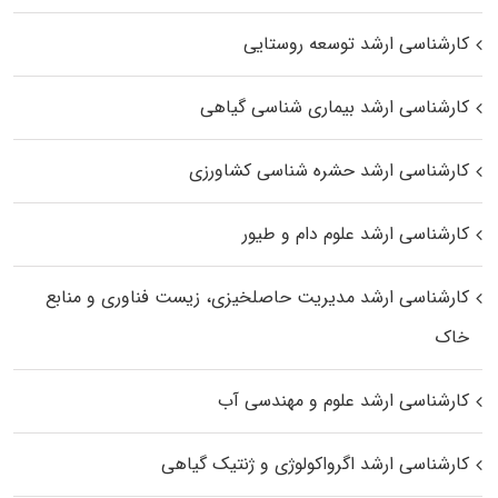
کارشناسی ارشد توسعه روستایی
کارشناسی ارشد بیماری‌ شناسی گیاهی
کارشناسی ارشد حشره‌ شناسی کشاورزی
کارشناسی ارشد علوم دام و طیور
کارشناسی ارشد مدیریت حاصلخیزی، زیست فناوری و منابع
خاک
کارشناسی ارشد علوم و مهندسی آب
کارشناسی ارشد اگرواکولوژی و ژنتیک گیاهی