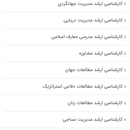
کارشناسی ارشد مدیریت جهانگردی
کارشناسی ارشد مدیریت دریایی
کارشناسی ارشد مدرسی معارف اسلامی
کارشناسی ارشد مشاوره
کارشناسی ارشد مطالعات جهان
کارشناسی ارشد مطالعات دفاعی استراتژیک
کارشناسی ارشد مطالعات زنان
کارشناسی ارشد مدیریت نساجی