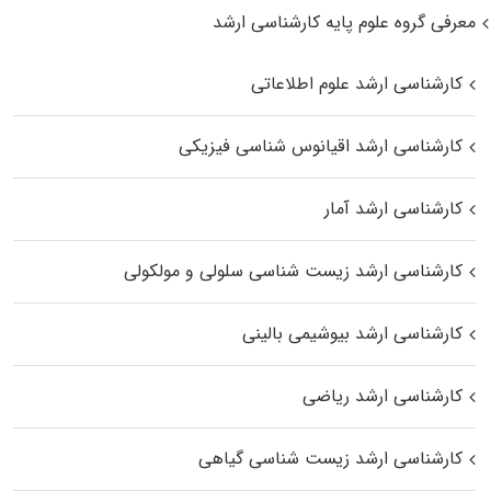
معرفی گروه علوم پایه کارشناسی ارشد
کارشناسی ارشد علوم اطلاعاتی
کارشناسی ارشد اقیانوس‌ شناسی فیزیکی
کارشناسی ارشد آمار
کارشناسی ارشد زیست شناسی سلولی و مولکولی
کارشناسی ارشد بیوشیمی بالینی
کارشناسی ارشد ریاضی
کارشناسی ارشد زیست‌ شناسی گیاهی