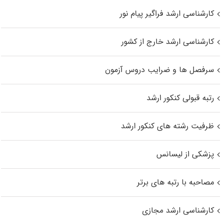
کارشناسی ارشد فراگیر پیام نور
کارشناسی ارشد خارج از کشور
سرفصل ها و ضرایب دروس آزمون
رتبه قبولی کنکور ارشد
ظرفیت رشته های کنکور ارشد
پزشکی از لیسانس
مصاحبه با رتبه های برتر
کارشناسی ارشد مجازی