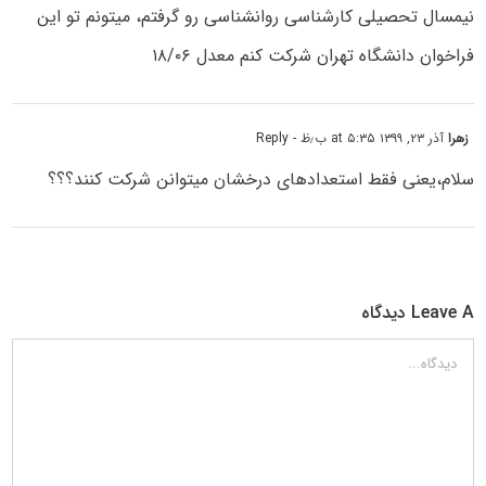
نیمسال تحصیلی کارشناسی روانشناسی رو گرفتم، میتونم تو این
فراخوان دانشگاه تهران شرکت کنم معدل ۱۸/۰۶
زهرا
آذر ۲۳, ۱۳۹۹ at ۵:۳۵ ب٫ظ
- Reply
سلام،یعنی فقط استعدادهای درخشان میتوانن شرکت کنند؟؟؟
Leave A دیدگاه
دیدگاه