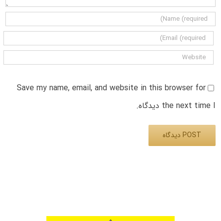
Save my name, email, and website in this browser for
the next time I دیدگاه.
Alternative: