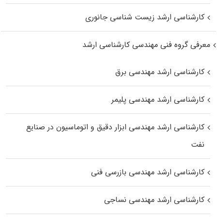
کارشناسی ارشد زیست‌ شناسی جانوری
معرفی گروه فنی مهندسی کارشناسی ارشد
کارشناسی ارشد مهندسی برق
کارشناسی ارشد مهندسی پلیمر
کارشناسی ارشد مهندسی ابزار دقیق و اتوماسیون در صنایع
نفت
کارشناسی ارشد مهندسی بازرسی فنی
کارشناسی ارشد مهندسی نساجی