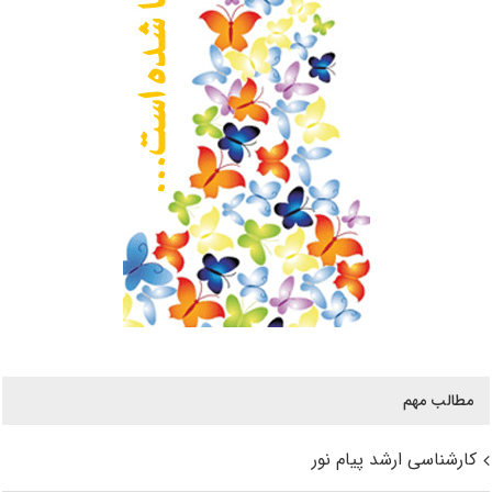
مطالب مهم
کارشناسی ارشد پیام نور