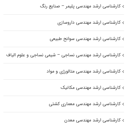
کارشناسی ارشد مهندسی پلیمر – صنایع رنگ
کارشناسی ارشد مهندسی داروسازی
کارشناسی ارشد مهندسی سوانح طبیعی
کارشناسی ارشد مهندسی نساجی – شیمی نساجی و علوم الیاف
کارشناسی ارشد مهندسی متالورژی و مواد
کارشناسی ارشد مهندسی مکانیک
کارشناسی ارشد مهندسی معماری کشتی
کارشناسی ارشد مهندسی معدن