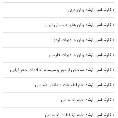
کارشناسی ارشد زبان عربی
کارشناسی ارشد زبان‌ های باستانی ایران
کارشناسی ارشد زبان و ادبیات اردو
کارشناسی ارشد زبان و ادبیات فارسی
کارشناسی ارشد سنجش از دور و سیستم اطلاعات جغرافیایی
کارشناسی ارشد علم اطلاعات و دانش شناسی
کارشناسی ارشد علوم اجتماعی
کارشناسی ارشد علوم ارتباطات اجتماعی