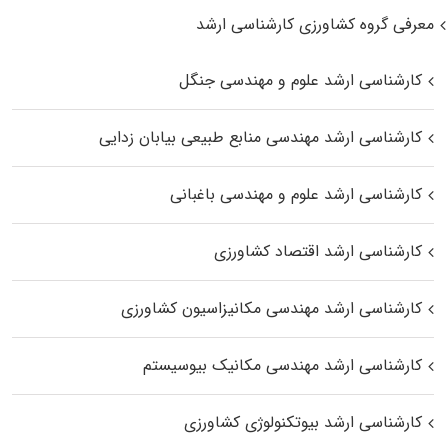
معرفی گروه کشاورزی کارشناسی ارشد
کارشناسی ارشد علوم و مهندسی جنگل
کارشناسی ارشد مهندسی منابع طبیعی بیابان زدایی
کارشناسی ارشد علوم و مهندسی باغبانی
کارشناسی ارشد اقتصاد کشاورزی
کارشناسی ارشد مهندسی مکانیزاسیون کشاورزی
کارشناسی ارشد مهندسی مکانیک بیوسیستم
کارشناسی ارشد بیوتکنولوژی کشاورزی