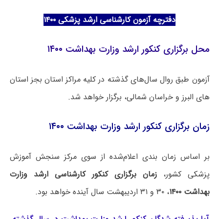
دفترچه آزمون کارشناسی ارشد پزشکی ۱۴۰۰
محل برگزاری کنکور ارشد وزارت بهداشت ۱۴۰۰
آزمون طبق روال سال‌های گذشته در کلیه مراکز استان بجز استان
های البرز و خراسان شمالی، برگزار خواهد شد.
زمان برگزاری کنکور ارشد وزارت بهداشت ۱۴۰۰
بر اساس زمان بندی اعلام‌شده از سوی مرکز سنجش آموزش
پزشکی کشور،
زمان برگزاری کنکور کارشناسی ارشد وزارت
بهداشت ۱۴۰۰
، ۳۰ و ۳۱ اردیبهشت سال آینده خواهد بود.