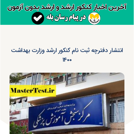
انتشار دفترچه ثبت نام کنکور ارشد وزارت بهداشت
۱۴۰۰