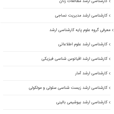
کارشناسی ارشد مطالعات زنان
کارشناسی ارشد مدیریت نساجی
معرفی گروه علوم پایه کارشناسی ارشد
کارشناسی ارشد علوم اطلاعاتی
کارشناسی ارشد اقیانوس‌ شناسی فیزیکی
کارشناسی ارشد آمار
کارشناسی ارشد زیست شناسی سلولی و مولکولی
کارشناسی ارشد بیوشیمی بالینی