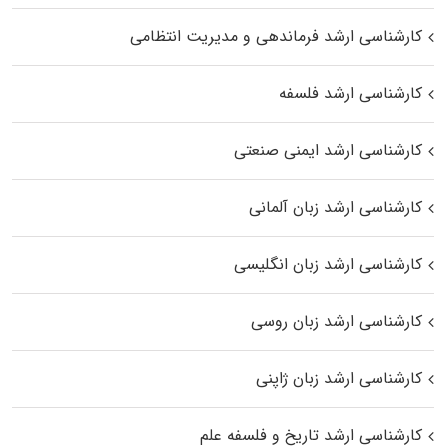
کارشناسی ارشد فرماندهی و مدیریت انتظامی
کارشناسی ارشد فلسفه
کارشناسی ارشد ایمنی صنعتی
کارشناسی ارشد زبان آلمانی
کارشناسی ارشد زبان انگلیسی
کارشناسی ارشد زبان روسی
کارشناسی ارشد زبان ژاپنی
کارشناسی ارشد تاریخ و فلسفه علم