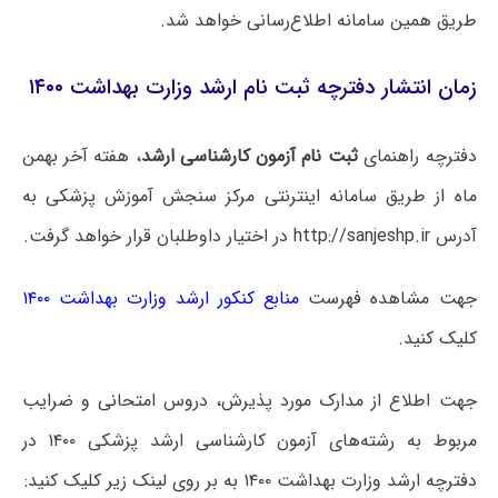
طریق همین سامانه اطلاع‌رسانی خواهد شد.
زمان انتشار دفترچه ثبت نام ارشد وزارت بهداشت ۱۴۰۰
دفترچه راهنمای
ثبت نام آزمون کارشناسی ارشد
، هفته آخر بهمن
ماه از طریق سامانه اینترنتی مرکز سنجش آموزش پزشکی به
آدرس http://sanjeshp.ir در اختیار داوطلبان قرار خواهد گرفت.
جهت مشاهده فهرست
منابع کنکور ارشد وزارت بهداشت ۱۴۰۰
کلیک کنید.
جهت اطلاع از مدارک مورد پذیرش، دروس امتحانی و ضرایب
مربوط به رشته‌های آزمون کارشناسی ارشد پزشکی ۱۴۰۰ در
دفترچه ارشد وزارت بهداشت ۱۴۰۰ به بر روی لینک زیر کلیک کنید: