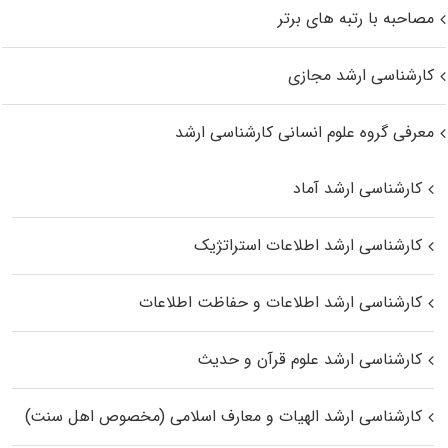
مصاحبه با رتبه های برتر
کارشناسی ارشد مجازی
معرفی گروه علوم انسانی کارشناسی ارشد
کارشناسی ارشد آماد
کارشناسی ارشد اطلاعات استراتژیک
کارشناسی ارشد اطلاعات و حفاظت اطلاعات
کارشناسی ارشد علوم قرآن و حدیث
کارشناسی ارشد الهیات و معارف اسلامی (مخصوص اهل سنت)