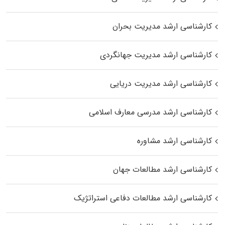
کارشناسی ارشد مدیریت بحران
کارشناسی ارشد مدیریت جهانگردی
کارشناسی ارشد مدیریت دریایی
کارشناسی ارشد مدرسی معارف اسلامی
کارشناسی ارشد مشاوره
کارشناسی ارشد مطالعات جهان
کارشناسی ارشد مطالعات دفاعی استراتژیک