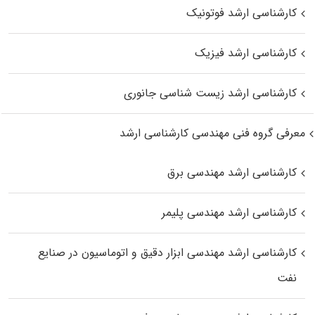
کارشناسی ارشد فوتونیک
کارشناسی ارشد فیزیک
کارشناسی ارشد زیست‌ شناسی جانوری
معرفی گروه فنی مهندسی کارشناسی ارشد
کارشناسی ارشد مهندسی برق
کارشناسی ارشد مهندسی پلیمر
کارشناسی ارشد مهندسی ابزار دقیق و اتوماسیون در صنایع
نفت