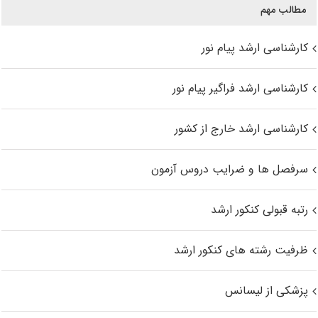
مطالب مهم
کارشناسی ارشد پیام نور
کارشناسی ارشد فراگیر پیام نور
کارشناسی ارشد خارج از کشور
سرفصل ها و ضرایب دروس آزمون
رتبه قبولی کنکور ارشد
ظرفیت رشته های کنکور ارشد
پزشکی از لیسانس