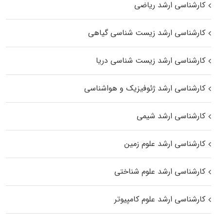
کارشناسی ارشد ریاضی
کارشناسی ارشد زیست‌ شناسی گیاهی
کارشناسی ارشد زیست‌ شناسی دریا
کارشناسی ارشد ژئوفیزیک و هواشناسی
کارشناسی ارشد شیمی
کارشناسی ارشد علوم زمین
کارشناسی ارشد علوم شناختی
کارشناسی ارشد علوم کامپیوتر