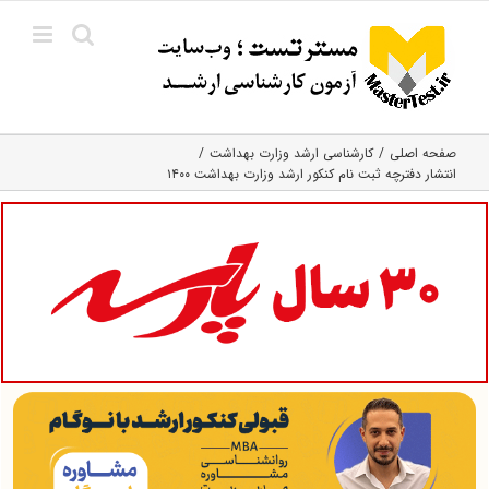
Ski
t
conten
صفحه اصلی
کارشناسی ارشد وزارت بهداشت
انتشار دفترچه ثبت نام کنکور ارشد وزارت بهداشت ۱۴۰۰