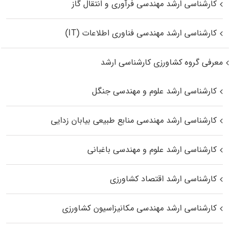
کارشناسی ارشد مهندسی فرآوری و انتقال گاز
کارشناسی ارشد مهندسی فناوری اطلاعات (IT)
معرفی گروه کشاورزی کارشناسی ارشد
کارشناسی ارشد علوم و مهندسی جنگل
کارشناسی ارشد مهندسی منابع طبیعی بیابان زدایی
کارشناسی ارشد علوم و مهندسی باغبانی
کارشناسی ارشد اقتصاد کشاورزی
کارشناسی ارشد مهندسی مکانیزاسیون کشاورزی