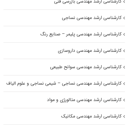
کارشناسی ارشد مهندسی بازرسی فنی
کارشناسی ارشد مهندسی نساجی
کارشناسی ارشد مهندسی پلیمر – صنایع رنگ
کارشناسی ارشد مهندسی داروسازی
کارشناسی ارشد مهندسی سوانح طبیعی
کارشناسی ارشد مهندسی نساجی – شیمی نساجی و علوم الیاف
کارشناسی ارشد مهندسی متالورژی و مواد
کارشناسی ارشد مهندسی مکانیک