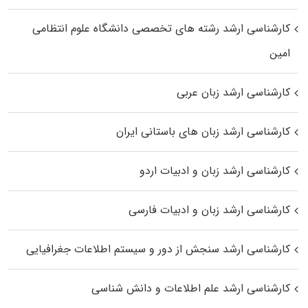
کارشناسی ارشد رﺷﺘﻪ ﻫﺎی تخصصی داﻧﺸﮕﺎه ﻋﻠﻮم انتظامی
اﻣﻴﻦ
کارشناسی ارشد زبان عربی
کارشناسی ارشد زبان‌ های باستانی ایران
کارشناسی ارشد زبان و ادبیات اردو
کارشناسی ارشد زبان و ادبیات فارسی
کارشناسی ارشد سنجش از دور و سیستم اطلاعات جغرافیایی
کارشناسی ارشد علم اطلاعات و دانش شناسی