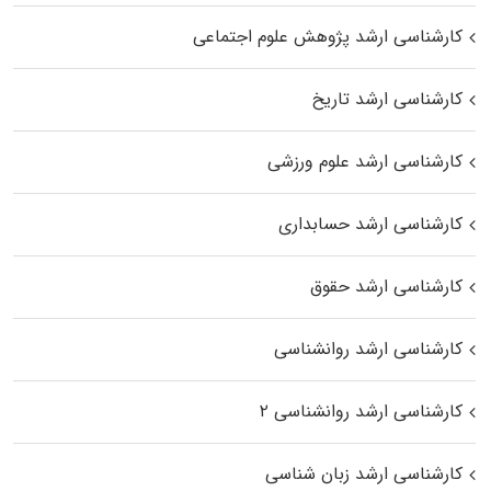
کارشناسی ارشد پژوهش علوم اجتماعی
کارشناسی ارشد تاریخ
کارشناسی ارشد علوم ورزشی
کارشناسی ارشد حسابداری
کارشناسی ارشد حقوق
کارشناسی ارشد روانشناسی
کارشناسی ارشد روانشناسی ۲
کارشناسی ارشد زبان شناسی