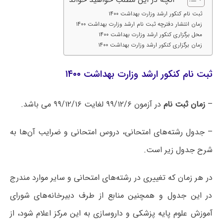
ثبت نام کنکور ارشد وزارت بهداشت ۱۴۰۰
زمان انتشار دفترچه ثبت نام ارشد وزارت بهداشت ۱۴۰۰
محل برگزاری کنکور ارشد وزارت بهداشت ۱۴۰۰
زمان برگزاری کنکور ارشد وزارت بهداشت ۱۴۰۰
ثبت نام کنکور ارشد وزارت بهداشت ۱۴۰۰
–
زمان ثبت نام
در آزمون ۹۹/۱۲/۶ لغایت ۹۹/۱۲/۱۶ می باشد.
– جدول رشته‌های امتحانی، دروس امتحانی و ضرایب آن‌ها به
شرح جدول زیر است.
در هر زمان که تغییری در رشته‌های امتحانی و سایر موارد مندرج
در این جدول و همچنین منابع از طرف دبیرخانه‌های شورای
آموزش علوم پایه پزشکی و داروسازی به این مرکز اعلام شود، از