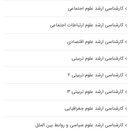
کارشناسی ارشد علوم اجتماعی
کارشناسی ارشد علوم ارتباطات اجتماعی
کارشناسی ارشد علوم اقتصادی
کارشناسی ارشد علوم تربیتی
کارشناسی ارشد علوم تربیتی ۲
کارشناسی ارشد علوم تربیتی ۳
کارشناسی ارشد علوم جغرافیایی
کارشناسی ارشد علوم سیاسی و روابط بین الملل