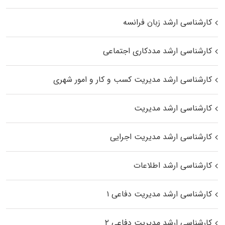
کارشناسی ارشد زبان فرانسه
کارشناسی ارشد مددکاری اجتماعی
کارشناسی ارشد مدیریت کسب و کار و امور شهری
کارشناسی ارشد مدیریت
کارشناسی ارشد مدیریت اجرایی
کارشناسی ارشد اطلاعات
کارشناسی ارشد مدیریت دفاعی ۱
کارشناسی ارشد مدیریت دفاعی ۲