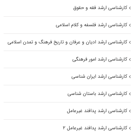
کارشناسی ارشد فقه و حقوق
کارشناسی ارشد فلسفه و کلام اسلامی
کارشناسی ارشد ادیان و عرفان و تاریخ فرهنگ و تمدن اسلامی
کارشناسی ارشد امور فرهنگی
کارشناسی ارشد ایران شناسی
کارشناسی ارشد باستان شناسی
کارشناسی ارشد پدافند غیرعامل
کارشناسی ارشد پدافند غیرعامل ۲