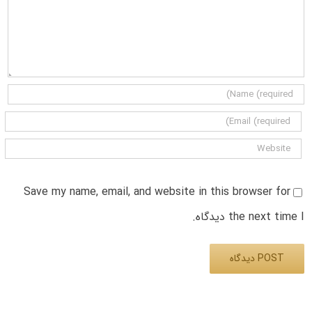
Save my name, email, and website in this browser for
the next time I دیدگاه.
Alternative: