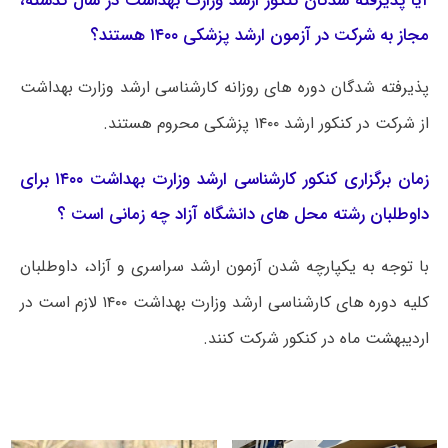
آیا پذیرفته شدگان کنکور ارشد وزارت بهداشت در سال گذشته،
مجاز به شرکت در آزمون ارشد پزشکی ۱۴۰۰ هستند؟
پذیرفته شدگان دوره های روزانه کارشناسی ارشد وزارت بهداشت
از شرکت در کنکور ارشد ۱۴۰۰ پزشکی محروم هستند.
️زمان برگزاری کنکور کارشناسی ارشد وزارت بهداشت ۱۴۰۰ برای
داوطلبان رشته محل های دانشگاه آزاد چه زمانی است ؟
با توجه به یکپارچه شدن آزمون ارشد سراسری و آزاد، داوطلبان
کلیه دوره های کارشناسی ارشد وزارت بهداشت ۱۴۰۰ لازم است در
اردیبهشت ماه در کنکور شرکت کنند.