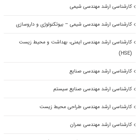
کارشناسی ارشد مهندسی شیمی
کارشناسی ارشد مهندسی شیمی – بیوتکنولوژی و داروسازی
کارشناسی ارشد مهندسی ایمنی، بهداشت و محیط زیست
(HSE)
کارشناسی ارشد مهندسی صنایع
کارشناسی ارشد مهندسی صنایع سیستم
کارشناسی ارشد مهندسی طراحی محیط زیست
کارشناسی ارشد مهندسی عمران