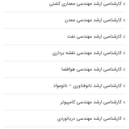
کارشناسی ارشد مهندسی معماری کشتی
کارشناسی ارشد مهندسی معدن
کارشناسی ارشد مهندسی نفت
کارشناسی ارشد مهندسی نقشه برداری
کارشناسی ارشد مهندسی هوافضا
کارشناسی ارشد نانوفناوری – نانومواد
کارشناسی ارشد مهندسی کامپیوتر
کارشناسی ارشد مهندسی دریانوردی