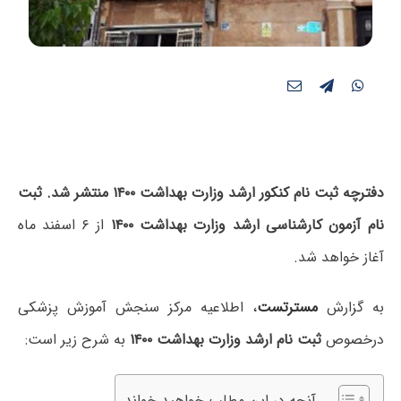
دفترچه ثبت نام کنکور ارشد وزارت بهداشت ۱۴۰۰ منتشر شد. ثبت
نام آزمون کارشناسی ارشد وزارت بهداشت ۱۴۰۰
از ۶ اسفند ماه
آغاز خواهد شد.
به گزارش
مسترتست
، اطلاعیه مرکز سنجش آموزش پزشکی
درخصوص
ثبت نام ارشد وزارت بهداشت ۱۴۰۰
به شرح زیر است:
آنچه در این مطلب خواهید خواند