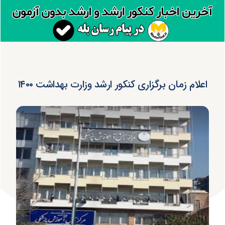
اعلام زمان برگزاری کنکور ارشد وزارت بهداشت ۱۴۰۰