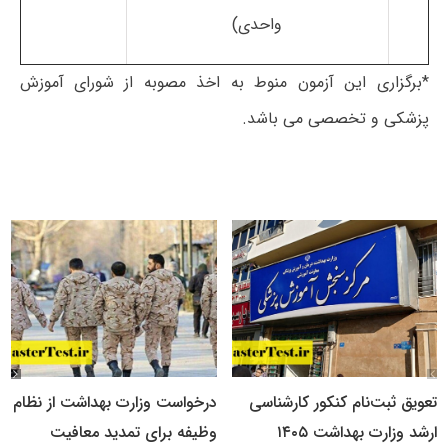
واحدی)
*برگزاری این آزمون منوط به اخذ مصوبه از شورای آموزش
پزشکی و تخصصی می باشد.
تعویق ثبت‌نام کنکور کارشناسی
درخواست وزارت بهداشت از نظام
ارشد وزارت بهداشت ۱۴۰۵
وظیفه برای تمدید معافیت