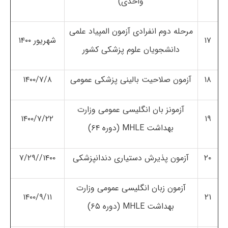
واحدی)
مرحله دوم انفرادی آزمون المپیاد علمی
۱۷
شهریور ۱۴۰۰
دانشجویان علوم پزشکی کشور
۱۸
آزمون صلاحیت بالینی پزشکی عمومی
۱۴۰۰/۷/۸
آزمونز بان انگلیسی عمومی وزارت
۱۴۰۰/۷/۲۲
۱۹
بهداشت MHLE (دوره ۶۴)
۲۰
آزمون پذیرش دستیاری دندانپزشکی
۱۴۰۰//۷/۲۹
آزمون زبان انگلیسی عمومی وزارت
۱۴۰۰/۹/۱۱
۲۱
بهداشت MHLE (دوره ۶۵)