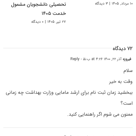
۱۰ مرداد, ۱۴۰۵
|
۳ دیدگاه
تحصیلی دانشجویان مشمول
خدمت ۱۴۰۵
۲۷ تیر, ۱۴۰۵
|
۰ دیدگاه
۷۲ دیدگاه
فیروزه
آذر ۲۲, ۱۴۰۰ at ۴:۲۶ ب٫ظ
- Reply
سلام
وقت به خیر
ببخشید زمان ثبت نام برای ارشد مامایی وزارت بهداشت چه زمانی
است؟
ممنون می شوم اگر راهنمایی کنید.