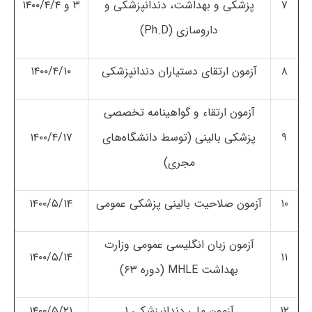
۷
پزشکی و بهداشت، دندانپزشکی و
۳ و ۱۴۰۰/۴/۴
داروسازی (Ph.D)
۸
آزمون ارتقای دستیاران دندانپزشکی
۱۴۰۰/۴/۱۰
آزمون ارتقاء و گواهینامه تخصصی
۹
پزشکی بالینی (توسط دانشگاه‌های
۱۴۰۰/۴/۱۷
مجری)
۱۰
آزمون صلاحیت بالینی پزشکی عمومی
۱۴۰۰/۵/۱۴
آزمون زبان انگلیسی عمومی وزارت
۱۴۰۰/۵/۱۴
۱۱
بهداشت MHLE (دوره ۶۳)
۱۲
آزمون ملی دندانپزشکی ۱
۱۴۰۰/۵/۲۱