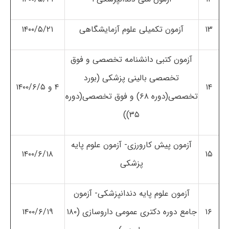
۱۳
آزمون تکمیلی علوم آزمایشگاهی
۱۴۰۰/۵/۲۱
آزمون کتبی دانشنامه تخصصی و فوق
تخصصی بالینی پزشکی (بورد
۱۴
۴ و ۱۴۰۰/۶/۵
تخصصی(دوره ۶۸) و فوق تخصصی(دوره
۳۵))
آزمون پیش کارورزی- آزمون علوم پایه
۱۴۰۰/۶/۱۸
۱۵
پزشکی
آزمون علوم پایه دندانپزشکی- آزمون
۱۶
جامع دوره دکتری عمومی داروسازی (۱۸۰
۱۴۰۰/۶/۱۹