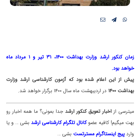
زمان کنکور ارشد وزارت بهداشت ۱۴۰۰، ۳۱ تیر و ۱ مرداد ماه
خواهد بود.
پیش از این اعلام شده بود که آزمون کارشناسی ارشد وزارت
بهداشت ۱۴۰۰
در اردیبهشت ماه سال ۱۴۰۰ برگزار خواهد شد.
میترسی از
اخبار تعویق کنکور ارشد
جدا بمونی؟ ما همه اخبار رو
بهت میگیم! کافیه عضو
کانال تلگرام کارشناسی ارشد
بشی … و یا
وارد
پیج اینستاگرام مسترتست
بشی …