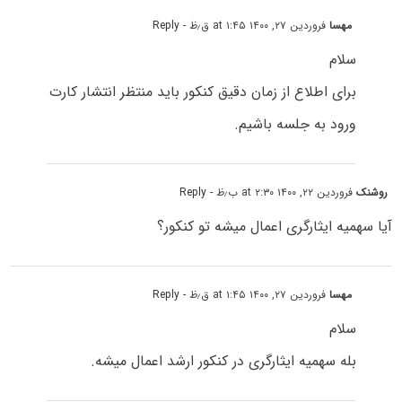
مهسا
فروردین ۲۷, ۱۴۰۰ at ۱:۴۵ ق٫ظ
- Reply
سلام
برای اطلاع از زمان دقیق کنکور باید منتظر انتشار کارت
ورود به جلسه باشیم.
روشنک
فروردین ۲۲, ۱۴۰۰ at ۲:۳۰ ب٫ظ
- Reply
آیا سهمیه ایثارگری اعمال میشه تو کنکور؟
مهسا
فروردین ۲۷, ۱۴۰۰ at ۱:۴۵ ق٫ظ
- Reply
سلام
بله سهمیه ایثارگری در کنکور ارشد اعمال میشه.