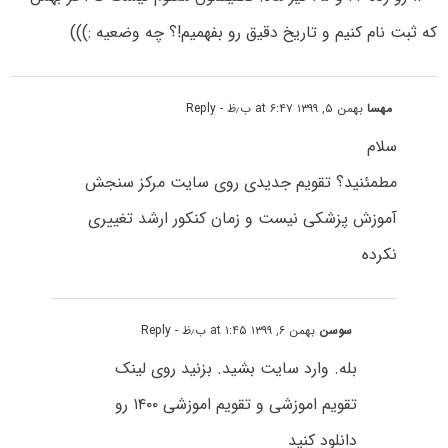
که ثبت نام کنیم و تاریخ دقیق رو بفهمیم!؟ چه وضعیه :)))
مهسا
بهمن ۵, ۱۳۹۹ at ۶:۴۷ ب٫ظ
- Reply
سلام
مطمئنید؟ تقویم جدیدی روی سایت مرکز سنجش
آموزش پزشکی نیست و زمان کنکور ارشد تغییری
نکرده
سوسن
بهمن ۶, ۱۳۹۹ at ۱:۴۵ ب٫ظ
- Reply
بله. وارد سایت بشید. بزنید روی لینک
تقویم اموزشی و تقویم اموزشی ۱۴۰۰ رو
دانلود کنید