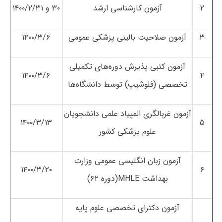
۲
آزمون کارشناسی ارشد
۳۰ و ۱۴۰۰/۲/۳۱
۳
آزمون صلاحیت بالینی پزشکی عمومی
۱۴۰۰/۳/۶
آزمون کتبی پذیرش دوره‌های تکمیلی
۱۴۰۰/۳/۶
۴
تخصصی (فلوشیپ) توسط دانشگاه‌ها
آزمون غربالگری المپیاد علمی دانشجویان
۱۴۰۰/۳/۱۳
۵
علوم پزشکی کشور
آزمون زبان انگلیسی عمومی وزارت
۱۴۰۰/۳/۲۰
۶
بهداشت MHLE(دوره ۶۲)
آزمون دکترای تخصصی علوم پایه