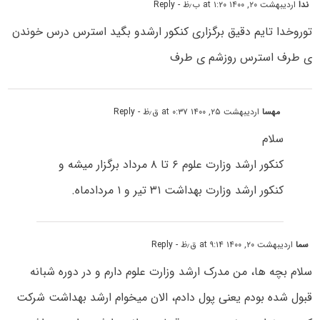
ندا
اردیبهشت ۲۰, ۱۴۰۰ at ۱:۲۰ ب٫ظ
- Reply
توروخدا تایم دقیق برگزاری کنکور ارشدو بگید استرس درس خوندن
ی طرف استرس روزشم ی طرف
مهسا
اردیبهشت ۲۵, ۱۴۰۰ at ۰:۳۷ ق٫ظ
- Reply
سلام
کنکور ارشد وزارت علوم ۶ تا ۸ مرداد برگزار میشه و
کنکور ارشد وزارت بهداشت ۳۱ تیر و ۱ مردادماه.
سما
اردیبهشت ۲۰, ۱۴۰۰ at ۹:۱۴ ق٫ظ
- Reply
سلام بچه ها، من مدرک ارشد وزارت علوم دارم و در دوره شبانه
قبول شده بودم یعنی پول دادم، الان میخوام ارشد بهداشت شرکت