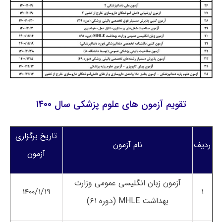
تقویم آزمون های علوم پزشکی سال ۱۴۰۰
تاریخ برگزاری
ردیف
نام آزمون
آزمون
آزمون زبان انگلیسی عمومی وزارت
۱۴۰۰/۱/۱۹
۱
بهداشت MHLE (دوره ۶۱)