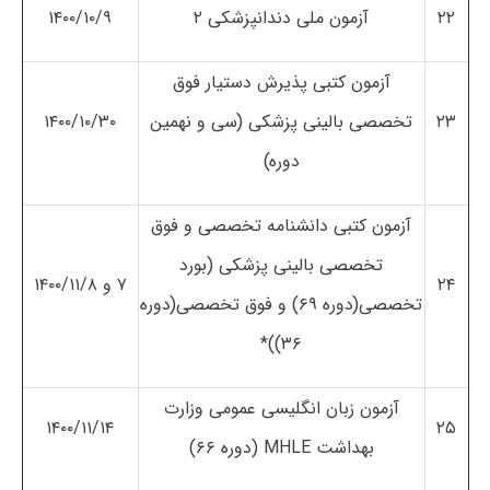
۲۲
آزمون ملی دندانپزشکی ۲
۱۴۰۰/۱۰/۹
آزمون کتبی پذیرش دستیار فوق
۲۳
تخصصی بالینی پزشکی (سی و نهمین
۱۴۰۰/۱۰/۳۰
دوره)
آزمون کتبی دانشنامه تخصصی و فوق
تخصصی بالینی پزشکی (بورد
۲۴
۷ و ۱۴۰۰/۱۱/۸
تخصصی(دوره ۶۹) و فوق تخصصی(دوره
۳۶))*
آزمون زبان انگلیسی عمومی وزارت
۱۴۰۰/۱۱/۱۴
۲۵
بهداشت MHLE (دوره ۶۶)