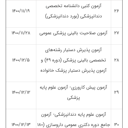
آزمون کتبی دانشنامه تخصصی
۱۴۰۰/۱۱/۱۹
۲۶
دندانپزشکی (بورد دندانپزشکی)
۲۷
آزمون صلاحیت بالینی پزشکی عمومی
۱۴۰۰/۱۱/۲۸
آزمون پذیرش دستیار رشته‌های
۲۸
تخصصی بالینی پزشکی (دوره ۴۹) و
۱۴۰۰/۱۲/۵
آزمون پذیرش دستیار پزشک خانواده
آزمون پیش کارورزی- آزمون علوم پایه
۱۴۰۰/۱۲/۱۲
۲۹
پزشکی
آزمون علوم پایه دندانپزشکی- آزمون
۳۰
جامع دوره دکتری عمومی داروسازی (۱۸۰
۱۴۰۰/۱۲/۱۳