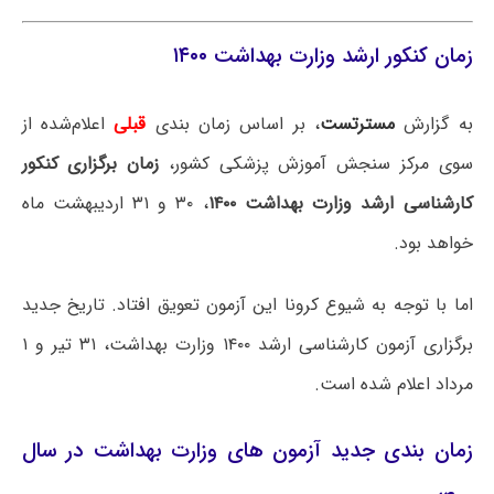
زمان کنکور ارشد وزارت بهداشت ۱۴۰۰
به گزارش
مستر
تست
، بر اساس زمان بندی
قبلی
اعلام‌شده از
سوی مرکز سنجش آموزش پزشکی کشور،
زمان برگزاری کنکور
کارشناسی ارشد وزارت بهداشت ۱۴۰۰
، ۳۰ و ۳۱ اردیبهشت ماه
خواهد بود.
اما با توجه به شیوع کرونا این آزمون تعویق افتاد. تاریخ جدید
برگزاری آزمون کارشناسی ارشد ۱۴۰۰ وزارت بهداشت، ۳۱ تیر و ۱
مرداد اعلام شده است.
زمان بندی جدید آزمون های وزارت بهداشت در سال