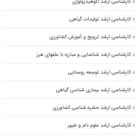
کارشناسی ارشد اکوهیدرولوژی
کارشناسی ارشد تولیدات گیاهی
کارشناسی ارشد ترویج و آموزش کشاورزی
کارشناسی ارشد شناسایی و مبارزه با علفهای هرز
کارشناسی ارشد توسعه روستایی
کارشناسی ارشد بیماری‌ شناسی گیاهی
کارشناسی ارشد حشره‌ شناسی کشاورزی
کارشناسی ارشد علوم دام و طیور