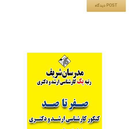
Alternative: