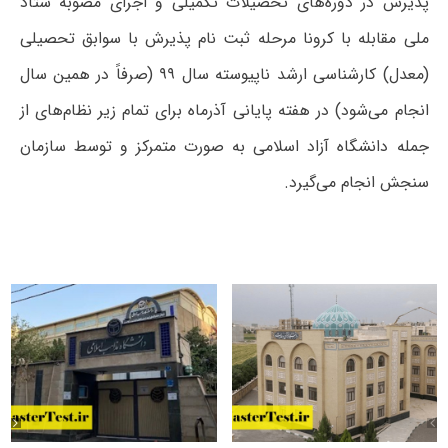
پذیرش در دوره‌های تحصیلات تکمیلی و اجرای مصوبه ستاد
ملی مقابله با کرونا مرحله ثبت نام پذیرش با سوابق تحصیلی
(معدل) کارشناسی ارشد ناپیوسته سال ۹۹ (صرفاً در همین سال
انجام می‌شود) در هفته پایانی آذرماه برای تمام زیر نظام‌های از
جمله دانشگاه آزاد اسلامی به صورت متمرکز و توسط سازمان
سنجش انجام می‌گیرد.