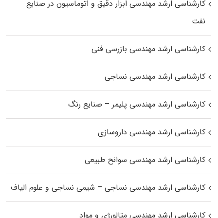
کارشناسی ارشد مهندسی ابزار دقیق و اتوماسیون در صنایع
نفت
کارشناسی ارشد مهندسی بازرسی فنی
کارشناسی ارشد مهندسی نساجی
کارشناسی ارشد مهندسی پلیمر – صنایع رنگ
کارشناسی ارشد مهندسی داروسازی
کارشناسی ارشد مهندسی سوانح طبیعی
کارشناسی ارشد مهندسی نساجی – شیمی نساجی و علوم الیاف
کارشناسی ارشد مهندسی متالورژی و مواد