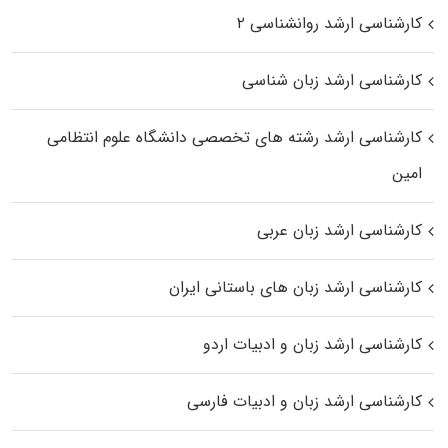
کارشناسی ارشد روانشناسی ۲
کارشناسی ارشد زبان شناسی
کارشناسی ارشد رﺷﺘﻪ ﻫﺎی تخصصی داﻧﺸﮕﺎه ﻋﻠﻮم انتظامی
اﻣﻴﻦ
کارشناسی ارشد زبان عربی
کارشناسی ارشد زبان‌ های باستانی ایران
کارشناسی ارشد زبان و ادبیات اردو
کارشناسی ارشد زبان و ادبیات فارسی