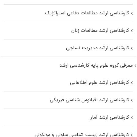
کارشناسی ارشد مطالعات دفاعی استراتژیک
کارشناسی ارشد مطالعات زنان
کارشناسی ارشد مدیریت نساجی
معرفی گروه علوم پایه کارشناسی ارشد
کارشناسی ارشد علوم اطلاعاتی
کارشناسی ارشد اقیانوس‌ شناسی فیزیکی
کارشناسی ارشد آمار
کارشناسی ارشد زیست شناسی سلولی و مولکولی