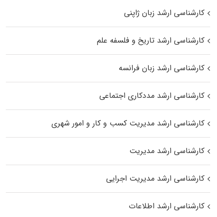
کارشناسی ارشد زبان ژاپنی
کارشناسی ارشد تاریخ و فلسفه علم
کارشناسی ارشد زبان فرانسه
کارشناسی ارشد مددکاری اجتماعی
کارشناسی ارشد مدیریت کسب و کار و امور شهری
کارشناسی ارشد مدیریت
کارشناسی ارشد مدیریت اجرایی
کارشناسی ارشد اطلاعات