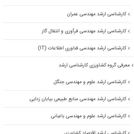
کارشناسی ارشد مهندسی عمران
کارشناسی ارشد مهندسی فرآوری و انتقال گاز
کارشناسی ارشد مهندسی فناوری اطلاعات (IT)
معرفی گروه کشاورزی کارشناسی ارشد
کارشناسی ارشد علوم و مهندسی جنگل
کارشناسی ارشد مهندسی منابع طبیعی بیابان زدایی
کارشناسی ارشد علوم و مهندسی باغبانی
کارشناسی ارشد اقتصاد کشاورزی