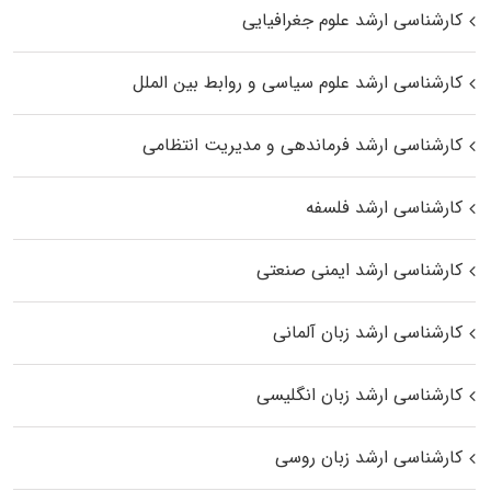
کارشناسی ارشد علوم جغرافیایی
کارشناسی ارشد علوم سیاسی و روابط بین الملل
کارشناسی ارشد فرماندهی و مدیریت انتظامی
کارشناسی ارشد فلسفه
کارشناسی ارشد ایمنی صنعتی
کارشناسی ارشد زبان آلمانی
کارشناسی ارشد زبان انگلیسی
کارشناسی ارشد زبان روسی