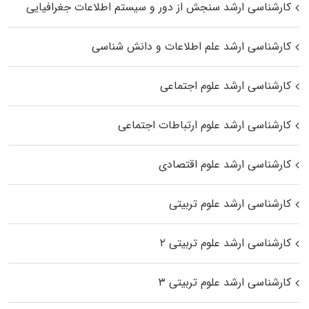
کارشناسی ارشد سنجش از دور و سیستم اطلاعات جغرافیایی
کارشناسی ارشد علم اطلاعات و دانش شناسی
کارشناسی ارشد علوم اجتماعی
کارشناسی ارشد علوم ارتباطات اجتماعی
کارشناسی ارشد علوم اقتصادی
کارشناسی ارشد علوم تربیتی
کارشناسی ارشد علوم تربیتی ۲
کارشناسی ارشد علوم تربیتی ۳