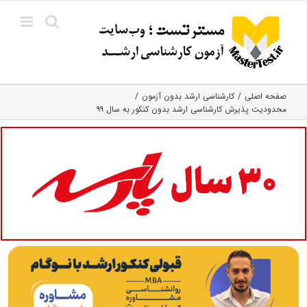
Ski
t
conten
صفحه اصلی
کارشناسی ارشد بدون آزمون
محدودیت پذیرش کارشناسی ارشد بدون کنکور به سال ۹۹