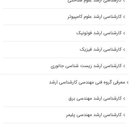
کارشناسی ارشد علوم شناختی
کارشناسی ارشد علوم کامپیوتر
کارشناسی ارشد فوتونیک
کارشناسی ارشد فیزیک
کارشناسی ارشد زیست‌ شناسی جانوری
معرفی گروه فنی مهندسی کارشناسی ارشد
کارشناسی ارشد مهندسی برق
کارشناسی ارشد مهندسی پلیمر