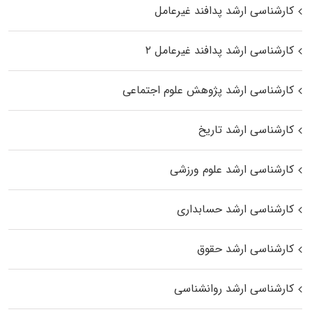
کارشناسی ارشد پدافند غیرعامل
کارشناسی ارشد پدافند غیرعامل ۲
کارشناسی ارشد پژوهش علوم اجتماعی
کارشناسی ارشد تاریخ
کارشناسی ارشد علوم ورزشی
کارشناسی ارشد حسابداری
کارشناسی ارشد حقوق
کارشناسی ارشد روانشناسی