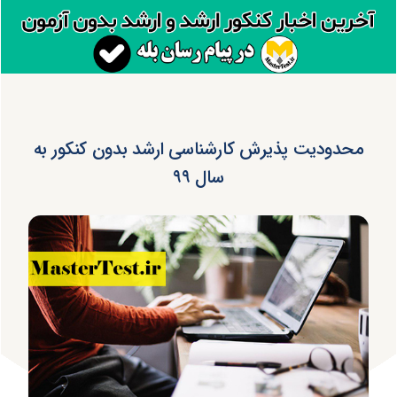
محدودیت پذیرش کارشناسی ارشد بدون کنکور به
سال ۹۹