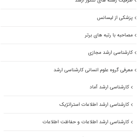
ظرفیت رشته های کنکور ارشد
پزشکی از لیسانس
مصاحبه با رتبه های برتر
کارشناسی ارشد مجازی
معرفی گروه علوم انسانی کارشناسی ارشد
کارشناسی ارشد آماد
کارشناسی ارشد اطلاعات استراتژیک
کارشناسی ارشد اطلاعات و حفاظت اطلاعات