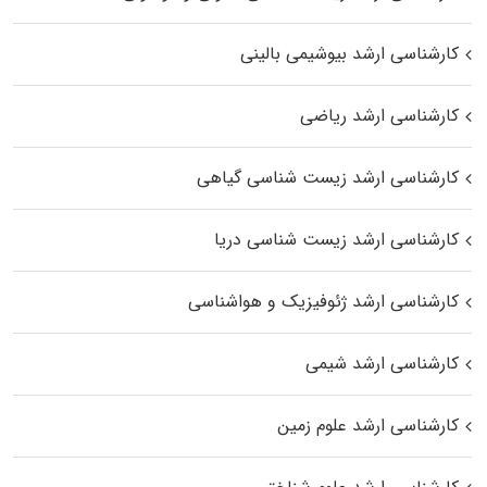
کارشناسی ارشد بیوشیمی بالینی
کارشناسی ارشد ریاضی
کارشناسی ارشد زیست‌ شناسی گیاهی
کارشناسی ارشد زیست‌ شناسی دریا
کارشناسی ارشد ژئوفیزیک و هواشناسی
کارشناسی ارشد شیمی
کارشناسی ارشد علوم زمین