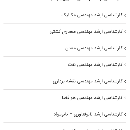
کارشناسی ارشد مهندسی مکانیک
کارشناسی ارشد مهندسی معماری کشتی
کارشناسی ارشد مهندسی معدن
کارشناسی ارشد مهندسی نفت
کارشناسی ارشد مهندسی نقشه برداری
کارشناسی ارشد مهندسی هوافضا
کارشناسی ارشد نانوفناوری – نانومواد