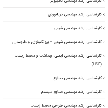
کارشناسی ارشد مهندسی کامپیوتر
کارشناسی ارشد مهندسی دریانوردی
کارشناسی ارشد مهندسی شیمی
کارشناسی ارشد مهندسی شیمی – بیوتکنولوژی و داروسازی
کارشناسی ارشد مهندسی ایمنی، بهداشت و محیط زیست
(HSE)
کارشناسی ارشد مهندسی صنایع
کارشناسی ارشد مهندسی صنایع سیستم
کارشناسی ارشد مهندسی طراحی محیط زیست