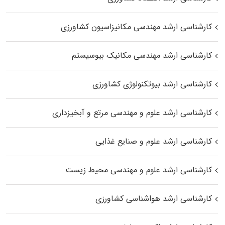
کارشناسی ارشد مهندسی مکانیزاسیون کشاورزی
کارشناسی ارشد مهندسی مکانیک بیوسیستم
کارشناسی ارشد بیوتکنولوژی کشاورزی
کارشناسی ارشد علوم و مهندسی مرتع و آبخیزداری
کارشناسی ارشد علوم و صنایع غذایی
کارشناسی ارشد علوم و مهندسی محیط زیست
کارشناسی ارشد هواشناسی کشاورزی