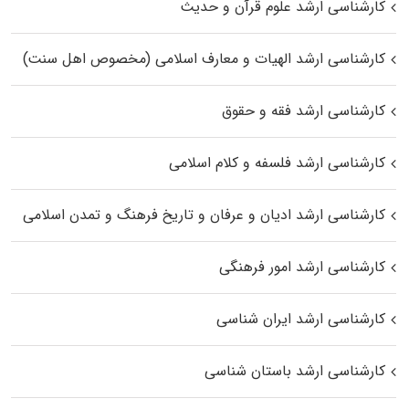
کارشناسی ارشد علوم قرآن و حدیث
کارشناسی ارشد الهیات و معارف اسلامی (مخصوص اهل سنت)
کارشناسی ارشد فقه و حقوق
کارشناسی ارشد فلسفه و کلام اسلامی
کارشناسی ارشد ادیان و عرفان و تاریخ فرهنگ و تمدن اسلامی
کارشناسی ارشد امور فرهنگی
کارشناسی ارشد ایران شناسی
کارشناسی ارشد باستان شناسی