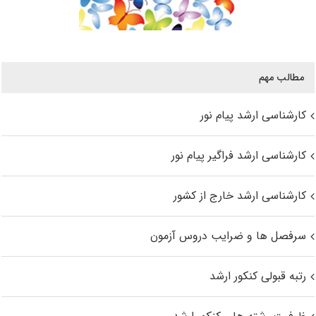
مطالب مهم
کارشناسی ارشد پیام نور
کارشناسی ارشد فراگیر پیام نور
کارشناسی ارشد خارج از کشور
سرفصل ها و ضرایب دروس آزمون
رتبه قبولی کنکور ارشد