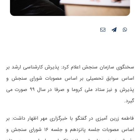
سخنگوی سازمان سنجش اعلام کرد: پذیرش کارشناسی ارشد بر
اساس سوابق تحصیلی بر اساس مصوبات شورای سنجش و
پذیرش و نیز ستاد ملی کروما و صرفا در سال ۹۹ صورت می
گیرد.
فاطمه زرین آمیزی در گفتگو با خبرگزاری مهر اظهار داشت: بر
اساس مصوبات جلسه پانزدهم و جلسه ۱۶ شورای سنجش و