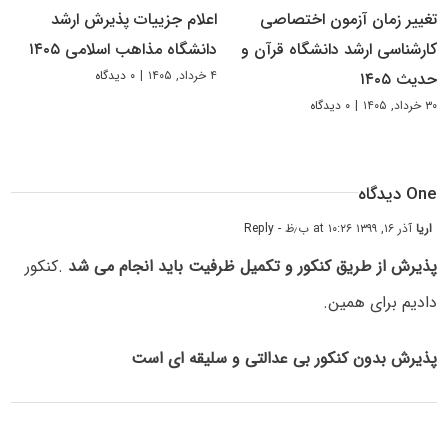
تغییر زمان آزمون اختصاصی
اعلام جزییات پذیرش ارشد
کارشناسی ارشد دانشگاه قرآن و
دانشگاه مذاهب اسلامی ۱۴۰۵
۴ خرداد, ۱۴۰۵
|
۰ دیدگاه
حدیث ۱۴۰۵
۳۰ خرداد, ۱۴۰۵
|
۰ دیدگاه
One دیدگاه
اریا
آذر ۱۶, ۱۳۹۹ at ۱۰:۲۶ ب٫ظ
- Reply
پذیرش از طریق کنکور و تکمیل ظرفیت باید انجام می شد
.کنکور
دادیم برای همین.
پذیرش بدون کنکور بی عدالتی و سلیقه ای است