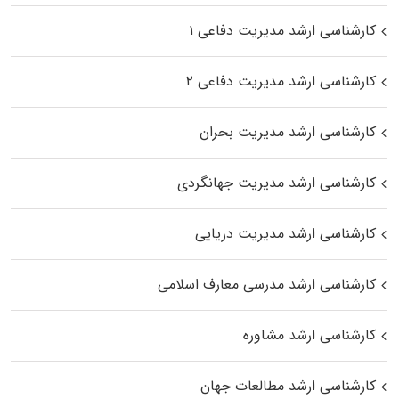
کارشناسی ارشد مدیریت دفاعی ۱
کارشناسی ارشد مدیریت دفاعی ۲
کارشناسی ارشد مدیریت بحران
کارشناسی ارشد مدیریت جهانگردی
کارشناسی ارشد مدیریت دریایی
کارشناسی ارشد مدرسی معارف اسلامی
کارشناسی ارشد مشاوره
کارشناسی ارشد مطالعات جهان