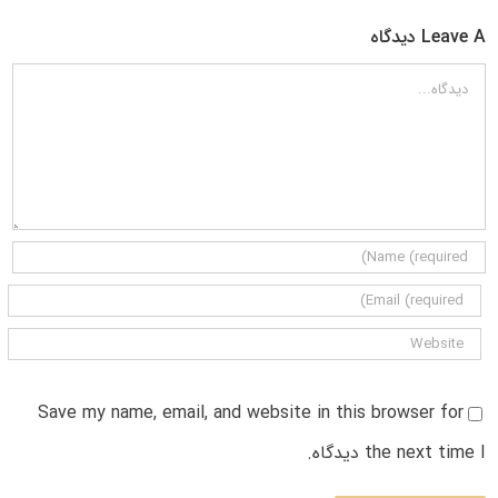
Leave A دیدگاه
دیدگاه
Save my name, email, and website in this browser for
the next time I دیدگاه.