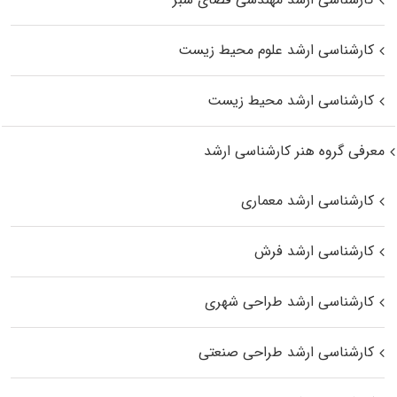
کارشناسی ارشد علوم محیط‌ زیست
کارشناسی ارشد محیط زیست
معرفی گروه هنر کارشناسی ارشد
کارشناسی ارشد معماری
کارشناسی ارشد فرش
کارشناسی ارشد طراحی شهری
کارشناسی ارشد طراحی صنعتی