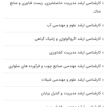
کارشناسی ارشد مدیریت حاصلخیزی، زیست فناوری و منابع
خاک
کارشناسی ارشد علوم و مهندسی آب
کارشناسی ارشد اگرواکولوژی و ژنتیک گیاهی
کارشناسی ارشد مدیریت کشاورزی
کارشناسی ارشد مهندسی صنایع چوب و فرآورده‌ های سلولزی
کارشناسی ارشد علوم و مهندسی شیلات
کارشناسی ارشد مدیریت و کنترل بیابان
کارشناسی ارشد مهندسی فضای سبز