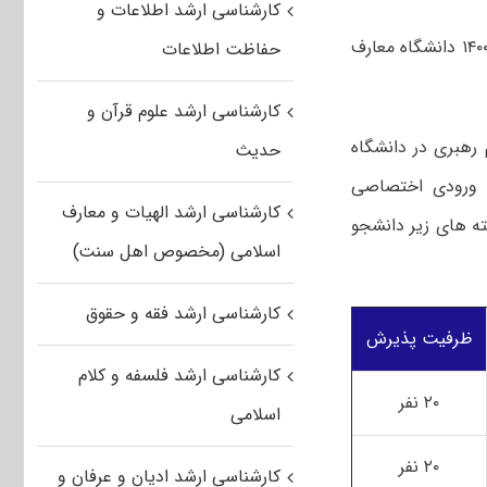
کارشناسی ارشد اطلاعات و
اطلاعیه تغییر زمان بندی ثبت نام در آزمون ورودی اختصاصی کارشناسی ارشد سال ۱۴۰۰ دانشگاه معارف
حفاظت اطلاعات
کارشناسی ارشد علوم قرآن و
 رهبری در دانشگاه
حدیث
۱ (ترم مهر ۱۴۰۰) از طریق آزمون ورودی اختصاصی
کارشناسی ارشد الهیات و معارف
ته های زیر دانشجو
اسلامی (مخصوص اهل سنت)
کارشناسی ارشد فقه و حقوق
ظرفیت پذیرش
کارشناسی ارشد فلسفه و کلام
۲۰ نفر
اسلامی
۲۰ نفر
کارشناسی ارشد ادیان و عرفان و