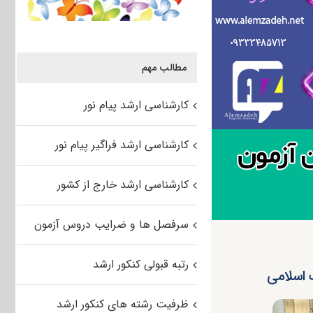
مطالب مهم
کارشناسی ارشد پیام نور
کارشناسی ارشد فراگیر پیام نور
کارشناسی ارشد خارج از کشور
سرفصل ها و ضرایب دروس آزمون
رتبه قبولی کنکور ارشد
ظرفیت رشته های کنکور ارشد