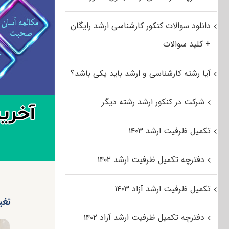
دانلود سوالات کنکور کارشناسی ارشد رایگان
+ کلید سوالات
آیا رشته کارشناسی و ارشد باید یکی باشد؟
شرکت در کنکور ارشد رشته دیگر
تکمیل ظرفیت ارشد ۱۴۰۳
دفترچه تکمیل ظرفیت ارشد ۱۴۰۲
تکمیل ظرفیت ارشد آزاد ۱۴۰۳
تغییر
دفترچه تکمیل ظرفیت ارشد آزاد ۱۴۰۲