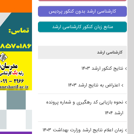
کارشناسی ارشد بدون کنکور پردیس
منابع زبان کنکور کارشناسی ارشد
کارشناسی ارشد
نتایج کنکور ارشد ۱۴۰۳
اعتراض به نتایج ارشد ۱۴۰۳
نحوه بازیابی کد رهگیری و شماره پرونده
ارشد ۱۴۰۴
زمان اعلام نتایج ارشد وزارت بهداشت ۱۴۰۳