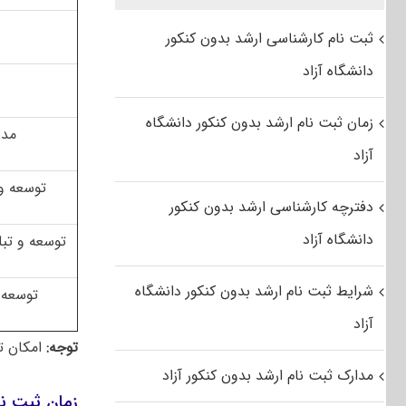
ثبت نام کارشناسی ارشد بدون کنکور
دانشگاه آزاد
زمان ثبت نام ارشد بدون کنکور دانشگاه
مدر
آزاد
توسعه و 
دفترچه کارشناسی ارشد بدون کنکور
دانشگاه آزاد
توسعه و تب
شرایط ثبت نام ارشد بدون کنکور دانشگاه
توسعه 
آزاد
توجه:
امکان تغ
مدارک ثبت نام ارشد بدون کنکور آزاد
زمان ثبت نام آزمون