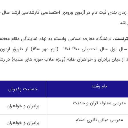
 شد.
رتست
، دانشگاه معارف اسلامی وابسته به نهاد نمایندگی مقام معظم
ها برای نیم ‌سال اول سال تحصیلی ۱۴۰۰ـ۴۰۱
 از میان
برادران و خواهران طلبه
(ویژه طلاب حوزه های علمیه) در رش
نام رشته
جنسیت پذیرش
مدرسی معارف قرآن و حدیث
برادران و خواهران
مدرسی مبانی نظری اسلام
برادران و خواهران