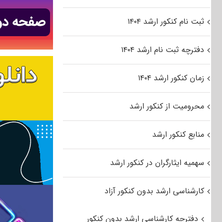
ثبت نام کنکور ارشد ۱۴۰۴
دفترچه ثبت نام ارشد ۱۴۰۴
زمان کنکور ارشد ۱۴۰۴
محرومیت از کنکور ارشد
منابع کنکور ارشد
سهمیه ایثارگران در کنکور ارشد
کارشناسی ارشد بدون کنکور آزاد
دفترچه کارشناسی ارشد بدون کنکور