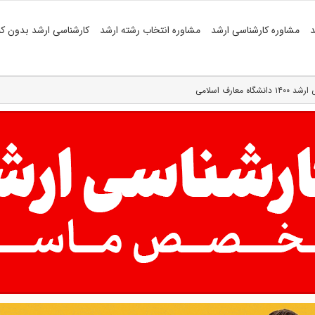
د
مشاوره کارشناسی ارشد
مشاوره انتخاب رشته ارشد
کارشناسی ارشد بدون کن
عارف اسلامی