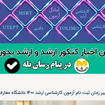
 زمان ثبت نام آزمون کارشناسی ارشد ۱۴۰۰ دانشگاه معارف اسلامی