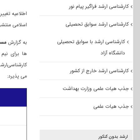
کارشناسی ارشد فراگیر پیام نور
کارشناسی ارشد سوابق تحصیلی
اسلامی منتشر
کارشناسی ارشد با سوابق تحصیلی
به گزارش
مست
دانشگاه آزاد
کارشناسی‌ارشد
کارشناسی ارشد خارج از کشور
می پذیرد:
جذب هیات علمی وزارت بهداشت
جذب هیات علمی
ارشد بدون کنکور