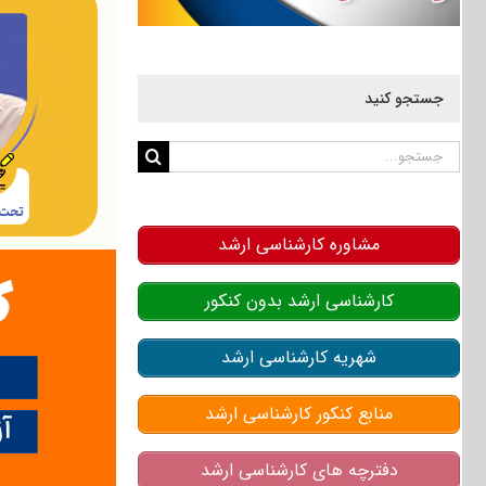
جستجو کنید
جستجو
برای:
مشاوره کارشناسی ارشد
کارشناسی ارشد بدون کنکور
شهریه کارشناسی ارشد
منابع کنکور کارشناسی ارشد
دفترچه های کارشناسی ارشد