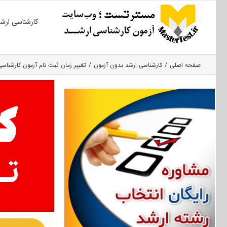
Ski
کارشناسی ارش
t
conten
صفحه اصلی
کارشناسی ارشد بدون آزمون
تغییر زمان ثبت نام آزمون کارشناسی ارشد ۱۴۰۰ دانشگاه م