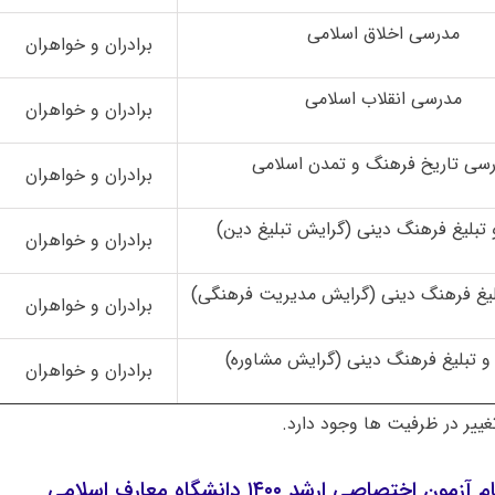
مدرسی اخلاق اسلامی
برادران و خواهران
مدرسی انقلاب اسلامی
برادران و خواهران
سی تاریخ فرهنگ و تمدن اسلامی
برادران و خواهران
تبلیغ فرهنگ دینی (گرایش تبلیغ دین)
برادران و خواهران
لیغ فرهنگ دینی (گرایش مدیریت فرهنگی)
برادران و خواهران
و تبلیغ فرهنگ دینی (گرایش مشاوره)
برادران و خواهران
ییر در ظرفیت ها وجود دارد.
 اختصاصی ارشد ۱۴۰۰ دانشگاه معارف اسلامی