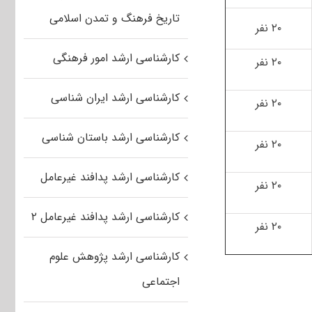
تاریخ فرهنگ و تمدن اسلامی
۲۰ نفر
کارشناسی ارشد امور فرهنگی
۲۰ نفر
کارشناسی ارشد ایران شناسی
۲۰ نفر
کارشناسی ارشد باستان شناسی
۲۰ نفر
کارشناسی ارشد پدافند غیرعامل
۲۰ نفر
کارشناسی ارشد پدافند غیرعامل ۲
۲۰ نفر
کارشناسی ارشد پژوهش علوم
اجتماعی