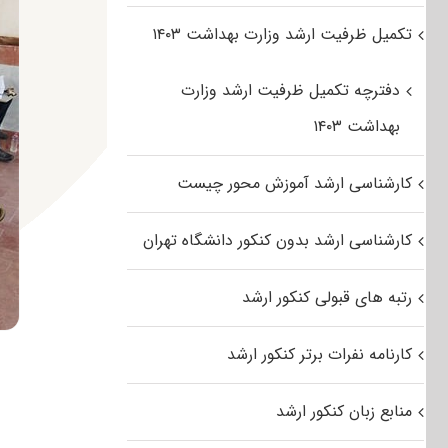
تکمیل ظرفیت ارشد وزارت بهداشت ۱۴۰۳
دفترچه تکمیل ظرفیت ارشد وزارت
بهداشت ۱۴۰۳
کارشناسی ارشد آموزش محور چیست
کارشناسی ارشد بدون کنکور دانشگاه تهران
رتبه های قبولی کنکور ارشد
کارنامه نفرات برتر کنکور ارشد
منابع زبان کنکور ارشد