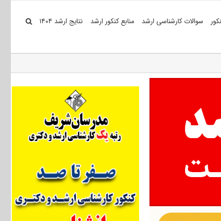
کور
سوالات کارشناسی ارشد
منابع کنکور ارشد
نتایج ارشد ۱۴۰۴