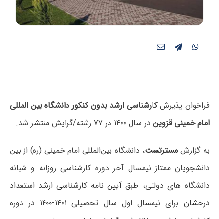
فراخوان پذیرش
کارشناسی ارشد بدون کنکور دانشگاه بین المللی
امام خمینی قزوین
در سال ۱۴۰۰ در ۷۷ رشته/گرایش منتشر شد.
به گزارش
مسترتست
، دانشگاه بین‌المللی امام خمینی (ره) از بین
دانشجویان ممتاز نیمسال آخر دوره کارشناسی روزانه و شبانه
دانشگاه ­های دولتی، طبق
آیین نامه کارشناسی ارشد استعداد
درخشان
برای نیمسال اول سال تحصیلی ۱۴۰۱-۱۴۰۰ در دوره