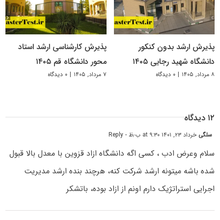
پذیرش ارشد بدون کنکور
پذیرش کارشناسی ارشد استاد
دانشگاه شهید رجایی ۱۴۰۵
محور دانشگاه قم ۱۴۰۵
۸ مرداد, ۱۴۰۵
|
۰ دیدگاه
۷ مرداد, ۱۴۰۵
|
۰ دیدگاه
۱۲ دیدگاه
سلگی
خرداد ۲۳, ۱۴۰۱ at ۹:۳۰ ب٫ظ
- Reply
سلام وعرض ادب ، کسی اگه دانشگاه ازاد قزوین با معدل بالا قبول
شده باشه میتونه ارشد شرکت کنه، هرچند بنده ارشد مدیریت
اجرایی استراتژیک دارم اونم از ازاد بوده، باتشکر