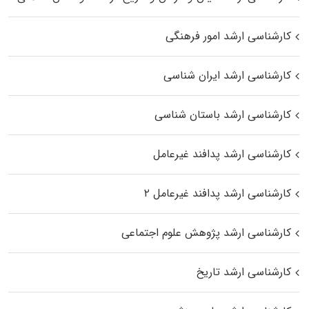
کارشناسی ارشد امور فرهنگی
کارشناسی ارشد ایران شناسی
کارشناسی ارشد باستان شناسی
کارشناسی ارشد پدافند غیرعامل
کارشناسی ارشد پدافند غیرعامل ۲
کارشناسی ارشد پژوهش علوم اجتماعی
کارشناسی ارشد تاریخ