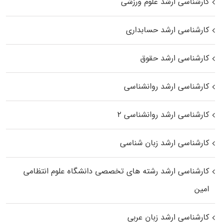
کارشناسی ارشد علوم ورزشی
کارشناسی ارشد حسابداری
کارشناسی ارشد حقوق
کارشناسی ارشد روانشناسی
کارشناسی ارشد روانشناسی ۲
کارشناسی ارشد زبان شناسی
کارشناسی ارشد رﺷﺘﻪ ﻫﺎی تخصصی داﻧﺸﮕﺎه ﻋﻠﻮم انتظامی
اﻣﻴﻦ
کارشناسی ارشد زبان عربی