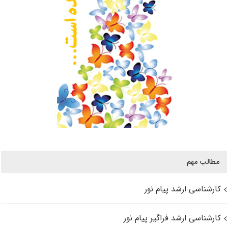
مطالب مهم
کارشناسی ارشد پیام نور
کارشناسی ارشد فراگیر پیام نور