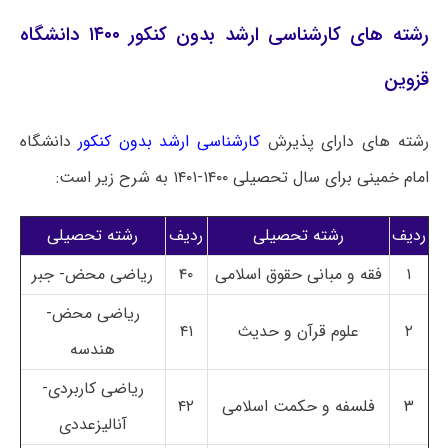
رشته های کارشناسی ارشد بدون کنکور ۱۴۰۰ دانشگاه
قزوین
رشته های دارای پذیرش
کارشناسی ارشد بدون کنکور
دانشگاه
امام خمینی برای سال تحصیلی ۱۴۰۰-۱۴۰۱ به شرح زیر است:
ردیف
رشته تحصیلی
ردیف
رشته تحصیلی
۱
فقه و مبانی حقوق اسلامی
۴۰
ریاضی محض- جبر
ریاضی محض-
۲
علوم قرآن و حدیث
۴۱
هندسه
ریاضی کاربردی-
۳
فلسفه و حکمت اسلامی
۴۲
آنالیزعددی