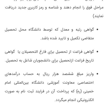
مراحل فوق را انجام دهند و شناسه و رمز کاربری جدید دریافت
نمایند)
گواهی رتبه و معدل که توسط دانشگاه محل تحصیل
متقاضی تکمیل و تایید شده باشد.
گواهی فراغت از تحصیل برای فارغ التحصیلان یا گواهی
تاریخ فراغت ازتحصیل برای دانشجویان شاغل به تحصیل.
واریز مبلغ ششصد هزار ریال به حساب درآمدهای
اختصاصی معاونت آموزشی دانشگاه بین‌المللی امام
خمینی (ره) که پرداخت آن در فرایند ثبت نام به صورت
الکترونیکی انجام می­گردد.