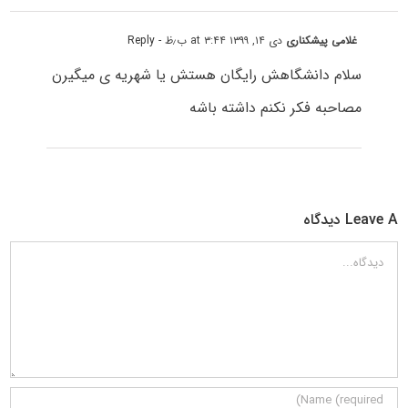
غلامی پیشکناری
دی ۱۴, ۱۳۹۹ at ۳:۴۴ ب٫ظ
- Reply
سلام دانشگاهش رایگان هستش یا شهریه ی میگیرن
مصاحبه فکر نکنم داشته باشه
Leave A دیدگاه
دیدگاه