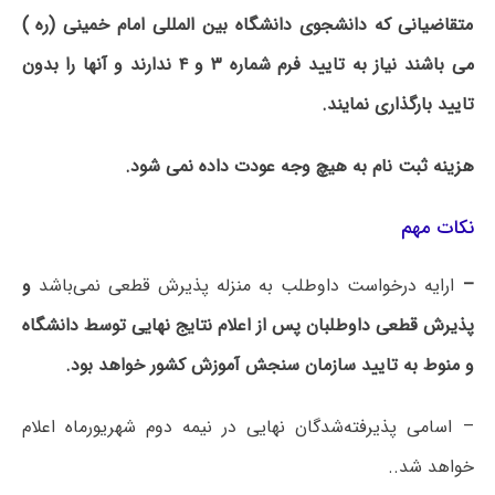
متقاضیانی که دانشجوی دانشگاه بین المللی امام خمینی (ره )
می باشند نیاز به تایید فرم شماره ۳ و ۴ ندارند و آنها را بدون
تایید بارگذاری نمایند.
هزینه ثبت نام به هیچ وجه عودت داده نمی­ شود.
نکات مهم
–
ارایه درخواست داوطلب به منزله پذیرش قطعی نمی‌باشد
و
پذیرش قطعی داوطلبان پس از اعلام نتایج نهایی توسط دانشگاه
و منوط به تایید سازمان سنجش آموزش کشور خواهد بود.
– اسامی پذیرفته‌شدگان نهایی در نیمه دوم شهریورماه اعلام
خواهد شد..