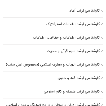
کارشناسی ارشد آماد
کارشناسی ارشد اطلاعات استراتژیک
کارشناسی ارشد اطلاعات و حفاظت اطلاعات
کارشناسی ارشد علوم قرآن و حدیث
کارشناسی ارشد الهیات و معارف اسلامی (مخصوص اهل سنت)
کارشناسی ارشد فقه و حقوق
کارشناسی ارشد فلسفه و کلام اسلامی
کارشناسی ارشد ادیان و عرفان و تاریخ فرهنگ و تمدن اسلامی