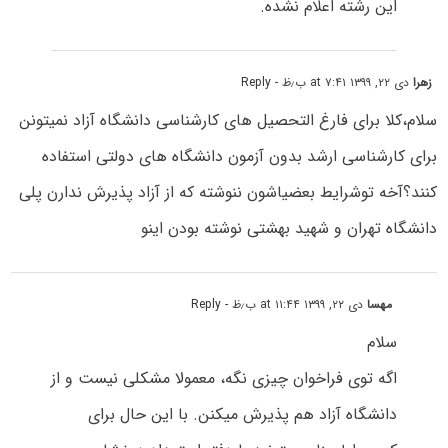
این رشته اعلام نشده.
زهرا
دی ۲۲, ۱۳۹۹ at ۷:۴۱ ب٫ظ
- Reply
سلام،کلا برای فارغ التحصیل های کارشناسی دانشگاه آزاد نمیتونن
برای کارشناسی ارشد بدون آزمون دانشگاه های دولتی استفاده
کنند؟آخه توشرایط بعضیاشون ننوشته که از آزاد پذیرش ندارن پلی
دانشگاه تهران و شهید بهشتی نوشته بودن اینو
مهسا
دی ۲۲, ۱۳۹۹ at ۱۱:۴۴ ب٫ظ
- Reply
سلام
اگه توی فراخوان چیزی نگه، معمولا مشکلی نیست و از
دانشگاه آزاد هم پذیرش میکنن. با این حال برای