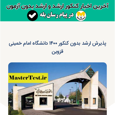
پذیرش ارشد بدون کنکور ۱۴۰۰ دانشگاه امام خمینی
قزوین