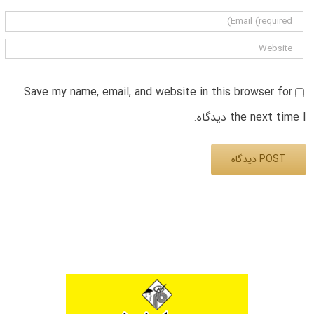
Save my name, email, and website in this browser for
the next time I دیدگاه.
Alternative: