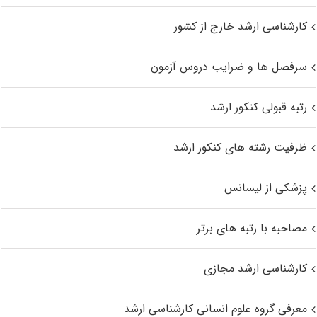
کارشناسی ارشد خارج از کشور
سرفصل ها و ضرایب دروس آزمون
رتبه قبولی کنکور ارشد
ظرفیت رشته های کنکور ارشد
پزشکی از لیسانس
مصاحبه با رتبه های برتر
کارشناسی ارشد مجازی
معرفی گروه علوم انسانی کارشناسی ارشد