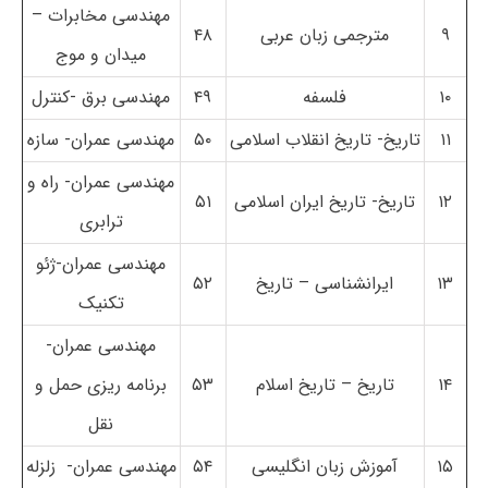
مهندسی مخابرات –
۹
مترجمی زبان عربی
۴۸
میدان و موج
۱۰
فلسفه
۴۹
مهندسی برق -کنترل
۱۱
تاریخ- تاریخ انقلاب اسلامی
۵۰
مهندسی عمران- سازه
مهندسی عمران- راه و
۱۲
تاریخ- تاریخ ایران اسلامی
۵۱
ترابری
مهندسی عمران-ژئو
۱۳
ایرانشناسی – تاریخ
۵۲
تکنیک
مهندسی عمران-
۱۴
تاریخ – تاریخ اسلام
۵۳
برنامه ریزی حمل و
نقل
۱۵
آموزش زبان انگلیسی
۵۴
مهندسی عمران- زلزله