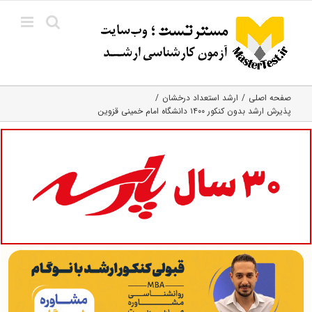
Ski
t
conten
صفحه اصلی
ارشد استعداد درخشان
پذیرش ارشد بدون کنکور ۱۴۰۰ دانشگاه امام خمینی قزوین