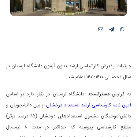
جزئیات پذیرش کارشناسی ارشد بدون آزمون دانشگاه لرستان در
سال تحصیلی ۱۴۰۰-۱۴۰۱ اعلام شد.
به گزارش
مسترتست
، دانشگاه لرستان در نظر دارد بر اساس
آیین نامه کارشناسی ارشد استعداد درخشان
از بین دانشجویان و
دانش‌آموختگان مشمول استعدادهای درخشان (۱۵ درصد برتر)
مقطع کارشناسی پیوسته که حداکثر در مدت ۸ نیمسال