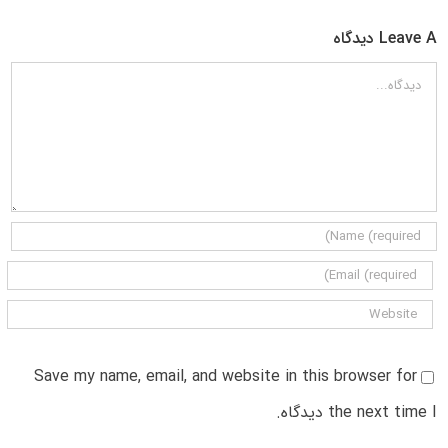
Leave A دیدگاه
دیدگاه
Save my name, email, and website in this browser for
the next time I دیدگاه.