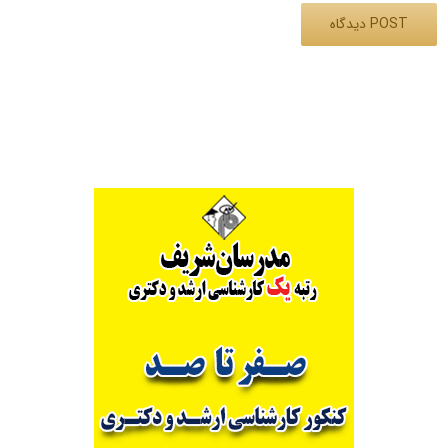
Alternative: