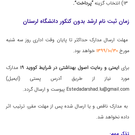
۱۳) انتخاب گزینه
“پرداخت”.
زمان ثبت نام ارشد بدون کنکور دانشگاه لرستان
مهلت ارسال مدارک حداکثر تا پایان وقت اداری روز سه شنبه
مورخ
۱۳۹۹/۱۰/۳۰
خواهد بود.
برای
ایمنی و رعایت اصول بهداشتی در شرایط کووید ۱۹
مدارک
مورد نیاز از طریق آدرس پستی (ایمیل)
Estedadarshad.lu@gmail.com
پیوست و ارسال گردد.
به مدارک ناقص و یا ارسال شده پس از مهلت مقرر، ترتیب اثر
داده نخواهد شد.
تذکر مهم: