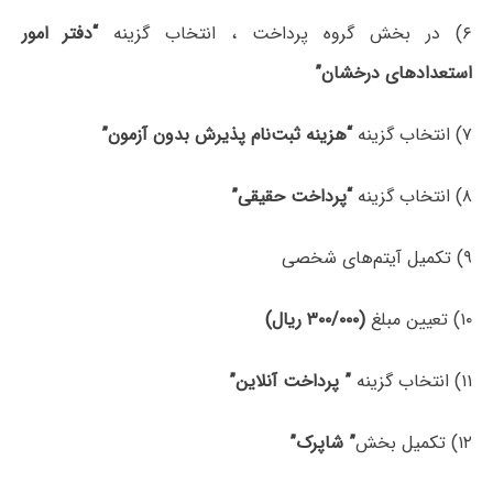
۶) در بخش گروه پرداخت ، انتخاب گزینه
“دفتر امور
استعدادهای درخشان”
۷) انتخاب گزینه
“هزینه ثبت‌نام پذیرش بدون آزمون”
۸) انتخاب گزینه
“پرداخت حقیقی”
۹) تکمیل آیتم‌های شخصی
۱۰) تعیین مبلغ
(۳۰۰/۰۰۰ ریال)
۱۱) انتخاب گزینه
” پرداخت آنلاین”
۱۲) تکمیل بخش
” شاپرک”