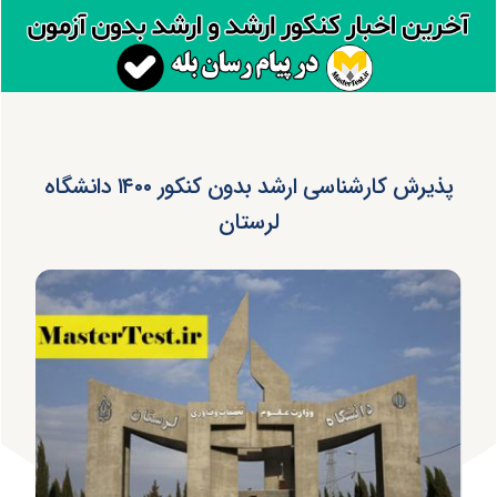
پذیرش کارشناسی ارشد بدون کنکور ۱۴۰۰ دانشگاه
لرستان