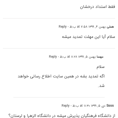
فقط استداد درخشان
همتی
بهمن ۴, ۱۳۹۹ at ۷:۵۸ ب٫ظ
- Reply
سلام آیا این مهلت تمدید میشه
مهسا
بهمن ۵, ۱۳۹۹ at ۸:۲۸ ب٫ظ
- Reply
سلام
اگه تمدید بشه در همین سایت اطلاع رسانی خواهد
شد.
Ssss
دی ۵, ۱۳۹۹ at ۱۱:۳۰ ب٫ظ
- Reply
از دانشگاه فرهنگیان پذیرش میشه در دانشگاه الزهرا و لرستان؟