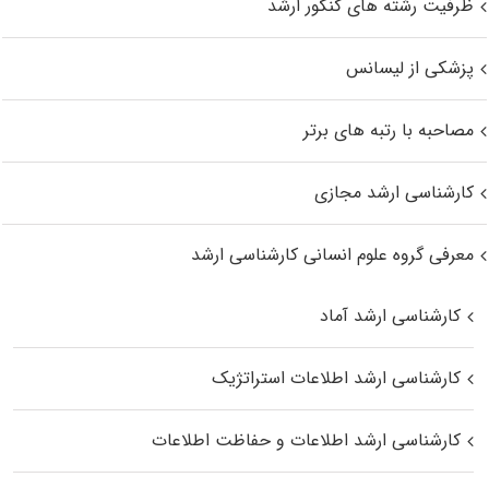
ظرفیت رشته های کنکور ارشد
پزشکی از لیسانس
مصاحبه با رتبه های برتر
کارشناسی ارشد مجازی
معرفی گروه علوم انسانی کارشناسی ارشد
کارشناسی ارشد آماد
کارشناسی ارشد اطلاعات استراتژیک
کارشناسی ارشد اطلاعات و حفاظت اطلاعات