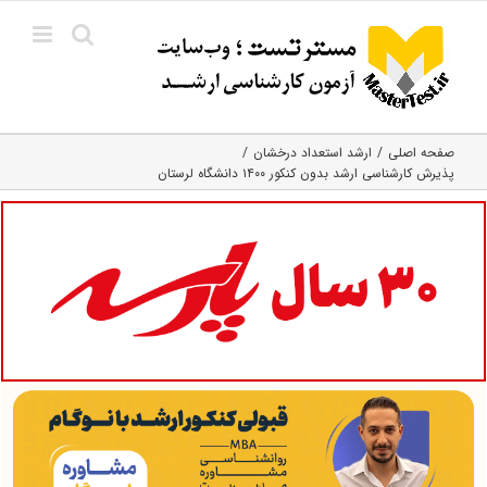
Ski
t
conten
صفحه اصلی
ارشد استعداد درخشان
پذیرش کارشناسی ارشد بدون کنکور ۱۴۰۰ دانشگاه لرستان