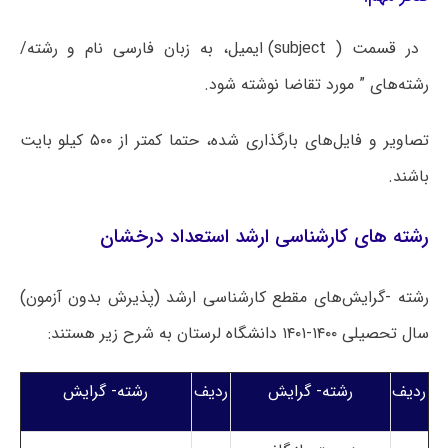
در قسمت ( subject) ایمیل، به زبان فارسی نام و رشته/
رشته‌های ” مورد تقاضا نوشته شود.
تصاویر و فایل‌های بارگذاری شده، حتما کمتر از ۵۰۰ کیلو بایت
باشند.
رشته های کارشناسی ارشد استعداد درخشان
رشته -گرایش‌های مقطع کارشناسی ارشد (پذیرش بدون آزمون)
سال تحصیلی ۱۴۰۰-۱۴۰۱ دانشگاه لرستان به شرح زیر هستند:
ردیف
رشته- گرایش
ردیف
رشته- گرایش