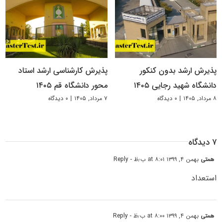
پذیرش ارشد بدون کنکور
پذیرش کارشناسی ارشد استاد
دانشگاه شهید رجایی ۱۴۰۵
محور دانشگاه قم ۱۴۰۵
۸ مرداد, ۱۴۰۵
|
۰ دیدگاه
۷ مرداد, ۱۴۰۵
|
۰ دیدگاه
۷ دیدگاه
همتی
بهمن ۴, ۱۳۹۹ at ۸:۰۱ ب٫ظ
- Reply
استعداد
همتی
بهمن ۴, ۱۳۹۹ at ۸:۰۰ ب٫ظ
- Reply