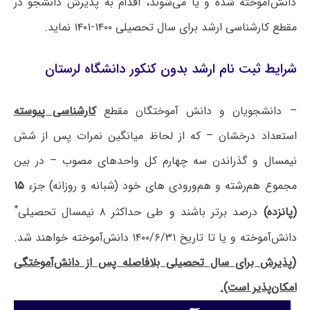
دانش‌آموخته شده و یا می‌شوند، اقدام به پذیرش دانشجو در
مقطع کارشناسی ارشد برای سال تحصیلی ۱۴۰۰-۱۴۰۱ نماید.
شرایط ثبت نام ارشد بدون کنکور دانشگاه لرستان
– دانشجویان و دانش آموختگان مقطع
کارشناسی پیوسته
استعداد درخشان – که از لحاظ میانگین نمرات پس از شش
نیمسال و گذراندن سه چهارم کل واحدهای مصوب – در بین
مجموع هم‌رشته و هم‌ورودی های خود (شبانه و روزانه) جزء
۱۵
*
(پانزده)
درصد برتر باشند و طی حداکثر ۸ نیمسال تحصیلی
دانش‌آموخته و یا تا تاریخ ۱۴۰۰/۶/۳۱ دانش‌آموخته خواهند شد.
(پذیرش برای سال تحصیلی بلافاصله پس از دانش‌آموختگی
امکان‌پذیر است).