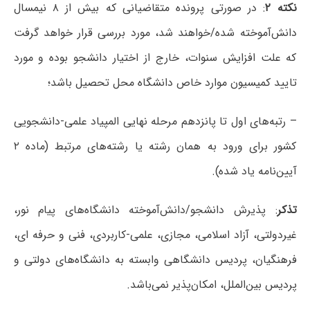
نکته ۲
: در صورتی پرونده متقاضیانی که بیش از ۸ نیمسال
دانش‌آموخته شده/خواهند شد، مورد بررسی قرار خواهد گرفت
که علت افزایش سنوات، خارج از اختیار دانشجو بوده و مورد
تایید کمیسیون موارد خاص دانشگاه محل تحصیل باشد؛
– رتبه‌های اول تا پانزدهم مرحله نهایی المپیاد علمی-دانشجویی
کشور برای ورود به همان رشته یا رشته‌های مرتبط (ماده ۲
آیین‌نامه یاد شده).
تذکر
: پذیرش دانشجو/دانش‌آموخته دانشگاه‌های پیام نور،
غیردولتی، آزاد اسلامی، مجازی، علمی-کاربردی، فنی و حرفه ای،
فرهنگیان، پردیس دانشگاهی وابسته به دانشگاه‌های دولتی و
پردیس بین‌الملل، امکان‌پذیر نمی‌باشد.