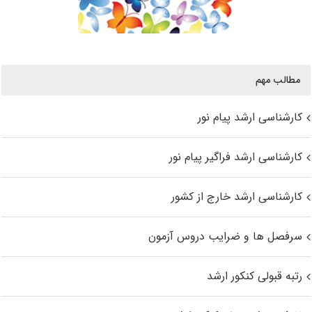
مطالب مهم
کارشناسی ارشد پیام نور
کارشناسی ارشد فراگیر پیام نور
کارشناسی ارشد خارج از کشور
سرفصل ها و ضرایب دروس آزمون
رتبه قبولی کنکور ارشد