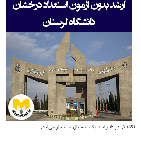
نکته ۱
: هر ۱۲ واحد یک نیمسال به شمار می‌آید.