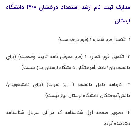
مدارک ثبت نام ارشد استعداد درخشان ۱۴۰۰ دانشگاه
لرستان
۱. تکمیل فرم شماره ۱ (فرم درخواست)
۲. تکمیل فرم شماره ۲ (فرم معرفی نامه تایید وضعیت) (برای
دانشجویان/دانش‌آموختگان دانشگاه لرستان نیاز نیست)
۳. کارنامه کامل دانشجو ( ریز نمرات) (برای دانشجویان/
دانش‌آموختگان دانشگاه لرستان نیاز نیست)
۴. تصویر صفحه اول شناسنامه که در آن سریال شناسنامه
مشاهده گردد.