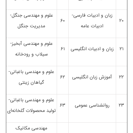
زبان و ادبیات فارسی-
علوم و مهندسی جنگل-
۶۰
۲۰
ادبیات عامه
مدیریت جنگل
علوم و مهندسی آبخیز-
۲۱
زبان و ادبیات انگلیسی
۶۱
سیلاب و رودخانه
علوم و مهندسی باغبانی-
۲۲
آموزش زبان انگلیسی
۶۲
گیاهان زینتی
علوم و مهندسی باغبانی-
۲۳
روانشناسی عمومی
۶۳
تولید محصولات گلخانه‌ای
مهندسی مکانیک