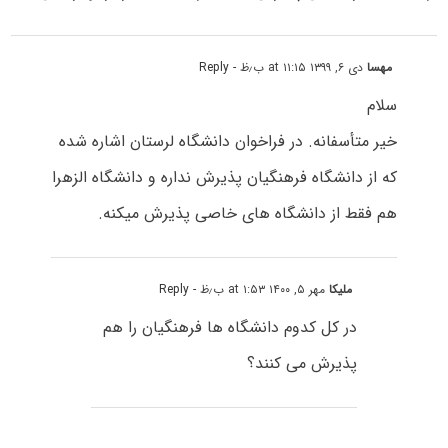
مهسا
دی ۶, ۱۳۹۹ at ۱۱:۱۵ ب٫ظ
- Reply
سلام
خیر متأسفانه. در فراخوان دانشگاه لرستان اشاره شده
که از دانشگاه فرهنگیان پذیرش نداره و دانشگاه الزهرا
هم فقط از دانشگاه های خاصی پذیرش میکنه.
ملیکا
مهر ۵, ۱۴۰۰ at ۱:۵۳ ب٫ظ
- Reply
در کل کدوم دانشگاه ها فرهنگیان را هم
پذیرش می کنند؟