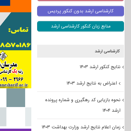
کارشناسی ارشد بدون کنکور پردیس
منابع زبان کنکور کارشناسی ارشد
کارشناسی ارشد
نتایج کنکور ارشد ۱۴۰۳
اعتراض به نتایج ارشد ۱۴۰۳
نحوه بازیابی کد رهگیری و شماره پرونده
ارشد ۱۴۰۴
زمان اعلام نتایج ارشد وزارت بهداشت ۱۴۰۳