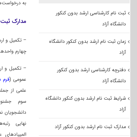
به درخواست‌ه
ثبت نام کارشناسی ارشد بدون کنکور
مدارک ثبت نام 
دانشگاه آزاد
– تکمیل و ارس
زمان ثبت نام ارشد بدون کنکور دانشگاه
چهارم واحد‌های درسی را گذر
آزاد
– تکمیل و ار
دفترچه کارشناسی ارشد بدون کنکور
عمومی (
فرم ش
دانشگاه آزاد
علمی از جمله
شرایط ثبت نام ارشد بدون کنکور دانشگاه
سوم جشنوار
آزاد
دانشجویان نم
نهایی رتبه‌
مدارک ثبت نام ارشد بدون کنکور آزاد
المپیادهای 