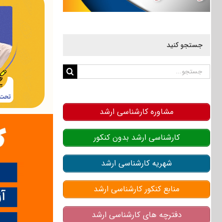
جستجو کنید
جستجو
برای:
مشاوره کارشناسی ارشد
کارشناسی ارشد بدون کنکور
شهریه کارشناسی ارشد
منابع کنکور کارشناسی ارشد
دفترچه های کارشناسی ارشد