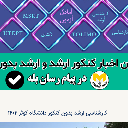
کارشناسی ارشد بدون کنکور دانشگاه کوثر ۱۴۰۲