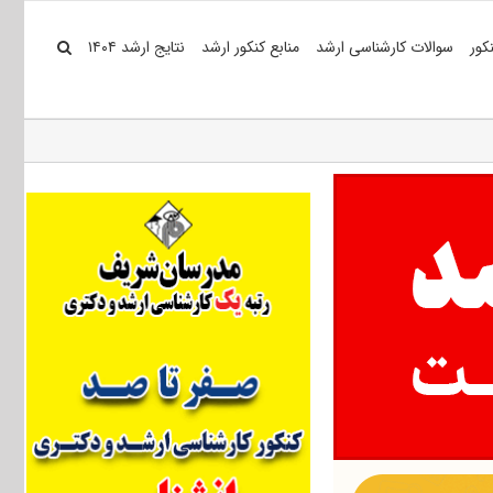
کور
سوالات کارشناسی ارشد
منابع کنکور ارشد
نتایج ارشد ۱۴۰۴