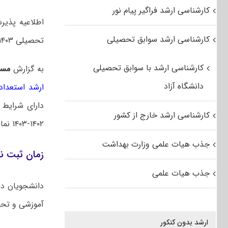
کارشناسی ارشد فراگیر پیام نور
اطلاعیه پذیر
کارشناسی ارشد سوابق تحصیلی
تحصیلی ۱۴۰۳-۱۴۰۲ منتشر شد.
کارشناسی ارشد با سوابق تحصیلی
به گزارش
مست
دانشگاه آزاد
ارشد استعداد
دارای شرایط 
کارشناسی ارشد خارج از کشور
۱۴۰۲-۱۴۰۳ نماید.
جذب هیات علمی وزارت بهداشت
زمان ثبت نا
جذب هیات علمی
دانشجویان دار
آموزشی و تحصی
ارشد بدون کنکور