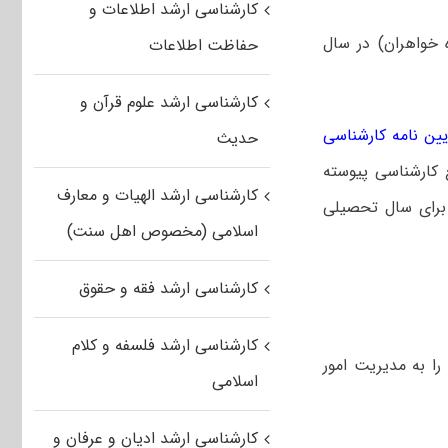
کارشناسی ارشد اطلاعات و
 خواهران) در سال
حفاظت اطلاعات
کارشناسی ارشد علوم قرآن و
یین نامه کارشناسی
حدیث
 کارشناسی پیوسته
کارشناسی ارشد الهیات و معارف
 برای سال تحصیلی
اسلامی (مخصوص اهل سنت)
کارشناسی ارشد فقه و حقوق
کارشناسی ارشد فلسفه و کلام
را به مدیریت امور
اسلامی
کارشناسی ارشد ادیان و عرفان و