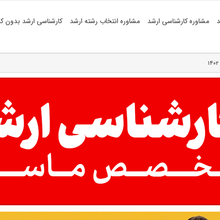
د
مشاوره کارشناسی ارشد
مشاوره انتخاب رشته ارشد
کارشناسی ارشد بدون کن