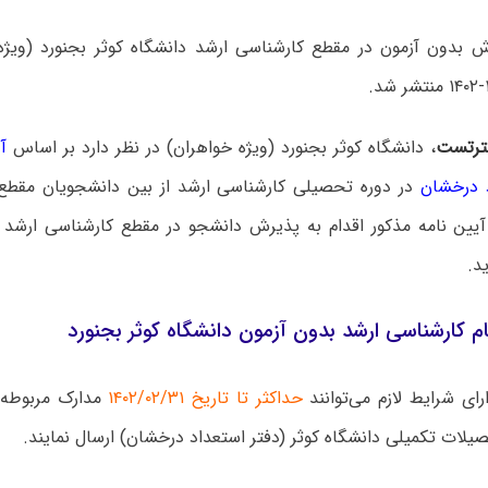
ش بدون آزمون در مقطع کارشناسی ارشد دانشگاه کوثر بجنورد (ویژه
رتست
، دانشگاه کوثر بجنورد (ویژه خواهران) در نظر دارد بر اساس
آ
 درخشان
در دوره تحصیلی کارشناسی ارشد از بین دانشجویان مقطع
آیین نامه مذکور اقدام به پذیرش دانشجو در مقطع کارشناسی ارشد
م کارشناسی ارشد بدون آزمون دانشگاه کوثر بجنورد
ای شرایط لازم می‌توانند
حداکثر تا تاریخ ۱۴۰۲/۰۲/۳۱
مدارک مربوطه 
لات تکمیلی دانشگاه کوثر (دفتر استعداد درخشان) ارسال نمایند.