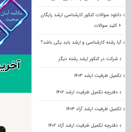
دانلود سوالات کنکور کارشناسی ارشد رایگان
+ کلید سوالات
آیا رشته کارشناسی و ارشد باید یکی باشد؟
شرکت در کنکور ارشد رشته دیگر
تکمیل ظرفیت ارشد ۱۴۰۳
دفترچه تکمیل ظرفیت ارشد ۱۴۰۲
تکمیل ظرفیت ارشد آزاد ۱۴۰۳
دفترچه تکمیل ظرفیت ارشد آزاد ۱۴۰۲