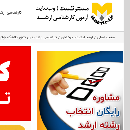
Ski
کارشناسی ارش
t
conten
صفحه اصلی
ارشد استعداد درخشان
کارشناسی ارشد بدون کنکور دانشگاه کوثر ۱۴۰۲