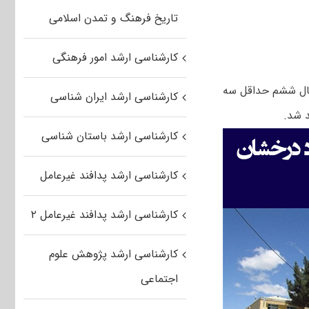
تاریخ فرهنگ و تمدن اسلامی
کارشناسی ارشد امور فرهنگی
مسال ششم حداقل سه
کارشناسی ارشد ایران شناسی
کارشناسی ارشد باستان شناسی
کارشناسی ارشد پدافند غیرعامل
کارشناسی ارشد پدافند غیرعامل ۲
کارشناسی ارشد پژوهش علوم
اجتماعی