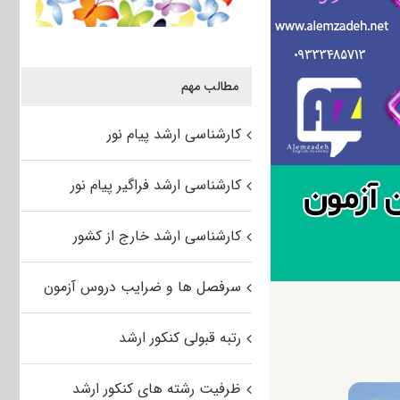
مطالب مهم
کارشناسی ارشد پیام نور
کارشناسی ارشد فراگیر پیام نور
کارشناسی ارشد خارج از کشور
سرفصل ها و ضرایب دروس آزمون
رتبه قبولی کنکور ارشد
ظرفیت رشته های کنکور ارشد