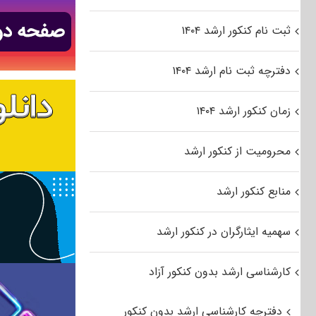
ثبت نام کنکور ارشد ۱۴۰۴
دفترچه ثبت نام ارشد ۱۴۰۴
زمان کنکور ارشد ۱۴۰۴
محرومیت از کنکور ارشد
منابع کنکور ارشد
سهمیه ایثارگران در کنکور ارشد
کارشناسی ارشد بدون کنکور آزاد
دفترچه کارشناسی ارشد بدون کنکور