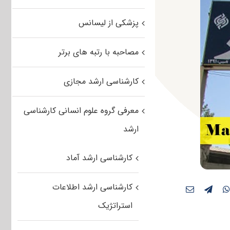
پزشکی از لیسانس
مصاحبه با رتبه های برتر
کارشناسی ارشد مجازی
معرفی گروه علوم انسانی کارشناسی
ارشد
کارشناسی ارشد آماد
کارشناسی ارشد اطلاعات
استراتژیک