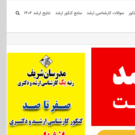
کور
سوالات کارشناسی ارشد
منابع کنکور ارشد
نتایج ارشد ۱۴۰۴