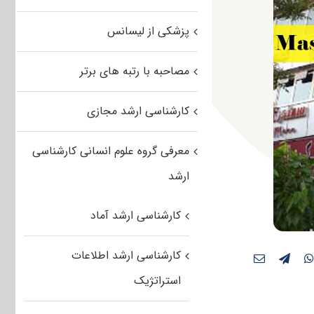
پزشکی از لیسانس
مصاحبه با رتبه های برتر
کارشناسی ارشد مجازی
معرفی گروه علوم انسانی کارشناسی
ارشد
کارشناسی ارشد آماد
کارشناسی ارشد اطلاعات
استراتژیک