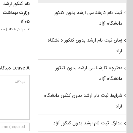
نام کنکور ارشد
ثبت نام کارشناسی ارشد بدون کنکور
وزارت بهداشت
۱۴۰۵
دانشگاه آزاد
۱۷ مرداد, ۱۴۰۵
|
۰ دیدگاه
زمان ثبت نام ارشد بدون کنکور دانشگاه
آزاد
دفترچه کارشناسی ارشد بدون کنکور
Leave A دیدگاه
دانشگاه آزاد
دیدگاه
شرایط ثبت نام ارشد بدون کنکور دانشگاه
آزاد
مدارک ثبت نام ارشد بدون کنکور آزاد