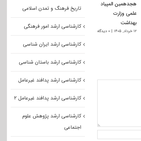
هجدهمین المپیاد
تاریخ فرهنگ و تمدن اسلامی
علمی وزارت
بهداشت
کارشناسی ارشد امور فرهنگی
۱۲ خرداد, ۱۴۰۵
|
۰ دیدگاه
کارشناسی ارشد ایران شناسی
کارشناسی ارشد باستان شناسی
کارشناسی ارشد پدافند غیرعامل
کارشناسی ارشد پدافند غیرعامل ۲
کارشناسی ارشد پژوهش علوم
اجتماعی