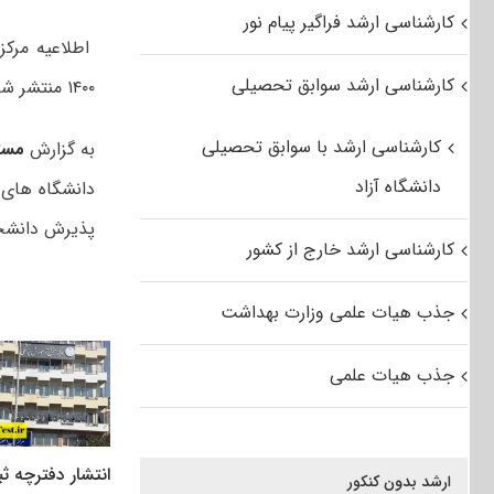
کارشناسی ارشد فراگیر پیام نور
اطلاعیه مرک
کارشناسی ارشد سوابق تحصیلی
۱۴۰۰ منتشر شد.
کارشناسی ارشد با سوابق تحصیلی
به گزارش
مست
دانشگاه آزاد
دانشگاه ھای 
پذیرش دانشجو می‌
کارشناسی ارشد خارج از کشور
جذب هیات علمی وزارت بهداشت
جذب هیات علمی
انتشار دفترچه ث
ارشد بدون کنکور