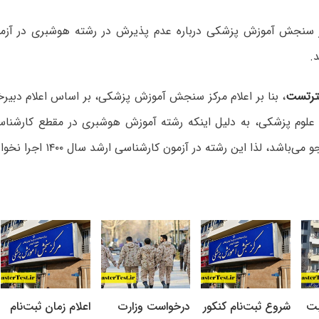
ز سنجش آموزش پزشکی درباره عدم پذیرش در رشته هوشبری در آزمو
رتست
، بنا بر اعلام مرکز سنجش آموزش پزشکی، بر اساس اعلام دبی
علوم پزشکی، به دلیل اینکه رشته آموزش ھوشبری در مقطع کارشناس
باشد، لذا این رشته در آزمون کارشناسی ارشد سال ۱۴۰۰ اجرا نخواھد شد.
بت
شروع ثبت‌نام کنکور
درخواست وزارت
اعلام زمان ثبت‌نام