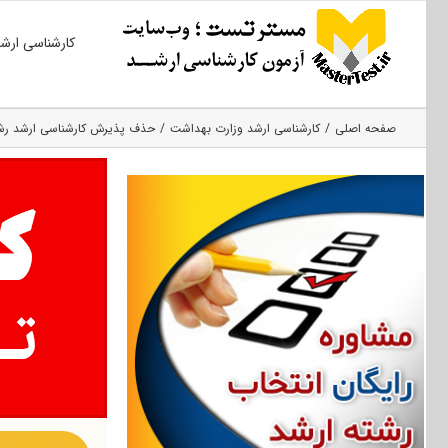
Ski
کارشناسی ارش
t
conten
صفحه اصلی
کارشناسی ارشد وزارت بهداشت
حذف پذیرش کارشناسی ارشد رشته 