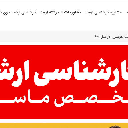
د
مشاوره کارشناسی ارشد
مشاوره انتخاب رشته ارشد
کارشناسی ارشد بدون کن
هوشبری در سال ۱۴۰۰