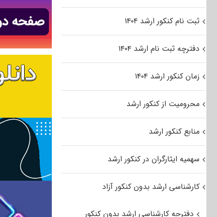
ثبت نام کنکور ارشد ۱۴۰۴
دفترچه ثبت نام ارشد ۱۴۰۴
زمان کنکور ارشد ۱۴۰۴
محرومیت از کنکور ارشد
منابع کنکور ارشد
سهمیه ایثارگران در کنکور ارشد
کارشناسی ارشد بدون کنکور آزاد
دفترچه کارشناسی ارشد بدون کنکور