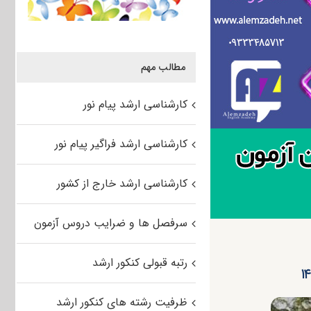
مطالب مهم
کارشناسی ارشد پیام نور
کارشناسی ارشد فراگیر پیام نور
کارشناسی ارشد خارج از کشور
سرفصل ها و ضرایب دروس آزمون
رتبه قبولی کنکور ارشد
ظرفیت رشته های کنکور ارشد