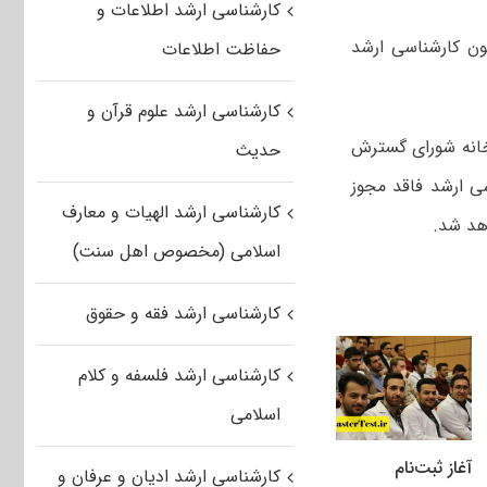
کارشناسی ارشد اطلاعات و
ن کارشناسی ارشد
حفاظت اطلاعات
کارشناسی ارشد علوم قرآن و
رخانه شورای گسترش
حدیث
ی ارشد فاقد مجوز
کارشناسی ارشد الهیات و معارف
اسلامی (مخصوص اهل سنت)
کارشناسی ارشد فقه و حقوق
کارشناسی ارشد فلسفه و کلام
اسلامی
آغاز ثبت‌نام
کارشناسی ارشد ادیان و عرفان و