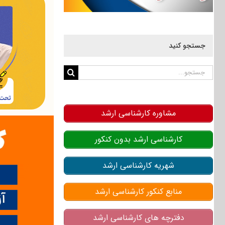
جستجو کنید
جستجو
برای:
مشاوره کارشناسی ارشد
کارشناسی ارشد بدون کنکور
شهریه کارشناسی ارشد
منابع کنکور کارشناسی ارشد
دفترچه های کارشناسی ارشد