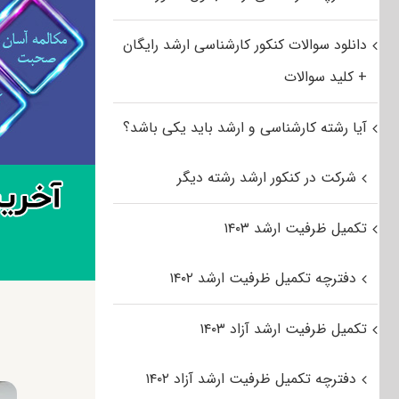
دانلود سوالات کنکور کارشناسی ارشد رایگان
+ کلید سوالات
آیا رشته کارشناسی و ارشد باید یکی باشد؟
شرکت در کنکور ارشد رشته دیگر
تکمیل ظرفیت ارشد ۱۴۰۳
دفترچه تکمیل ظرفیت ارشد ۱۴۰۲
تکمیل ظرفیت ارشد آزاد ۱۴۰۳
دفترچه تکمیل ظرفیت ارشد آزاد ۱۴۰۲