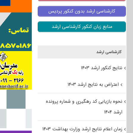
کارشناسی ارشد بدون کنکور پردیس
منابع زبان کنکور کارشناسی ارشد
کارشناسی ارشد
نتایج کنکور ارشد ۱۴۰۳
اعتراض به نتایج ارشد ۱۴۰۳
نحوه بازیابی کد رهگیری و شماره پرونده
ارشد ۱۴۰۴
زمان اعلام نتایج ارشد وزارت بهداشت ۱۴۰۳