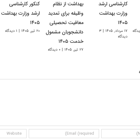
کارشناسی ارشد
بهداشت از نظام
کنکور کارشناسی
وزارت بهداشت
وظیفه برای تمدید
ارشد وزارت بهداشت
۱۴۰۵
معافیت تحصیلی
۱۴۰۵
۱۷ مرداد, ۱۴۰۵
|
۳
۲۰ تیر, ۱۴۰۵
|
۱ دیدگاه
دانشجویان مشمول
دیدگاه
خدمت ۱۴۰۵
۲۷ تیر, ۱۴۰۵
|
۰ دیدگاه