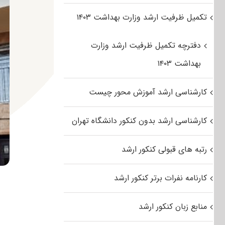
تکمیل ظرفیت ارشد وزارت بهداشت ۱۴۰۳
دفترچه تکمیل ظرفیت ارشد وزارت
بهداشت ۱۴۰۳
کارشناسی ارشد آموزش محور چیست
کارشناسی ارشد بدون کنکور دانشگاه تهران
رتبه های قبولی کنکور ارشد
کارنامه نفرات برتر کنکور ارشد
منابع زبان کنکور ارشد