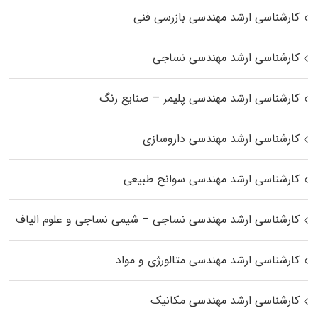
کارشناسی ارشد مهندسی بازرسی فنی
کارشناسی ارشد مهندسی نساجی
کارشناسی ارشد مهندسی پلیمر – صنایع رنگ
کارشناسی ارشد مهندسی داروسازی
کارشناسی ارشد مهندسی سوانح طبیعی
کارشناسی ارشد مهندسی نساجی – شیمی نساجی و علوم الیاف
کارشناسی ارشد مهندسی متالورژی و مواد
کارشناسی ارشد مهندسی مکانیک