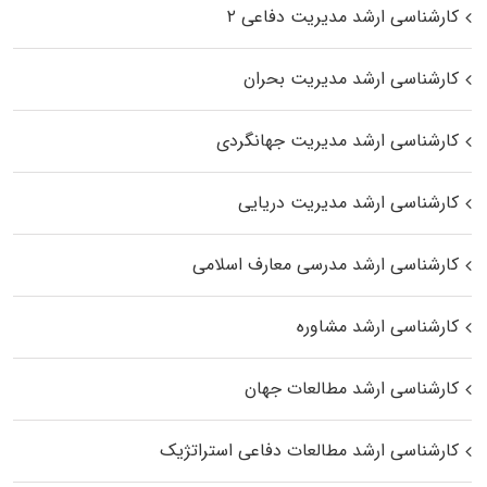
کارشناسی ارشد مدیریت دفاعی ۲
کارشناسی ارشد مدیریت بحران
کارشناسی ارشد مدیریت جهانگردی
کارشناسی ارشد مدیریت دریایی
کارشناسی ارشد مدرسی معارف اسلامی
کارشناسی ارشد مشاوره
کارشناسی ارشد مطالعات جهان
کارشناسی ارشد مطالعات دفاعی استراتژیک