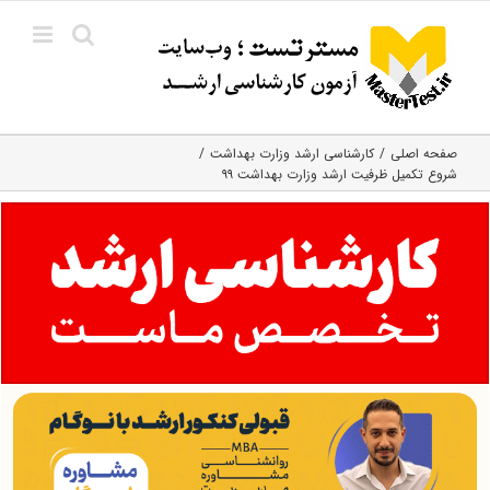
Ski
t
conten
صفحه اصلی
کارشناسی ارشد وزارت بهداشت
شروع تکمیل ظرفیت ارشد وزارت بهداشت ۹۹