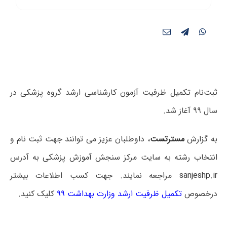
ثبت‌نام تکمیل ظرفیت آزمون کارشناسی ارشد گروه پزشکی در
سال ۹۹ آغاز شد.
به گزارش
مسترتست
، داوطلبان عزیز می توانند جهت ثبت نام و
انتخاب رشته به سایت مرکز سنجش آموزش پزشکی به آدرس
sanjeshp.ir
مراجعه نمایند. جهت کسب اطلاعات بیشتر
درخصوص
تکمیل ظرفیت ارشد وزارت بهداشت ۹۹
کلیک کنید.