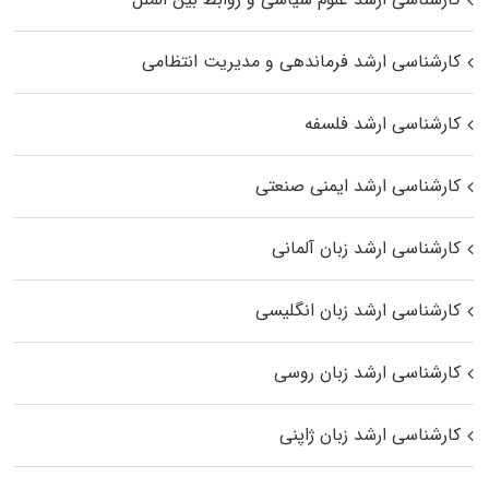
کارشناسی ارشد فرماندهی و مدیریت انتظامی
کارشناسی ارشد فلسفه
کارشناسی ارشد ایمنی صنعتی
کارشناسی ارشد زبان آلمانی
کارشناسی ارشد زبان انگلیسی
کارشناسی ارشد زبان روسی
کارشناسی ارشد زبان ژاپنی