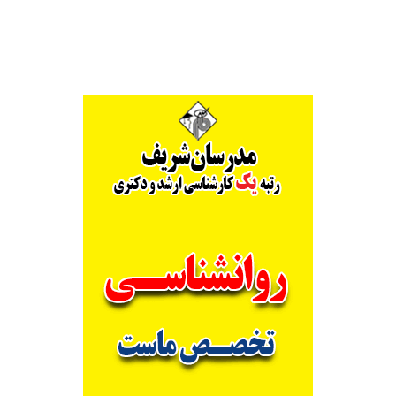
Alternative: