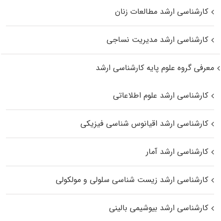
کارشناسی ارشد مطالعات زنان
کارشناسی ارشد مدیریت نساجی
معرفی گروه علوم پایه کارشناسی ارشد
کارشناسی ارشد علوم اطلاعاتی
کارشناسی ارشد اقیانوس‌ شناسی فیزیکی
کارشناسی ارشد آمار
کارشناسی ارشد زیست شناسی سلولی و مولکولی
کارشناسی ارشد بیوشیمی بالینی