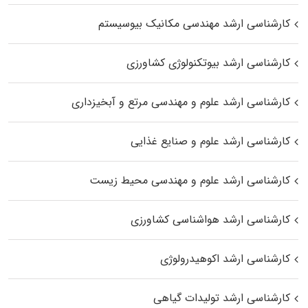
کارشناسی ارشد مهندسی مکانیک بیوسیستم
کارشناسی ارشد بیوتکنولوژی کشاورزی
کارشناسی ارشد علوم و مهندسی مرتع و آبخیزداری
کارشناسی ارشد علوم و صنایع غذایی
کارشناسی ارشد علوم و مهندسی محیط زیست
کارشناسی ارشد هواشناسی کشاورزی
کارشناسی ارشد اکوهیدرولوژی
کارشناسی ارشد تولیدات گیاهی