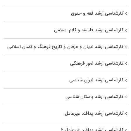
کارشناسی ارشد فقه و حقوق
کارشناسی ارشد فلسفه و کلام اسلامی
کارشناسی ارشد ادیان و عرفان و تاریخ فرهنگ و تمدن اسلامی
کارشناسی ارشد امور فرهنگی
کارشناسی ارشد ایران شناسی
کارشناسی ارشد باستان شناسی
کارشناسی ارشد پدافند غیرعامل
کارشناسی ارشد پدافند غیرعامل ۲