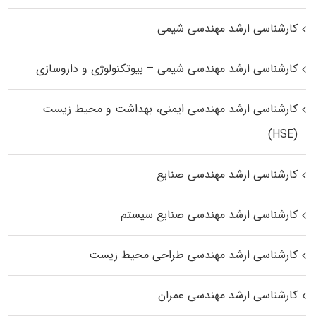
کارشناسی ارشد مهندسی شیمی
کارشناسی ارشد مهندسی شیمی – بیوتکنولوژی و داروسازی
کارشناسی ارشد مهندسی ایمنی، بهداشت و محیط زیست
(HSE)
کارشناسی ارشد مهندسی صنایع
کارشناسی ارشد مهندسی صنایع سیستم
کارشناسی ارشد مهندسی طراحی محیط زیست
کارشناسی ارشد مهندسی عمران