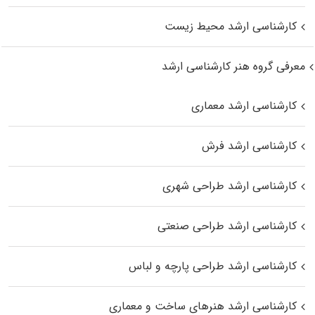
کارشناسی ارشد محیط زیست
معرفی گروه هنر کارشناسی ارشد
کارشناسی ارشد معماری
کارشناسی ارشد فرش
کارشناسی ارشد طراحی شهری
کارشناسی ارشد طراحی صنعتی
کارشناسی ارشد طراحی پارچه و لباس
کارشناسی ارشد هنرهای ساخت و معماری