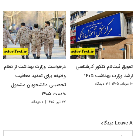
تعویق ثبت‌نام کنکور کارشناسی
درخواست وزارت بهداشت از نظام
ارشد وزارت بهداشت ۱۴۰۵
وظیفه برای تمدید معافیت
۱۰ مرداد, ۱۴۰۵
|
۳ دیدگاه
تحصیلی دانشجویان مشمول
خدمت ۱۴۰۵
۲۷ تیر, ۱۴۰۵
|
۰ دیدگاه
Leave A دیدگاه
دیدگاه