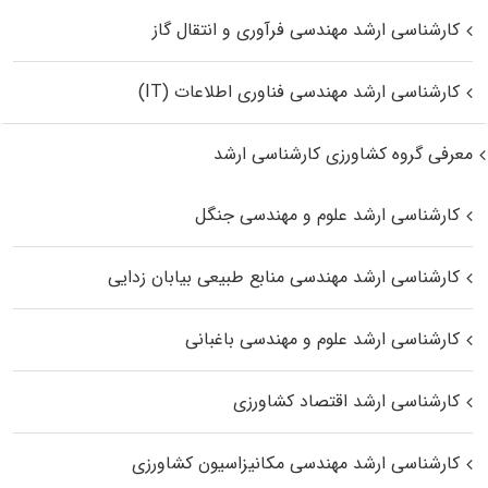
کارشناسی ارشد مهندسی فرآوری و انتقال گاز
کارشناسی ارشد مهندسی فناوری اطلاعات (IT)
معرفی گروه کشاورزی کارشناسی ارشد
کارشناسی ارشد علوم و مهندسی جنگل
کارشناسی ارشد مهندسی منابع طبیعی بیابان زدایی
کارشناسی ارشد علوم و مهندسی باغبانی
کارشناسی ارشد اقتصاد کشاورزی
کارشناسی ارشد مهندسی مکانیزاسیون کشاورزی