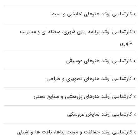
کارشناسی ارشد هنرهای نمایشی و سینما
کارشناسی ارشد برنامه ریزی شهری، منطقه‌ ای و مدیریت
شهری
کارشناسی ارشد هنرهای موسیقی
کارشناسی ارشد هنرهای تصویری و طراحی
کارشناسی ارشد هنرهای پژوهشی و صنایع دستی
کارشناسی ارشد نمایش عروسکی
کارشناسی ارشد حفاظت و مرمت بناها، بافت‌ ها و اشیای