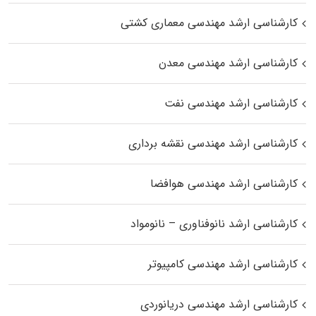
کارشناسی ارشد مهندسی معماری کشتی
کارشناسی ارشد مهندسی معدن
کارشناسی ارشد مهندسی نفت
کارشناسی ارشد مهندسی نقشه برداری
کارشناسی ارشد مهندسی هوافضا
کارشناسی ارشد نانوفناوری – نانومواد
کارشناسی ارشد مهندسی کامپیوتر
کارشناسی ارشد مهندسی دریانوردی