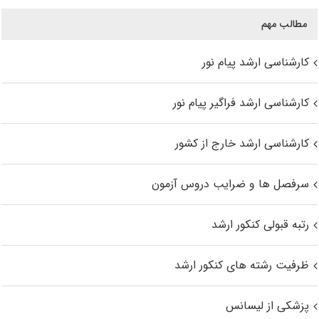
مطالب مهم
کارشناسی ارشد پیام نور
کارشناسی ارشد فراگیر پیام نور
کارشناسی ارشد خارج از کشور
سرفصل ها و ضرایب دروس آزمون
رتبه قبولی کنکور ارشد
ظرفیت رشته های کنکور ارشد
پزشکی از لیسانس