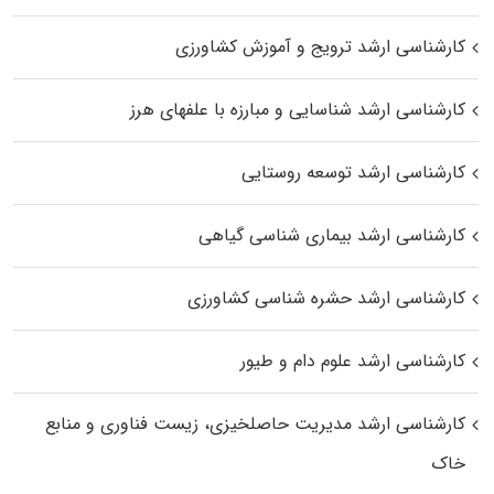
کارشناسی ارشد ترویج و آموزش کشاورزی
کارشناسی ارشد شناسایی و مبارزه با علفهای هرز
کارشناسی ارشد توسعه روستایی
کارشناسی ارشد بیماری‌ شناسی گیاهی
کارشناسی ارشد حشره‌ شناسی کشاورزی
کارشناسی ارشد علوم دام و طیور
کارشناسی ارشد مدیریت حاصلخیزی، زیست فناوری و منابع
خاک