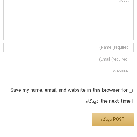
Save my name, email, and website in this browser for
the next time I دیدگاه.