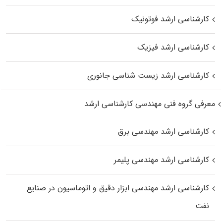
کارشناسی ارشد فوتونیک
کارشناسی ارشد فیزیک
کارشناسی ارشد زیست‌ شناسی جانوری
معرفی گروه فنی مهندسی کارشناسی ارشد
کارشناسی ارشد مهندسی برق
کارشناسی ارشد مهندسی پلیمر
کارشناسی ارشد مهندسی ابزار دقیق و اتوماسیون در صنایع
نفت