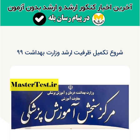
شروع تکمیل ظرفیت ارشد وزارت بهداشت ۹۹