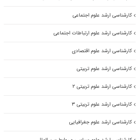
کارشناسی ارشد علوم اجتماعی
کارشناسی ارشد علوم ارتباطات اجتماعی
کارشناسی ارشد علوم اقتصادی
کارشناسی ارشد علوم تربیتی
کارشناسی ارشد علوم تربیتی ۲
کارشناسی ارشد علوم تربیتی ۳
کارشناسی ارشد علوم جغرافیایی
کارشناسی ارشد علوم سیاسی و روابط بین الملل