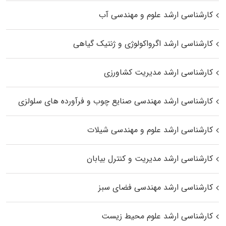
کارشناسی ارشد علوم و مهندسی آب
کارشناسی ارشد اگرواکولوژی و ژنتیک گیاهی
کارشناسی ارشد مدیریت کشاورزی
کارشناسی ارشد مهندسی صنایع چوب و فرآورده‌ های سلولزی
کارشناسی ارشد علوم و مهندسی شیلات
کارشناسی ارشد مدیریت و کنترل بیابان
کارشناسی ارشد مهندسی فضای سبز
کارشناسی ارشد علوم محیط‌ زیست