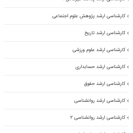
کارشناسی ارشد پژوهش علوم اجتماعی
کارشناسی ارشد تاریخ
کارشناسی ارشد علوم ورزشی
کارشناسی ارشد حسابداری
کارشناسی ارشد حقوق
کارشناسی ارشد روانشناسی
کارشناسی ارشد روانشناسی ۲