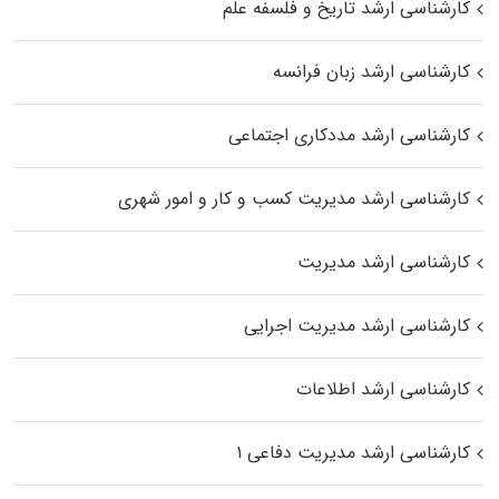
کارشناسی ارشد تاریخ و فلسفه علم
کارشناسی ارشد زبان فرانسه
کارشناسی ارشد مددکاری اجتماعی
کارشناسی ارشد مدیریت کسب و کار و امور شهری
کارشناسی ارشد مدیریت
کارشناسی ارشد مدیریت اجرایی
کارشناسی ارشد اطلاعات
کارشناسی ارشد مدیریت دفاعی ۱