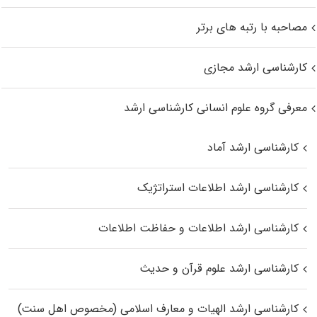
مصاحبه با رتبه های برتر
کارشناسی ارشد مجازی
معرفی گروه علوم انسانی کارشناسی ارشد
کارشناسی ارشد آماد
کارشناسی ارشد اطلاعات استراتژیک
کارشناسی ارشد اطلاعات و حفاظت اطلاعات
کارشناسی ارشد علوم قرآن و حدیث
کارشناسی ارشد الهیات و معارف اسلامی (مخصوص اهل سنت)