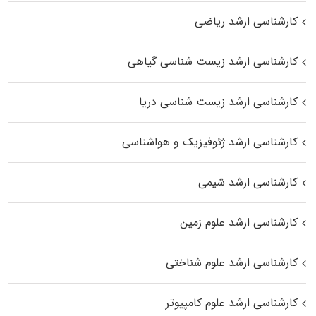
کارشناسی ارشد ریاضی
کارشناسی ارشد زیست‌ شناسی گیاهی
کارشناسی ارشد زیست‌ شناسی دریا
کارشناسی ارشد ژئوفیزیک و هواشناسی
کارشناسی ارشد شیمی
کارشناسی ارشد علوم زمین
کارشناسی ارشد علوم شناختی
کارشناسی ارشد علوم کامپیوتر