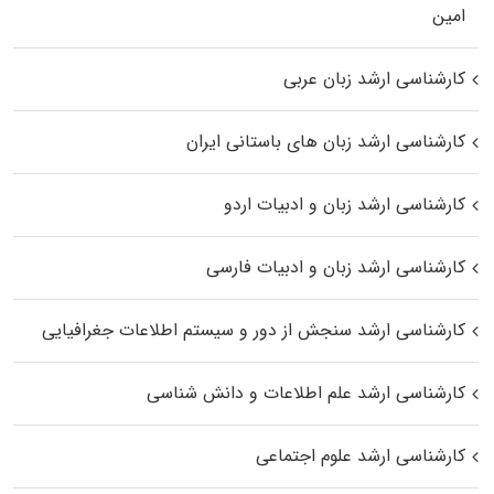
اﻣﻴﻦ
کارشناسی ارشد زبان عربی
کارشناسی ارشد زبان‌ های باستانی ایران
کارشناسی ارشد زبان و ادبیات اردو
کارشناسی ارشد زبان و ادبیات فارسی
کارشناسی ارشد سنجش از دور و سیستم اطلاعات جغرافیایی
کارشناسی ارشد علم اطلاعات و دانش شناسی
کارشناسی ارشد علوم اجتماعی