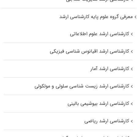
معرفی گروه علوم پایه کارشناسی ارشد
کارشناسی ارشد علوم اطلاعاتی
کارشناسی ارشد اقیانوس‌ شناسی فیزیکی
کارشناسی ارشد آمار
کارشناسی ارشد زیست شناسی سلولی و مولکولی
کارشناسی ارشد بیوشیمی بالینی
کارشناسی ارشد ریاضی