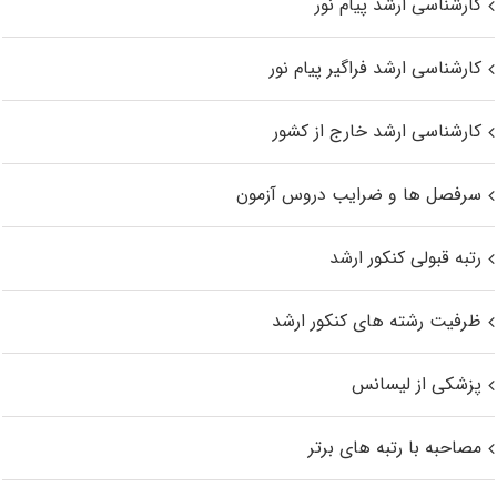
کارشناسی ارشد پیام نور
کارشناسی ارشد فراگیر پیام نور
کارشناسی ارشد خارج از کشور
سرفصل ها و ضرایب دروس آزمون
رتبه قبولی کنکور ارشد
ظرفیت رشته های کنکور ارشد
پزشکی از لیسانس
مصاحبه با رتبه های برتر