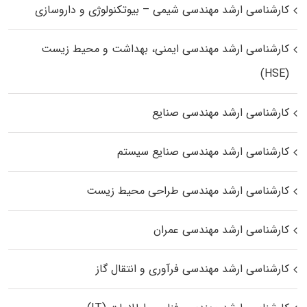
کارشناسی ارشد مهندسی شیمی – بیوتکنولوژی و داروسازی
کارشناسی ارشد مهندسی ایمنی، بهداشت و محیط زیست
(HSE)
کارشناسی ارشد مهندسی صنایع
کارشناسی ارشد مهندسی صنایع سیستم
کارشناسی ارشد مهندسی طراحی محیط زیست
کارشناسی ارشد مهندسی عمران
کارشناسی ارشد مهندسی فرآوری و انتقال گاز