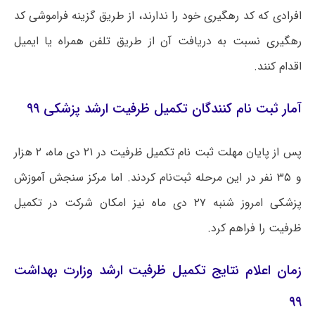
افرادی که کد رھگیری خود را ندارند، از طریق گزینه فراموشی کد
رھگیری نسبت به دریافت آن از طریق تلفن ھمراه یا ایمیل
اقدام کنند.
آمار ثبت نام کنندگان تکمیل ظرفیت ارشد پزشکی ۹۹
پس از پایان مهلت ثبت نام تکمیل ظرفیت در ۲۱ دی ماه، ۲ هزار
و ۳۵ نفر در این مرحله ثبت‌نام کردند. اما مرکز سنجش آموزش
پزشکی امروز شنبه ۲۷ دی ماه نیز امکان شرکت در تکمیل
ظرفیت را فراهم کرد.
زمان اعلام نتایج تکمیل ظرفیت ارشد وزارت بهداشت
۹۹