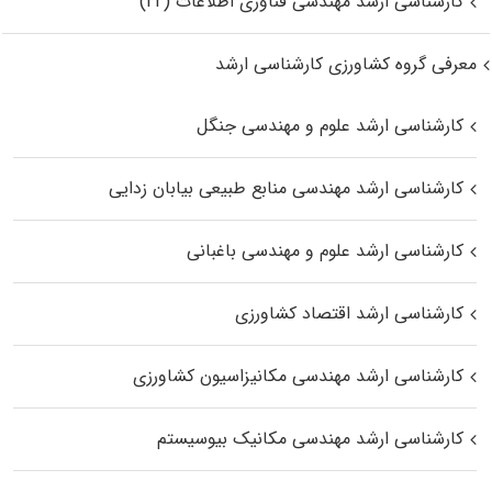
کارشناسی ارشد مهندسی فناوری اطلاعات (IT)
معرفی گروه کشاورزی کارشناسی ارشد
کارشناسی ارشد علوم و مهندسی جنگل
کارشناسی ارشد مهندسی منابع طبیعی بیابان زدایی
کارشناسی ارشد علوم و مهندسی باغبانی
کارشناسی ارشد اقتصاد کشاورزی
کارشناسی ارشد مهندسی مکانیزاسیون کشاورزی
کارشناسی ارشد مهندسی مکانیک بیوسیستم