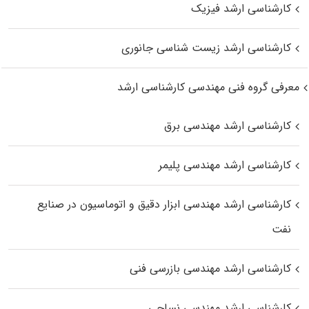
کارشناسی ارشد فیزیک
کارشناسی ارشد زیست‌ شناسی جانوری
معرفی گروه فنی مهندسی کارشناسی ارشد
کارشناسی ارشد مهندسی برق
کارشناسی ارشد مهندسی پلیمر
کارشناسی ارشد مهندسی ابزار دقیق و اتوماسیون در صنایع
نفت
کارشناسی ارشد مهندسی بازرسی فنی
کارشناسی ارشد مهندسی نساجی