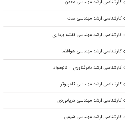
کارشناسی ارشد مهندسی معدن
کارشناسی ارشد مهندسی نفت
کارشناسی ارشد مهندسی نقشه برداری
کارشناسی ارشد مهندسی هوافضا
کارشناسی ارشد نانوفناوری – نانومواد
کارشناسی ارشد مهندسی کامپیوتر
کارشناسی ارشد مهندسی دریانوردی
کارشناسی ارشد مهندسی شیمی