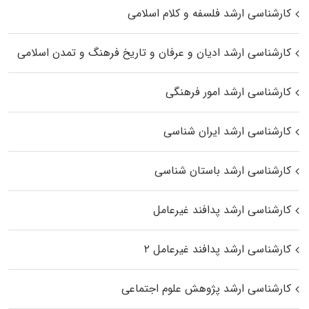
کارشناسی ارشد فلسفه و کلام اسلامی
کارشناسی ارشد ادیان و عرفان و تاریخ فرهنگ و تمدن اسلامی
کارشناسی ارشد امور فرهنگی
کارشناسی ارشد ایران شناسی
کارشناسی ارشد باستان شناسی
کارشناسی ارشد پدافند غیرعامل
کارشناسی ارشد پدافند غیرعامل ۲
کارشناسی ارشد پژوهش علوم اجتماعی