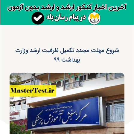
شروع مهلت مجدد تکمیل ظرفیت ارشد وزارت
بهداشت ۹۹