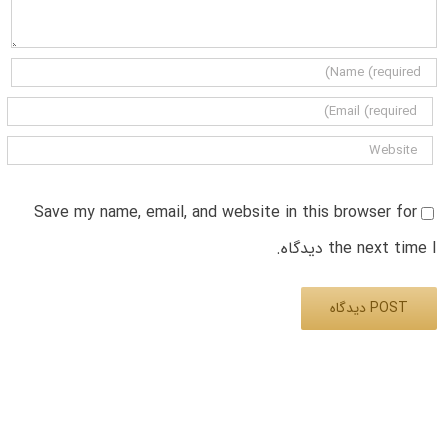
Save my name, email, and website in this browser for
the next time I دیدگاه.
Alternative: