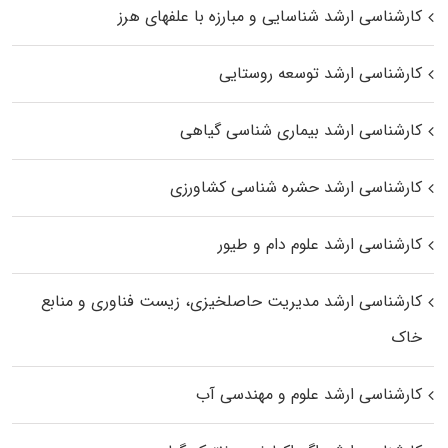
کارشناسی ارشد شناسایی و مبارزه با علفهای هرز
کارشناسی ارشد توسعه روستایی
کارشناسی ارشد بیماری‌ شناسی گیاهی
کارشناسی ارشد حشره‌ شناسی کشاورزی
کارشناسی ارشد علوم دام و طیور
کارشناسی ارشد مدیریت حاصلخیزی، زیست فناوری و منابع
خاک
کارشناسی ارشد علوم و مهندسی آب