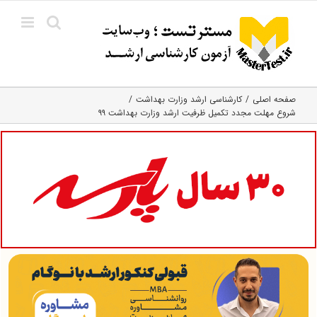
Ski
t
conten
صفحه اصلی
کارشناسی ارشد وزارت بهداشت
شروع مهلت مجدد تکمیل ظرفیت ارشد وزارت بهداشت ۹۹