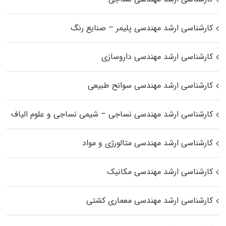
کارشناسی ارشد مهندسی پلیمر – صنایع رنگ
کارشناسی ارشد مهندسی داروسازی
کارشناسی ارشد مهندسی سوانح طبیعی
کارشناسی ارشد مهندسی نساجی – شیمی نساجی و علوم الیاف
کارشناسی ارشد مهندسی متالورژی و مواد
کارشناسی ارشد مهندسی مکانیک
کارشناسی ارشد مهندسی معماری کشتی