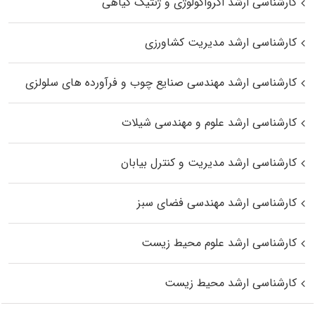
کارشناسی ارشد اگرواکولوژی و ژنتیک گیاهی
کارشناسی ارشد مدیریت کشاورزی
کارشناسی ارشد مهندسی صنایع چوب و فرآورده‌ های سلولزی
کارشناسی ارشد علوم و مهندسی شیلات
کارشناسی ارشد مدیریت و کنترل بیابان
کارشناسی ارشد مهندسی فضای سبز
کارشناسی ارشد علوم محیط‌ زیست
کارشناسی ارشد محیط زیست