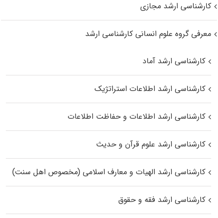
کارشناسی ارشد مجازی
معرفی گروه علوم انسانی کارشناسی ارشد
کارشناسی ارشد آماد
کارشناسی ارشد اطلاعات استراتژیک
کارشناسی ارشد اطلاعات و حفاظت اطلاعات
کارشناسی ارشد علوم قرآن و حدیث
کارشناسی ارشد الهیات و معارف اسلامی (مخصوص اهل سنت)
کارشناسی ارشد فقه و حقوق