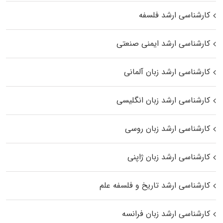
کارشناسی ارشد فلسفه
کارشناسی ارشد ایمنی صنعتی
کارشناسی ارشد زبان آلمانی
کارشناسی ارشد زبان انگلیسی
کارشناسی ارشد زبان روسی
کارشناسی ارشد زبان ژاپنی
کارشناسی ارشد تاریخ و فلسفه علم
کارشناسی ارشد زبان فرانسه