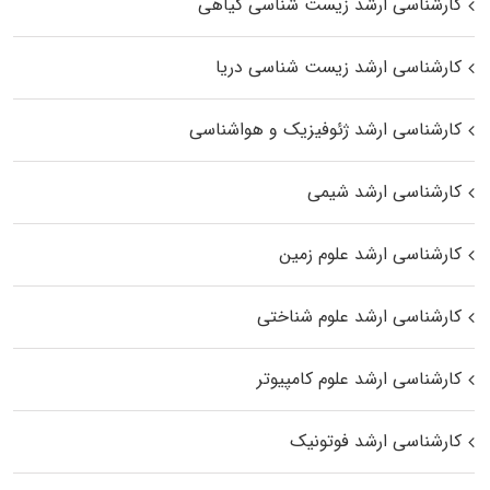
کارشناسی ارشد زیست‌ شناسی گیاهی
کارشناسی ارشد زیست‌ شناسی دریا
کارشناسی ارشد ژئوفیزیک و هواشناسی
کارشناسی ارشد شیمی
کارشناسی ارشد علوم زمین
کارشناسی ارشد علوم شناختی
کارشناسی ارشد علوم کامپیوتر
کارشناسی ارشد فوتونیک