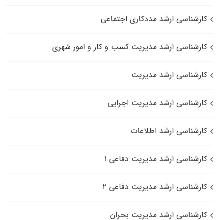
کارشناسی ارشد مددکاری اجتماعی
کارشناسی ارشد مدیریت کسب و کار و امور شهری
کارشناسی ارشد مدیریت
کارشناسی ارشد مدیریت اجرایی
کارشناسی ارشد اطلاعات
کارشناسی ارشد مدیریت دفاعی ۱
کارشناسی ارشد مدیریت دفاعی ۲
کارشناسی ارشد مدیریت بحران