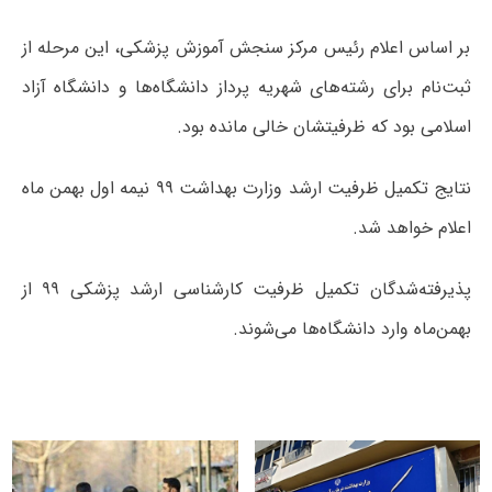
بر اساس اعلام رئیس مرکز سنجش آموزش پزشکی، این مرحله از
ثبت‌نام برای رشته‌های شهریه پرداز دانشگاه‌ها و دانشگاه آزاد
اسلامی بود که ظرفیتشان خالی مانده بود.
نتایج تکمیل ظرفیت ارشد وزارت بهداشت ۹۹ نیمه اول بھمن ماه
اعلام خواھد شد.
پذیرفته‌شدگان تکمیل ظرفیت کارشناسی ارشد پزشکی ۹۹
از
بهمن‌ماه وارد دانشگاه‌ها می‌شوند.