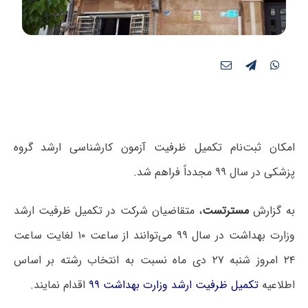
امکان ثبت‌نام تکمیل ظرفیت آزمون کارشناسی ارشد گروه
پزشکی در سال ۹۹ مجدداً فراهم شد.
به گزارش
مسترتست
، متقاضیان شرکت در تکمیل ظرفیت ارشد
وزارت بهداشت در سال ۹۹ می‌توانند
از ساعت ۱۰ لغایت ساعت
۲۴ امروز شنبه ۲۷ دی ماه
نسبت به انتخاب رشته بر اساس
اطلاعیه
تکمیل ظرفیت ارشد وزارت بهداشت ۹۹
اقدام نمایند.