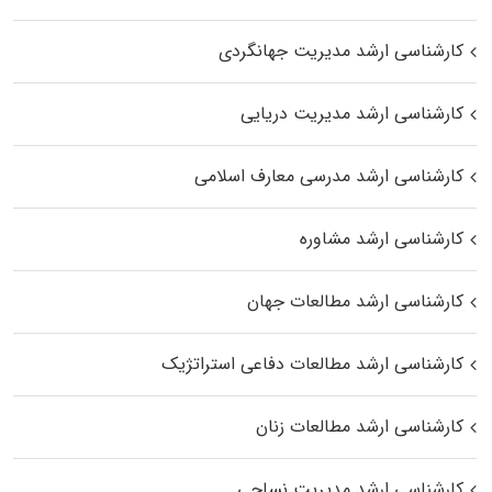
کارشناسی ارشد مدیریت جهانگردی
کارشناسی ارشد مدیریت دریایی
کارشناسی ارشد مدرسی معارف اسلامی
کارشناسی ارشد مشاوره
کارشناسی ارشد مطالعات جهان
کارشناسی ارشد مطالعات دفاعی استراتژیک
کارشناسی ارشد مطالعات زنان
کارشناسی ارشد مدیریت نساجی