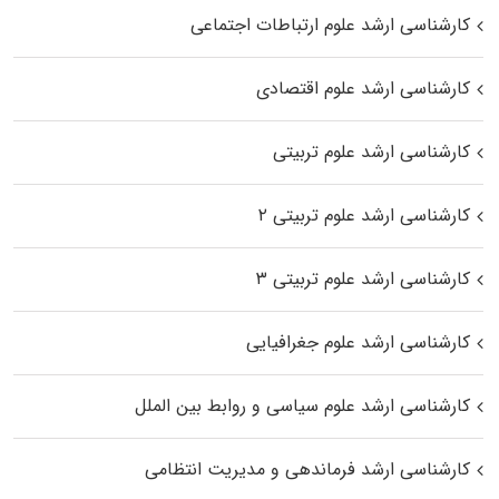
کارشناسی ارشد علوم ارتباطات اجتماعی
کارشناسی ارشد علوم اقتصادی
کارشناسی ارشد علوم تربیتی
کارشناسی ارشد علوم تربیتی ۲
کارشناسی ارشد علوم تربیتی ۳
کارشناسی ارشد علوم جغرافیایی
کارشناسی ارشد علوم سیاسی و روابط بین الملل
کارشناسی ارشد فرماندهی و مدیریت انتظامی