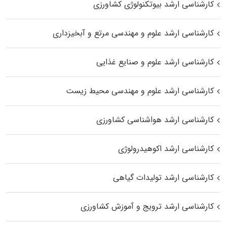
کارشناسی ارشد بیوتکنولوژی کشاورزی
کارشناسی ارشد علوم و مهندسی مرتع و آبخیزداری
کارشناسی ارشد علوم و صنایع غذایی
کارشناسی ارشد علوم و مهندسی محیط زیست
کارشناسی ارشد هواشناسی کشاورزی
کارشناسی ارشد اکوهیدرولوژی
کارشناسی ارشد تولیدات گیاهی
کارشناسی ارشد ترویج و آموزش کشاورزی