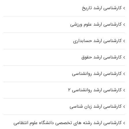
کارشناسی ارشد تاریخ
کارشناسی ارشد علوم ورزشی
کارشناسی ارشد حسابداری
کارشناسی ارشد حقوق
کارشناسی ارشد روانشناسی
کارشناسی ارشد روانشناسی ۲
کارشناسی ارشد زبان شناسی
کارشناسی ارشد رﺷﺘﻪ ﻫﺎی تخصصی داﻧﺸﮕﺎه ﻋﻠﻮم انتظامی