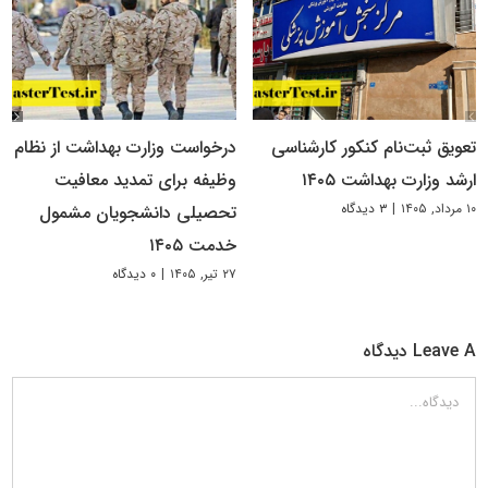
تعویق ثبت‌نام کنکور کارشناسی
درخواست وزارت بهداشت از نظام
ارشد وزارت بهداشت ۱۴۰۵
وظیفه برای تمدید معافیت
۱۰ مرداد, ۱۴۰۵
|
۳ دیدگاه
تحصیلی دانشجویان مشمول
خدمت ۱۴۰۵
۲۷ تیر, ۱۴۰۵
|
۰ دیدگاه
Leave A دیدگاه
دیدگاه