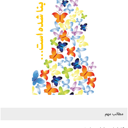
مطالب مهم