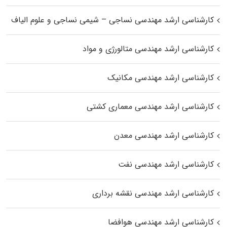
کارشناسی ارشد مهندسی نساجی – شیمی نساجی و علوم الیاف
کارشناسی ارشد مهندسی متالورژی و مواد
کارشناسی ارشد مهندسی مکانیک
کارشناسی ارشد مهندسی معماری کشتی
کارشناسی ارشد مهندسی معدن
کارشناسی ارشد مهندسی نفت
کارشناسی ارشد مهندسی نقشه برداری
کارشناسی ارشد مهندسی هوافضا