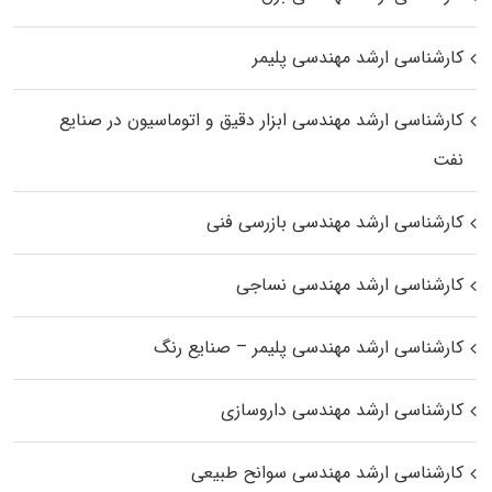
کارشناسی ارشد مهندسی پلیمر
کارشناسی ارشد مهندسی ابزار دقیق و اتوماسیون در صنایع
نفت
کارشناسی ارشد مهندسی بازرسی فنی
کارشناسی ارشد مهندسی نساجی
کارشناسی ارشد مهندسی پلیمر – صنایع رنگ
کارشناسی ارشد مهندسی داروسازی
کارشناسی ارشد مهندسی سوانح طبیعی