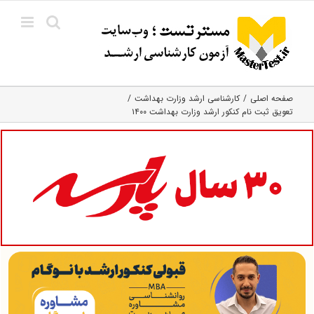
Ski
t
conten
صفحه اصلی
کارشناسی ارشد وزارت بهداشت
تعویق ثبت نام کنکور ارشد وزارت بهداشت ۱۴۰۰