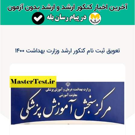
تعویق ثبت نام کنکور ارشد وزارت بهداشت ۱۴۰۰