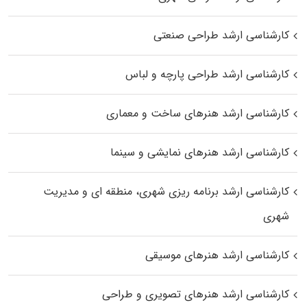
کارشناسی ارشد طراحی صنعتی
کارشناسی ارشد طراحی پارچه و لباس
کارشناسی ارشد هنرهای ساخت و معماری
کارشناسی ارشد هنرهای نمایشی و سینما
کارشناسی ارشد برنامه ریزی شهری، منطقه‌ ای و مدیریت
شهری
کارشناسی ارشد هنرهای موسیقی
کارشناسی ارشد هنرهای تصویری و طراحی