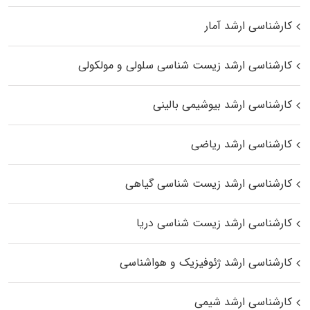
کارشناسی ارشد آمار
کارشناسی ارشد زیست شناسی سلولی و مولکولی
کارشناسی ارشد بیوشیمی بالینی
کارشناسی ارشد ریاضی
کارشناسی ارشد زیست‌ شناسی گیاهی
کارشناسی ارشد زیست‌ شناسی دریا
کارشناسی ارشد ژئوفیزیک و هواشناسی
کارشناسی ارشد شیمی