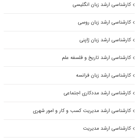
کارشناسی ارشد زبان انگلیسی
کارشناسی ارشد زبان روسی
کارشناسی ارشد زبان ژاپنی
کارشناسی ارشد تاریخ و فلسفه علم
کارشناسی ارشد زبان فرانسه
کارشناسی ارشد مددکاری اجتماعی
کارشناسی ارشد مدیریت کسب و کار و امور شهری
کارشناسی ارشد مدیریت