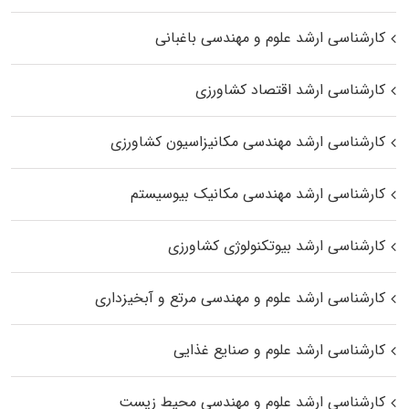
کارشناسی ارشد علوم و مهندسی باغبانی
کارشناسی ارشد اقتصاد کشاورزی
کارشناسی ارشد مهندسی مکانیزاسیون کشاورزی
کارشناسی ارشد مهندسی مکانیک بیوسیستم
کارشناسی ارشد بیوتکنولوژی کشاورزی
کارشناسی ارشد علوم و مهندسی مرتع و آبخیزداری
کارشناسی ارشد علوم و صنایع غذایی
کارشناسی ارشد علوم و مهندسی محیط زیست