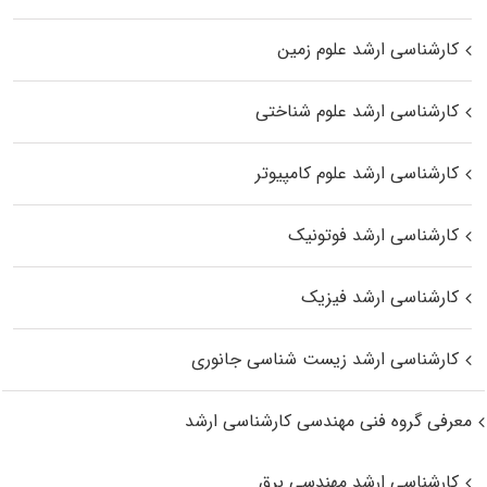
کارشناسی ارشد علوم زمین
کارشناسی ارشد علوم شناختی
کارشناسی ارشد علوم کامپیوتر
کارشناسی ارشد فوتونیک
کارشناسی ارشد فیزیک
کارشناسی ارشد زیست‌ شناسی جانوری
معرفی گروه فنی مهندسی کارشناسی ارشد
کارشناسی ارشد مهندسی برق