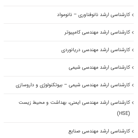
کارشناسی ارشد نانوفناوری – نانومواد
کارشناسی ارشد مهندسی کامپیوتر
کارشناسی ارشد مهندسی دریانوردی
کارشناسی ارشد مهندسی شیمی
کارشناسی ارشد مهندسی شیمی – بیوتکنولوژی و داروسازی
کارشناسی ارشد مهندسی ایمنی، بهداشت و محیط زیست
(HSE)
کارشناسی ارشد مهندسی صنایع