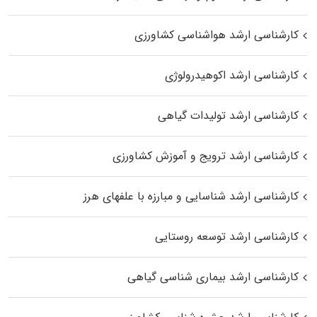
کارشناسی ارشد هواشناسی کشاورزی
کارشناسی ارشد اکوهیدرولوژی
کارشناسی ارشد تولیدات گیاهی
کارشناسی ارشد ترویج و آموزش کشاورزی
کارشناسی ارشد شناسایی و مبارزه با علفهای هرز
کارشناسی ارشد توسعه روستایی
کارشناسی ارشد بیماری‌ شناسی گیاهی