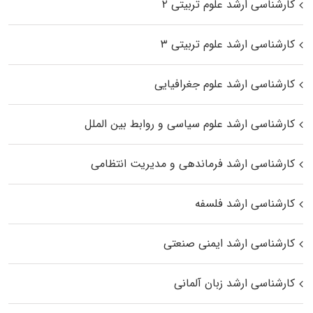
کارشناسی ارشد علوم تربیتی ۲
کارشناسی ارشد علوم تربیتی ۳
کارشناسی ارشد علوم جغرافیایی
کارشناسی ارشد علوم سیاسی و روابط بین الملل
کارشناسی ارشد فرماندهی و مدیریت انتظامی
کارشناسی ارشد فلسفه
کارشناسی ارشد ایمنی صنعتی
کارشناسی ارشد زبان آلمانی