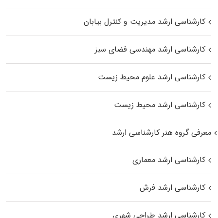
کارشناسی ارشد مدیریت و کنترل بیابان
کارشناسی ارشد مهندسی فضای سبز
کارشناسی ارشد علوم محیط‌ زیست
کارشناسی ارشد محیط زیست
معرفی گروه هنر کارشناسی ارشد
کارشناسی ارشد معماری
کارشناسی ارشد فرش
کارشناسی ارشد طراحی شهری