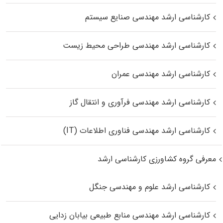
کارشناسی ارشد مهندسی صنایع سیستم
کارشناسی ارشد مهندسی طراحی محیط زیست
کارشناسی ارشد مهندسی عمران
کارشناسی ارشد مهندسی فرآوری و انتقال گاز
کارشناسی ارشد مهندسی فناوری اطلاعات (IT)
معرفی گروه کشاورزی کارشناسی ارشد
کارشناسی ارشد علوم و مهندسی جنگل
کارشناسی ارشد مهندسی منابع طبیعی بیابان زدایی