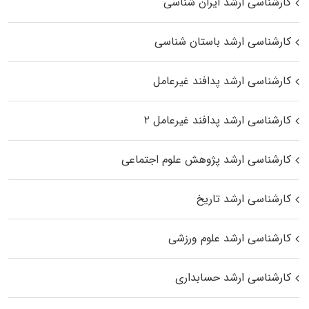
کارشناسی ارشد ایران شناسی
کارشناسی ارشد باستان شناسی
کارشناسی ارشد پدافند غیرعامل
کارشناسی ارشد پدافند غیرعامل ۲
کارشناسی ارشد پژوهش علوم اجتماعی
کارشناسی ارشد تاریخ
کارشناسی ارشد علوم ورزشی
کارشناسی ارشد حسابداری