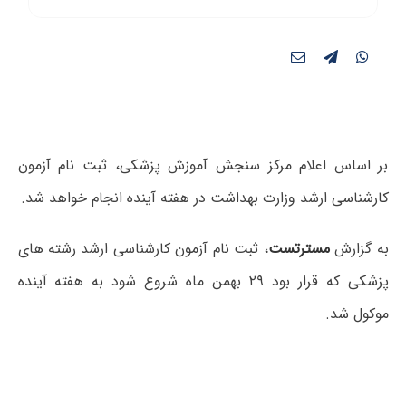
بر اساس اعلام مرکز سنجش آموزش پزشکی، ثبت نام آزمون
کارشناسی ارشد وزارت بهداشت در هفته آینده انجام خواهد شد.
به گزارش
مسترتست
، ثبت نام آزمون کارشناسی ارشد رشته های
پزشکی که قرار بود ۲۹ بهمن ماه شروع شود به هفته آینده
موکول شد.