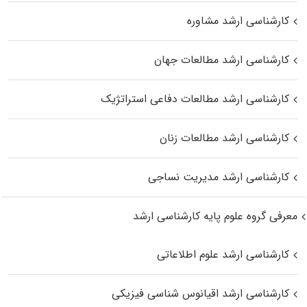
کارشناسی ارشد مشاوره
کارشناسی ارشد مطالعات جهان
کارشناسی ارشد مطالعات دفاعی استراتژیک
کارشناسی ارشد مطالعات زنان
کارشناسی ارشد مدیریت نساجی
معرفی گروه علوم پایه کارشناسی ارشد
کارشناسی ارشد علوم اطلاعاتی
کارشناسی ارشد اقیانوس‌ شناسی فیزیکی