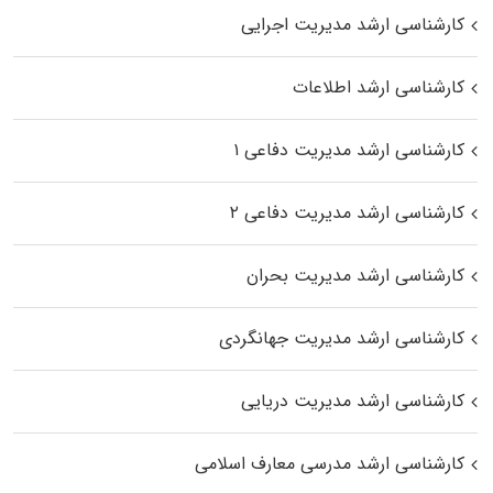
کارشناسی ارشد مدیریت اجرایی
کارشناسی ارشد اطلاعات
کارشناسی ارشد مدیریت دفاعی ۱
کارشناسی ارشد مدیریت دفاعی ۲
کارشناسی ارشد مدیریت بحران
کارشناسی ارشد مدیریت جهانگردی
کارشناسی ارشد مدیریت دریایی
کارشناسی ارشد مدرسی معارف اسلامی