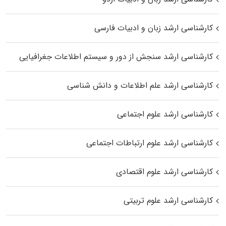
کارشناسی ارشد زبان و ادبیات فارسی
کارشناسی ارشد سنجش از دور و سیستم اطلاعات جغرافیایی
کارشناسی ارشد علم اطلاعات و دانش شناسی
کارشناسی ارشد علوم اجتماعی
کارشناسی ارشد علوم ارتباطات اجتماعی
کارشناسی ارشد علوم اقتصادی
کارشناسی ارشد علوم تربیتی