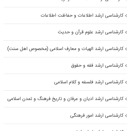
کارشناسی ارشد اطلاعات و حفاظت اطلاعات
کارشناسی ارشد علوم قرآن و حدیث
کارشناسی ارشد الهیات و معارف اسلامی (مخصوص اهل سنت)
کارشناسی ارشد فقه و حقوق
کارشناسی ارشد فلسفه و کلام اسلامی
کارشناسی ارشد ادیان و عرفان و تاریخ فرهنگ و تمدن اسلامی
کارشناسی ارشد امور فرهنگی