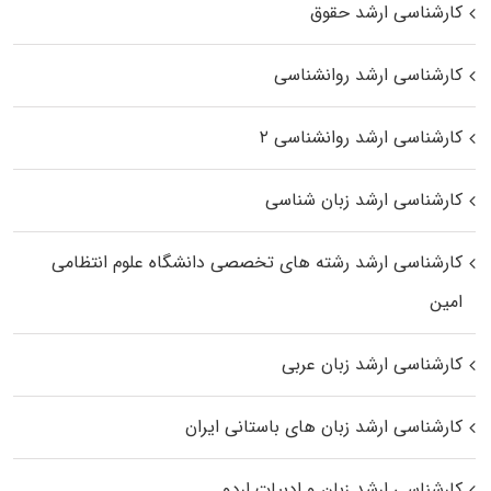
کارشناسی ارشد حقوق
کارشناسی ارشد روانشناسی
کارشناسی ارشد روانشناسی ۲
کارشناسی ارشد زبان شناسی
کارشناسی ارشد رﺷﺘﻪ ﻫﺎی تخصصی داﻧﺸﮕﺎه ﻋﻠﻮم انتظامی
اﻣﻴﻦ
کارشناسی ارشد زبان عربی
کارشناسی ارشد زبان‌ های باستانی ایران
کارشناسی ارشد زبان و ادبیات اردو