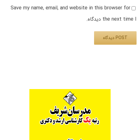
Save my name, email, and website in this browser for
the next time I دیدگاه.
Alternative: