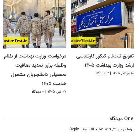
تعویق ثبت‌نام کنکور کارشناسی
درخواست وزارت بهداشت از نظام
ارشد وزارت بهداشت ۱۴۰۵
وظیفه برای تمدید معافیت
۱۰ مرداد, ۱۴۰۵
|
۳ دیدگاه
تحصیلی دانشجویان مشمول
خدمت ۱۴۰۵
۲۷ تیر, ۱۴۰۵
|
۰ دیدگاه
One دیدگاه
رضا
بهمن ۲۹, ۱۳۹۹ at ۷:۵۵ ب٫ظ
- Reply