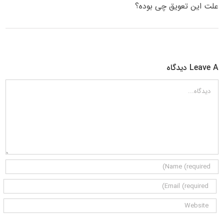
علت این تعویق چی بوده؟
Leave A دیدگاه
دیدگاه