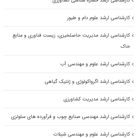
کارشناسی ارشد حشره‌ شناسی کشاورزی
کارشناسی ارشد علوم دام و طیور
کارشناسی ارشد مدیریت حاصلخیزی، زیست فناوری و منابع
خاک
کارشناسی ارشد علوم و مهندسی آب
کارشناسی ارشد اگرواکولوژی و ژنتیک گیاهی
کارشناسی ارشد مدیریت کشاورزی
کارشناسی ارشد مهندسی صنایع چوب و فرآورده‌ های سلولزی
کارشناسی ارشد علوم و مهندسی شیلات