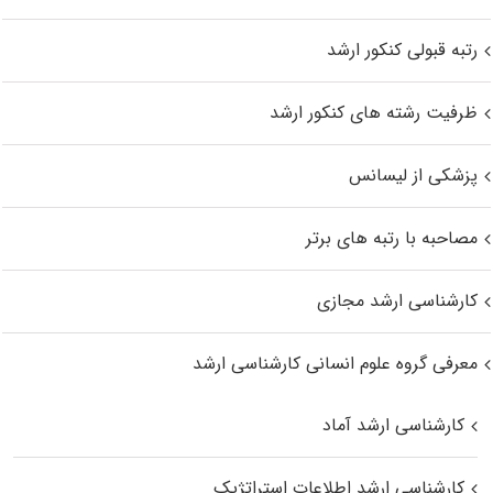
رتبه قبولی کنکور ارشد
ظرفیت رشته های کنکور ارشد
پزشکی از لیسانس
مصاحبه با رتبه های برتر
کارشناسی ارشد مجازی
معرفی گروه علوم انسانی کارشناسی ارشد
کارشناسی ارشد آماد
کارشناسی ارشد اطلاعات استراتژیک