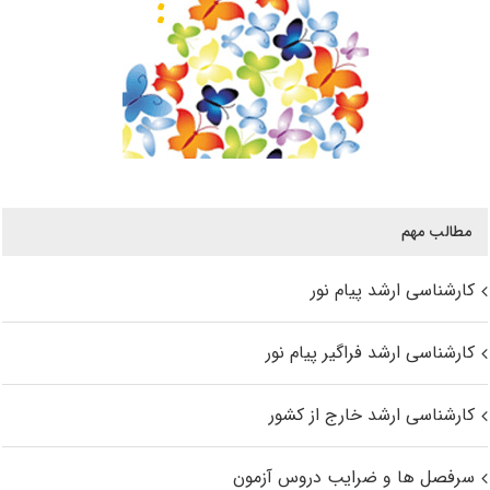
مطالب مهم
کارشناسی ارشد پیام نور
کارشناسی ارشد فراگیر پیام نور
کارشناسی ارشد خارج از کشور
سرفصل ها و ضرایب دروس آزمون