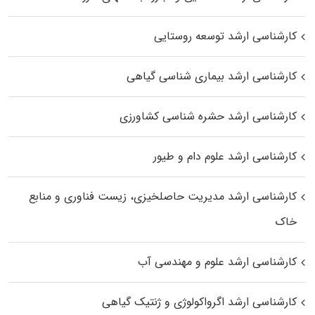
کارشناسی ارشد توسعه روستایی
کارشناسی ارشد بیماری‌ شناسی گیاهی
کارشناسی ارشد حشره‌ شناسی کشاورزی
کارشناسی ارشد علوم دام و طیور
کارشناسی ارشد مدیریت حاصلخیزی، زیست فناوری و منابع
خاک
کارشناسی ارشد علوم و مهندسی آب
کارشناسی ارشد اگرواکولوژی و ژنتیک گیاهی