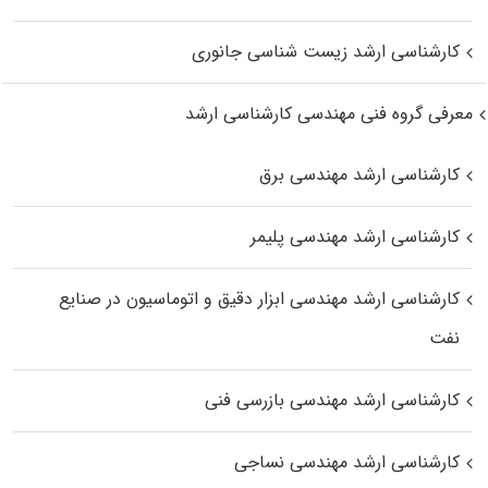
کارشناسی ارشد زیست‌ شناسی جانوری
معرفی گروه فنی مهندسی کارشناسی ارشد
کارشناسی ارشد مهندسی برق
کارشناسی ارشد مهندسی پلیمر
کارشناسی ارشد مهندسی ابزار دقیق و اتوماسیون در صنایع
نفت
کارشناسی ارشد مهندسی بازرسی فنی
کارشناسی ارشد مهندسی نساجی