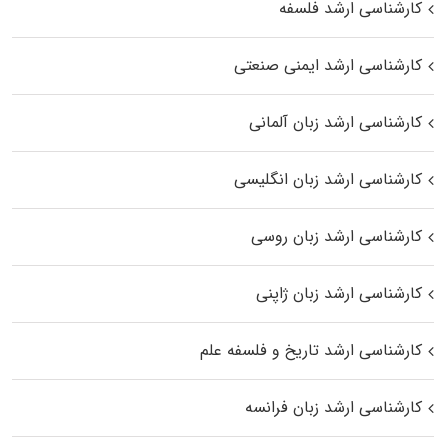
کارشناسی ارشد فلسفه
کارشناسی ارشد ایمنی صنعتی
کارشناسی ارشد زبان آلمانی
کارشناسی ارشد زبان انگلیسی
کارشناسی ارشد زبان روسی
کارشناسی ارشد زبان ژاپنی
کارشناسی ارشد تاریخ و فلسفه علم
کارشناسی ارشد زبان فرانسه