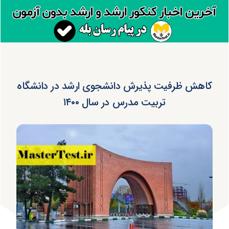
کاهش ظرفیت پذیرش دانشجوی ارشد در دانشگاه
تربیت مدرس در سال ۱۴۰۰