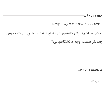
One دیدگاه
arezu
مرداد ۴, ۱۴۰۰ at ۴:۱۴ ب٫ظ
- Reply
سلام تعداد پذیرش دانشجو در مقطع ارشد معماری تربیت مدرس
چندنفر هست وچه دانشگاههایی؟
Leave A دیدگاه
دیدگاه