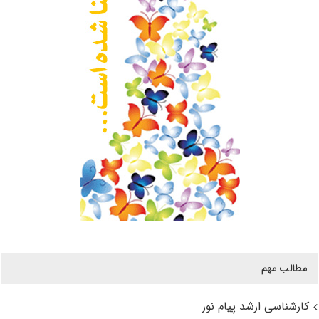
مطالب مهم
کارشناسی ارشد پیام نور