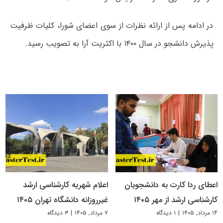
در ادامه پس از ارائه نظرات از سوی اعضای شورا، کلیات ظرفیت
پذیرش دانشجو در سال ۱۴۰۰ با اکثریت آرا به تصویب رسید.
اعطای ردا کارت به دانشجویان
اعلام شهریه کارشناسی ارشد
کارشناسی ارشد از مهر ۱۴۰۵
غیرروزانه دانشگاه تهران ۱۴۰۵
۱۴ مرداد, ۱۴۰۵
|
۱ دیدگاه
۷ مرداد, ۱۴۰۵
|
۳ دیدگاه