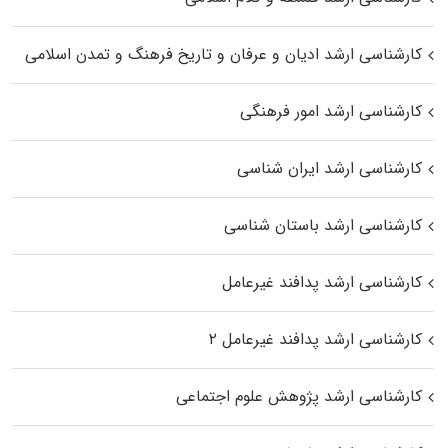
کارشناسی ارشد ادیان و عرفان و تاریخ فرهنگ و تمدن اسلامی
کارشناسی ارشد امور فرهنگی
کارشناسی ارشد ایران شناسی
کارشناسی ارشد باستان شناسی
کارشناسی ارشد پدافند غیرعامل
کارشناسی ارشد پدافند غیرعامل ۲
کارشناسی ارشد پژوهش علوم اجتماعی