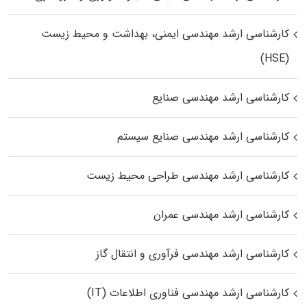
کارشناسی ارشد مهندسی ایمنی، بهداشت و محیط زیست
(HSE)
کارشناسی ارشد مهندسی صنایع
کارشناسی ارشد مهندسی صنایع سیستم
کارشناسی ارشد مهندسی طراحی محیط زیست
کارشناسی ارشد مهندسی عمران
کارشناسی ارشد مهندسی فرآوری و انتقال گاز
کارشناسی ارشد مهندسی فناوری اطلاعات (IT)