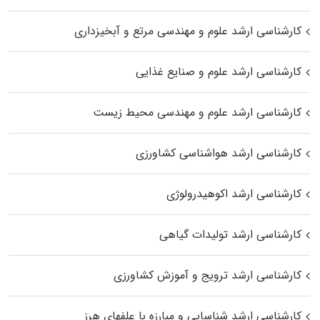
کارشناسی ارشد علوم و مهندسی مرتع و آبخیزداری
کارشناسی ارشد علوم و صنایع غذایی
کارشناسی ارشد علوم و مهندسی محیط زیست
کارشناسی ارشد هواشناسی کشاورزی
کارشناسی ارشد اکوهیدرولوژی
کارشناسی ارشد تولیدات گیاهی
کارشناسی ارشد ترویج و آموزش کشاورزی
کارشناسی ارشد شناسایی و مبارزه با علفهای هرز