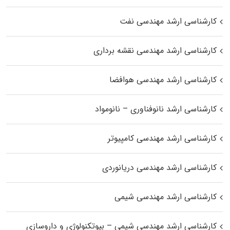
کارشناسی ارشد مهندسی نفت
کارشناسی ارشد مهندسی نقشه برداری
کارشناسی ارشد مهندسی هوافضا
کارشناسی ارشد نانوفناوری – نانومواد
کارشناسی ارشد مهندسی کامپیوتر
کارشناسی ارشد مهندسی دریانوردی
کارشناسی ارشد مهندسی شیمی
کارشناسی ارشد مهندسی شیمی – بیوتکنولوژی و داروسازی