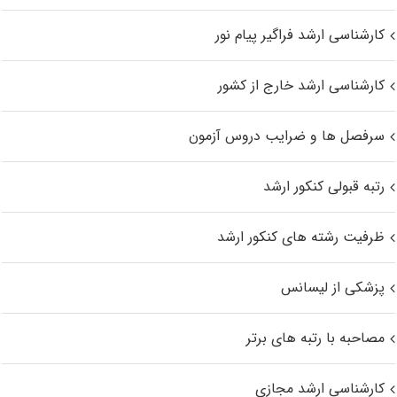
کارشناسی ارشد فراگیر پیام نور
کارشناسی ارشد خارج از کشور
سرفصل ها و ضرایب دروس آزمون
رتبه قبولی کنکور ارشد
ظرفیت رشته های کنکور ارشد
پزشکی از لیسانس
مصاحبه با رتبه های برتر
کارشناسی ارشد مجازی