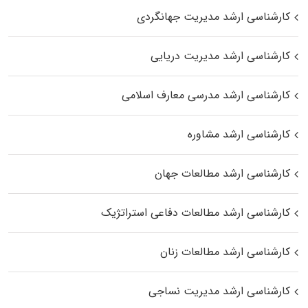
کارشناسی ارشد مدیریت جهانگردی
کارشناسی ارشد مدیریت دریایی
کارشناسی ارشد مدرسی معارف اسلامی
کارشناسی ارشد مشاوره
کارشناسی ارشد مطالعات جهان
کارشناسی ارشد مطالعات دفاعی استراتژیک
کارشناسی ارشد مطالعات زنان
کارشناسی ارشد مدیریت نساجی