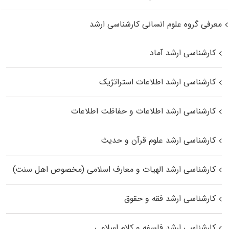
معرفی گروه علوم انسانی کارشناسی ارشد
کارشناسی ارشد آماد
کارشناسی ارشد اطلاعات استراتژیک
کارشناسی ارشد اطلاعات و حفاظت اطلاعات
کارشناسی ارشد علوم قرآن و حدیث
کارشناسی ارشد الهیات و معارف اسلامی (مخصوص اهل سنت)
کارشناسی ارشد فقه و حقوق
کارشناسی ارشد فلسفه و کلام اسلامی