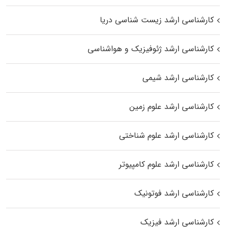
کارشناسی ارشد زیست‌ شناسی دریا
کارشناسی ارشد ژئوفیزیک و هواشناسی
کارشناسی ارشد شیمی
کارشناسی ارشد علوم زمین
کارشناسی ارشد علوم شناختی
کارشناسی ارشد علوم کامپیوتر
کارشناسی ارشد فوتونیک
کارشناسی ارشد فیزیک