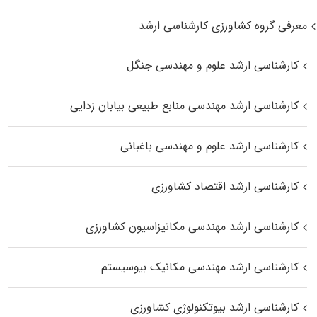
معرفی گروه کشاورزی کارشناسی ارشد
کارشناسی ارشد علوم و مهندسی جنگل
کارشناسی ارشد مهندسی منابع طبیعی بیابان زدایی
کارشناسی ارشد علوم و مهندسی باغبانی
کارشناسی ارشد اقتصاد کشاورزی
کارشناسی ارشد مهندسی مکانیزاسیون کشاورزی
کارشناسی ارشد مهندسی مکانیک بیوسیستم
کارشناسی ارشد بیوتکنولوژی کشاورزی