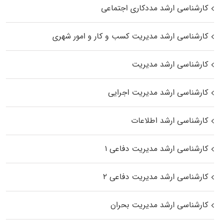
کارشناسی ارشد مددکاری اجتماعی
کارشناسی ارشد مدیریت کسب و کار و امور شهری
کارشناسی ارشد مدیریت
کارشناسی ارشد مدیریت اجرایی
کارشناسی ارشد اطلاعات
کارشناسی ارشد مدیریت دفاعی ۱
کارشناسی ارشد مدیریت دفاعی ۲
کارشناسی ارشد مدیریت بحران