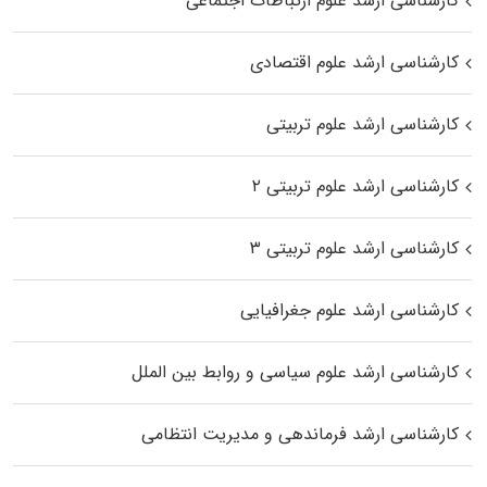
کارشناسی ارشد علوم ارتباطات اجتماعی
کارشناسی ارشد علوم اقتصادی
کارشناسی ارشد علوم تربیتی
کارشناسی ارشد علوم تربیتی ۲
کارشناسی ارشد علوم تربیتی ۳
کارشناسی ارشد علوم جغرافیایی
کارشناسی ارشد علوم سیاسی و روابط بین الملل
کارشناسی ارشد فرماندهی و مدیریت انتظامی