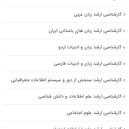
کارشناسی ارشد زبان عربی
کارشناسی ارشد زبان‌ های باستانی ایران
کارشناسی ارشد زبان و ادبیات اردو
کارشناسی ارشد زبان و ادبیات فارسی
کارشناسی ارشد سنجش از دور و سیستم اطلاعات جغرافیایی
کارشناسی ارشد علم اطلاعات و دانش شناسی
کارشناسی ارشد علوم اجتماعی