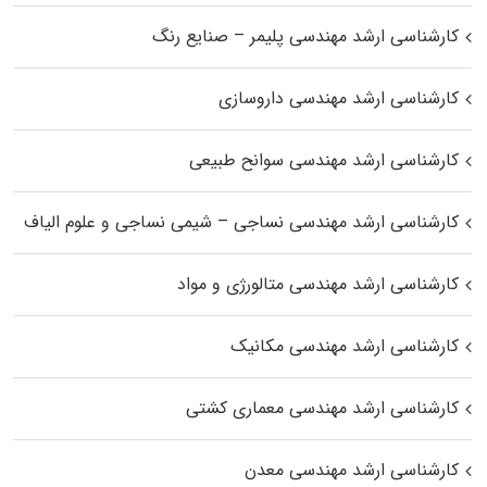
کارشناسی ارشد مهندسی پلیمر – صنایع رنگ
کارشناسی ارشد مهندسی داروسازی
کارشناسی ارشد مهندسی سوانح طبیعی
کارشناسی ارشد مهندسی نساجی – شیمی نساجی و علوم الیاف
کارشناسی ارشد مهندسی متالورژی و مواد
کارشناسی ارشد مهندسی مکانیک
کارشناسی ارشد مهندسی معماری کشتی
کارشناسی ارشد مهندسی معدن