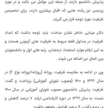
پذیرش دانشجو دارند، از جمله این عوامل می باشد و در مورد
پردیس نیز رشته هایی که اقبال بیشتری دارند، برای تخصیص
ظرفیت مورد توجه قرار می گیرند.
دکتر مینایی خاطر نشان ساخت: باید توجه داشت که اعداد
ظرفیت در جداول فقط مربوط به ظرفیت های آزمونی هستند و
به این ارقام موارد استعداد درخشان، رتبه های اول و دانشجویان
بین الملل نیز اضافه می شوند.
وی در ادامه به مقایسه ظرفیت روزانه (روزانه+روزانه نوع ۲) در
سال ۱۳۹۹ و ۱۴۰۰ (مصوب شورای آموزشی) پرداخت و گفت:
ظرفیت پذیرش دانشجوی مصوب شورای آموزشی در سال ۱۴۰۰
نسبت به سال ۱۳۹۹ در دوره کارشناسی ارشد ۷ درصد کاهش و
در دوره دکتری ۴ درصد افزایش خواهد داشت.