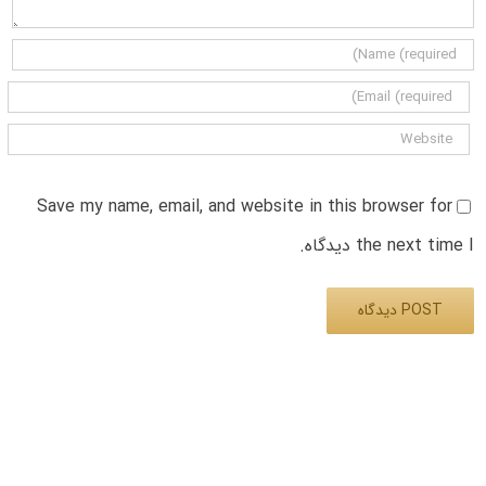
Save my name, email, and website in this browser for
the next time I دیدگاه.
Alternative: