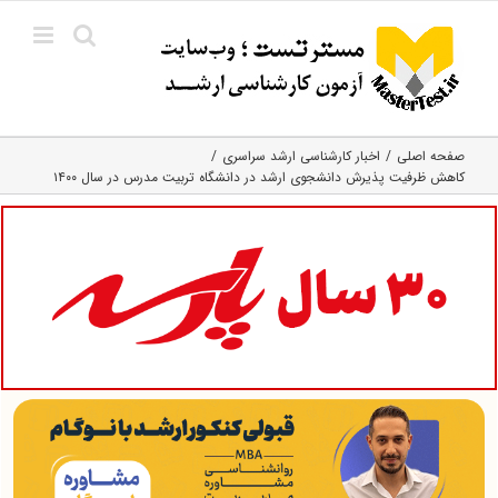
Ski
t
conten
صفحه اصلی
اخبار کارشناسی ارشد سراسری
کاهش ظرفیت پذیرش دانشجوی ارشد در دانشگاه تربیت مدرس در سال ۱۴۰۰