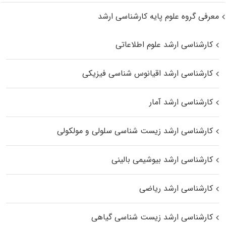
معرفی گروه علوم پایه کارشناسی ارشد
کارشناسی ارشد علوم اطلاعاتی
کارشناسی ارشد اقیانوس‌ شناسی فیزیکی
کارشناسی ارشد آمار
کارشناسی ارشد زیست شناسی سلولی و مولکولی
کارشناسی ارشد بیوشیمی بالینی
کارشناسی ارشد ریاضی
کارشناسی ارشد زیست‌ شناسی گیاهی