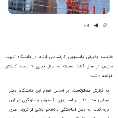
ظرفیت پذیرش دانشجوی کارشناسی ارشد در دانشگاه تربیت
مدرس در سال آینده نسبت به سال جاری ۷ درصد کاهش
خواهد داشت.
به گزارش
مسترتست
،
بر اساس اعلام این دانشگاه، دکتر
مینایی مدیر دفتر برنامه ریزی، گسترش و بازنگری در این
باره گفت: به دلیل انباشتگی دانشجو ناشی از کرونا، طرح