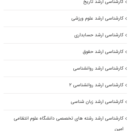
کارشناسی ارشد تاریخ
کارشناسی ارشد علوم ورزشی
کارشناسی ارشد حسابداری
کارشناسی ارشد حقوق
کارشناسی ارشد روانشناسی
کارشناسی ارشد روانشناسی ۲
کارشناسی ارشد زبان شناسی
کارشناسی ارشد رﺷﺘﻪ ﻫﺎی تخصصی داﻧﺸﮕﺎه ﻋﻠﻮم انتظامی
اﻣﻴﻦ