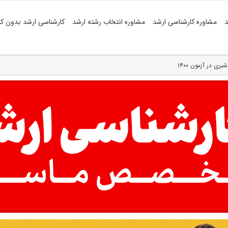
د
مشاوره کارشناسی ارشد
مشاوره انتخاب رشته ارشد
کارشناسی ارشد بدون کن
ی در آزمون ۱۴۰۰