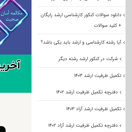
دانلود سوالات کنکور کارشناسی ارشد رایگان
+ کلید سوالات
آیا رشته کارشناسی و ارشد باید یکی باشد؟
شرکت در کنکور ارشد رشته دیگر
تکمیل ظرفیت ارشد ۱۴۰۳
دفترچه تکمیل ظرفیت ارشد ۱۴۰۲
تکمیل ظرفیت ارشد آزاد ۱۴۰۳
دفترچه تکمیل ظرفیت ارشد آزاد ۱۴۰۲