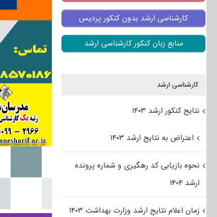
کارشناسی ارشد بدون کنکور پردیس
منابع زبان کنکور کارشناسی ارشد
کارشناسی ارشد
نتایج کنکور ارشد ۱۴۰۳
اعتراض به نتایج ارشد ۱۴۰۳
نحوه بازیابی کد رهگیری و شماره پرونده
ارشد ۱۴۰۴
زمان اعلام نتایج ارشد وزارت بهداشت ۱۴۰۳