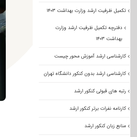
تکمیل ظرفیت ارشد وزارت بهداشت ۱۴۰۳
دفترچه تکمیل ظرفیت ارشد وزارت
بهداشت ۱۴۰۳
کارشناسی ارشد آموزش محور چیست
کارشناسی ارشد بدون کنکور دانشگاه تهران
رتبه های قبولی کنکور ارشد
کارنامه نفرات برتر کنکور ارشد
منابع زبان کنکور ارشد