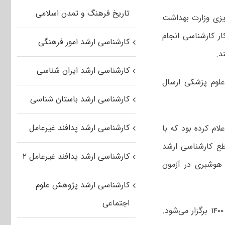
تاریخ فرهنگ و تمدن اسلامی
ریزی وزارت بهداشت
ر کارشناسی انجام
کارشناسی ارشد امور فرهنگی
د.
کارشناسی ارشد ایران شناسی
لوم پزشکی ارسال
کارشناسی ارشد باستان شناسی
کارشناسی ارشد پدافند غیرعامل
ام کرده بود که با
ع کارشناسی ارشد
کارشناسی ارشد پدافند غیرعامل ۲
هوشبری در آزمون
کارشناسی ارشد پژوهش علوم
اجتماعی
آزمون کارشناسی ارشد گروه علوم پزشکی سال ۱۴۰۰ در روزهای ۳۰ و ۳۱ اردیبهشت ۱۴۰۰ برگزار می‌شود.