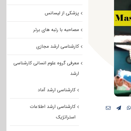
پزشکی از لیسانس
مصاحبه با رتبه های برتر
کارشناسی ارشد مجازی
معرفی گروه علوم انسانی کارشناسی
ارشد
کارشناسی ارشد آماد
کارشناسی ارشد اطلاعات
استراتژیک