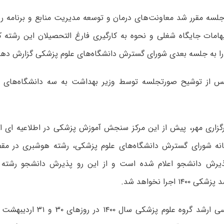
 جلسه مقرر شد معاونت‌های درمان و توسعه مدیریت منابع و برنامه 
مات جایگاه شغلی و نحوه به کارگیری فارغ التحصیلان این رشته کا
 را به جلسه بعدی شورای گسترش دانشگاه‌های علوم پزشکی گزارش دهن
س از توشیح صورتجلسه توسط وزیر بهداشت به سه دانشگاه‌های ع
گزاری مهر، پیش از این مرکز سنجش آموزش پزشکی در اطلاعیه ای اعل
انه شورای گسترش دانشگاه‌های علوم پزشکی، رشته هوشبری در مقط
ذیرش دانشجو اعلام شده است و از این رو پذیرش دانشجو رشته 
۱ اجرا نخواهد شد.