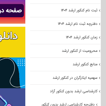
ثبت نام کنکور ارشد ۱۴۰۴
دفترچه ثبت نام ارشد ۱۴۰۴
زمان کنکور ارشد ۱۴۰۴
محرومیت از کنکور ارشد
منابع کنکور ارشد
سهمیه ایثارگران در کنکور ارشد
کارشناسی ارشد بدون کنکور آزاد
دفترچه کارشناسی ارشد بدون کنکور