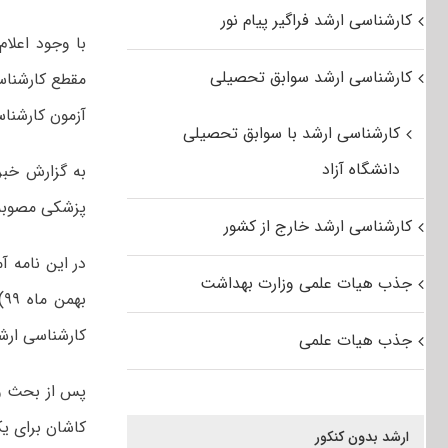
کارشناسی ارشد فراگیر پیام نور
با وجود اعلا
کارشناسی ارشد سوابق تحصیلی
آزمون کارشناسی ارشد 
کارشناسی ارشد با سوابق تحصیلی
دانشگاه آزاد
به گزارش خبر
پزشکی مصوبه ا
کارشناسی ارشد خارج از کشور
جذب هیات علمی وزارت بهداشت
ب
کارشناسی ارش
جذب هیات علمی
پس از بحث و ب
کاشان برای یک
ارشد بدون کنکور