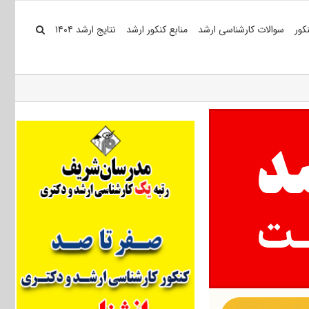
کور
سوالات کارشناسی ارشد
منابع کنکور ارشد
نتایج ارشد ۱۴۰۴