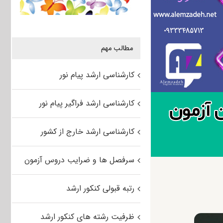
مطالب مهم
کارشناسی ارشد پیام نور
کارشناسی ارشد فراگیر پیام نور
کارشناسی ارشد خارج از کشور
سرفصل ها و ضرایب دروس آزمون
رتبه قبولی کنکور ارشد
ظرفیت رشته های کنکور ارشد