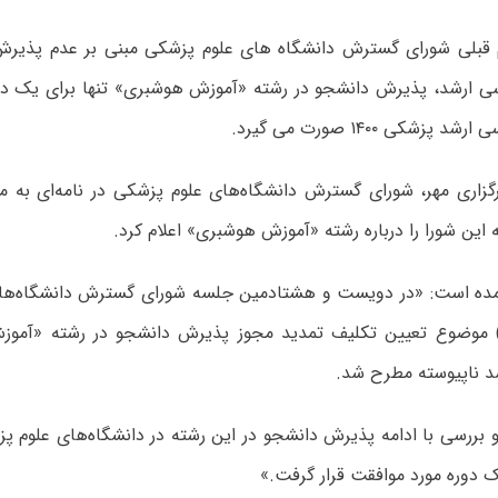
م قبلی شورای گسترش دانشگاه های علوم پزشکی مبنی بر عدم پذیر
پزشکی ۱۴۰۰ صورت می گیرد.
گزاری مهر، شورای گسترش دانشگاه‌های علوم پزشکی در نامه‌ای به
ین شورا را درباره رشته «آموزش هوشبری» اعلام کرد.
همن ماه ۹۹) موضوع تعیین تکلیف تمدید مجوز پذیرش دانشجو در رشته «آ
د ناپیوسته مطرح شد.
ررسی با ادامه پذیرش دانشجو در این رشته در دانشگاه‌های علوم پزش
 دوره مورد موافقت قرار گرفت.»