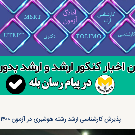
پذیرش کارشناسی ارشد رشته هوشبری در آزمون ۱۴۰۰