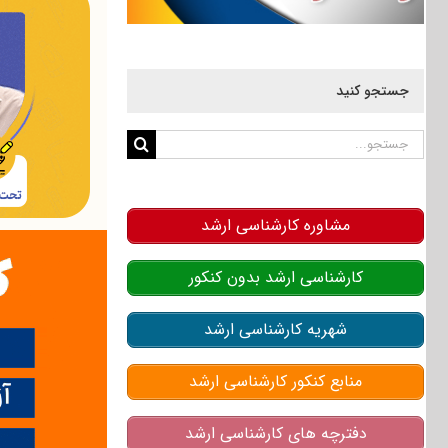
جستجو کنید
جستجو
برای:
مشاوره کارشناسی ارشد
کارشناسی ارشد بدون کنکور
شهریه کارشناسی ارشد
منابع کنکور کارشناسی ارشد
دفترچه های کارشناسی ارشد