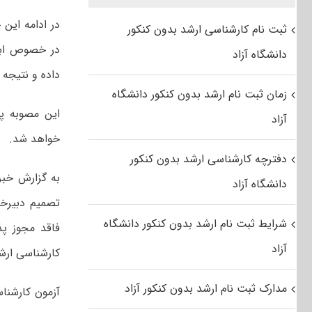
در ادامه این
ثبت نام کارشناسی ارشد بدون کنکور
در خصوص ابها
دانشگاه آزاد
داده و نتیجه
زمان ثبت نام ارشد بدون کنکور دانشگاه
این مصوبه پ
آزاد
خواهد شد.
دفترچه کارشناسی ارشد بدون کنکور
به گزارش خبر
دانشگاه آزاد
تصمیم دبیرخ
شرایط ثبت نام ارشد بدون کنکور دانشگاه
فاقد مجوز پ
آزاد
کارشناسی ارشد پزشکی ۴۰۰
مدارک ثبت نام ارشد بدون کنکور آزاد