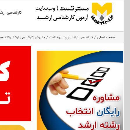
Ski
کارشناسی ارش
t
conten
صفحه اصلی
کارشناسی ارشد وزارت بهداشت
پذیرش کارشناسی ارشد رشته هوشبر