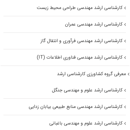
کارشناسی ارشد مهندسی طراحی محیط زیست
کارشناسی ارشد مهندسی عمران
کارشناسی ارشد مهندسی فرآوری و انتقال گاز
کارشناسی ارشد مهندسی فناوری اطلاعات (IT)
معرفی گروه کشاورزی کارشناسی ارشد
کارشناسی ارشد علوم و مهندسی جنگل
کارشناسی ارشد مهندسی منابع طبیعی بیابان زدایی
کارشناسی ارشد علوم و مهندسی باغبانی