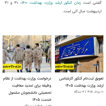
گفتنی است
زمان کنکور ارشد وزارت بهداشت ۱۴۰۰
، ۳۰ و ۳۱
اردیبهشت سال آتی است.
تعویق ثبت‌نام کنکور کارشناسی
درخواست وزارت بهداشت از نظام
ارشد وزارت بهداشت ۱۴۰۵
وظیفه برای تمدید معافیت
۱۰ مرداد, ۱۴۰۵
|
۳ دیدگاه
تحصیلی دانشجویان مشمول
خدمت ۱۴۰۵
۲۷ تیر, ۱۴۰۵
|
۰ دیدگاه