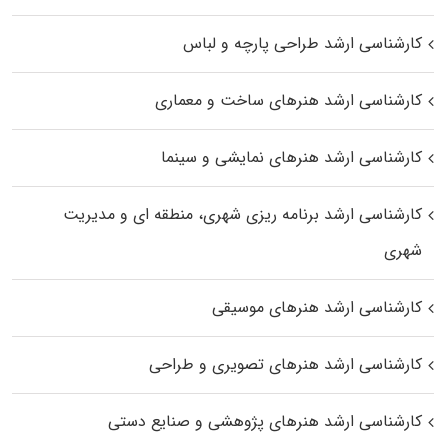
کارشناسی ارشد طراحی پارچه و لباس
کارشناسی ارشد هنرهای ساخت و معماری
کارشناسی ارشد هنرهای نمایشی و سینما
کارشناسی ارشد برنامه ریزی شهری، منطقه‌ ای و مدیریت
شهری
کارشناسی ارشد هنرهای موسیقی
کارشناسی ارشد هنرهای تصویری و طراحی
کارشناسی ارشد هنرهای پژوهشی و صنایع دستی