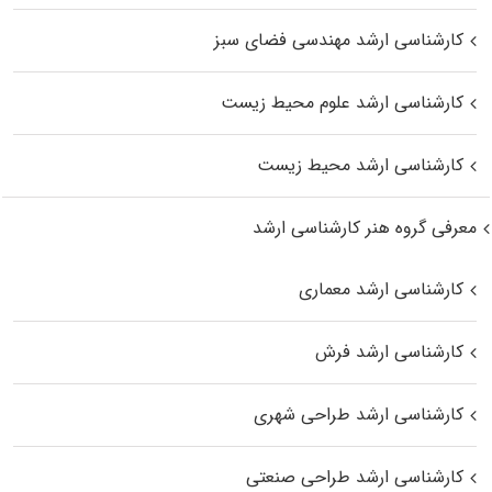
کارشناسی ارشد مهندسی فضای سبز
کارشناسی ارشد علوم محیط‌ زیست
کارشناسی ارشد محیط زیست
معرفی گروه هنر کارشناسی ارشد
کارشناسی ارشد معماری
کارشناسی ارشد فرش
کارشناسی ارشد طراحی شهری
کارشناسی ارشد طراحی صنعتی