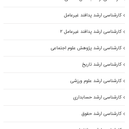
کارشناسی ارشد پدافند غیرعامل
کارشناسی ارشد پدافند غیرعامل ۲
کارشناسی ارشد پژوهش علوم اجتماعی
کارشناسی ارشد تاریخ
کارشناسی ارشد علوم ورزشی
کارشناسی ارشد حسابداری
کارشناسی ارشد حقوق