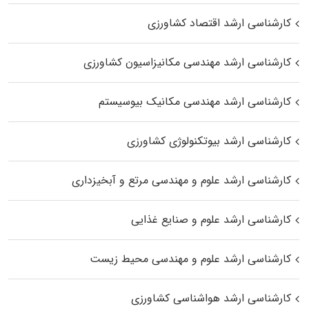
کارشناسی ارشد اقتصاد کشاورزی
کارشناسی ارشد مهندسی مکانیزاسیون کشاورزی
کارشناسی ارشد مهندسی مکانیک بیوسیستم
کارشناسی ارشد بیوتکنولوژی کشاورزی
کارشناسی ارشد علوم و مهندسی مرتع و آبخیزداری
کارشناسی ارشد علوم و صنایع غذایی
کارشناسی ارشد علوم و مهندسی محیط زیست
کارشناسی ارشد هواشناسی کشاورزی