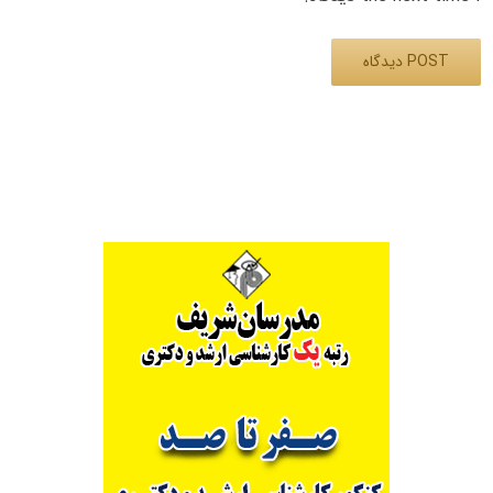
Alternative: