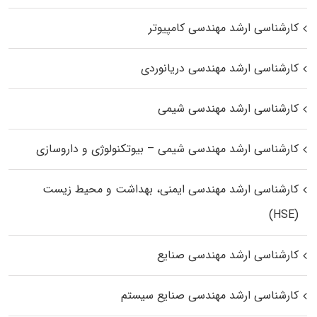
کارشناسی ارشد مهندسی کامپیوتر
کارشناسی ارشد مهندسی دریانوردی
کارشناسی ارشد مهندسی شیمی
کارشناسی ارشد مهندسی شیمی – بیوتکنولوژی و داروسازی
کارشناسی ارشد مهندسی ایمنی، بهداشت و محیط زیست
(HSE)
کارشناسی ارشد مهندسی صنایع
کارشناسی ارشد مهندسی صنایع سیستم