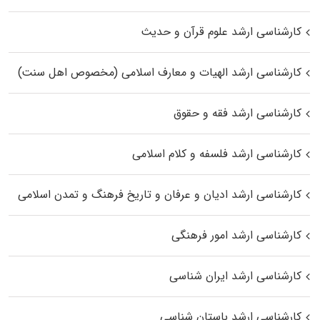
کارشناسی ارشد علوم قرآن و حدیث
کارشناسی ارشد الهیات و معارف اسلامی (مخصوص اهل سنت)
کارشناسی ارشد فقه و حقوق
کارشناسی ارشد فلسفه و کلام اسلامی
کارشناسی ارشد ادیان و عرفان و تاریخ فرهنگ و تمدن اسلامی
کارشناسی ارشد امور فرهنگی
کارشناسی ارشد ایران شناسی
کارشناسی ارشد باستان شناسی