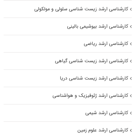
کارشناسی ارشد زیست شناسی سلولی و مولکولی
کارشناسی ارشد بیوشیمی بالینی
کارشناسی ارشد ریاضی
کارشناسی ارشد زیست‌ شناسی گیاهی
کارشناسی ارشد زیست‌ شناسی دریا
کارشناسی ارشد ژئوفیزیک و هواشناسی
کارشناسی ارشد شیمی
کارشناسی ارشد علوم زمین