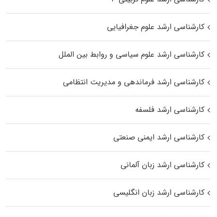
کارشناسی ارشد علوم جغرافیایی
کارشناسی ارشد علوم سیاسی و روابط بین الملل
کارشناسی ارشد فرماندهی و مدیریت انتظامی
کارشناسی ارشد فلسفه
کارشناسی ارشد ایمنی صنعتی
کارشناسی ارشد زبان آلمانی
کارشناسی ارشد زبان انگلیسی