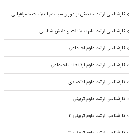
کارشناسی ارشد سنجش از دور و سیستم اطلاعات جغرافیایی
کارشناسی ارشد علم اطلاعات و دانش شناسی
کارشناسی ارشد علوم اجتماعی
کارشناسی ارشد علوم ارتباطات اجتماعی
کارشناسی ارشد علوم اقتصادی
کارشناسی ارشد علوم تربیتی
کارشناسی ارشد علوم تربیتی ۲
کارشناسی ارشد علوم تربیتی ۳