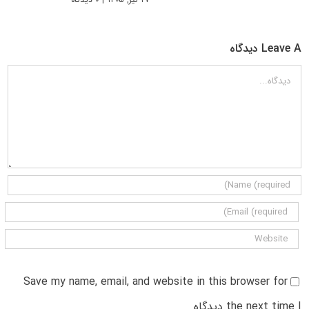
Leave A دیدگاه
دیدگاه
Save my name, email, and website in this browser for
the next time I دیدگاه.