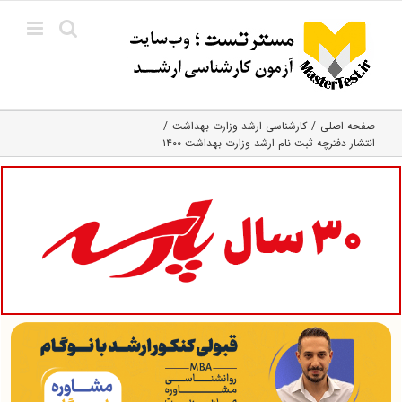
Ski
t
conten
صفحه اصلی
کارشناسی ارشد وزارت بهداشت
انتشار دفترچه ثبت نام ارشد وزارت بهداشت ۱۴۰۰