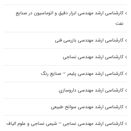
کارشناسی ارشد مهندسی ابزار دقیق و اتوماسیون در صنایع
نفت
کارشناسی ارشد مهندسی بازرسی فنی
کارشناسی ارشد مهندسی نساجی
کارشناسی ارشد مهندسی پلیمر – صنایع رنگ
کارشناسی ارشد مهندسی داروسازی
کارشناسی ارشد مهندسی سوانح طبیعی
کارشناسی ارشد مهندسی نساجی – شیمی نساجی و علوم الیاف