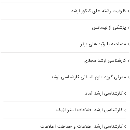
ظرفیت رشته های کنکور ارشد
پزشکی از لیسانس
مصاحبه با رتبه های برتر
کارشناسی ارشد مجازی
معرفی گروه علوم انسانی کارشناسی ارشد
کارشناسی ارشد آماد
کارشناسی ارشد اطلاعات استراتژیک
کارشناسی ارشد اطلاعات و حفاظت اطلاعات