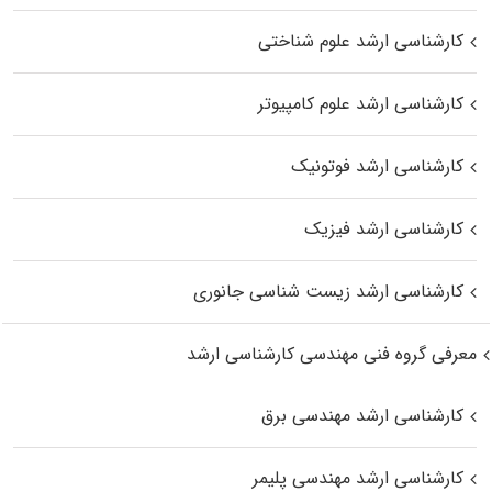
کارشناسی ارشد علوم شناختی
کارشناسی ارشد علوم کامپیوتر
کارشناسی ارشد فوتونیک
کارشناسی ارشد فیزیک
کارشناسی ارشد زیست‌ شناسی جانوری
معرفی گروه فنی مهندسی کارشناسی ارشد
کارشناسی ارشد مهندسی برق
کارشناسی ارشد مهندسی پلیمر