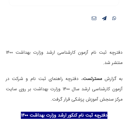
دفترچه ثبت نام آزمون کارشناسی ارشد وزارت بهداشت ۱۴۰۰
منتشر شد.
به گزارش
مسترتست
،
دفترچه راهنمای ثبت نام و شرکت در
آزمون کارشناسی ارشد
سال ۱۴۰۰ وزارت بهداشت بر روی سایت
مرکز سنجش آموزش پزشکی قرار گرفت.
دفترچه ثبت نام کنکور ارشد وزارت بهداشت ۱۴۰۰