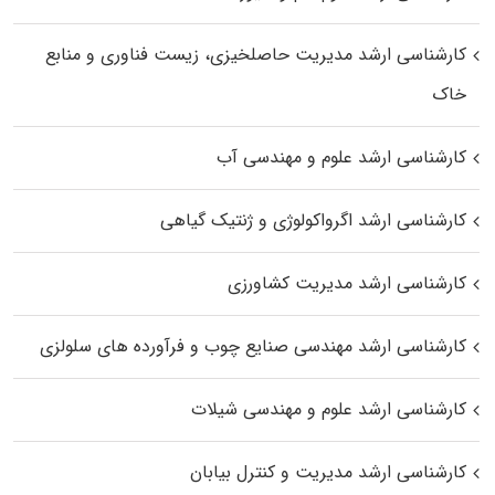
کارشناسی ارشد مدیریت حاصلخیزی، زیست فناوری و منابع
خاک
کارشناسی ارشد علوم و مهندسی آب
کارشناسی ارشد اگرواکولوژی و ژنتیک گیاهی
کارشناسی ارشد مدیریت کشاورزی
کارشناسی ارشد مهندسی صنایع چوب و فرآورده‌ های سلولزی
کارشناسی ارشد علوم و مهندسی شیلات
کارشناسی ارشد مدیریت و کنترل بیابان