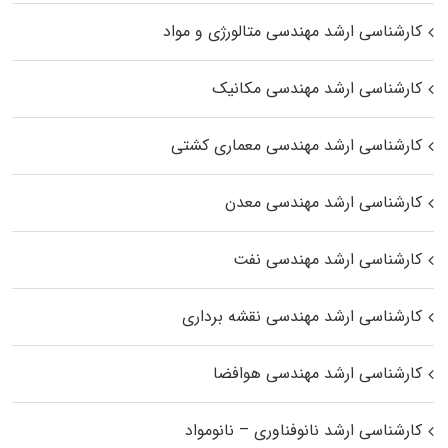
کارشناسی ارشد مهندسی متالورژی و مواد
کارشناسی ارشد مهندسی مکانیک
کارشناسی ارشد مهندسی معماری کشتی
کارشناسی ارشد مهندسی معدن
کارشناسی ارشد مهندسی نفت
کارشناسی ارشد مهندسی نقشه برداری
کارشناسی ارشد مهندسی هوافضا
کارشناسی ارشد نانوفناوری – نانومواد