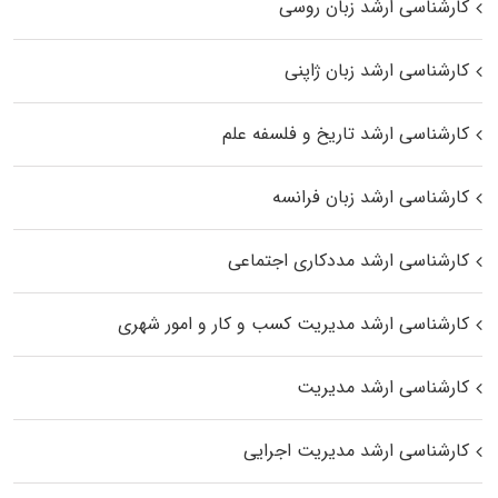
کارشناسی ارشد زبان روسی
کارشناسی ارشد زبان ژاپنی
کارشناسی ارشد تاریخ و فلسفه علم
کارشناسی ارشد زبان فرانسه
کارشناسی ارشد مددکاری اجتماعی
کارشناسی ارشد مدیریت کسب و کار و امور شهری
کارشناسی ارشد مدیریت
کارشناسی ارشد مدیریت اجرایی