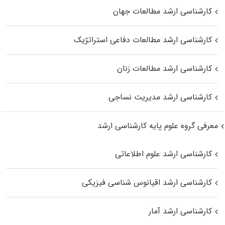
کارشناسی ارشد مطالعات جهان
کارشناسی ارشد مطالعات دفاعی استراتژیک
کارشناسی ارشد مطالعات زنان
کارشناسی ارشد مدیریت نساجی
معرفی گروه علوم پایه کارشناسی ارشد
کارشناسی ارشد علوم اطلاعاتی
کارشناسی ارشد اقیانوس‌ شناسی فیزیکی
کارشناسی ارشد آمار