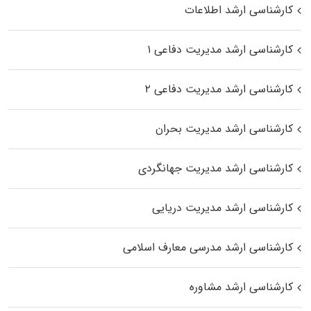
کارشناسی ارشد اطلاعات
کارشناسی ارشد مدیریت دفاعی ۱
کارشناسی ارشد مدیریت دفاعی ۲
کارشناسی ارشد مدیریت بحران
کارشناسی ارشد مدیریت جهانگردی
کارشناسی ارشد مدیریت دریایی
کارشناسی ارشد مدرسی معارف اسلامی
کارشناسی ارشد مشاوره