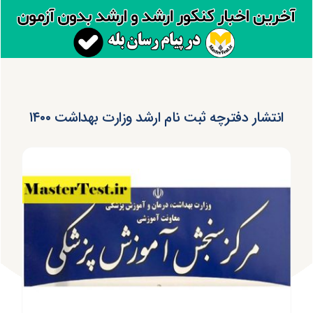
انتشار دفترچه ثبت نام ارشد وزارت بهداشت ۱۴۰۰