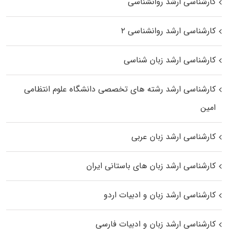
کارشناسی ارشد روانشناسی
کارشناسی ارشد روانشناسی ۲
کارشناسی ارشد زبان شناسی
کارشناسی ارشد رﺷﺘﻪ ﻫﺎی تخصصی داﻧﺸﮕﺎه ﻋﻠﻮم انتظامی
اﻣﻴﻦ
کارشناسی ارشد زبان عربی
کارشناسی ارشد زبان‌ های باستانی ایران
کارشناسی ارشد زبان و ادبیات اردو
کارشناسی ارشد زبان و ادبیات فارسی