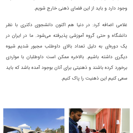
وجود دارد و باید از این فضای ذهنی خارج شویم.
غلامی اضافه کرد: در دنیا هم اکنون دانشجوی دکتری با نظر
دانشگاه و حتی گروه آموزشی پذیرفته می‌شود. ما در ایران در
یک دوره‌ای به دلیل تعداد بالای داوطلب مجبور شدیم شیوه
دیگری داشته باشیم. بالاخره ممکن است داوطلبان با مواردی
برخورد کرده باشند و ذهنیتی برای آنان بوجود آمده باشد که باید
سعی کنیم این ذهنیت را پاک کنیم.