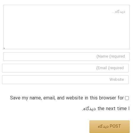
دیدگاه
Save my name, email, and website in this browser for
the next time I دیدگاه.