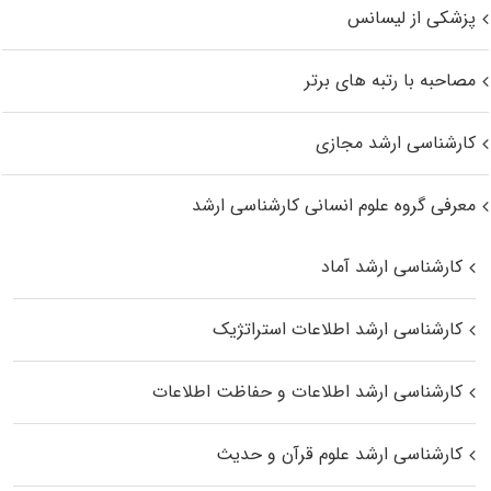
پزشکی از لیسانس
مصاحبه با رتبه های برتر
کارشناسی ارشد مجازی
معرفی گروه علوم انسانی کارشناسی ارشد
کارشناسی ارشد آماد
کارشناسی ارشد اطلاعات استراتژیک
کارشناسی ارشد اطلاعات و حفاظت اطلاعات
کارشناسی ارشد علوم قرآن و حدیث