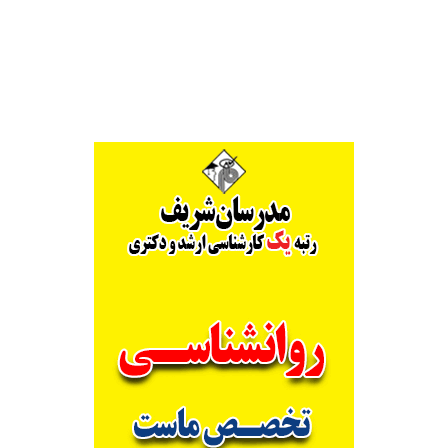
Alternative: