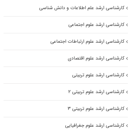
کارشناسی ارشد علم اطلاعات و دانش شناسی
کارشناسی ارشد علوم اجتماعی
کارشناسی ارشد علوم ارتباطات اجتماعی
کارشناسی ارشد علوم اقتصادی
کارشناسی ارشد علوم تربیتی
کارشناسی ارشد علوم تربیتی ۲
کارشناسی ارشد علوم تربیتی ۳
کارشناسی ارشد علوم جغرافیایی