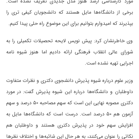
مورد کارشناسی ارشد هنوز مدل جدیدی تعریف نشده است.
برخی از دانشگاه‌ها مایل هستند که دانشجویان کیفی تری را
بپذیرند که امیدوارم بتوانیم برای این موضوع راه حلی پیدا کنیم.
وی خاطرنشان کرد: پیش نویس لایحه تحصیلات تکمیلی را به
شورای عالی انقلاب فرهنگی ارائه دادیم اما هنوز شیوه نامه
اجرایی تهیه نشده است.
وزیر علوم درباره شیوه پذیرش دانشجوی دکتری و نظرات متفاوت
داوطلبان و دانشگاه‌ها درباره این شیوه پذیرش گفت: در مورد
دکتری مصوبه نهایی این است که سهم مصاحبه ۵۰ درصد و سهم
آزمون هم ۵۰ درصد است. درست است که دانشگاه‌ها مایل به
افزایش سهم خود در پذیرش دکتری هستند و داوطلبان هم
نکاتی را عنوان می‌کنند، به هر حال این شائبه‌ها و اختلاف نظرها