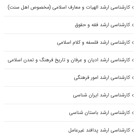
کارشناسی ارشد الهیات و معارف اسلامی (مخصوص اهل سنت)
کارشناسی ارشد فقه و حقوق
کارشناسی ارشد فلسفه و کلام اسلامی
کارشناسی ارشد ادیان و عرفان و تاریخ فرهنگ و تمدن اسلامی
کارشناسی ارشد امور فرهنگی
کارشناسی ارشد ایران شناسی
کارشناسی ارشد باستان شناسی
کارشناسی ارشد پدافند غیرعامل