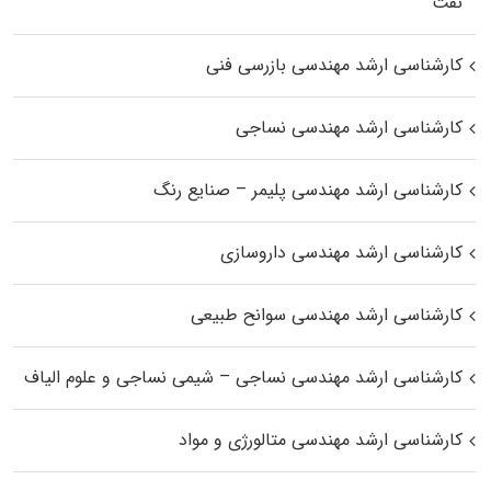
نفت
کارشناسی ارشد مهندسی بازرسی فنی
کارشناسی ارشد مهندسی نساجی
کارشناسی ارشد مهندسی پلیمر – صنایع رنگ
کارشناسی ارشد مهندسی داروسازی
کارشناسی ارشد مهندسی سوانح طبیعی
کارشناسی ارشد مهندسی نساجی – شیمی نساجی و علوم الیاف
کارشناسی ارشد مهندسی متالورژی و مواد