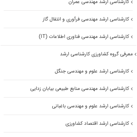
کارشناسی ارشد مهندسی عمران
کارشناسی ارشد مهندسی فرآوری و انتقال گاز
کارشناسی ارشد مهندسی فناوری اطلاعات (IT)
معرفی گروه کشاورزی کارشناسی ارشد
کارشناسی ارشد علوم و مهندسی جنگل
کارشناسی ارشد مهندسی منابع طبیعی بیابان زدایی
کارشناسی ارشد علوم و مهندسی باغبانی
کارشناسی ارشد اقتصاد کشاورزی