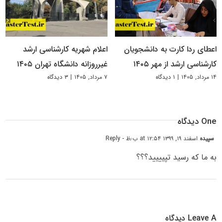
اعطای ردا کارت به دانشجویان
اعلام شهریه کارشناسی ارشد
کارشناسی ارشد از مهر ۱۴۰۵
غیرروزانه دانشگاه تهران ۱۴۰۵
۱۴ مرداد, ۱۴۰۵
|
۱ دیدگاه
۷ مرداد, ۱۴۰۵
|
۳ دیدگاه
One دیدگاه
سپیده
اسفند ۱۹, ۱۳۹۹ at ۱۲:۵۴ ب٫ظ
- Reply
به ما که رسید تپیییید؟؟؟
Leave A دیدگاه