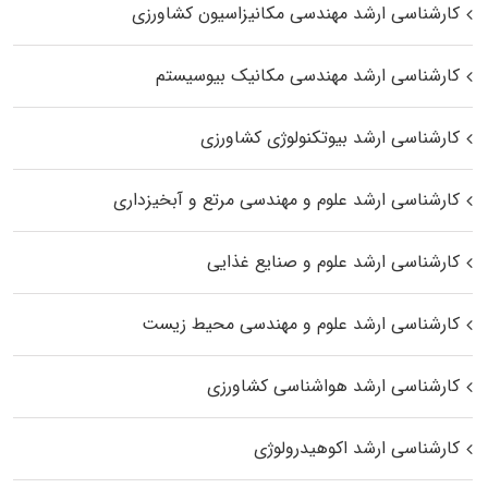
کارشناسی ارشد مهندسی مکانیزاسیون کشاورزی
کارشناسی ارشد مهندسی مکانیک بیوسیستم
کارشناسی ارشد بیوتکنولوژی کشاورزی
کارشناسی ارشد علوم و مهندسی مرتع و آبخیزداری
کارشناسی ارشد علوم و صنایع غذایی
کارشناسی ارشد علوم و مهندسی محیط زیست
کارشناسی ارشد هواشناسی کشاورزی
کارشناسی ارشد اکوهیدرولوژی