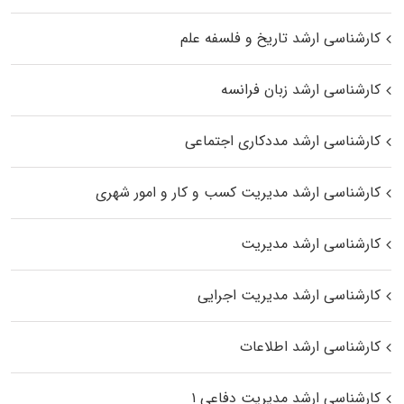
کارشناسی ارشد تاریخ و فلسفه علم
کارشناسی ارشد زبان فرانسه
کارشناسی ارشد مددکاری اجتماعی
کارشناسی ارشد مدیریت کسب و کار و امور شهری
کارشناسی ارشد مدیریت
کارشناسی ارشد مدیریت اجرایی
کارشناسی ارشد اطلاعات
کارشناسی ارشد مدیریت دفاعی ۱