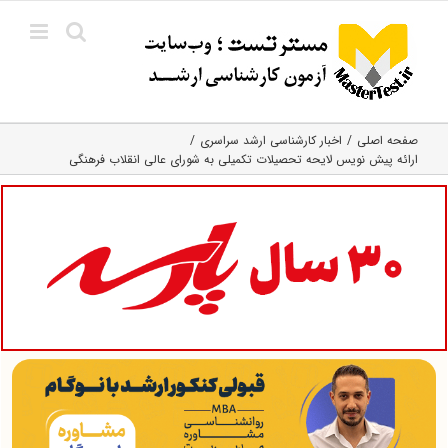
Ski
t
conten
صفحه اصلی
اخبار کارشناسی ارشد سراسری
ارائه پیش نویس لایحه تحصیلات تکمیلی به شورای عالی انقلاب فرهنگی