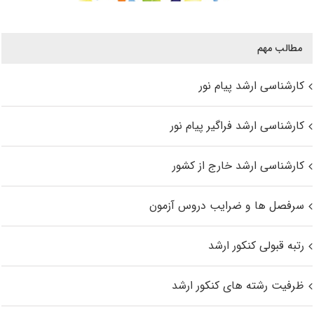
مطالب مهم
کارشناسی ارشد پیام نور
کارشناسی ارشد فراگیر پیام نور
کارشناسی ارشد خارج از کشور
سرفصل ها و ضرایب دروس آزمون
رتبه قبولی کنکور ارشد
ظرفیت رشته های کنکور ارشد