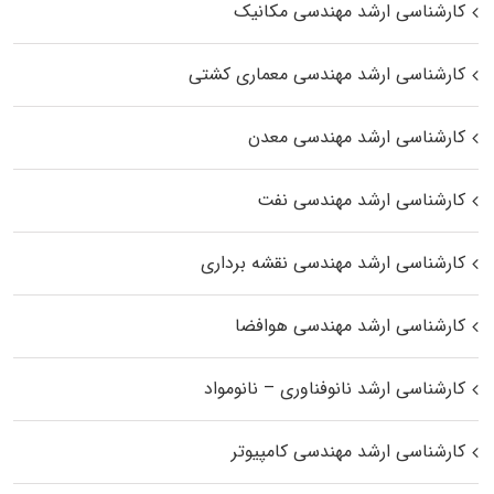
کارشناسی ارشد مهندسی مکانیک
کارشناسی ارشد مهندسی معماری کشتی
کارشناسی ارشد مهندسی معدن
کارشناسی ارشد مهندسی نفت
کارشناسی ارشد مهندسی نقشه برداری
کارشناسی ارشد مهندسی هوافضا
کارشناسی ارشد نانوفناوری – نانومواد
کارشناسی ارشد مهندسی کامپیوتر