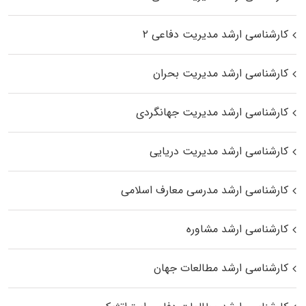
کارشناسی ارشد مدیریت دفاعی ۲
کارشناسی ارشد مدیریت بحران
کارشناسی ارشد مدیریت جهانگردی
کارشناسی ارشد مدیریت دریایی
کارشناسی ارشد مدرسی معارف اسلامی
کارشناسی ارشد مشاوره
کارشناسی ارشد مطالعات جهان