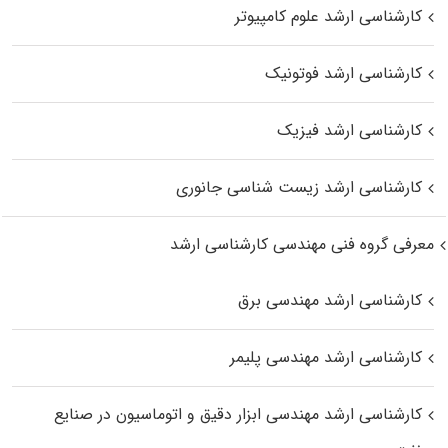
کارشناسی ارشد علوم کامپیوتر
کارشناسی ارشد فوتونیک
کارشناسی ارشد فیزیک
کارشناسی ارشد زیست‌ شناسی جانوری
معرفی گروه فنی مهندسی کارشناسی ارشد
کارشناسی ارشد مهندسی برق
کارشناسی ارشد مهندسی پلیمر
کارشناسی ارشد مهندسی ابزار دقیق و اتوماسیون در صنایع