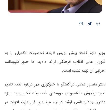
وزیر علوم گفت: پیش نویس لایحه تحصیلات تکمیلی را به
شورای عالی انقلاب فرهنگی ارائه دادیم اما هنوز شیوه‌نامه
اجرایی آن تهیه نشده است.
دکتر منصور غلامی در گفتگو با خبرگزاری مهر درباره اینکه تغییر
نحوه پذیرش دانشجو در دوره‌های تحصیلات تکمیلی به ویژه
دکتری و کارشناسی ارشد در چه مرحله‌ای قرار دارد، افزود: در