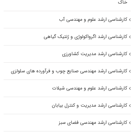
خاک
کارشناسی ارشد علوم و مهندسی آب
کارشناسی ارشد اگرواکولوژی و ژنتیک گیاهی
کارشناسی ارشد مدیریت کشاورزی
کارشناسی ارشد مهندسی صنایع چوب و فرآورده‌ های سلولزی
کارشناسی ارشد علوم و مهندسی شیلات
کارشناسی ارشد مدیریت و کنترل بیابان
کارشناسی ارشد مهندسی فضای سبز