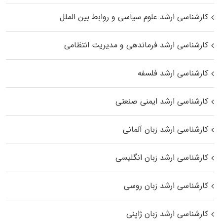
کارشناسی ارشد علوم سیاسی و روابط بین الملل
کارشناسی ارشد فرماندهی و مدیریت انتظامی
کارشناسی ارشد فلسفه
کارشناسی ارشد ایمنی صنعتی
کارشناسی ارشد زبان آلمانی
کارشناسی ارشد زبان انگلیسی
کارشناسی ارشد زبان روسی
کارشناسی ارشد زبان ژاپنی