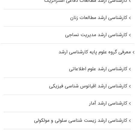
کارشناسی ارشد مطالعات دفاعی استراتژیک
کارشناسی ارشد مطالعات زنان
کارشناسی ارشد مدیریت نساجی
معرفی گروه علوم پایه کارشناسی ارشد
کارشناسی ارشد علوم اطلاعاتی
کارشناسی ارشد اقیانوس‌ شناسی فیزیکی
کارشناسی ارشد آمار
کارشناسی ارشد زیست شناسی سلولی و مولکولی