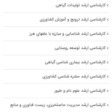
کارشناسی ارشد تولیدات گیاهی
کارشناسی ارشد ترویج و آموزش کشاورزی
کارشناسی ارشد شناسایی و مبارزه با علفهای هرز
کارشناسی ارشد توسعه روستایی
کارشناسی ارشد بیماری‌ شناسی گیاهی
کارشناسی ارشد حشره‌ شناسی کشاورزی
کارشناسی ارشد علوم دام و طیور
کارشناسی ارشد مدیریت حاصلخیزی، زیست فناوری و منابع