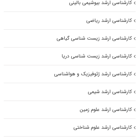
کارشناسی ارشد بیوشیمی بالینی
کارشناسی ارشد ریاضی
کارشناسی ارشد زیست‌ شناسی گیاهی
کارشناسی ارشد زیست‌ شناسی دریا
کارشناسی ارشد ژئوفیزیک و هواشناسی
کارشناسی ارشد شیمی
کارشناسی ارشد علوم زمین
کارشناسی ارشد علوم شناختی