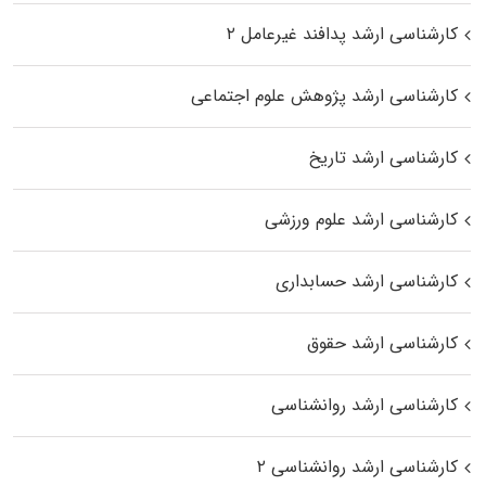
کارشناسی ارشد پدافند غیرعامل ۲
کارشناسی ارشد پژوهش علوم اجتماعی
کارشناسی ارشد تاریخ
کارشناسی ارشد علوم ورزشی
کارشناسی ارشد حسابداری
کارشناسی ارشد حقوق
کارشناسی ارشد روانشناسی
کارشناسی ارشد روانشناسی ۲