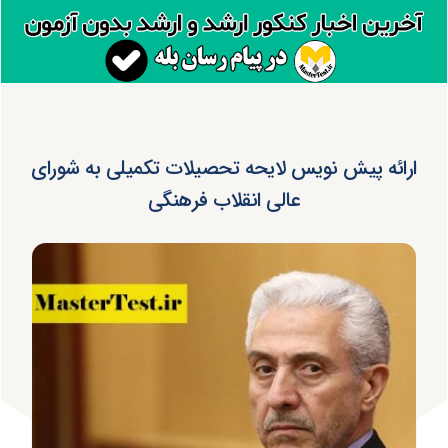
ارائه پیش نویس لایحه تحصیلات تکمیلی به شورای
عالی انقلاب فرهنگی