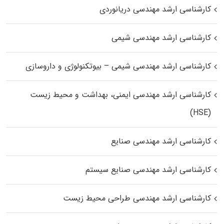
کارشناسی ارشد مهندسی دریانوردی
کارشناسی ارشد مهندسی شیمی
کارشناسی ارشد مهندسی شیمی – بیوتکنولوژی و داروسازی
کارشناسی ارشد مهندسی ایمنی، بهداشت و محیط زیست
(HSE)
کارشناسی ارشد مهندسی صنایع
کارشناسی ارشد مهندسی صنایع سیستم
کارشناسی ارشد مهندسی طراحی محیط زیست